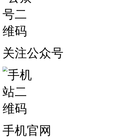
关注公众号
手机官网