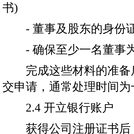
书)
- 董事及股东的身份
- 确保至少一名董事
完成这些材料的准备后
交申请，通常处理时间为
2.4 开立银行账户
获得公司注册证书后，