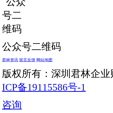
公众号二维码
君林资讯
留言反馈
网站地图
版权所有：深圳君林企业
ICP备19115586号-1
咨询