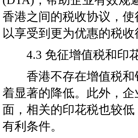
香港之间的税收协议，使
以享受到更为优惠的税收
4.3 免征增值税和印
香港不存在增值税和销
着显著的降低。此外，企
面，相关的印花税也较低
有利条件。