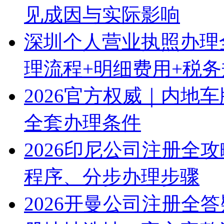
见成因与实际影响
深圳个人营业执照办理
理流程+明细费用+税
2026官方权威｜内地
全套办理条件
2026印尼公司注册全
程序、分步办理步骤
2026开曼公司注册全