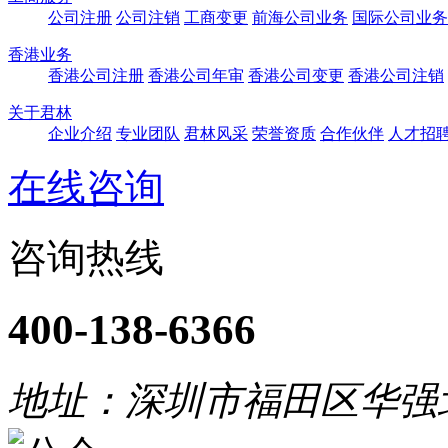
公司注册
公司注销
工商变更
前海公司业务
国际公司业务
香港业务
香港公司注册
香港公司年审
香港公司变更
香港公司注销
关于君林
企业介绍
专业团队
君林风采
荣誉资质
合作伙伴
人才招
在线咨询
咨询热线
400-138-6366
地址：深圳市福田区华强