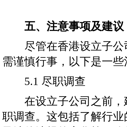
五、注意事项及建议
尽管在香港设立子公司
需谨慎行事，以下是一些
5.1 尽职调查
在设立子公司之前，建
职调查。这包括了解行业