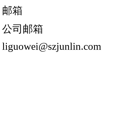
邮箱
公司邮箱
liguowei@szjunlin.com