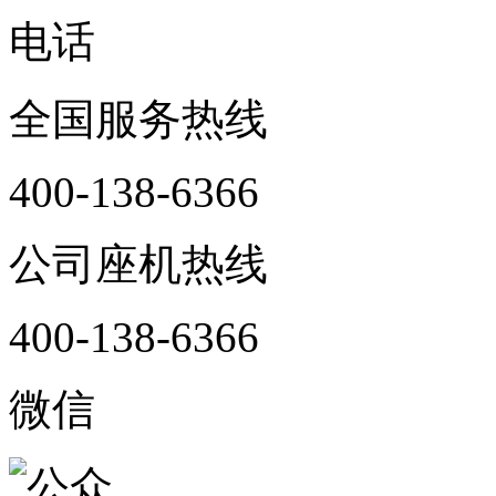
电话
全国服务热线
400-138-6366
公司座机热线
400-138-6366
微信