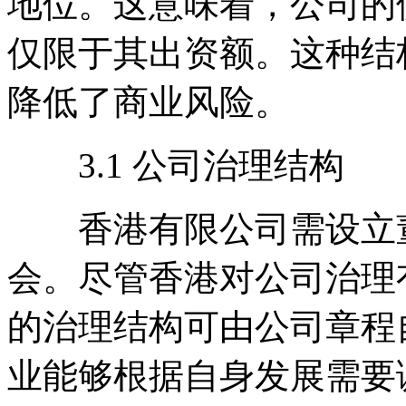
地位。这意味着，公司的
仅限于其出资额。这种结
降低了商业风险。
3.1 公司治理结构
香港有限公司需设立董
会。尽管香港对公司治理
的治理结构可由公司章程
业能够根据自身发展需要