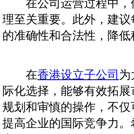
在公司运营过程中，保
理至关重要。此外，建议
的准确性和合法性，降低
在
香港设立子公司
为
际化选择，能够有效拓展
规划和审慎的操作，不仅
提高企业的国际竞争力。