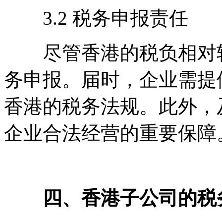
3.2 税务申报责任
尽管香港的税负相对较
务申报。届时，企业需提
香港的税务法规。此外，
企业合法经营的重要保障
四、香港子公司的税