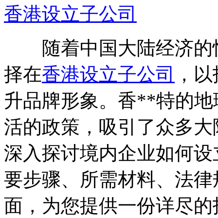
香港设立子公司
随着中国大陆经济的快
择在
香港设立子公司
，以
升品牌形象。香**特的
活的政策，吸引了众多大
深入探讨境内企业如何设
要步骤、所需材料、法律
面，为您提供一份详尽的