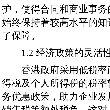
护，使得合同和商业事务
始终保持着较高水平的知
了保障。
1.2 经济政策的灵活
香港政府采用低税率政
得税及个人所得税的税率
务优惠政策，助力企业发
销售税等额外税负，这对