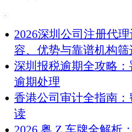
2026深圳公司注册代
容、优势与靠谱机构筛
深圳报税逾期全攻略：
逾期处理
香港公司审计全指南：
读
2026 粤 Z 车牌全