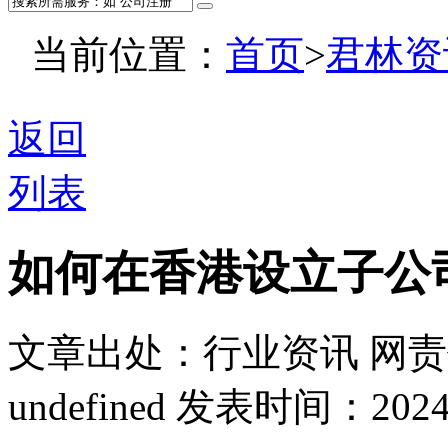
当前位置：
首页
>
君林资
返回
列表
如何在香港设立子公
文章出处：行业资讯
网责
undefined
发表时间：2024-08