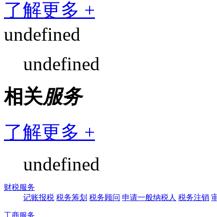
了解更多 +
undefined
undefined
相关
服务
了解更多 +
undefined
财税服务
记账报税
税务筹划
税务顾问
申请一般纳税人
税务注销
工商服务