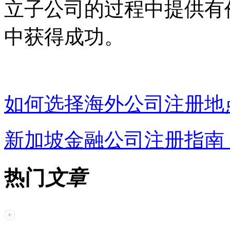
立子公司的过程中提供有
中获得成功。
如何选择海外公司注册地
新加坡金融公司注册指南
热门
文章