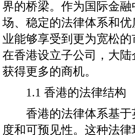
界的桥梁。作为国际金融
场、稳定的法律体系和优
业能够享受到更为宽松的
在香港设立子公司，大陆
获得更多的商机。
1.1 香港的法律结构
香港的法律体系基于英
度和可预见性。这种法律