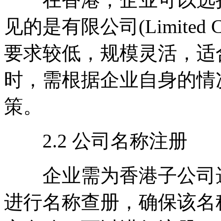
见的是有限公司(Limited
要求较低，规模灵活，适
时，需根据企业自身的情
策。
2.2 公司名称注册
企业需为香港子公司选
进行名称查册，确保该名