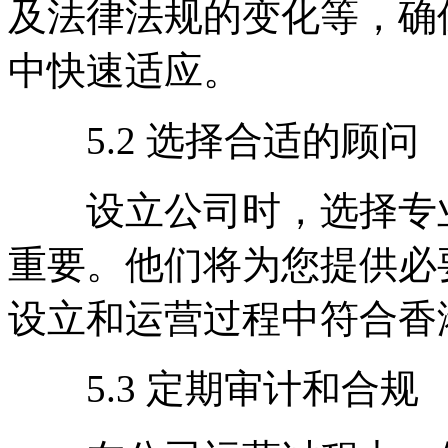
及法律法规的变化等，确
中快速适应。
5.2 选择合适的顾问
设立公司时，选择专业
重要。他们将为您提供必
设立和运营过程中符合香
5.3 定期审计和合规