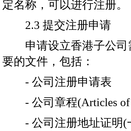
定名称，可以进行注册。
2.3 提交注册申请
申请设立香港子公司需
要的文件，包括：
- 公司注册申请表
- 公司章程(Articles of As
- 公司注册地址证明(