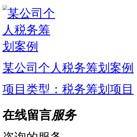
某公司个人税务筹划案例
项目类型：税务筹划项目
在线留言
服务