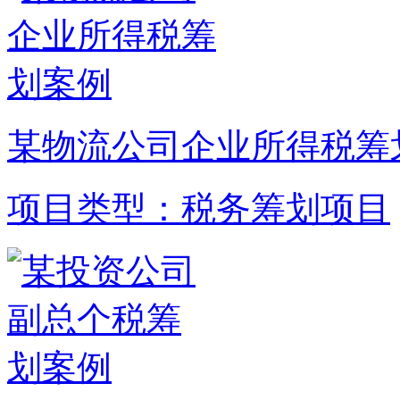
某物流公司企业所得税筹
项目类型：税务筹划项目