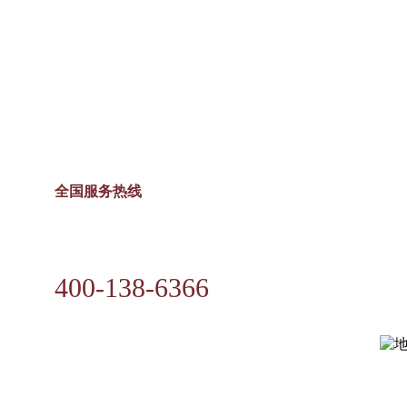
全国服务热线
400-138-6366