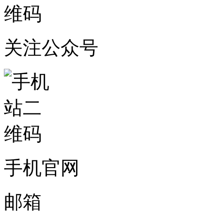
关注公众号
手机官网
邮箱