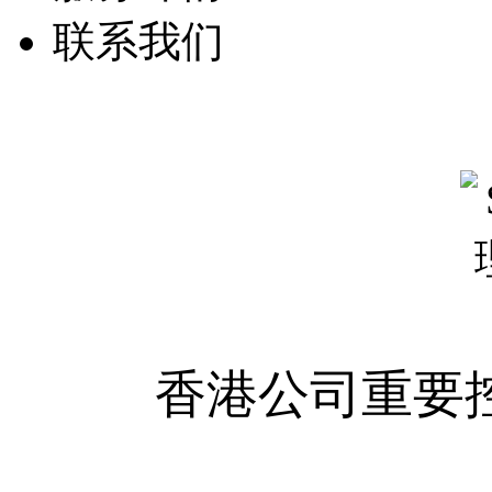
联系我们
香港公司重要控