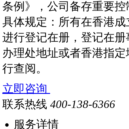
条例》，公司备存重要控
具体规定：所有在香港成
进行登记在册，登记在册
办理处地址或者香港指定
行查阅。
立即咨询
联系热线
400-138-6366
服务详情