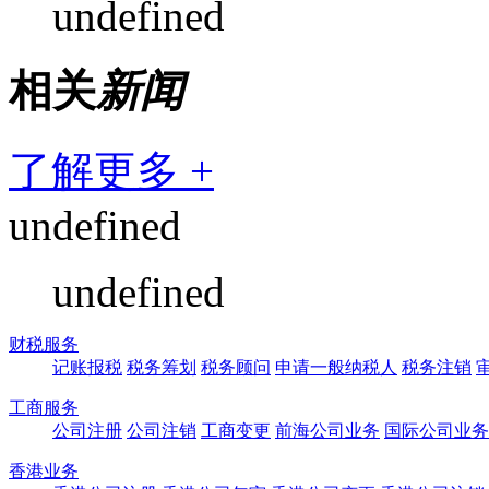
undefined
相关
新闻
了解更多 +
undefined
undefined
财税服务
记账报税
税务筹划
税务顾问
申请一般纳税人
税务注销
工商服务
公司注册
公司注销
工商变更
前海公司业务
国际公司业务
香港业务