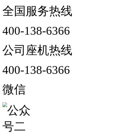
全国服务热线
400-138-6366
公司座机热线
400-138-6366
微信