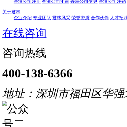
香港公司注册
香港公司年审
香港公司变更
香港公司注销
关于君林
企业介绍
专业团队
君林风采
荣誉资质
合作伙伴
人才招
在线咨询
咨询热线
400-138-6366
地址：深圳市福田区华强