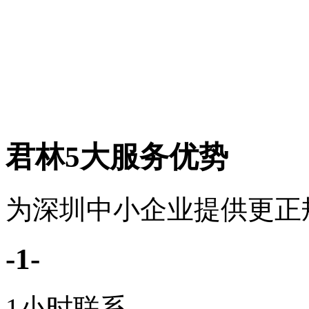
君林5大服务优势
为深圳中小企业提供更正
-1-
1小时联系