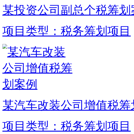
某投资公司副总个税筹划
项目类型：税务筹划项目
某汽车改装公司增值税筹
项目类型：税务筹划项目