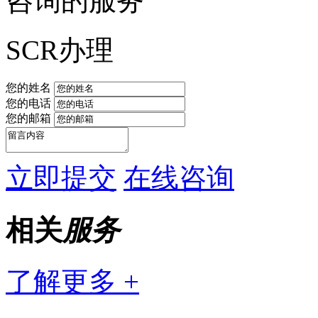
咨询的服务
SCR办理
您的姓名
您的电话
您的邮箱
立即提交
在线咨询
相关
服务
了解更多 +