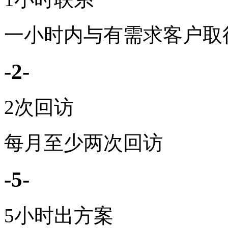
一小时内与有需求客户取
-2-
2次回访
每月至少两次回访
-5-
5小时出方案