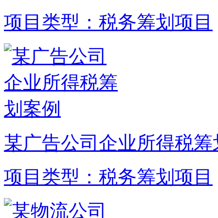
项目类型：税务筹划项目
某广告公司企业所得税筹
项目类型：税务筹划项目