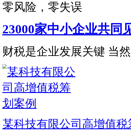
零风险，零失误
23000家中小企业共同
财税是企业发展关键 当
某科技有限公司高增值税