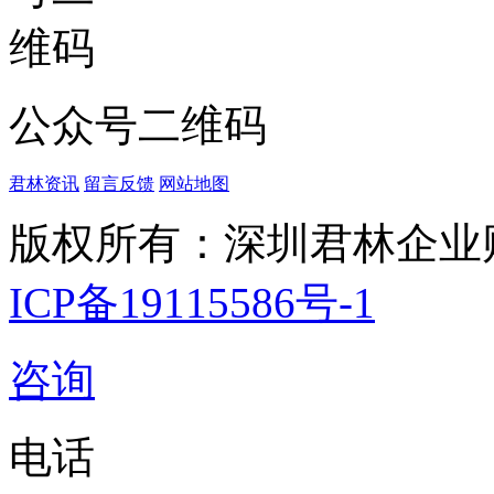
公众号二维码
君林资讯
留言反馈
网站地图
版权所有：深圳君林企业
ICP备19115586号-1
咨询
电话