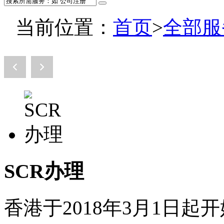
当前位置：
首页
>
全部服
SCR办理
香港于2018年3月1日起