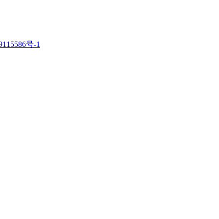
115586号-1