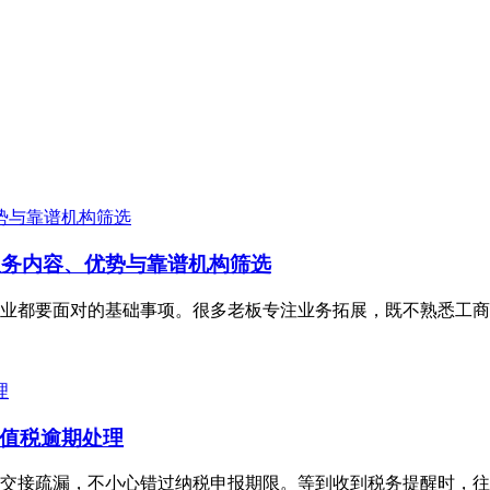
服务内容、优势与靠谱机构筛选
业都要面对的基础事项。很多老板专注业务拓展，既不熟悉工商
值税逾期处理
人员交接疏漏，不小心错过纳税申报期限。等到收到税务提醒时，