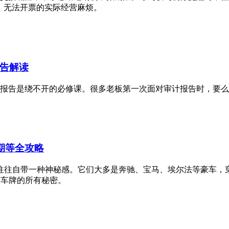
、无法开票的实际经营麻烦。
告解读
报告是绕不开的必修课。很多老板第一次面对审计报告时，要
周期等全攻略
辆往往自带一种神秘感。它们大多是奔驰、宝马、埃尔法等豪车，
Z车牌的所有秘密。