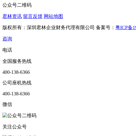
公众号二维码
君林资讯
留言反馈
网站地图
版权所有：深圳君林企业财务代理有限公司 备案号：
粤ICP备19
咨询
电话
全国服务热线
400-138-6366
公司座机热线
400-138-6366
微信
关注公众号