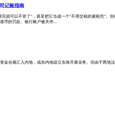
司记账指南
册完就可以不管了”，甚至把它当成一个“不用交税的避税壳”。
币的罚款、银行账户被关停...
资金合规汇入内地，或在内地设立实体开展业务。但由于两地法