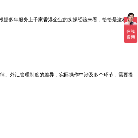
但根据多年服务上千家香港企业的实操经验来看，恰恰是这种认
律、外汇管理制度的差异，实际操作中涉及多个环节，需要提