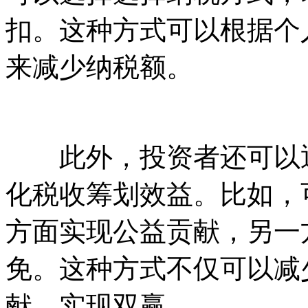
扣。这种方式可以根据个
来减少纳税额。
此外，投资者还可以通
化税收筹划效益。比如，
方面实现公益贡献，另一
免。这种方式不仅可以减
献，实现双赢。