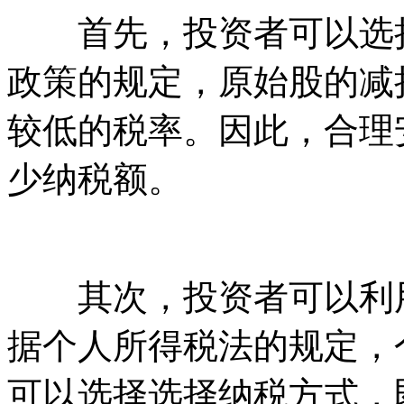
首先，投资者可以选择
政策的规定，原始股的减
较低的税率。因此，合理
少纳税额。
其次，投资者可以利用
据个人所得税法的规定，
可以选择选择纳税方式，