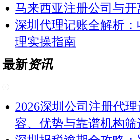
马来西亚注册公司与开
深圳代理记账全解析：
理实操指南
最新
资讯
2026深圳公司注册代
容、优势与靠谱机构筛