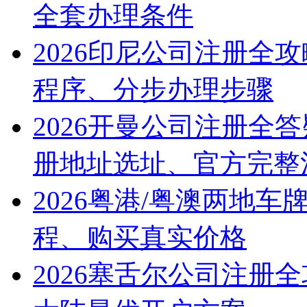
全套办理条件
2026印尼公司注册全
程序、分步办理步骤
2026开曼公司注册全
册地址选址、官方完整
2026粤港/粤澳两地
程、购买真实价格
2026塞舌尔公司注册