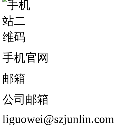
手机官网
邮箱
公司邮箱
liguowei@szjunlin.com