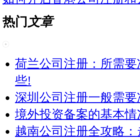
热门
文章
荷兰公司注册：所需要
些!
深圳公司注册一般需要
境外投资备案的基本情
越南公司注册全攻略：