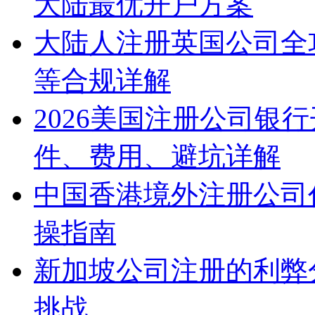
大陆最优开户方案
大陆人注册英国公司全
等合规详解
2026美国注册公司银
件、费用、避坑详解
中国香港境外注册公司
操指南
新加坡公司注册的利弊
挑战