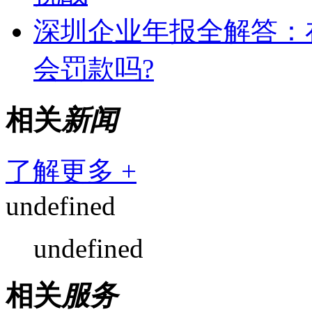
深圳企业年报全解答：
会罚款吗?
相关
新闻
了解更多 +
undefined
undefined
相关
服务