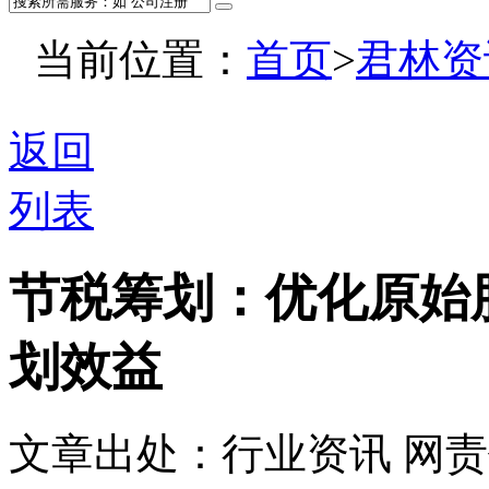
当前位置：
首页
>
君林资
返回
列表
节税筹划：优化原始
划效益
文章出处：行业资讯
网责