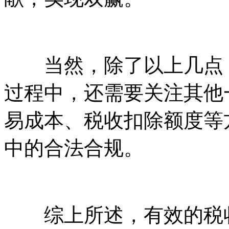
当然，除了以上几点，
过程中，还需要关注其他
易成本、税收扣除额度等
中的合法合规。
综上所述，有效的税收