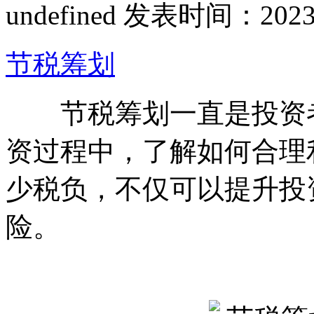
undefined
发表时间：2023-11
节税筹划
节税筹划一直是投资者
资过程中，了解如何合理
少税负，不仅可以提升投
险。