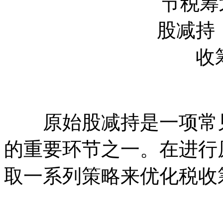
原始股减持是一项常见
的重要环节之一。在进行
取一系列策略来优化税收