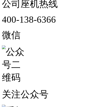
公司座机热线
400-138-6366
微信
关注公众号