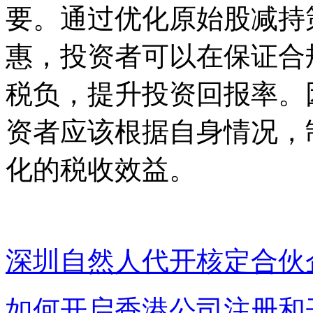
要。通过优化原始股减持
惠，投资者可以在保证合
税负，提升投资回报率。
资者应该根据自身情况，
化的税收效益。
深圳自然人代开核定合伙
如何开启香港公司注册和