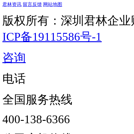
君林资讯
留言反馈
网站地图
版权所有：深圳君林企业
ICP备19115586号-1
咨询
电话
全国服务热线
400-138-6366