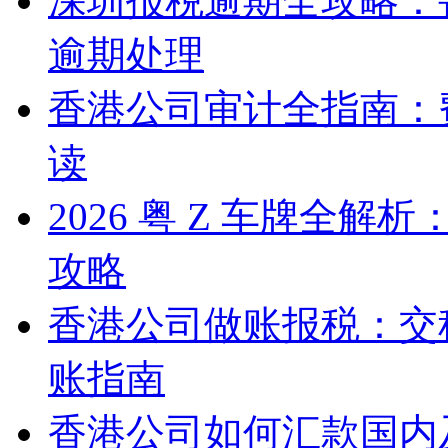
深圳报税逾期全攻略：
逾期处理
香港公司审计全指南：
读
2026 粤 Z 车牌全
攻略
香港公司做账报税：交
账指南
香港公司如何汇款国内