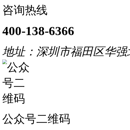
咨询热线
400-138-6366
地址：深圳市福田区华强
公众号二维码