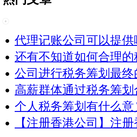
代理记账公司可以提供
还有不知道如何合理的
公司进行税务筹划最终
高薪群体通过税务筹划
个人税务筹划有什么意
【注册香港公司】注册