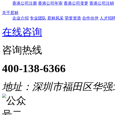
香港公司注册
香港公司年审
香港公司变更
香港公司注销
关于君林
企业介绍
专业团队
君林风采
荣誉资质
合作伙伴
人才招
在线咨询
咨询热线
400-138-6366
地址：深圳市福田区华强