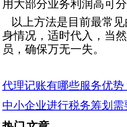
用大部分业务利润高可分
以上方法是目前最常见
身情况，适时代入，当然
员，确保万无一失。
代理记账有哪些服务优势
中小企业进行税务筹划需
热门
文章