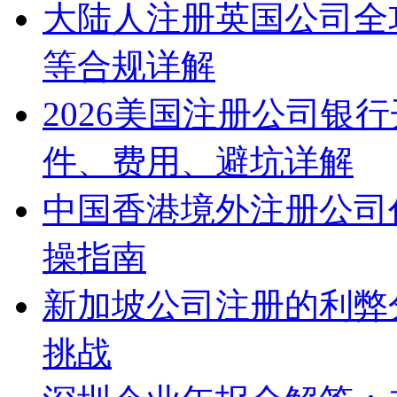
大陆人注册英国公司全
等合规详解
2026美国注册公司银
件、费用、避坑详解
中国香港境外注册公司
操指南
新加坡公司注册的利弊
挑战