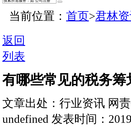
当前位置：
首页
>
君林资
返回
列表
有哪些常见的税务筹
文章出处：行业资讯
网责
undefined
发表时间：2019-11