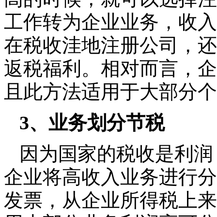
工作转为企业业务，收入
在税收洼地注册公司，还
返税福利。相对而言，企
且此方法适用于大部分个
3
、业务划分节税
因为国家的税收是利润
企业将高收入业务进行分
发票，从企业所得税上来