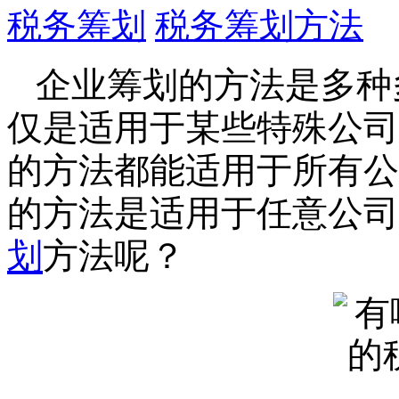
税务筹划
税务筹划方法
企业筹划的方法是多种
仅是适用于某些特殊公司
的方法都能适用于所有公
的方法是适用于任意公司
划
方法呢？