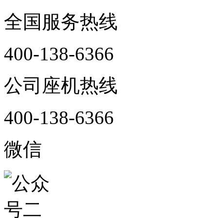
全国服务热线
400-138-6366
公司座机热线
400-138-6366
微信