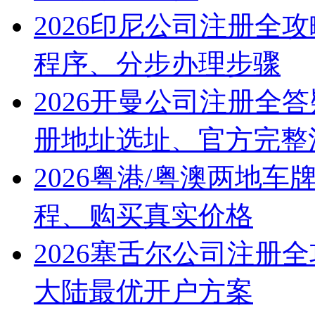
2026印尼公司注册全
程序、分步办理步骤
2026开曼公司注册全
册地址选址、官方完整
2026粤港/粤澳两地
程、购买真实价格
2026塞舌尔公司注册
大陆最优开户方案