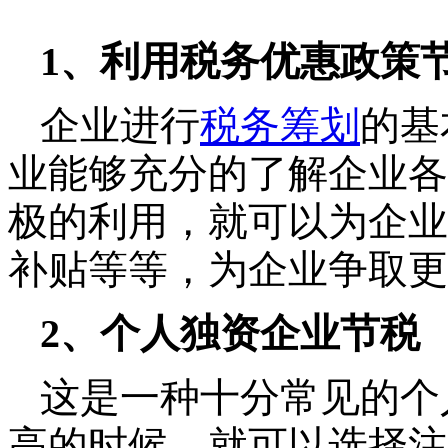
1
、利用税务优惠政策
企业进行
税务筹划
的基
业能够充分的了解企业各
极的利用，就可以为企业
补贴等等，为企业争取更
2
、个人独资企业节税
这是一种十分常见的个
高的时候，就可以选择注