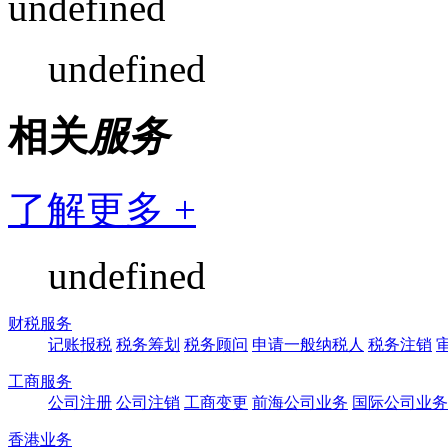
undefined
undefined
相关
服务
了解更多 +
undefined
财税服务
记账报税
税务筹划
税务顾问
申请一般纳税人
税务注销
工商服务
公司注册
公司注销
工商变更
前海公司业务
国际公司业务
香港业务