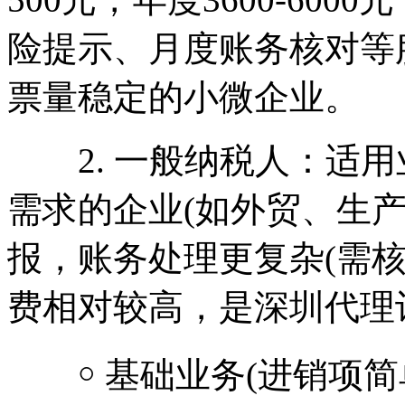
险提示、月度账务核对等
票量稳定的小微企业。
2. 一般纳税人：适用
需求的企业(如外贸、生
报，账务处理更复杂(需
费相对较高，是深圳代理
￮ 基础业务(进销项简单、