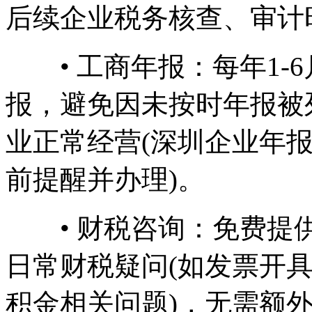
后续企业税务核查、审计
• 工商年报：每年1-
报，避免因未按时年报被
业正常经营(深圳企业年
前提醒并办理)。
• 财税咨询：免费提供
日常财税疑问(如发票开
积金相关问题)，无需额