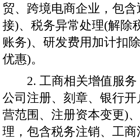
贸、跨境电商企业，包含
接)、税务异常处理(解
账务)、研发费用加计扣
优惠)。
2. 工商相关增值服务
公司注册、刻章、银行开
营范围、注册资本变更)
理，包含税务注销、工商