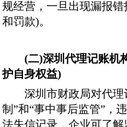
规经营，一旦出现漏报错
和罚款)。
(二)深圳代理记账机构
护自身权益)
深圳市财政局对代理记
制”和“事中事后监管”，
法失信记录，企业可了解