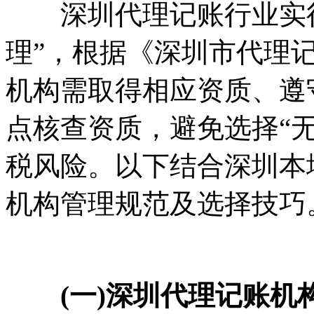
深圳代理记账行业实行
理”，根据《深圳市代理
机构需取得相应资质、遵
点核查资质，避免选择“
税风险。以下结合深圳本
机构管理规范及选择技巧
(一)深圳代理记账机