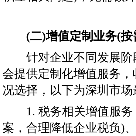
(二)增值定制业务(按
针对企业不同发展阶段
会提供定制化增值服务，
况选择，以下为深圳市场
1. 税务相关增值服务
案，合理降低企业税负)