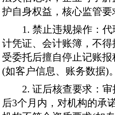
护自身权益，核心监管要求
1. 禁止违规操作：代
计凭证、会计账簿，不得
受委托后擅自停止记账报
(如客户信息、账务数据)
2. 证后核查要求：审
后3个月内，对机构的承