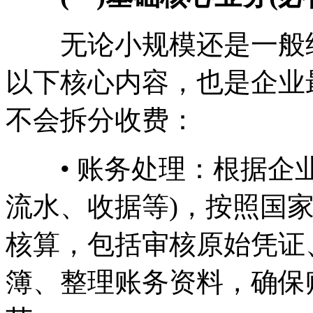
无论小规模还是一般纳
以下核心内容，也是企业
不会拆分收费：
• 账务处理：根据企业
流水、收据等)，按照国
核算，包括审核原始凭证
簿、整理账务资料，确保