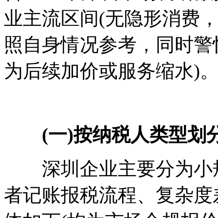
业主流区间(无隐形消费
照自身情况参考，同时警
为后续加价或服务缩水)
(一)按纳税人类型划分
深圳企业主要分为小规
者记账报税流程、复杂度