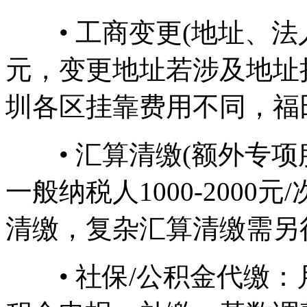
• 工商变更(地址、法人、
元，变更地址若涉及地址
圳各区挂靠费用不同，福田、南
• 汇算清缴(额外专项服务
一般纳税人1000-2000
清缴，复杂汇算清缴需另行
• 社保/公积金代缴：月度