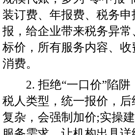
装订费、年报费、税务申
报，给企业带来税务异常
标价，所有服务内容、收
消费。
2. 拒绝“一口价”陷
税人类型，统一报价，后
复杂，会强制加价;实操
服务需求，让机构出具详