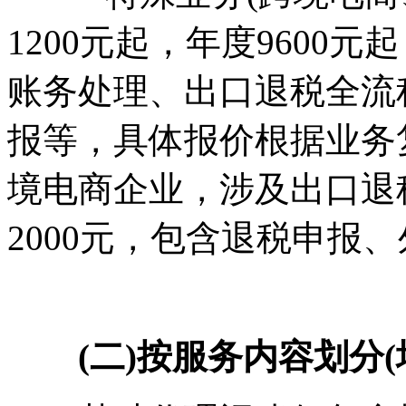
1200元起，年度9600
账务处理、出口退税全流
报等，具体报价根据业务
境电商企业，涉及出口退税
2000元，包含退税申报
(二)按服务内容划分(