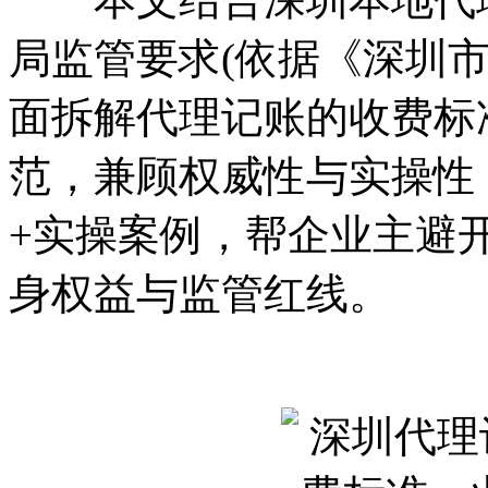
局监管要求(依据《深圳
面拆解代理记账的收费标
范，兼顾权威性与实操性
+实操案例，帮企业主避
身权益与监管红线。