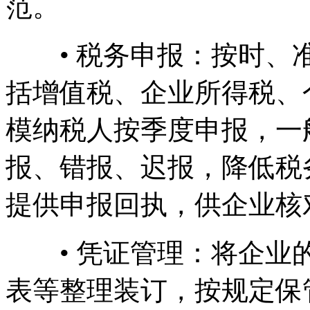
范。
• 税务申报：按时、准
括增值税、企业所得税、
模纳税人按季度申报，一
报、错报、迟报，降低税
提供申报回执，供企业核
• 凭证管理：将企业的
表等整理装订，按规定保