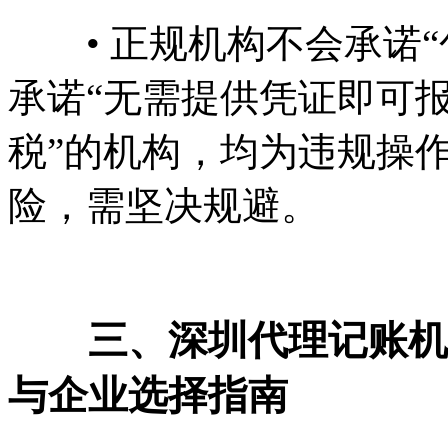
• 正规机构不会承诺“包
承诺“无需提供凭证即可报
税”的机构，均为违规操
险，需坚决规避。
三、深圳代理记账机构
与企业选择指南