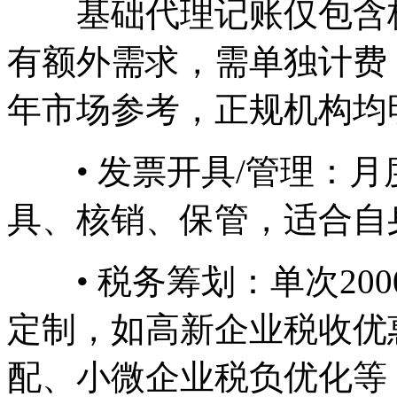
基础代理记账仅包含核
有额外需求，需单独计费，
年市场参考，正规机构均
• 发票开具/管理：月度1
具、核销、保管，适合自身
• 税务筹划：单次2000
定制，如高新企业税收优
配、小微企业税负优化等，