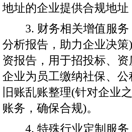
地址的企业提供合规地址
3. 财务相关增值服务
分析报告，助力企业决策
资报告，用于招投标、资
企业为员工缴纳社保、公
旧账乱账整理(针对企业
账务，确保合规)。
4. 特殊行业定制服务