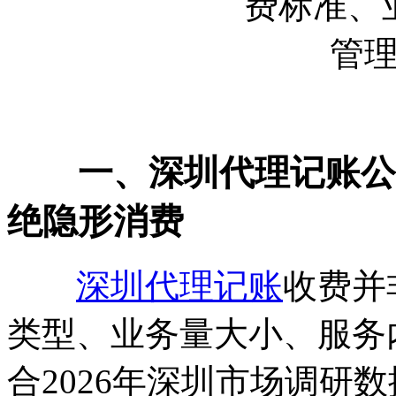
一、深圳代理记账公司
绝隐形消费
深圳代理记账
收费并
类型、业务量大小、服务
合2026年深圳市场调研