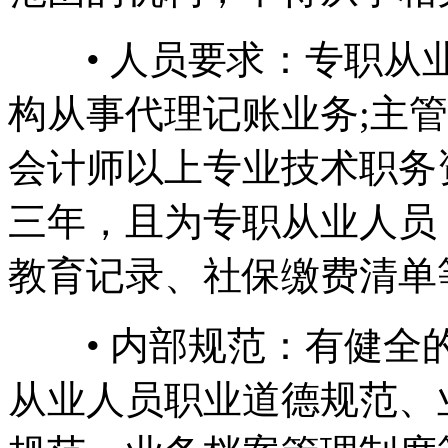
• 人员要求：专职从业
构从事代理记账业务;主
会计师以上专业技术职务
三年，且为专职从业人员
教育记录、社保缴费清单
• 内部规范：有健全的
从业人员职业道德规范、