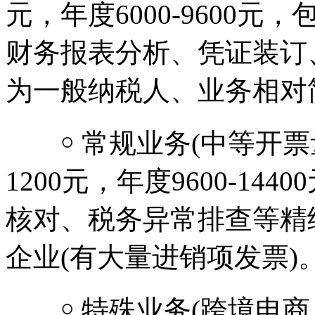
元，年度6000-9600
财务报表分析、凭证装订
为一般纳税人、业务相对
￮ 常规业务(中等开票量
1200元，年度9600-1
核对、税务异常排查等精
企业(有大量进销项发票)
￮ 特殊业务(跨境电商