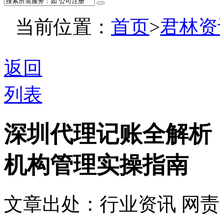
当前位置：
首页
>
君林资
返回
列表
深圳代理记账全解析
机构管理实操指南
文章出处：行业资讯
网责