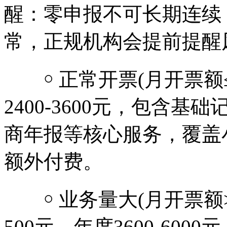
醒：零申报不可长期连续
常，正规机构会提前提醒
￮ 正常开票(月开票额≤3
2400-3600元，包含
商年报等核心服务，覆盖
额外付费。
￮ 业务量大(月开票额>3
500元，年度3600-60