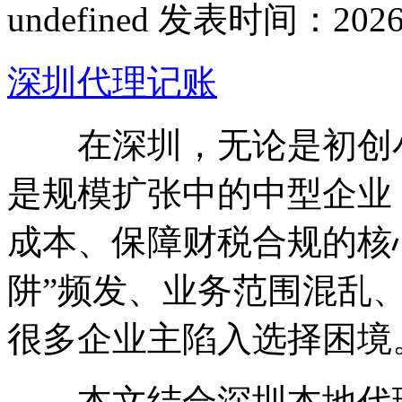
undefined
发表时间：2026-02
深圳代理记账
在深圳，无论是初创小
是规模扩张中的中型企业
成本、保障财税合规的核
阱”频发、业务范围混乱
很多企业主陷入选择困境
本文结合深圳本地代理