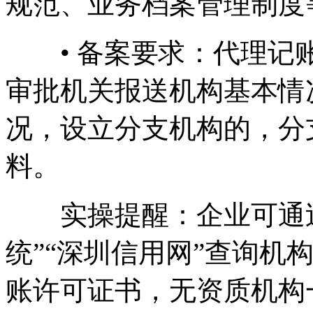
规范、业务档案管理制度
• 备案要求：代理记账
审批机关报送机构基本情
况，设立分支机构的，分
料。
实操提醒：企业可通过
统”“深圳信用网”查询机
账许可证书，无资质机构