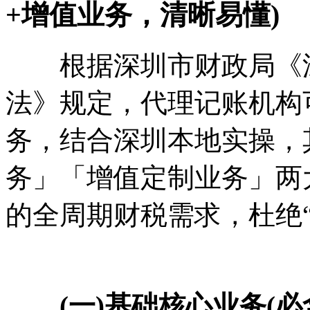
+增值业务，清晰易懂)
根据深圳市财政局《深
法》规定，代理记账机构
务，结合深圳本地实操，
务」「增值定制业务」两
的全周期财税需求，杜绝“
(一)基础核心业务(必