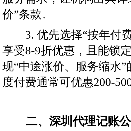
价”条款。
3. 优先选择“按年付
享受8-9折优惠，且能锁
现“中途涨价、服务缩水”
度付费通常可优惠200-50
二、深圳代理记账公司