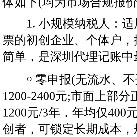
体如下(均为市场合规报价
1. 小规模纳税人：适
票的初创企业、个体户，
简单，是深圳代理记账中
￮ 零申报(无流水、不开票
1200-2400元;市面
1200元/3年，年均仅4
创者，可锁定长期成本，