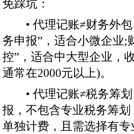
免踩坑：
• 代理记账≠财务外包
务申报”，适合小微企业;
控”，适合中大型企业，
通常在2000元以上)。
• 代理记账≠税务筹划
报，不包含专业税务筹划
单独计费，且需选择有专