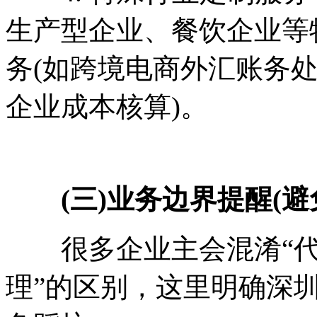
生产型企业、餐饮企业等
务(如跨境电商外汇账务
企业成本核算)。
(三)业务边界提醒(避免
很多企业主会混淆“代理
理”的区别，这里明确深