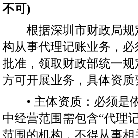
不可)
根据深圳市财政局规定
构从事代理记账业务，必
批准，领取财政部统一规
方可开展业务，具体资质要
• 主体资质：必须是依
中经营范围需包含“代理记
范围的机构，不得从事相