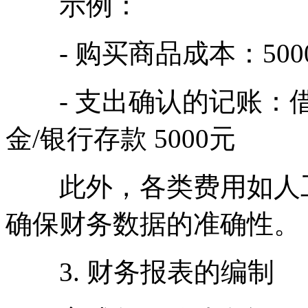
示例：
- 购买商品成本：500
- 支出确认的记账：借：
金/银行存款 5000元
此外，各类费用如人工
确保财务数据的准确性。
3. 财务报表的编制