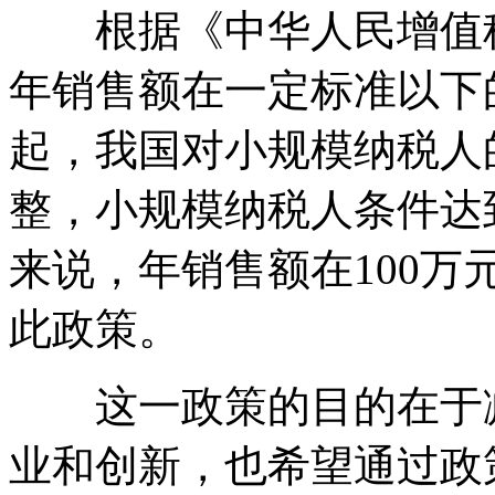
根据《中华人民增值税
年销售额在一定标准以下的
起，我国对小规模纳税人
整，小规模纳税人条件达
来说，年销售额在100
此政策。
这一政策的目的在于减
业和创新，也希望通过政