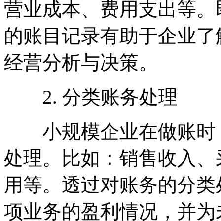
营业成本、费用支出等。
的账目记录有助于企业了
经营分析与决策。
2. 分类账务处理
小规模企业在做账时，
处理。比如：销售收入、
用等。透过对账务的分类
项业务的盈利情况，并为