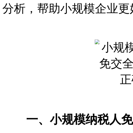
分析，帮助小规模企业更
一、小规模纳税人免