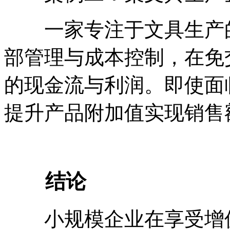
一家专注于文具生产的
部管理与成本控制，在免
的现金流与利润。即使面
提升产品附加值实现销售
结论
小规模企业在享受增值