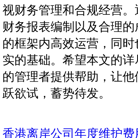
视财务管理和合规经营。
财务报表编制以及合理的
的框架内高效运营，同时
实的基础。希望本文的详
的管理者提供帮助，让他
跃欲试，蓄势待发。
香港离岸公司年度维护费