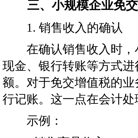
三、小规模企业免交
1. 销售收入的确认
在确认销售收入时，小
现金、银行转账等方式进
额。对于免交增值税的业
行记账。这一点在会计处
示例：