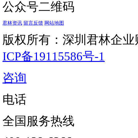
公众号二维码
君林资讯
留言反馈
网站地图
版权所有：深圳君林企业
ICP备19115586号-1
咨询
电话
全国服务热线