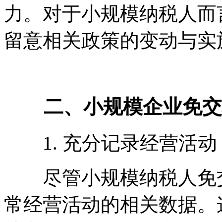
力。对于小规模纳税人而
留意相关政策的变动与实
二、小规模企业免交
1. 充分记录经营活动
尽管小规模纳税人免交
常经营活动的相关数据。