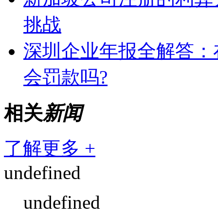
挑战
深圳企业年报全解答：
会罚款吗?
相关
新闻
了解更多 +
undefined
undefined