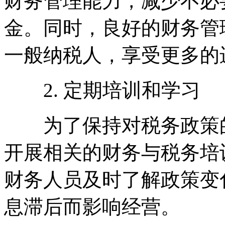
财务管理能力，减少不必
金。同时，良好的财务管
一般纳税人，享受更多的
2. 定期培训和学习
为了保持对税务政策的
开展相关的财务与税务培
财务人员及时了解政策变
息滞后而影响经营。