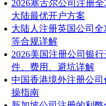
2026塞舌尔公司注册
大陆最优开户方案
大陆人注册英国公司全
等合规详解
2026美国注册公司银
件、费用、避坑详解
中国香港境外注册公司
操指南
新加坡公司注册的利弊