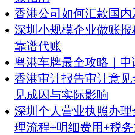
香港公司如何汇款国内
深圳小规模企业做账报
靠谱代账
粤港车牌最全攻略｜申
香港审计报告审计意见
见成因与实际影响
深圳个人营业执照办理
理流程+明细费用+税