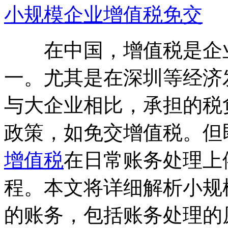
小规模企业增值税免交
在中国，增值税是企业
一。尤其是在深圳等经济
与大企业相比，承担的税
政策，如免交增值税。但
增值税
在日常账务处理上
程。本文将详细解析小规
的账务，包括账务处理的