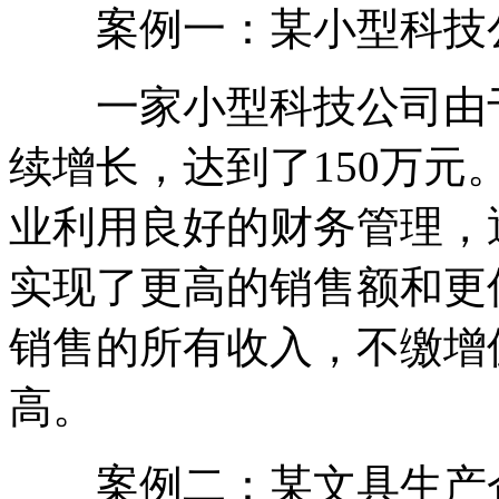
案例一：某小型科技
一家小型科技公司由于
续增长，达到了150万
业利用良好的财务管理，
实现了更高的销售额和更
销售的所有收入，不缴增
高。
案例二：某文具生产