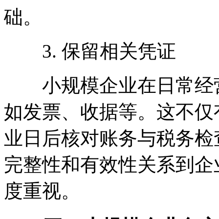
础。
3. 保留相关凭证
小规模企业在日常经营
如发票、收据等。这不仅
业日后核对账务与税务检
完整性和有效性关系到企
度重视。