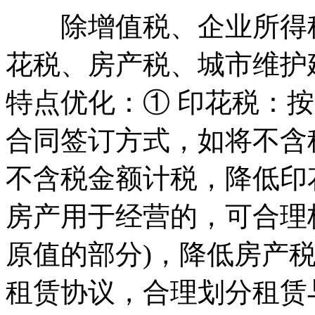
除增值税、企业所得税
花税、房产税、城市维护
特点优化：① 印花税：
合同签订方式，如将不含
不含税金额计税，降低印
房产用于经营的，可合理
原值的部分)，降低房产
租赁协议，合理划分租赁