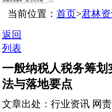
当前位置：
首页
>
君林资
返回
列表
一般纳税人税务筹划
法与落地要点
文章出处：行业资讯
网责