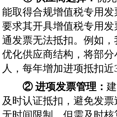
能取得合规增值税专用发
要求其开具增值税专用发票
通发票无法抵扣。例如，
优化供应商结构，将部分
人，每年增加进项抵扣近3
② 进项发票管理：
建
及时认证抵扣，避免发票
无时间限制，但需及时核