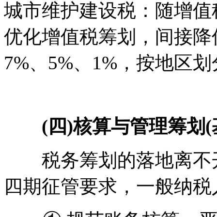
城市维护建设税：随增值
优化增值税筹划，间接降
7%、5%、1%，按地区划
(四)核算与管理筹划(
税务筹划的落地离不开
四期征管要求，一般纳税