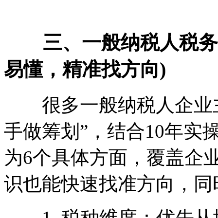
三、一般纳税人税务筹
易懂，精准找方向)
很多一般纳税人企业主
手做筹划”，结合10年
为6个具体方面，覆盖企
识也能快速找准方向，同
1. 税种维度：优先从