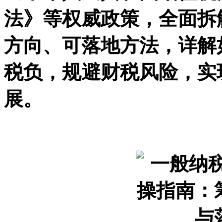
法》等权威政策，全面拆
方向、可落地方法，详解
税负，规避财税风险，实
展。