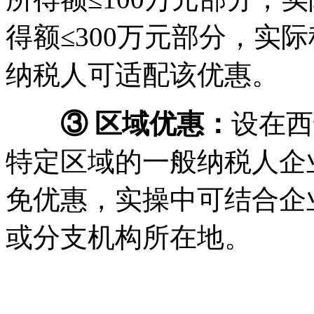
得额≤300万元部分，实
纳税人可适配该优惠。
③ 区域优惠：
设在西
特定区域的一般纳税人企
免优惠，实操中可结合企
或分支机构所在地。