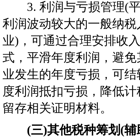
3. 利润与亏损管理(
利润波动较大的一般纳税
业)，可通过合理安排收
式，平滑年度利润，避免
业发生的年度亏损，可结
度利润抵扣亏损，降低计
留存相关证明材料。
(三)其他税种筹划(