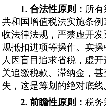
1. 合法性原则：
所有
共和国增值税法实施条例
收法律法规，严禁虚开发
规抵扣进项等操作。实操
人因盲目追求省税，虚开
关追缴税款、滞纳金，甚
失，这是筹划的绝对底线
2. 前瞻性原则：
税务