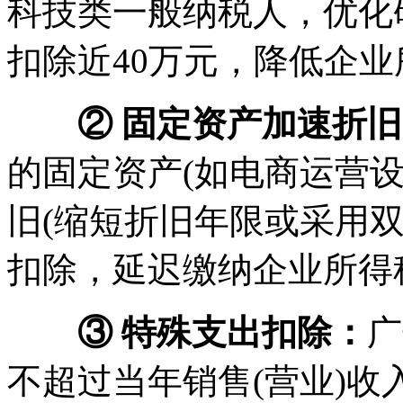
科技类一般纳税人，优化
扣除近40万元，降低企业
② 固定资产加速折
的固定资产(如电商运营
旧(缩短折旧年限或采用
扣除，延迟缴纳企业所得
③ 特殊支出扣除：
广
不超过当年销售(营业)收