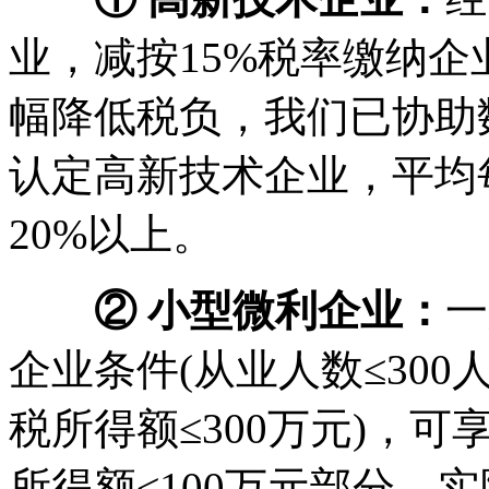
业，减按15%税率缴纳企
幅降低税负，我们已协助
认定高新技术企业，平均
20%以上。
② 小型微利企业：
一
企业条件(从业人数≤300
税所得额≤300万元)，
所得额≤100万元部分，实