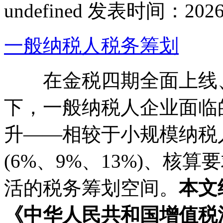
undefined
发表时间：2026-02
一般纳税人税务筹划
在金税四期全面上线、
下，一般纳税人企业面临
升——相较于小规模纳税
(6%、9%、13%)、核
活的税务筹划空间。
本文
《中华人民共和国增值税