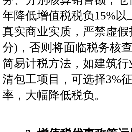
年降低增值税税负15%
真实商业实质，严禁虚假
分)，否则将面临税务核
简易计税方法，如建筑行
清包工项目，可选择3%
率，大幅降低税负。