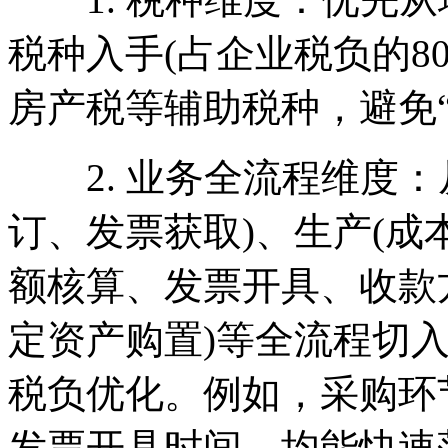
税种入手(占企业税负的8
房产税等辅助税种，避免“
2. 业务全流程维度：
订、发票获取)、生产(成
额核算、发票开具、收款
定资产购置)等全流程切
税负优化。例如，采购环
发票开具时间，均能快速