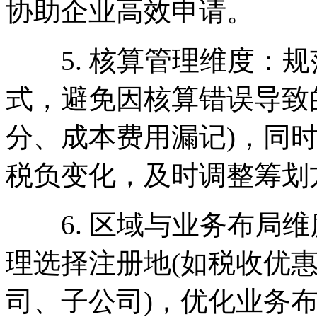
协助企业高效申请。
5. 核算管理维度：规
式，避免因核算错误导致
分、成本费用漏记)，同
税负变化，及时调整筹划
6. 区域与业务布局维
理选择注册地(如税收优惠
司、子公司)，优化业务