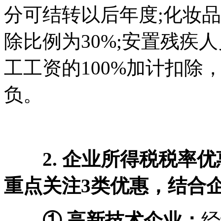
分可结转以后年度;化妆
除比例为30%;安置残疾
工工资的100%加计扣除
负。
2. 企业所得税税率优
重点关注3类优惠，结合
① 高新技术企业：
经