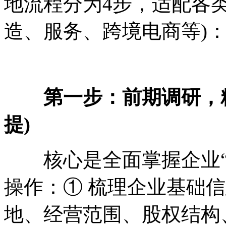
地流程分为4步，适配各
造、服务、跨境电商等)
第一步：前期调研，
提)
核心是全面掌握企业“
操作：① 梳理企业基础
地、经营范围、股权结构