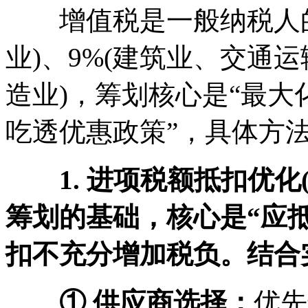
增值税是一般纳税人的
业)、9%(建筑业、交通运
造业)，筹划核心是“最
吃透优惠政策”，具体方
1. 进项税额抵扣优化
筹划的基础，核心是“应
扣不充分增加税负。结合
① 供应商选择：
优先