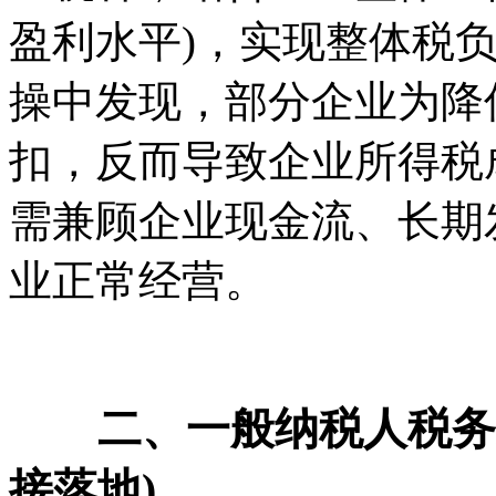
盈利水平)，实现整体税
操中发现，部分企业为降
扣，反而导致企业所得税
需兼顾企业现金流、长期
业正常经营。
二、一般纳税人税务筹
接落地)