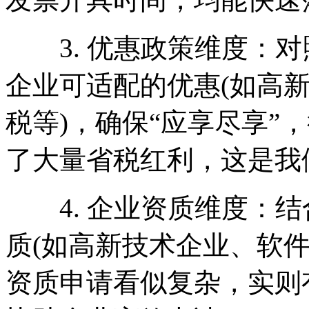
3. 优惠政策维度：对照
企业可适配的优惠(如高
税等)，确保“应享尽享”
了大量省税红利，这是我
4. 企业资质维度：结
质(如高新技术企业、软
资质申请看似复杂，实则