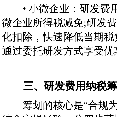
• 小微企业：研发费用
微企业所得税减免;研发
化扣除，快速降低当期税
通过委托研发方式享受优
三、研发费用纳税筹划
筹划的核心是“合规为