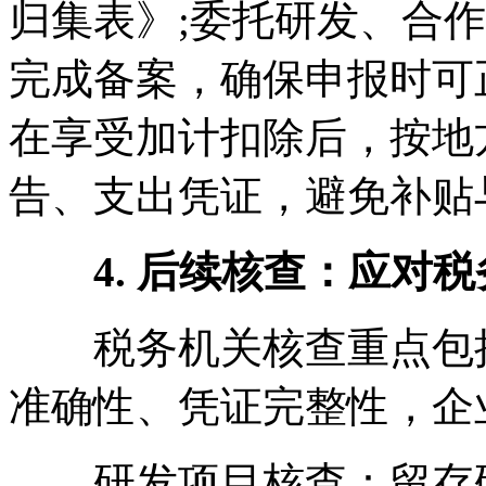
归集表》;委托研发、合
完成备案，确保申报时可
在享受加计扣除后，按地
告、支出凭证，避免补贴
4. 后续核查：应对税
税务机关核查重点包括
准确性、凭证完整性，企
研发项目核查：留存研