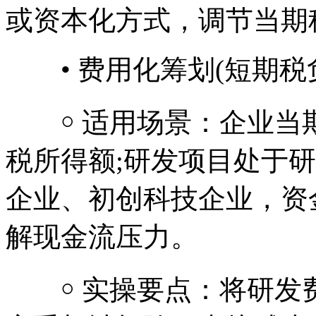
或资本化方式，调节当期
• 费用化筹划(短期税
￮ 适用场景：企业当
税所得额;研发项目处于
企业、初创科技企业，资
解现金流压力。
￮ 实操要点：将研发