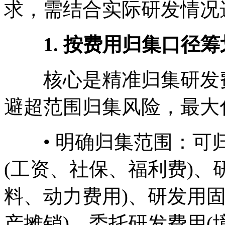
求，需结合实际研发情况
1. 按费用归集口径筹划
核心是精准归集研发费
避超范围归集风险，最大
• 明确归集范围：可归
(工资、社保、福利费)、
料、动力费用)、研发用
产摊销)、委托研发费用(