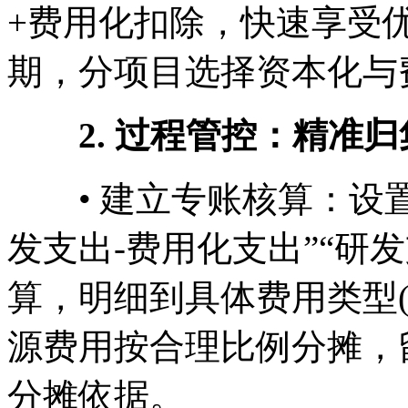
+费用化扣除，快速享受
期，分项目选择资本化与
2. 过程管控：精准
• 建立专账核算：设置
发支出-费用化支出”“研
算，明细到具体费用类型(
源费用按合理比例分摊，
分摊依据。