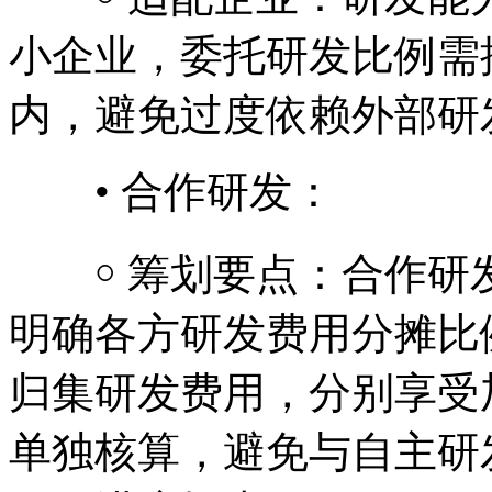
小企业，委托研发比例需
内，避免过度依赖外部研
• 合作研发：
￮ 筹划要点：合作研
明确各方研发费用分摊比
归集研发费用，分别享受
单独核算，避免与自主研