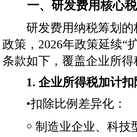
一、研发费用核心税收政
研发费用纳税筹划的核
政策，2026年政策延续
条款如下，覆盖企业所得
1. 企业所得税加计扣除
•扣除比例差异化：
￮ 制造业企业、科技型