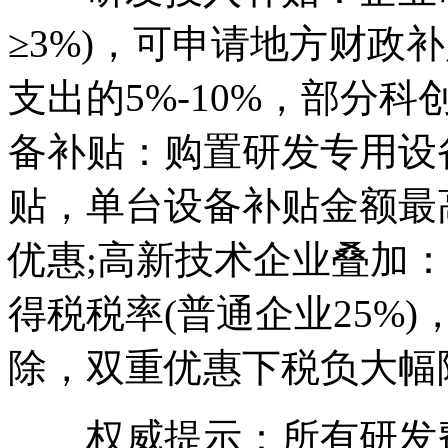
≥3%)，可申请地方财政
支出的5%-10%，部分科
备补贴：购置研发专用设
贴，单台设备补贴金额最
优惠;高新技术企业叠加：
得税税率(普通企业25%
除，双重优惠下税负大幅
权威提示：所有研发费