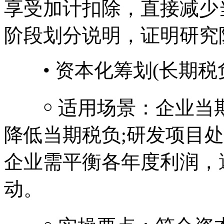
享受加计扣除，直接减少
阶段划分说明，证明研究
• 资本化筹划(长期税
￮ 适用场景：企业当
降低当期税负;研发项目
企业需平衡各年度利润，
动。