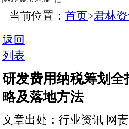
当前位置：
首页
>
君林资
返回
列表
研发费用纳税筹划全
略及落地方法
文章出处：行业资讯
网责