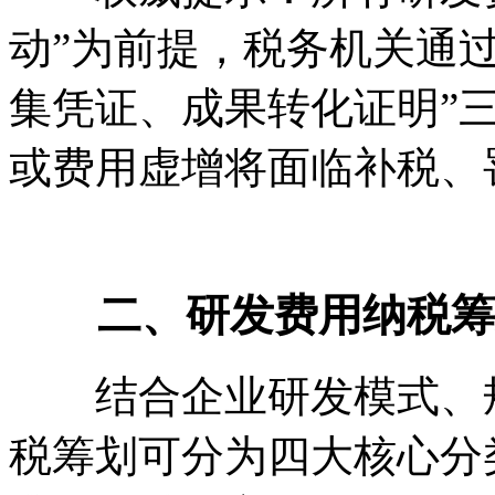
动”为前提，税务机关通
集凭证、成果转化证明”
或费用虚增将面临补税、
二、研发费用纳税筹划
结合企业研发模式、规
税筹划可分为四大核心分