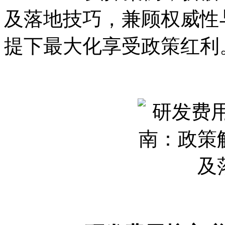
及落地技巧，兼顾权威性
提下最大化享受政策红利