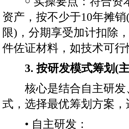
￮ 实操要点：符合资
资产，按不少于10年摊销
限)，分期享受加计扣除
件佐证材料，如技术可行
3. 按研发模式筹划(
核心是结合自主研发、
式，选择最优筹划方案，
• 自主研发：