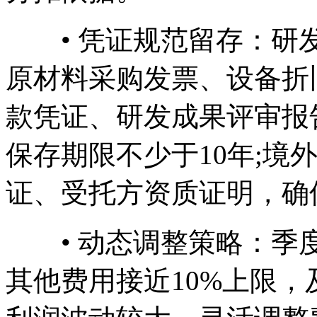
• 凭证规范留存：研发
原材料采购发票、设备折
款凭证、研发成果评审报
保存期限不少于10年;境
证、受托方资质证明，确
• 动态调整策略：季度
其他费用接近10%上限，