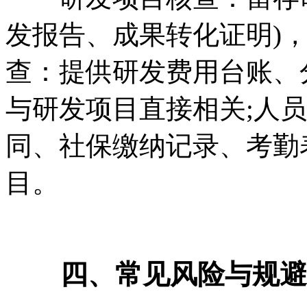
发报告、成果转化证明)
查：提供研发费用台账、
与研发项目直接相关;人
同、社保缴纳记录、考勤
目。
四、常见风险与规避要