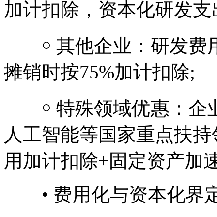
加计扣除，资本化研发支出
￮ 其他企业：研发费用
摊销时按75%加计扣除;
￮ 特殊领域优惠：企
人工智能等国家重点扶持
用加计扣除+固定资产加
• 费用化与资本化界