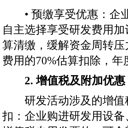
• 预缴享受优惠：企业
自主选择享受研发费用加
算清缴，缓解资金周转压
费用的70%估算扣除，
2. 增值税及附加优惠
研发活动涉及的增值税
扣：企业购进研发用设备