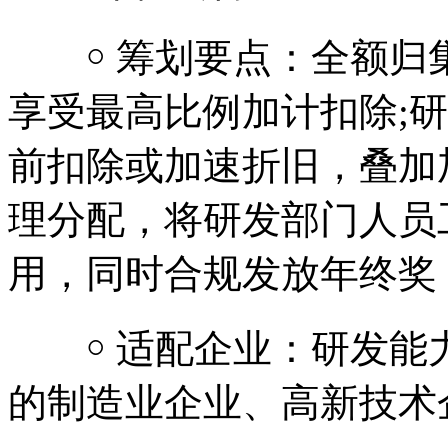
￮ 筹划要点：全额归
享受最高比例加计扣除;
前扣除或加速折旧，叠加
理分配，将研发部门人员
用，同时合规发放年终奖
￮ 适配企业：研发能
的制造业企业、高新技术