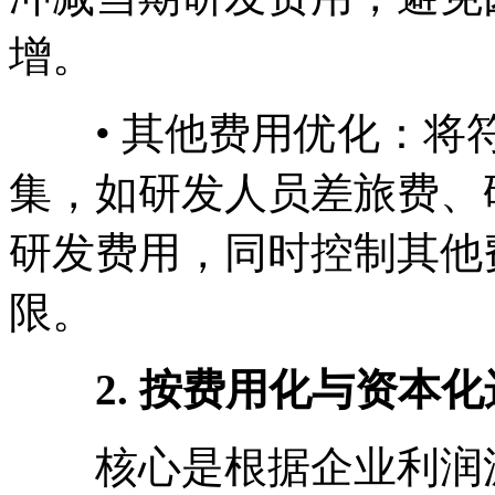
增。
• 其他费用优化：将符
集，如研发人员差旅费、
研发费用，同时控制其他
限。
2. 按费用化与资本
核心是根据企业利润波