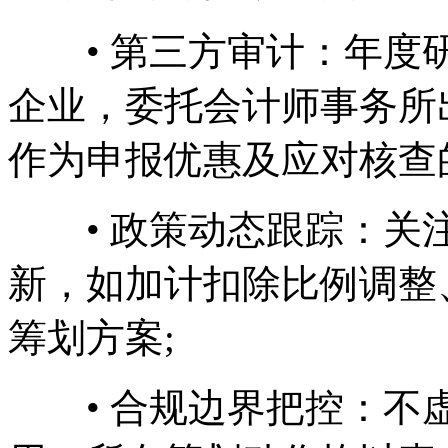
• 第三方审计：年度研发
企业，委托会计师事务所
作为申报优惠及应对核查
• 政策动态跟踪：关注
新，如加计扣除比例调整
筹划方案;
• 合规边界把控：不