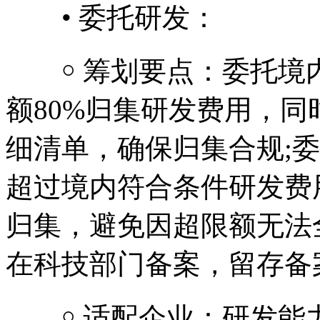
• 委托研发：
￮ 筹划要点：委托境内
额80%归集研发费用，
细清单，确保归集合规;
超过境内符合条件研发费用
归集，避免因超限额无法
在科技部门备案，留存备
￮ 适配企业：研发能