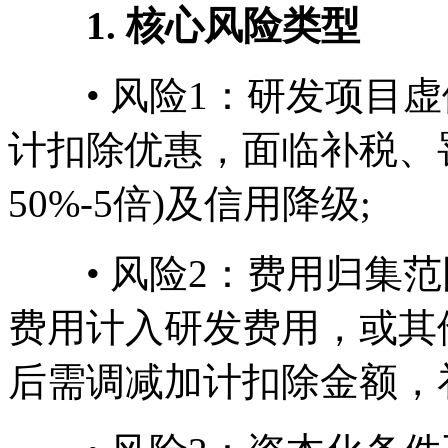
1. 核心风险类型
• 风险1：研发项目虚
计扣除优惠，面临补税、
50%-5倍)及信用降级;
• 风险2：费用归集范
费用计入研发费用，或其
后需调减加计扣除金额，