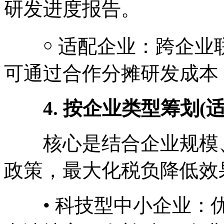
研发进度报告。
￮ 适配企业：跨企业
可通过合作分摊研发成本
4. 按企业类型筹划(
核心是结合企业规模、
政策，最大化税负降低效
• 科技型中小企业：优