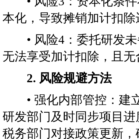
• 风险3：资本化条件
本化，导致摊销加计扣除
• 风险4：委托研发未
无法享受加计扣除，且无
2. 风险规避方法
• 强化内部管控：建立“
研发部门及时同步项目进
税务部门对接政策更新，