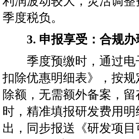
利润波动较大，灵活调整
季度税负。
3. 申报享受：合规办
季度预缴时，通过电子
扣除优惠明细表》，按规
除额，无需额外备案，留
时，精准填报研发费用明
出，同步报送《研发项目