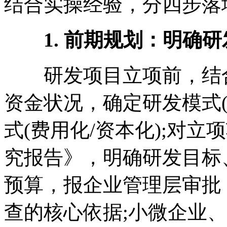
结合实操经验，分四步落
1. 前期规划：明确
研发项目立项前，结合
资金状况，确定研发模式(
式(费用化/资本化);对
究报告》，明确研发目标
预算，报企业管理层审批
查的核心依据;小微企业