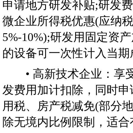
申请地方研发补贴;研发
微企业所得税优惠(应纳税
5%-10%);研发用固定
的设备可一次性计入当期
• 高新技术企业：享受1
发费用加计扣除，同时申
用税、房产税减免(部分地
除无境内比例限制，适合