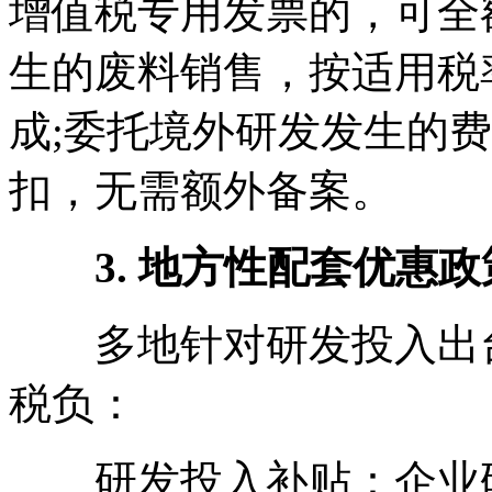
增值税专用发票的，可全
生的废料销售，按适用税
成;委托境外研发发生的
扣，无需额外备案。
3. 地方性配套优惠政
多地针对研发投入出台
税负：
研发投入补贴：企业研