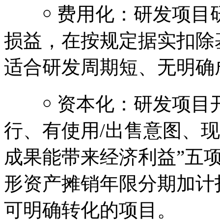
￮ 费用化：研发项目
损益，在按规定据实扣除
适合研发周期短、无明确
￮ 资本化：研发项目开
行、有使用/出售意图、
成果能带来经济利益”五
形资产摊销年限分期加计
可明确转化的项目。