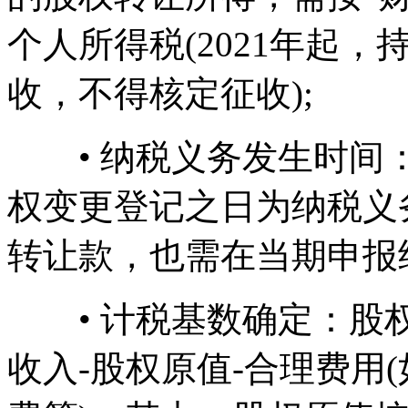
个人所得税(2021年起
收，不得核定征收);
• 纳税义务发生时间：
权变更登记之日为纳税义
转让款，也需在当期申报
• 计税基数确定：股权
收入-股权原值-合理费用