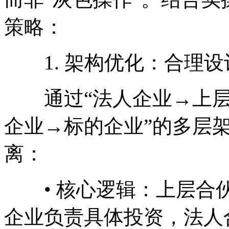
策略：
1. 架构优化：合理设
通过“法人企业→上层
企业→标的企业”的多层
离：
• 核心逻辑：上层合伙
企业负责具体投资，法人