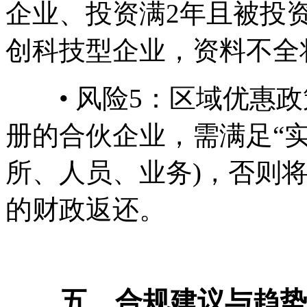
企业、投资满2年且被投
创科技型企业，资料不全
• 风险5：区域优惠政
册的合伙企业，需满足“实
所、人员、业务)，否则
的财政返还。
五、合规建议与趋势