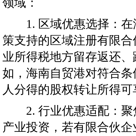
领域：
1. 区域优惠选择：在
策支持的区域注册有限合
业所得税地方留存返还、
如，海南自贸港对符合条
人分得的股权转让所得可享
2. 行业优惠适配：聚
产业投资，若有限合伙企