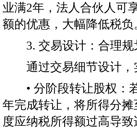
业满2年，法人合伙人可享
额的优惠，大幅降低税负
3. 交易设计：合理规
通过交易细节设计，实
• 分阶段转让股权：若
年完成转让，将所得分摊
度应纳税所得额过高导致