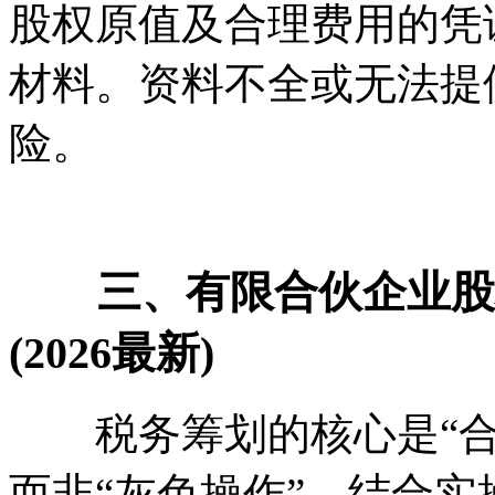
股权原值及合理费用的凭
材料。资料不全或无法提
险。
三、有限合伙企业股权
(2026最新)
税务筹划的核心是“合规
而非“灰色操作”。结合实