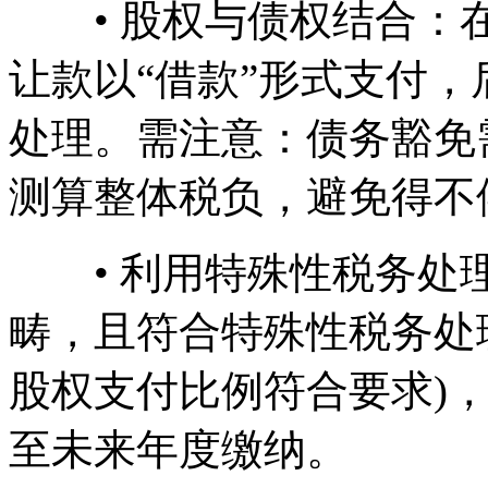
• 股权与债权结合：在
让款以“借款”形式支付
处理。需注意：债务豁免
测算整体税负，避免得不
• 利用特殊性税务处理
畴，且符合特殊性税务处
股权支付比例符合要求)
至未来年度缴纳。