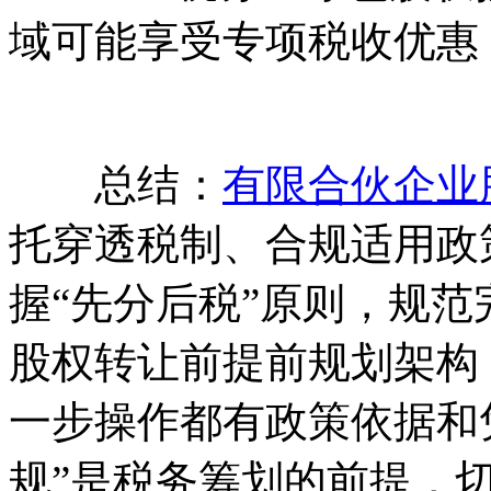
域可能享受专项税收优惠
总结：
有限合伙企业
托穿透税制、合规适用政
握“先分后税”原则，规
股权转让前提前规划架构
一步操作都有政策依据和
规”是税务筹划的前提，