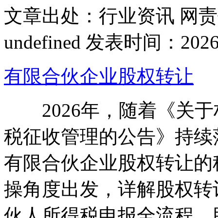
文章出处：行业资讯
网责
undefined
发表时间：2026-01
有限合伙企业股权转让
2026年，随着《关于
税征收管理的公告》持续
有限合伙企业股权转让的
操角度出发，详解股权转
伙人所得税申报全流程，