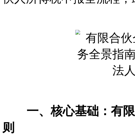
一、核心基础：有限合
则