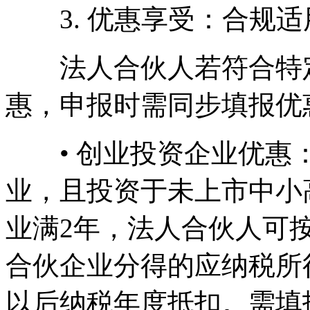
3. 优惠享受：合规适
法人合伙人若符合特定
惠，申报时需同步填报优
• 创业投资企业优惠：
业，且投资于未上市中小
业满2年，法人合伙人可按
合伙企业分得的应纳税所
以后纳税年度抵扣。需填