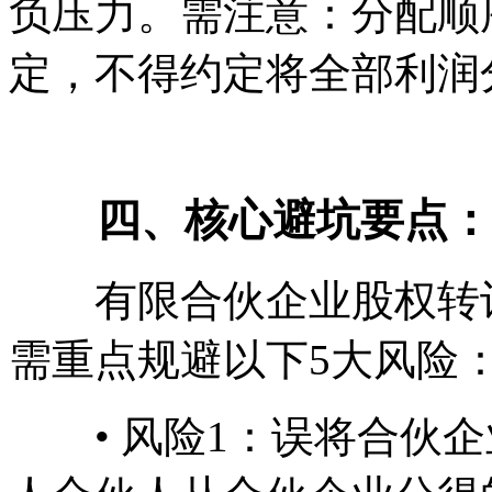
负压力。需注意：分配顺
定，不得约定将全部利润
四、核心避坑要点：20
有限合伙企业股权转让
需重点规避以下5大风险
• 风险1：误将合伙企