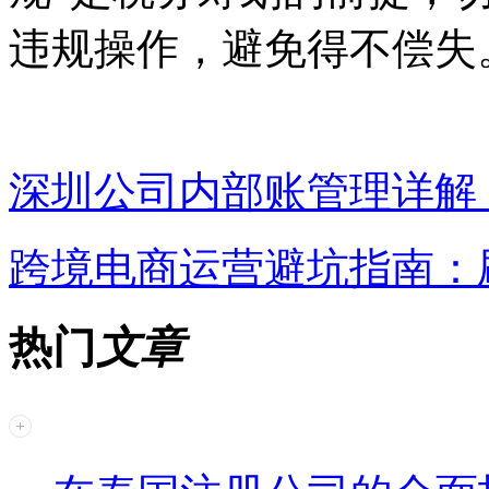
违规操作，避免得不偿失
深圳公司内部账管理详解
跨境电商运营避坑指南：
热门
文章