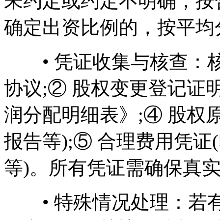
未约定或约定不明确，按
确定出资比例的，按平均
• 凭证收集与核查：核
协议;② 股权变更登记证
润分配明细表》;④ 股权
报告等);⑤ 合理费用凭
等)。所有凭证需确保真实
• 特殊情况处理：若有