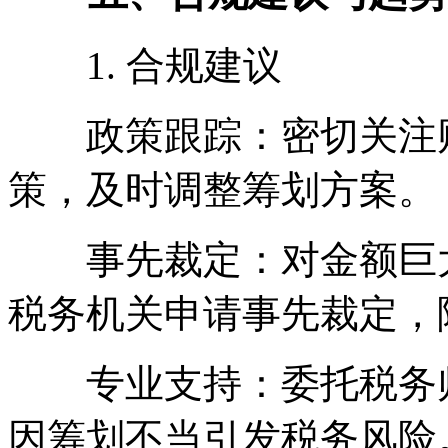
1. 合规建议
政策跟踪：密切关注财税
策，及时调整筹划方案。
事先裁定：对金额巨大
税务机关申请事先裁定，
专业支持：委托税务师
因筹划不当引发税务风险