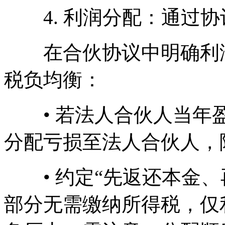
4. 利润分配：通过协
在合伙协议中明确利润
税负均衡：
• 若法人合伙人当年盈
分配亏损至法人合伙人，
• 约定“先返还本金、
部分无需缴纳所得税，仅