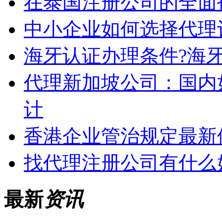
在泰国注册公司的全面
中小企业如何选择代理
海牙认证办理条件?海
代理新加坡公司：国内
计
香港企业管治规定最新
找代理注册公司有什么
最新
资讯