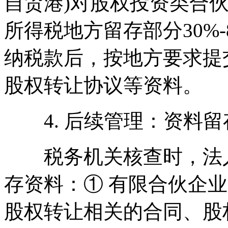
自贸港)对股权投资类合
所得税地方留存部分30%
纳税款后，按地方要求提
股权转让协议等资料。
4. 后续管理：资料留
税务机关核查时，法人
存资料：① 有限合伙企
股权转让相关的合同、股