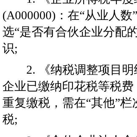
(A000000)：在“从业
选“是否有合伙企业分配
识;
2. 《纳税调整项目明细表
企业已缴纳印花税等税费
重复缴税，需在“其他”
税;