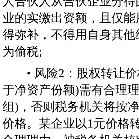
人合伙人从合伙企业分得
业的实缴出资额，且仅能
得弥补，不得用自身其他
为偷税;
• 风险2：股权转让价
于净资产份额)需有合理
组)，否则税务机关将按
价格。某企业以1元价格