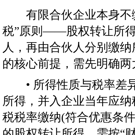
有限合伙企业本身不缴
税”原则——股权转让所
人，再由合伙人分别缴纳
的核心前提，需先明确两
• 所得性质与税率差异
所得，并入企业当年应纳
税税率缴纳(符合优惠条件
的股权转让所得，需按“财