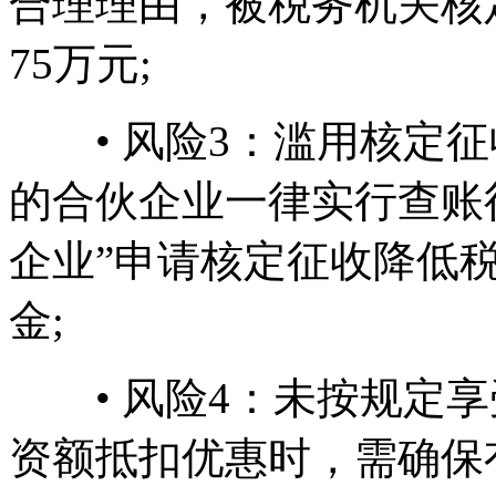
合理理由，被税务机关核
75万元;
• 风险3：滥用核定征收
的合伙企业一律实行查账
企业”申请核定征收降低
金;
• 风险4：未按规定享
资额抵扣优惠时，需确保