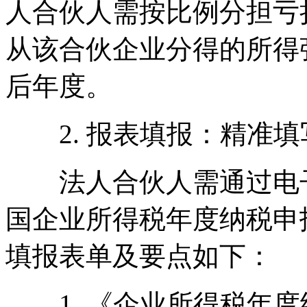
人合伙人需按比例分担亏
从该合伙企业分得的所得
后年度。
2. 报表填报：精准填
法人合伙人需通过电子
国企业所得税年度纳税申报
填报表单及要点如下：
1. 《企业所得税年度