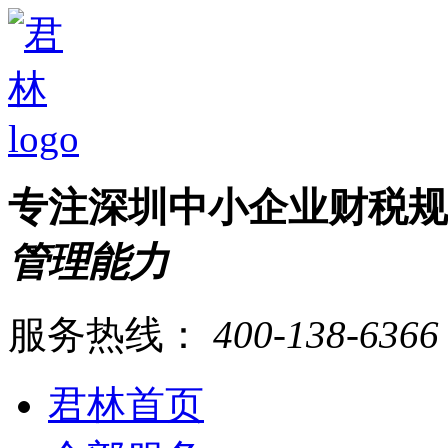
专注深圳中小企业财税
管理能力
服务热线：
400-138-6366
君林首页