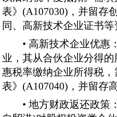
表》(A107030)，并
同、高新技术企业证书等
• 高新技术企业优惠
业，其从合伙企业分得的
惠税率缴纳企业所得税，
表》(A107040)，并留
• 地方财政返还政策：