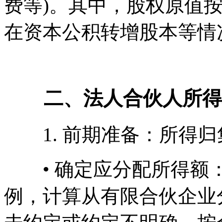
费等)。其中，股权原值
在资本公积转增股本等情
二、法人合伙人所得税申
1. 前期准备：所得归
• 确定应分配所得额
例，计算从有限合伙企业