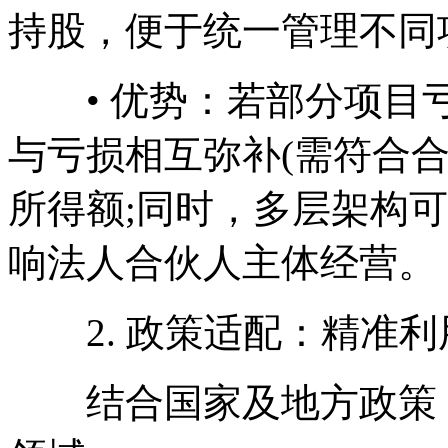
持股，便于统一管理不同
• 优势：若部分项目亏
与亏损相互弥补(需符合
所得额;同时，多层架构
响法人合伙人主体经营。
2. 政策适配：精准利
结合国家及地方政策，