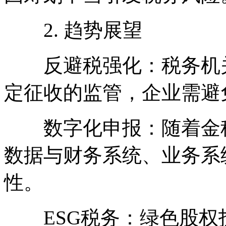
2. 趋势展望
反避税强化：税务机关
定征收的监管，企业需避
数字化申报：随着金税
数据与财务系统、业务系
性。
ESG税务：绿色股权