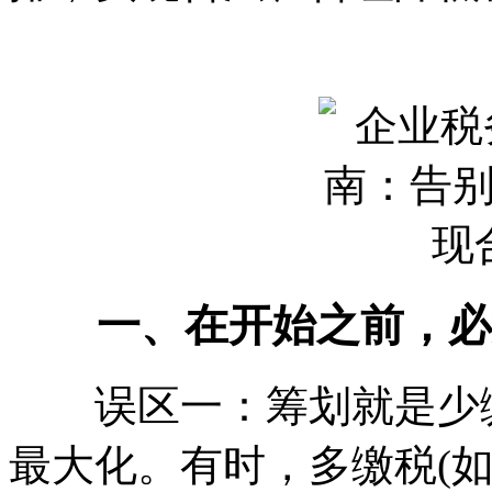
一、在开始之前，必
误区一：筹划就是少缴
最大化。有时，多缴税(