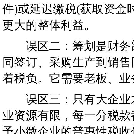
件)或延迟缴税(获取资金
更大的整体利益。
误区二：筹划是财务部
同签订、采购生产到销售
着税负。它需要老板、业
误区三：只有大企业才
业资源有限，每一分税款
予小微企业的普惠性税收