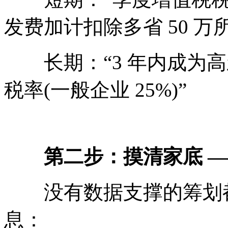
发费加计扣除多省 50 万
长期：“3 年内成为高新
税率(一般企业 25%)”
第二步：摸清家底 —
没有数据支撑的筹划都是
息：