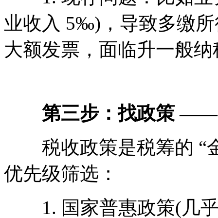
业收入 5‰)，导致多缴
大额发票，面临升一般纳
第三步：找政策 —— 
税收政策是税筹的 “金矿
优先级筛选：
1. 国家普惠政策(几乎