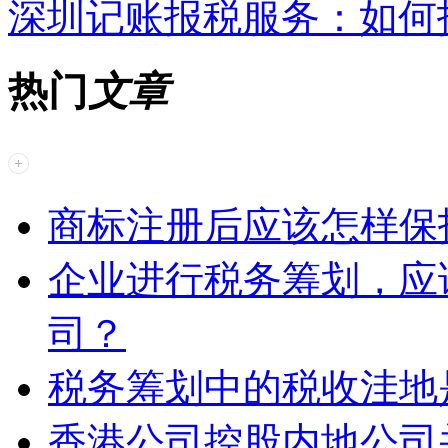
深圳记账报税服务：如何
热门
文章
商标注册后应该怎样保
企业进行税务筹划，应
司？
税务筹划中的税收洼地
香港公司控股内地公司