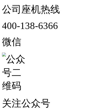
公司座机热线
400-138-6366
微信
关注公众号