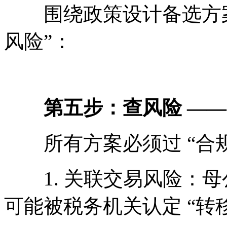
围绕政策设计备选方案
风险”：
第五步：查风险 —— 
所有方案必须过 “合规关
1. 关联交易风险：母
可能被税务机关认定 “转