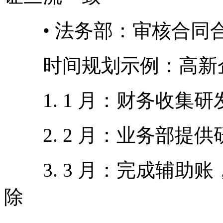
• 法务部：审核合同
时间规划示例：高新
1. 1 月：财务收集
2. 2 月：业务部提
3. 3 月：完成辅助账
除