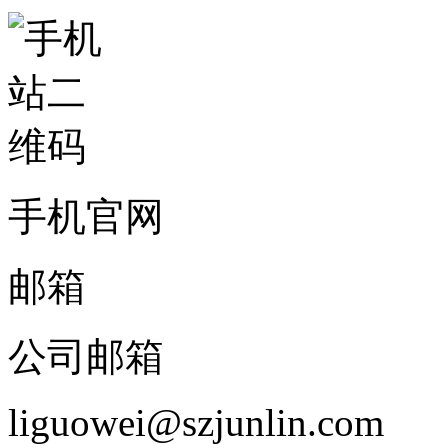
手机官网
邮箱
公司邮箱
liguowei@szjunlin.com