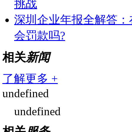
挑战
深圳企业年报全解答：
会罚款吗?
相关
新闻
了解更多 +
undefined
undefined
相关
服务