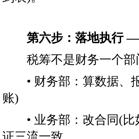
第六步：落地执行 —
税筹不是财务一个部门
• 财务部：算数据、报
账)
• 业务部：改合同(比
证三流一致