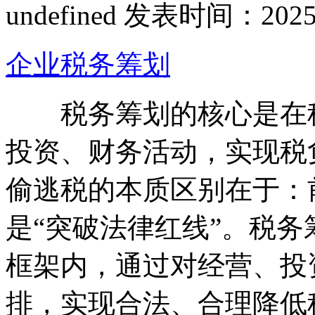
undefined
发表时间：2025-12
企业税务筹划
税务筹划的核心是在税
投资、财务活动，实现税
偷逃税的本质区别在于：
是“突破法律红线”。税
框架内，通过对经营、投
排，实现合法、合理降低