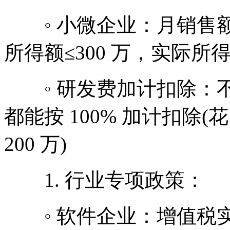
◦ 小微企业：月销售额 
所得额≤300 万，实际所得
◦ 研发费加计扣除：不
都能按 100% 加计扣除(
200 万)
1. 行业专项政策：
◦ 软件企业：增值税实