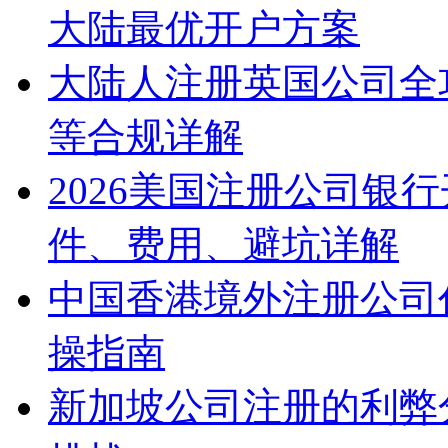
大陆最优开户方案
大陆人注册英国公司全
等合规详解
2026美国注册公司银
件、费用、避坑详解
中国香港境外注册公司
操指南
新加坡公司注册的利弊