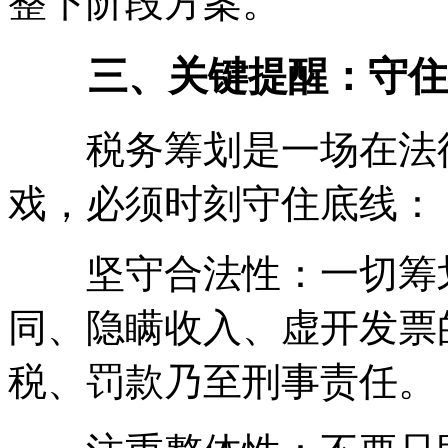
整下阶段方案。
三、关键提醒：守住
税务筹划是一场在法律
戏，必须时刻守住底线：
坚守合法性：一切筹划
同、隐瞒收入、虚开发票
税、罚款乃至刑事责任。