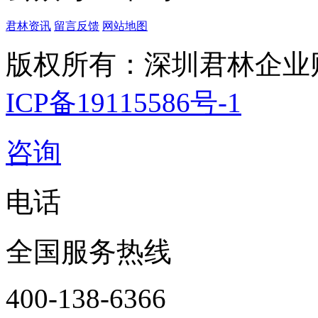
君林资讯
留言反馈
网站地图
版权所有：深圳君林企业
ICP备19115586号-1
咨询
电话
全国服务热线
400-138-6366