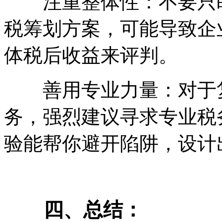
注重整体性：不要只盯
税筹划方案，可能导致企
体税后收益来评判。
善用专业力量：对于复
务，强烈建议寻求专业税
验能帮你避开陷阱，设计
四、总结：