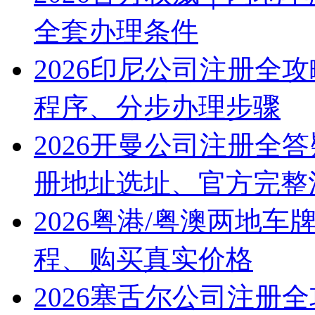
全套办理条件
2026印尼公司注册全
程序、分步办理步骤
2026开曼公司注册全
册地址选址、官方完整
2026粤港/粤澳两地
程、购买真实价格
2026塞舌尔公司注册