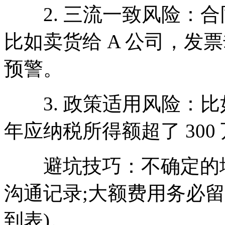
2. 三流一致风险：合
比如卖货给 A 公司，发
预警。
3. 政策适用风险：比如
年应纳税所得额超了 30
避坑技巧：不确定的地
沟通记录;大额费用务必
到表)。