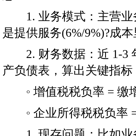
1. 业务模式：主营业务
是提供服务(6%/9%)?
2. 财务数据：近 1-
产负债表，算出关键指标
◦ 增值税税负率 = 缴
◦ 企业所得税税负率 =
1. 现存问题：比如业