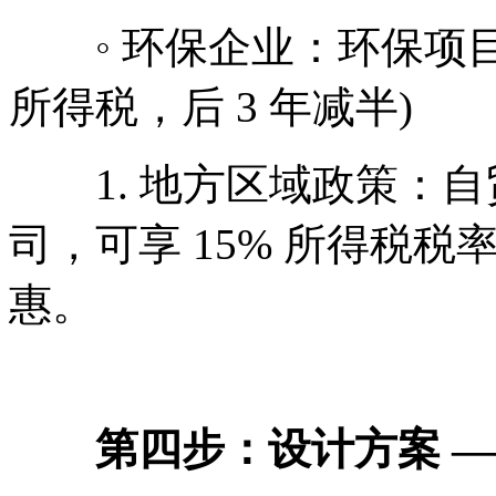
◦ 环保企业：环保项目享受
所得税，后 3 年减半)
1. 地方区域政策：自
司，可享 15% 所得税税率
惠。
第四步：设计方案 —— 