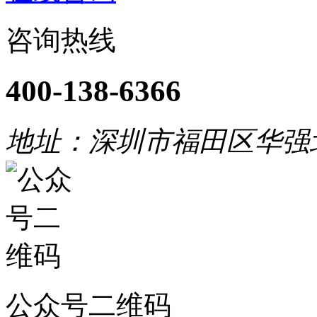
咨询热线
400-138-6366
地址：深圳市福田区华强
公众号二维码