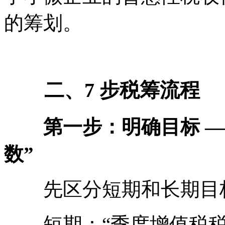
的筹划。
二、7 步税筹流程
第一步：明确目标 ——
数”
先区分短期和长期目标
短期：“季度增值税税负从 