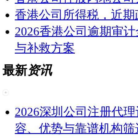
香港公司所得税，近期
2026香港公司逾期审
与补救方案
最新
资讯
2026深圳公司注册代
容、优势与靠谱机构筛