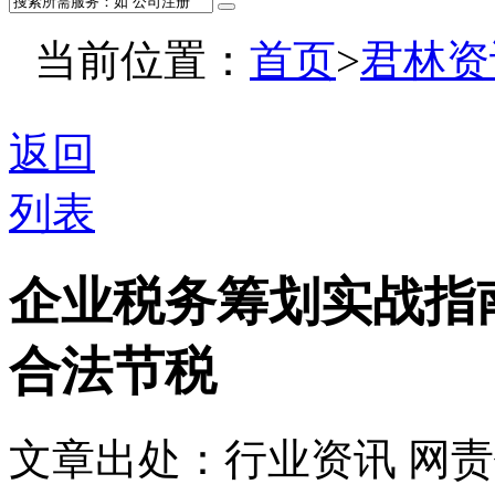
当前位置：
首页
>
君林资
返回
列表
企业税务筹划实战指
合法节税
文章出处：行业资讯
网责