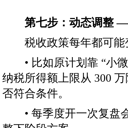
第七步：动态调整 ——
税收政策每年都可能变
• 比如原计划靠 “小微
纳税所得额上限从 300 万
否符合条件。
• 每季度开一次复盘会