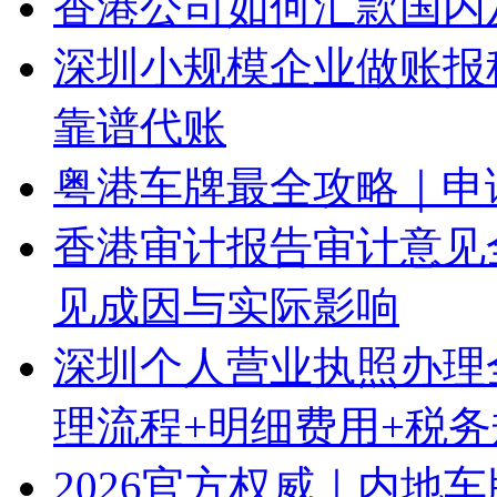
香港公司如何汇款国内
深圳小规模企业做账报
靠谱代账
粤港车牌最全攻略｜申
香港审计报告审计意见
见成因与实际影响
深圳个人营业执照办理
理流程+明细费用+税
2026官方权威｜内地