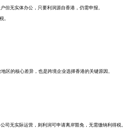
户但无实体办公，只要利润源自香港，仍需申报。
征税。
多数地区的核心差异，也是跨境企业选择香港的关键原因。
公司无实际运营，则利润可申请离岸豁免，无需缴纳利得税。