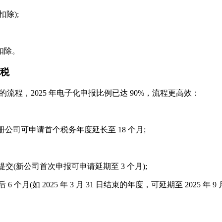
除);
扣除。
缴税
程，2025 年电子化申报比例已达 90%，流程更高效：
注册公司可申请首个税务年度延长至 18 个月;
提交(新公司首次申报可申请延期至 3 个月);
 2025 年 3 月 31 日结束的年度，可延期至 2025 年 9 月 