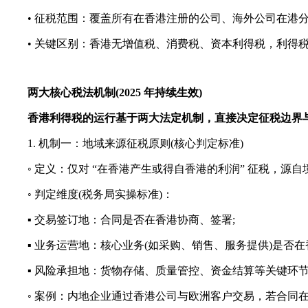
• 征税范围：覆盖所有在香港注册的公司、海外公司在港分
• 关键区别：香港无增值税、消费税、资本利得税，利得税是企
两大核心税法机制(2025 年持续生效)
香港利得税的运行基于两大法定机制，直接决定征税边界
1. 机制一：地域来源征税原则(核心判定标准)
◦ 定义：仅对 “在香港产生或得自香港的利润” 征税，源自
◦ 判定维度(税务局实操标准)：
▪ 交易签订地：合同是否在香港协商、签署;
▪ 业务运营地：核心业务(如采购、销售、服务提供)是否在
▪ 风险承担地：货物存储、质量管控、资金结算等关键环节
◦ 案例：内地企业通过香港公司与欧洲客户交易，若合同在