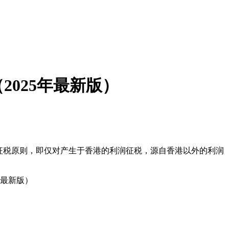
025年最新版）
征税原则，即仅对产生于香港的利润征税，源自香港以外的利润