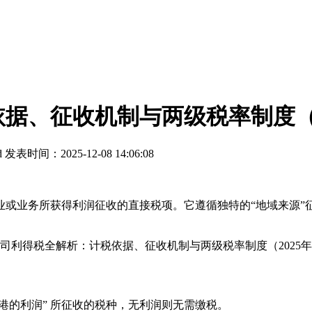
据、征收机制与两级税率制度（2
d
发表时间：2025-12-08 14:06:08
业务所获得利润征收的直接税项。它遵循独特的“地域来源”
港的利润” 所征收的税种，无利润则无需缴税。