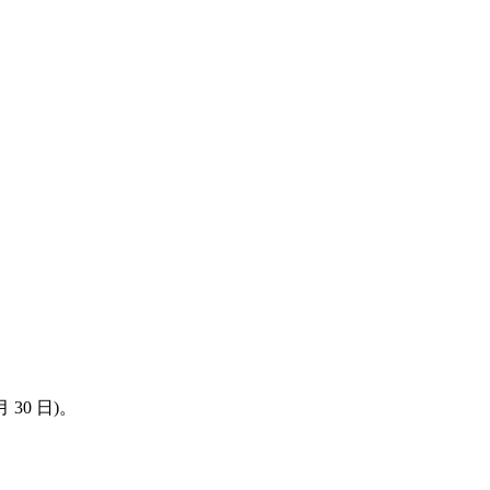
30 日)。