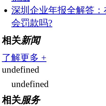
深圳企业年报全解答：
会罚款吗?
相关
新闻
了解更多 +
undefined
undefined
相关
服务