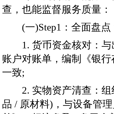
查，也能监督服务质量：
(一)Step1：全面盘点
1. 货币资金核对：与
账户对账单，编制《银行
一致;
2. 实物资产清查：组
品 / 原材料)，与设备