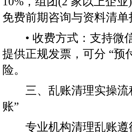
10%，组团(2 家以上企
免费前期咨询与资料清单
• 收费方式：支持微信
提供正规发票，可分 “预付 
险。
三、乱账清理实操流程：5
账”
专业机构清理乱账遵循