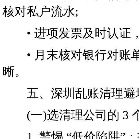
核对私户流水;
• 进项发票及时认证，
• 月末核对银行对账单
晰。
五、深圳乱账清理避
(一)选清理公司的 3 个
1. 警惕 “低价陷阱”：