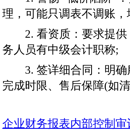
理，可能只调表不调账，
2. 看资质：要求提供
务人员有中级会计职称;
3. 签详细合同：明确
完成时限、售后保障(如清
企业财务报表内部控制审