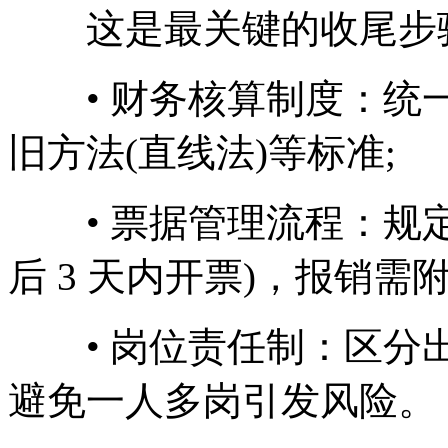
这是最关键的收尾步骤，
• 财务核算制度：统一
旧方法(直线法)等标准;
• 票据管理流程：规定发
后 3 天内开票)，报销需
• 岗位责任制：区分出纳
避免一人多岗引发风险。