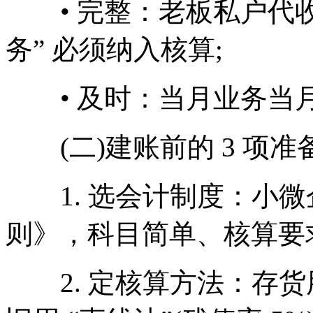
• 完整：老板私户代收
务” 必须纳入核算;
• 及时：当月业务当
(二)建账前的 3 项准
1. 选会计制度：小微
则》，科目简单、核算要
2. 定核算方法：存货用