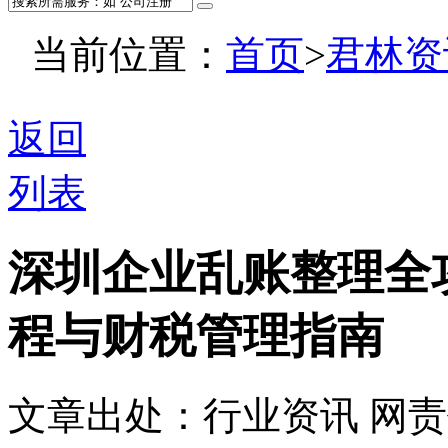
当前位置：
首页
>
君林资
返回
列表
深圳企业乱账整理全
程与财税管理指南
文章出处：行业资讯
网责