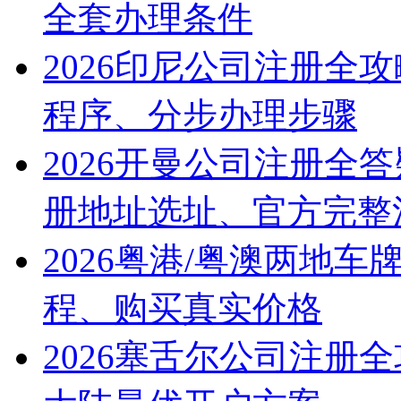
全套办理条件
2026印尼公司注册全
程序、分步办理步骤
2026开曼公司注册全
册地址选址、官方完整
2026粤港/粤澳两地
程、购买真实价格
2026塞舌尔公司注册