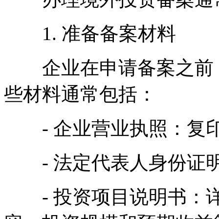
1. 准备备案材料
企业在申请备案之前，
些材料通常包括：
- 企业营业执照：复
- 法定代表人身份证
- 投资项目说明书：详