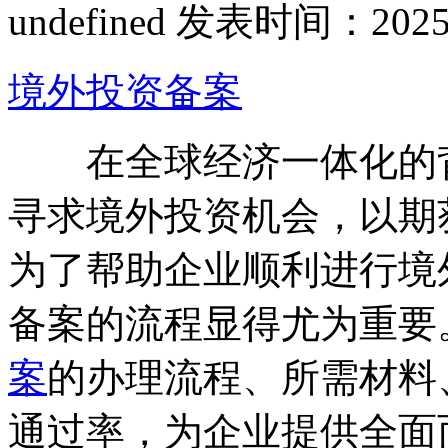
undefined
发表时间：2025-10
境外投资备案
在全球经济一体化的背
寻求境外投资机会，以期
为了帮助企业顺利进行境
备案的流程显得尤为重要
案
的办理流程、所需材料
通过率，为企业提供全面