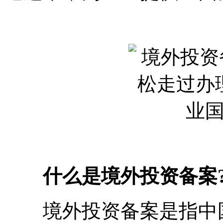
什么是境外投资备案
境外投资备案是指中国