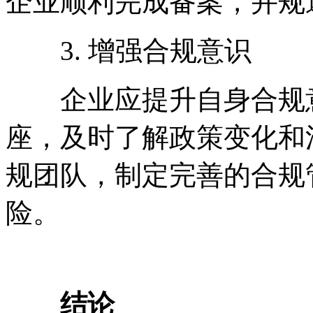
企业顺利完成备案，并规
3. 增强合规意识
企业应提升自身合规意
座，及时了解政策变化和
规团队，制定完善的合规
险。
结论