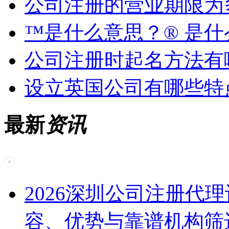
公司注册的营业期限为
™是什么意思？® 是
公司注册时起名方法有
设立英国公司有哪些特
最新
资讯
2026深圳公司注册代
容、优势与靠谱机构筛