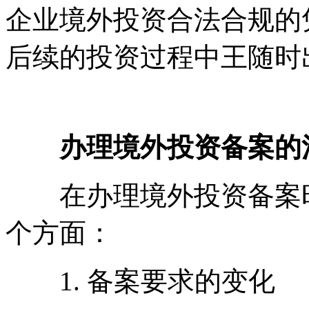
企业境外投资合法合规的
后续的投资过程中王随时
办理境外投资备案的
在办理境外投资备案时
个方面：
1. 备案要求的变化