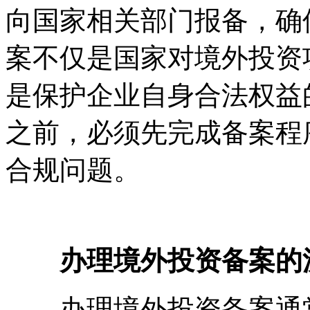
向国家相关部门报备，确
案不仅是国家对境外投资
是保护企业自身合法权益
之前，必须先完成备案程
合规问题。
办理境外投资备案的
办理境外投资备案通常