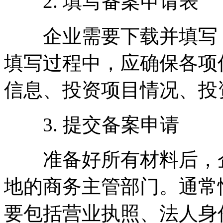
2. 填写备案申请表
企业需要下载并填写《
填写过程中，应确保各项
信息、投资项目情况、投
3. 提交备案申请
准备好所有材料后，企
地的商务主管部门。通常
要包括营业执照、法人身