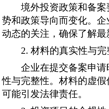
境外投资政策和备案要
势和政策导向而变化。企
动态的关注，确保了解最
2. 材料的真实性与完
企业在提交备案申请时
性与完整性。材料的虚假
可能引发法律责任。