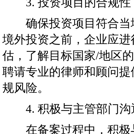
3. 投资项目的合规性
确保投资项目符合当地
境外投资之前，企业应进
估，了解目标国家/地区
聘请专业的律师和顾问提
规风险。
4. 积极与主管部门沟
在备案过程中，积极与