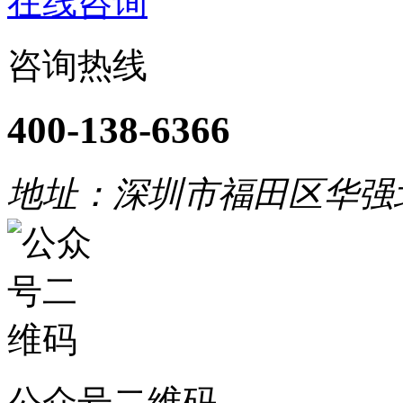
在线咨询
咨询热线
400-138-6366
地址：深圳市福田区华强
公众号二维码