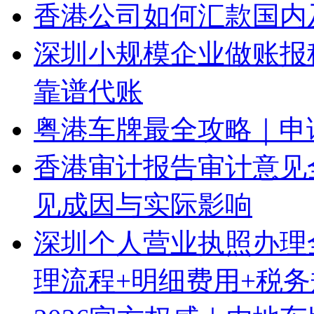
香港公司如何汇款国内
深圳小规模企业做账报
靠谱代账
粤港车牌最全攻略｜申
香港审计报告审计意见
见成因与实际影响
深圳个人营业执照办理
理流程+明细费用+税