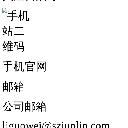
手机官网
邮箱
公司邮箱
liguowei@szjunlin.com