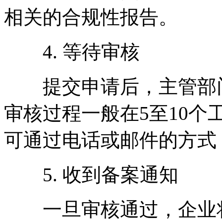
相关的合规性报告。
4. 等待审核
提交申请后，主管部门
审核过程一般在5至10
可通过电话或邮件的方式
5. 收到备案通知
一旦审核通过，企业将