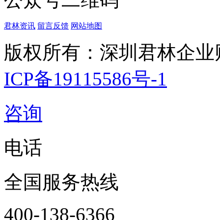
君林资讯
留言反馈
网站地图
版权所有：深圳君林企业
ICP备19115586号-1
咨询
电话
全国服务热线
400-138-6366