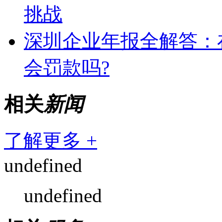
挑战
深圳企业年报全解答：
会罚款吗?
相关
新闻
了解更多 +
undefined
undefined