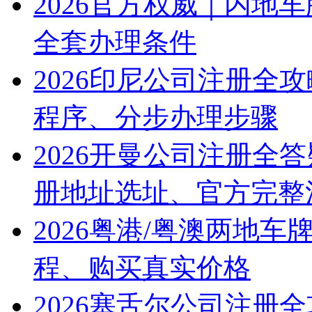
2026官方权威｜内地
全套办理条件
2026印尼公司注册全
程序、分步办理步骤
2026开曼公司注册全
册地址选址、官方完整
2026粤港/粤澳两地
程、购买真实价格
2026塞舌尔公司注册