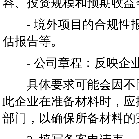
容、投资规模和预期收益
- 境外项目的合规性报
估报告等。
- 公司章程：反映企业
具体要求可能会因不同
此企业在准备材料时，应
部门，以确保所备材料的