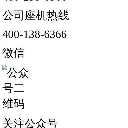
公司座机热线
400-138-6366
微信
关注公众号