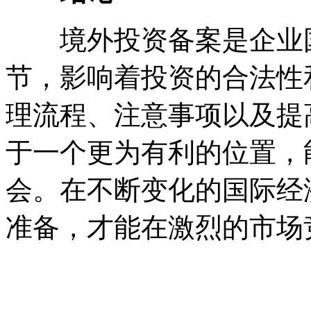
境外投资备案是企业国
节，影响着投资的合法性
理流程、注意事项以及提
于一个更为有利的位置，
会。在不断变化的国际经
准备，才能在激烈的市场