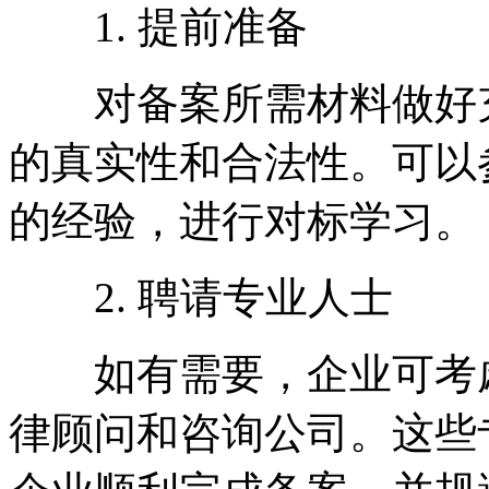
1. 提前准备
对备案所需材料做好充
的真实性和合法性。可以
的经验，进行对标学习。
2. 聘请专业人士
如有需要，企业可考虑
律顾问和咨询公司。这些