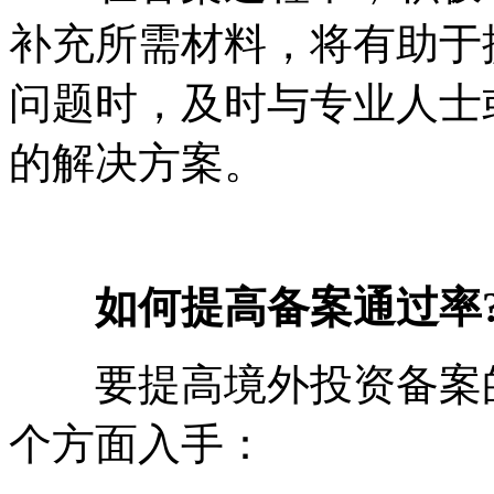
补充所需材料，将有助于
问题时，及时与专业人士
的解决方案。
如何提高备案通过率
要提高境外投资备案的
个方面入手：