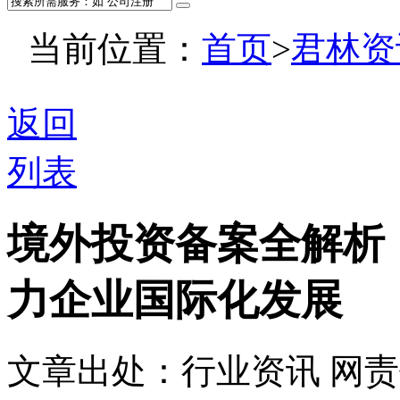
当前位置：
首页
>
君林资
返回
列表
境外投资备案全解析
力企业国际化发展
文章出处：行业资讯
网责