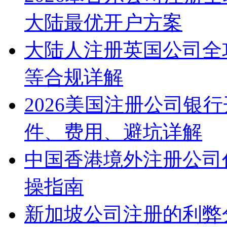
大陆最优开户方案
大陆人注册英国公司全
等合规详解
2026美国注册公司银
件、费用、避坑详解
中国香港境外注册公司
操指南
新加坡公司注册的利弊