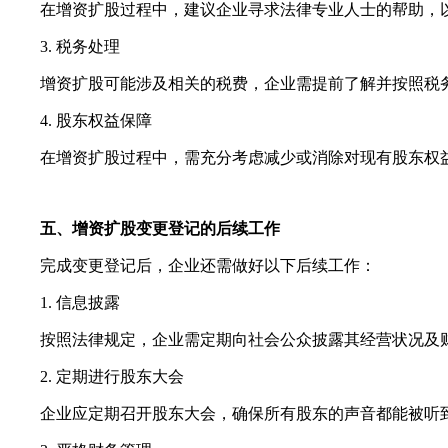
在增资扩股过程中，建议企业寻求法律专业人士的帮助，以
3. 税务处理
增资扩股可能涉及相关的税费，企业需提前了解并按照税务
4. 股东权益保障
在增资扩股过程中，需充分考虑减少或消除对现有股东权益
五、增资扩股变更登记的后续工作
完成变更登记后，企业还需做好以下后续工作：
1. 信息披露
按照法律规定，企业需定期向社会公众披露其经营状况及财
2. 定期进行股东大会
企业应定期召开股东大会，确保所有股东的声音都能被听到