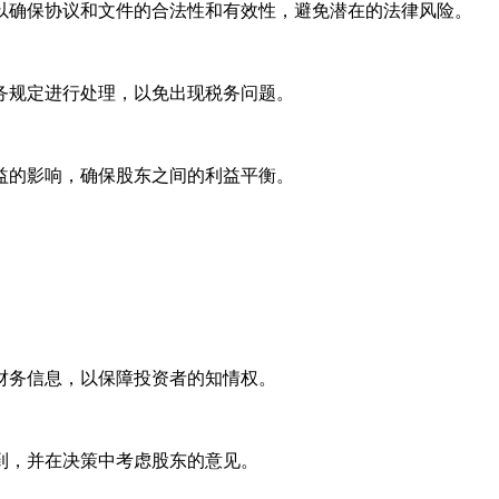
确保协议和文件的合法性和有效性，避免潜在的法律风险。
规定进行处理，以免出现税务问题。
的影响，确保股东之间的利益平衡。
务信息，以保障投资者的知情权。
，并在决策中考虑股东的意见。