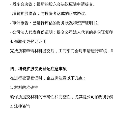
- 股东会决议：最新的股东会决议应随申请提交。
- 增资扩股协议：与投资者达成的正式协议。
- 审计报告：已进行评估的财务状况和资产证明书。
- 公司法人代表身份证明：提交公司法人代表的身份证复
4. 领取变更登记证明
完成所有申请材料提交后，工商部门会对申请进行审核，审
四、增资扩股变更登记注意事项
在进行变更登记时，企业需注意以下几点：
1. 材料的准确性
确保所提交材料的准确性和完整性，尤其是公司的财务报表
2. 法律咨询