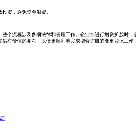
投资，避免资金浪费。
整个流程涉及多项法律和管理工作。企业在进行增资扩股时，必
提供有价值的参考，以便更顺利地完成增资扩股的变更登记工作
动态