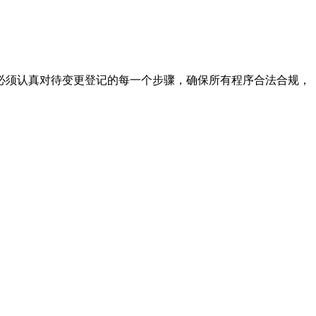
须认真对待变更登记的每一个步骤，确保所有程序合法合规，
。