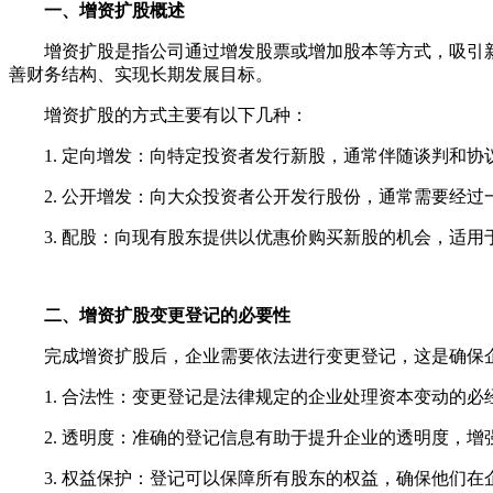
一、增资扩股概述
增资扩股是指公司通过增发股票或增加股本等方式，吸引新
善财务结构、实现长期发展目标。
增资扩股的方式主要有以下几种：
1. 定向增发：向特定投资者发行新股，通常伴随谈判和协
2. 公开增发：向大众投资者公开发行股份，通常需要经过
3. 配股：向现有股东提供以优惠价购买新股的机会，适用
二、增资扩股变更登记的必要性
完成增资扩股后，企业需要依法进行变更登记，这是确保企
1. 合法性：变更登记是法律规定的企业处理资本变动的必
2. 透明度：准确的登记信息有助于提升企业的透明度，增
3. 权益保护：登记可以保障所有股东的权益，确保他们在