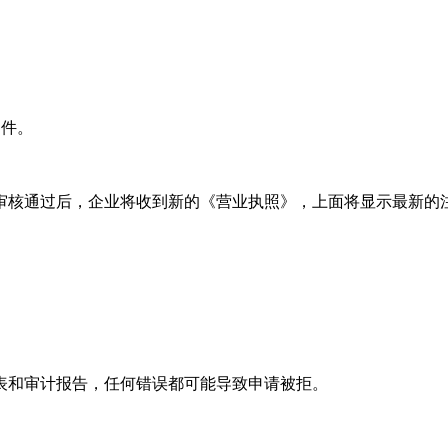
印件。
核通过后，企业将收到新的《营业执照》，上面将显示最新的
和审计报告，任何错误都可能导致申请被拒。