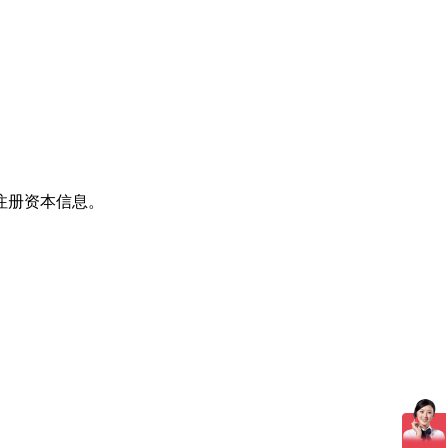
注册资本信息。