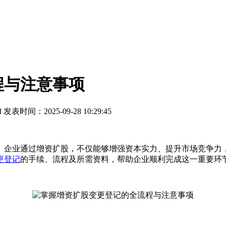
程与注意事项
d
发表时间：2025-09-28 10:29:45
企业通过增资扩股，不仅能够增强资本实力、提升市场竞争力，
更登记
的手续、流程及所需资料，帮助企业顺利完成这一重要环