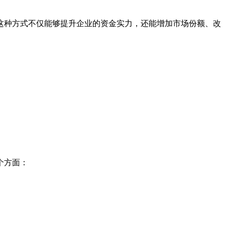
种方式不仅能够提升企业的资金实力，还能增加市场份额、改
个方面：