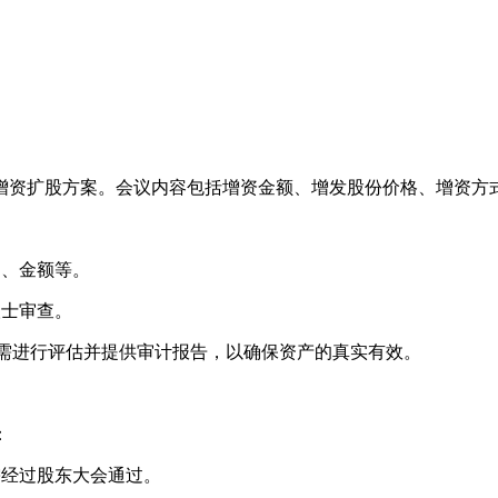
资扩股方案。会议内容包括增资金额、增发股份价格、增资方
、金额等。
士审查。
，需进行评估并提供审计报告，以确保资产的真实有效。
：
经过股东大会通过。