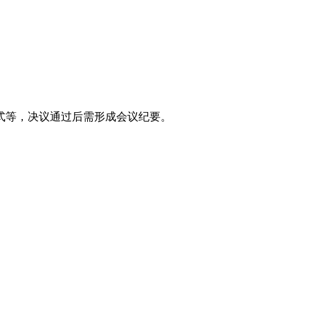
式等，决议通过后需形成会议纪要。