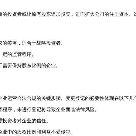
的投资者或让原有股东追加投资，进而扩大公司的注册资本。这
议的签署，适合于战略投资者。
一定的监管程序。
于需要保持股东比例的企业。
业运营合法合规的关键步骤。变更登记的必要性体现在以下几
经程序，未进行登记将导致企业面临法律风险。
强投资者对企业的信任。
企业中的股权比例和利益不受侵犯。