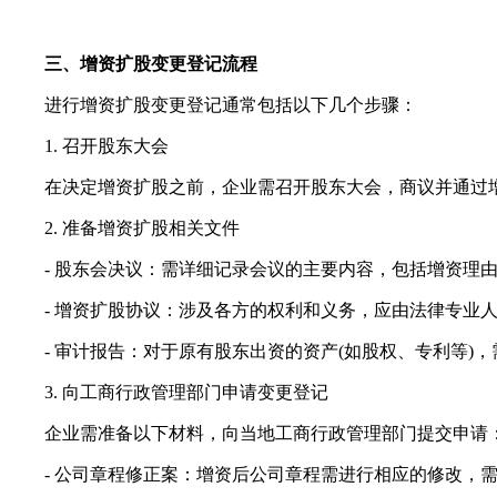
三、增资扩股变更登记流程
进行增资扩股变更登记通常包括以下几个步骤：
1. 召开股东大会
在决定增资扩股之前，企业需召开股东大会，商议并通过增
2. 准备增资扩股相关文件
- 股东会决议：需详细记录会议的主要内容，包括增资理由
- 增资扩股协议：涉及各方的权利和义务，应由法律专业人
- 审计报告：对于原有股东出资的资产(如股权、专利等)
3. 向工商行政管理部门申请变更登记
企业需准备以下材料，向当地工商行政管理部门提交申请
- 公司章程修正案：增资后公司章程需进行相应的修改，需