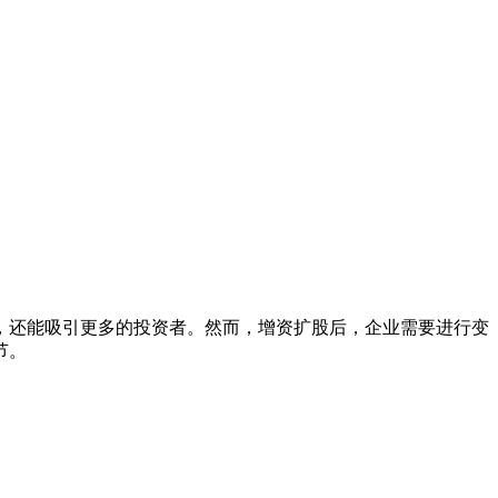
还能吸引更多的投资者。然而，增资扩股后，企业需要进行变
节。