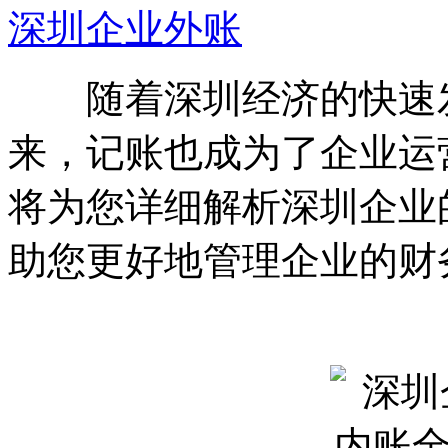
深圳企业外账
随着深圳经济的快速发
来，记账也成为了企业运
将为您详细解析深圳企业
助您更好地管理企业的财