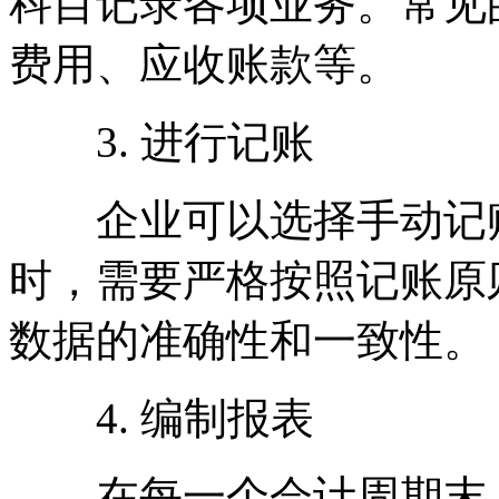
科目记录各项业务。常见
费用、应收账款等。
3. 进行记账
企业可以选择手动记账
时，需要严格按照记账原
数据的准确性和一致性。
4. 编制报表
在每一个会计周期末，