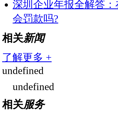
深圳企业年报全解答：
会罚款吗?
相关
新闻
了解更多 +
undefined
undefined
相关
服务