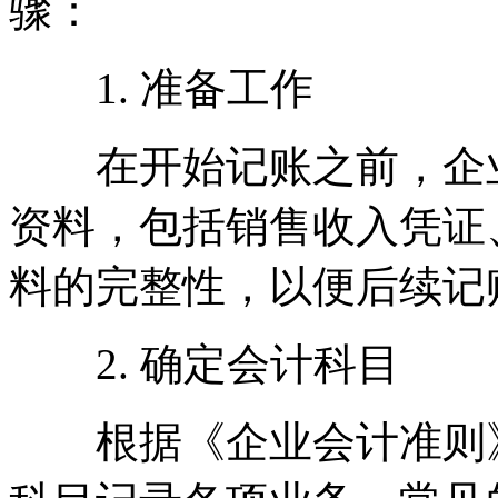
骤：
1. 准备工作
在开始记账之前，企业
资料，包括销售收入凭证
料的完整性，以便后续记
2. 确定会计科目
根据《企业会计准则》