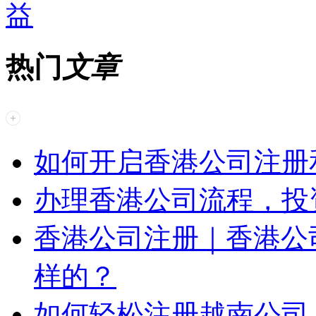
益
热门
文章
如何开启香港公司注册
办理香港公司流程，投
香港公司注册｜香港公
样的？
如何轻松注册越南公司