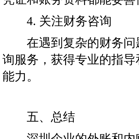
4. 关注财务咨询
在遇到复杂的财务问题
询服务，获得专业的指导
能力。
五、总结
深圳企业的外账和内账