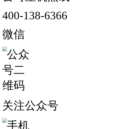
400-138-6366
微信
关注公众号