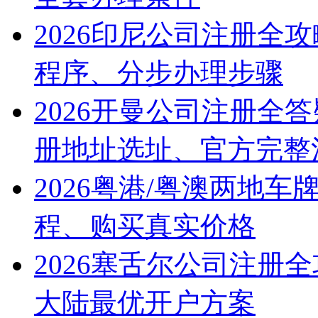
2026印尼公司注册全
程序、分步办理步骤
2026开曼公司注册全
册地址选址、官方完整
2026粤港/粤澳两地
程、购买真实价格
2026塞舌尔公司注册
大陆最优开户方案