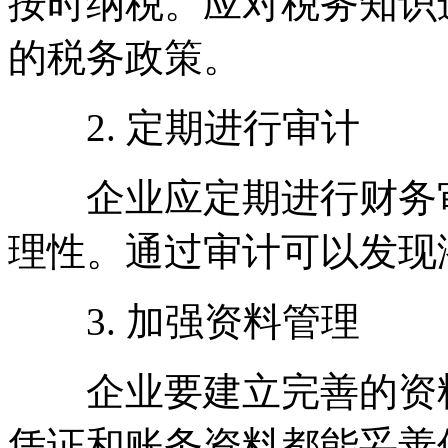
按时纳税。应对税务知识
的税务政策。
2. 定期进行审计
企业应定期进行财务审
理性。通过审计可以发现
3. 加强资料管理
企业要建立完善的资料
凭证和账务资料都能妥善