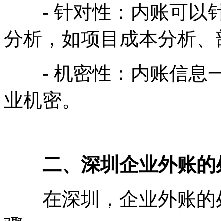
- 针对性：内账可以针
分析，如项目成本分析、
- 机密性：内账信息一
业机密。
二、深圳企业外账的
在深圳，企业外账的处