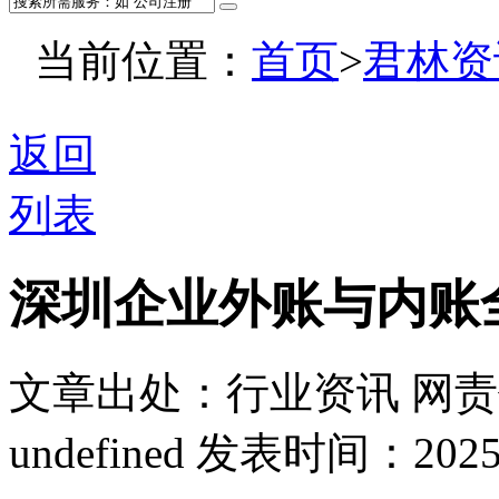
当前位置：
首页
>
君林资
返回
列表
深圳企业外账与内账
文章出处：行业资讯
网责
undefined
发表时间：2025-09