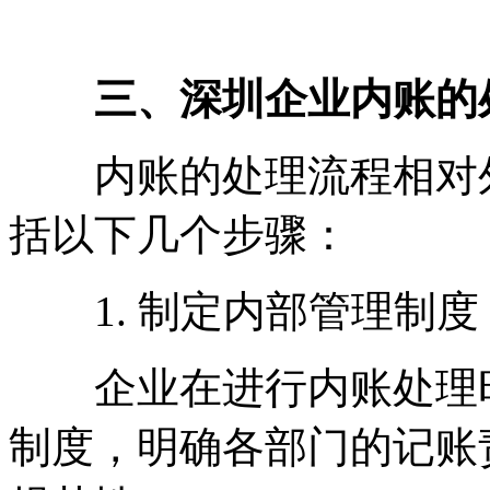
三、深圳企业内账的
内账的处理流程相对外
括以下几个步骤：
1. 制定内部管理制度
企业在进行内账处理时
制度，明确各部门的记账