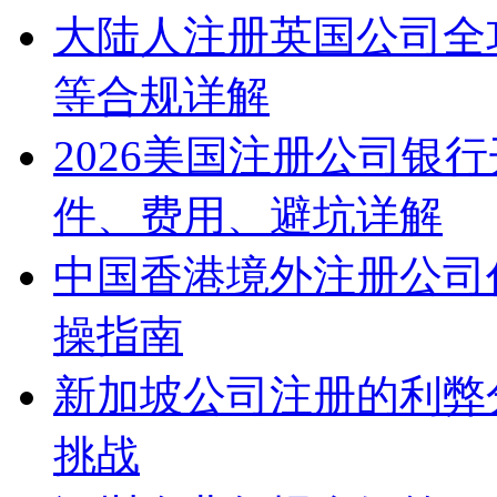
大陆人注册英国公司全
等合规详解
2026美国注册公司银
件、费用、避坑详解
中国香港境外注册公司
操指南
新加坡公司注册的利弊
挑战