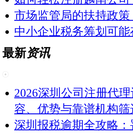
市场监管局的扶持政策
中小企业税务筹划可能
最新
资讯
2026深圳公司注册代
容、优势与靠谱机构筛
深圳报税逾期全攻略：