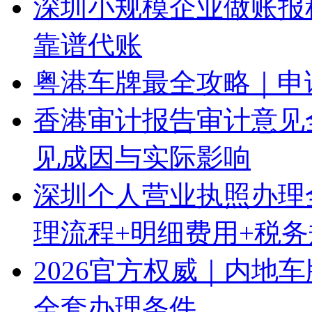
深圳小规模企业做账报
靠谱代账
粤港车牌最全攻略｜申
香港审计报告审计意见
见成因与实际影响
深圳个人营业执照办理
理流程+明细费用+税
2026官方权威｜内地
全套办理条件