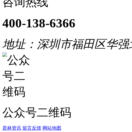
咨询热线
400-138-6366
地址：深圳市福田区华强
公众号二维码
君林资讯
留言反馈
网站地图