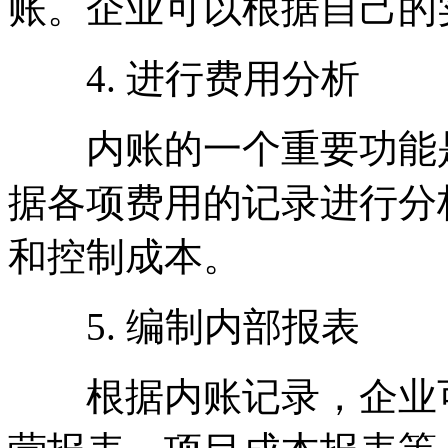
账。企业可以根据自己的
4. 进行费用分析
内账的一个重要功能是
据各项费用的记录进行分
和控制成本。
5. 编制内部报表
根据内账记录，企业可