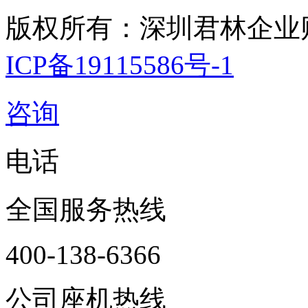
版权所有：深圳君林企业
ICP备19115586号-1
咨询
电话
全国服务热线
400-138-6366
公司座机热线