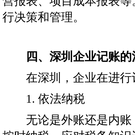
营报表、项目成本报表等
行决策和管理。
四、深圳企业记账的
在深圳，企业在进行记
1. 依法纳税
无论是外账还是内账，