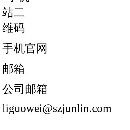
手机官网
邮箱
公司邮箱
liguowei@szjunlin.com