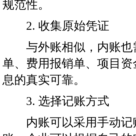
规范性。
2. 收集原始凭证
与外账相似，内账也需
单、费用报销单、项目资
息的真实可靠。
3. 选择记账方式
内账可以采用手动记账