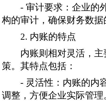
- 审计要求：企业的外
构的审计，确保财务数据
2. 内账的特点
内账则相对灵活，主要
策。其特点包括：
- 灵活性：内账的内容
调整，方便企业实际管理