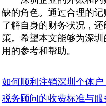
缺的角色。通过合理的记
了解自身的财务状况，还
策。希望本文能够为深圳
用的参考和帮助。
如何顺利注销深圳个体户
税务顾问的收费标准与服