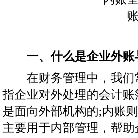
一、什么是企业外账
在财务管理中，我们常
指企业对外处理的会计账
是面向外部机构的;内账
主要用于内部管理，帮助