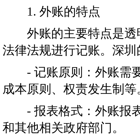
1. 外账的特点
外账的主要特点是透明
法律法规进行记账。深圳
- 记账原则：外账需要
成本原则、权责发生制等
- 报表格式：外账报表
和其他相关政府部门。