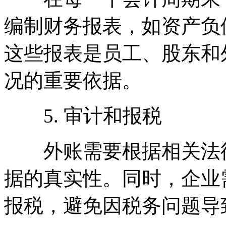
编制财务报表，如资产负
这些报表是员工、股东和
况的重要依据。
5. 审计和报税
外账需要根据相关法律
据的真实性。同时，企业
报税，避免因税务问题导