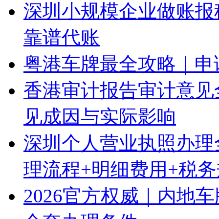
深圳小规模企业做账报
靠谱代账
粤港车牌最全攻略｜申
香港审计报告审计意见
见成因与实际影响
深圳个人营业执照办理
理流程+明细费用+税
2026官方权威｜内地