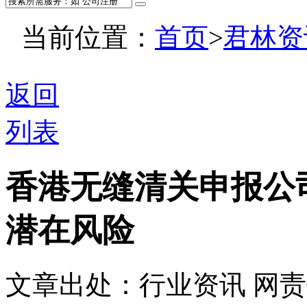
当前位置：
首页
>
君林资
返回
列表
香港无缝清关申报公
潜在风险
文章出处：行业资讯
网责