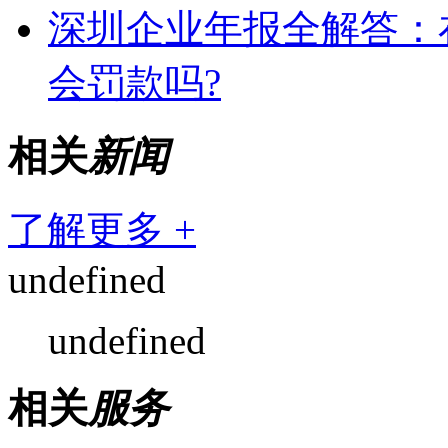
深圳企业年报全解答：
会罚款吗?
相关
新闻
了解更多 +
undefined
undefined
相关
服务