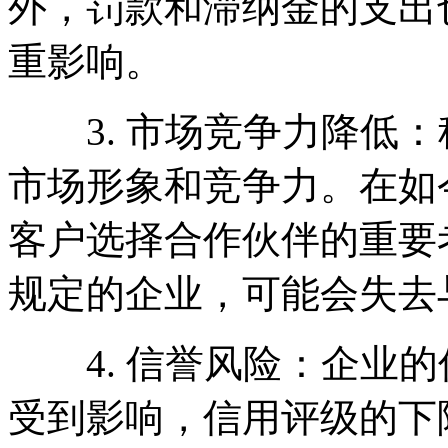
外，罚款和滞纳金的支出
重影响。
3. 市场竞争力降低：
市场形象和竞争力。在如
客户选择合作伙伴的重要
规定的企业，可能会失去
4. 信誉风险：企业的
受到影响，信用评级的下