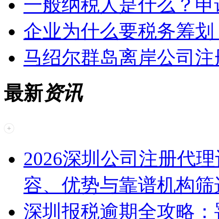
一般纳税人是什么？申
企业为什么要税务筹划
马绍尔群岛离岸公司注
最新
资讯
2026深圳公司注册代
容、优势与靠谱机构筛
深圳报税逾期全攻略：