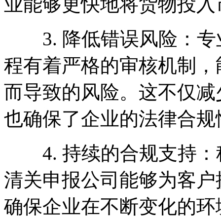
业能够更快地将货物投入
3. 降低错误风险：专
程有着严格的审核机制，
而导致的风险。这不仅减
也确保了企业的法律合规
4. 持续的合规支持：
清关申报公司能够为客户
确保企业在不断变化的环