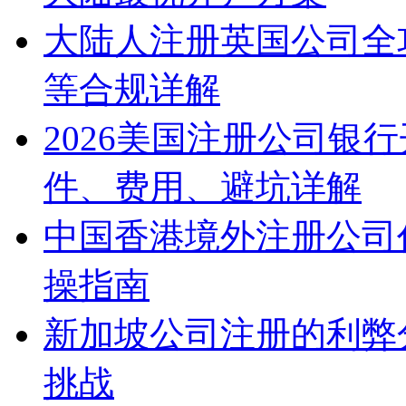
大陆人注册英国公司全
等合规详解
2026美国注册公司银
件、费用、避坑详解
中国香港境外注册公司
操指南
新加坡公司注册的利弊
挑战