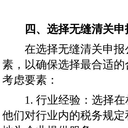
四、选择无缝清关申报
在选择无缝清关申报公
素，以确保选择最合适的
考虑要素：
1. 行业经验：选择在
他们对行业内的税务规定