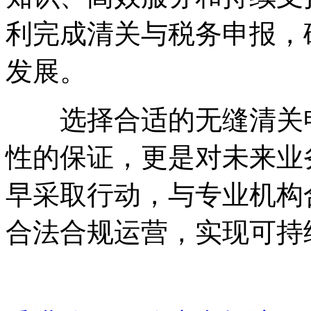
利完成清关与税务申报，
发展。
选择合适的无缝清关申
性的保证，更是对未来业
早采取行动，与专业机构
合法合规运营，实现可持