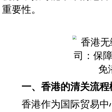
重要性。
一、香港的清关流程
香港作为国际贸易中心