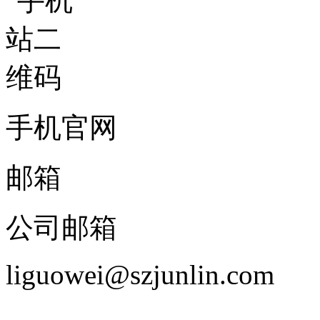
手机官网
邮箱
公司邮箱
liguowei@szjunlin.com