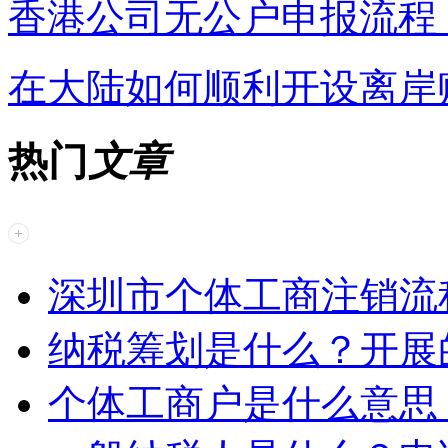
香港公司无公户申报流程
在大陆如何顺利开设离岸
热门
文章
深圳市个体工商注销流
纳税筹划是什么？开展
个体工商户是什么意思