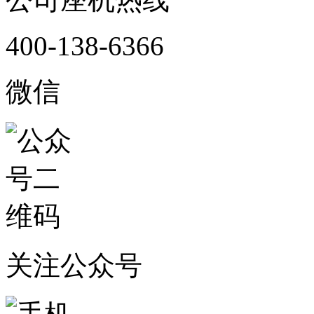
400-138-6366
微信
关注公众号