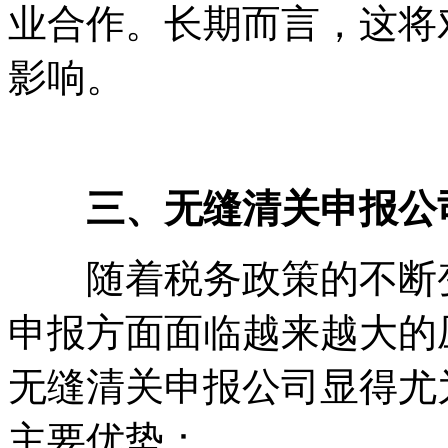
业合作。长期而言，这将
影响。
三、无缝清关申报公
随着税务政策的不断变
申报方面面临越来越大的
无缝清关申报公司显得尤
主要优势：