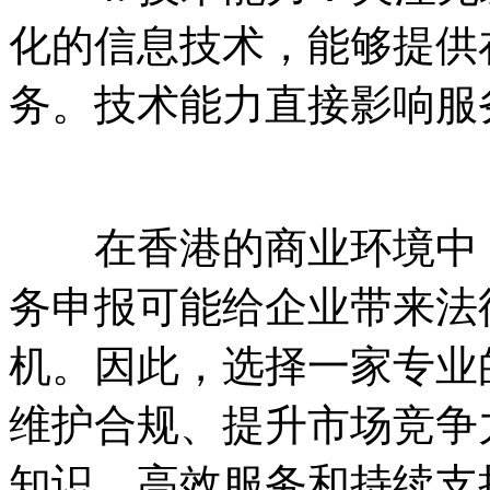
化的信息技术，能够提供
务。技术能力直接影响服
在香港的商业环境中，
务申报可能给企业带来法
机。因此，选择一家专业
维护合规、提升市场竞争
知识、高效服务和持续支