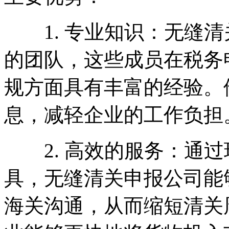
1. 专业知识：无缝清
的团队，这些成员在税务
规方面具有丰富的经验。
息，减轻企业的工作负担
2. 高效的服务：通过
具，无缝清关申报公司能
海关沟通，从而缩短清关