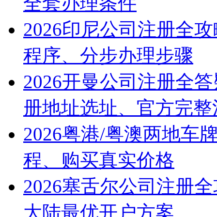
全套办理条件
2026印尼公司注册全
程序、分步办理步骤
2026开曼公司注册全
册地址选址、官方完整
2026粤港/粤澳两地
程、购买真实价格
2026塞舌尔公司注册
大陆最优开户方案