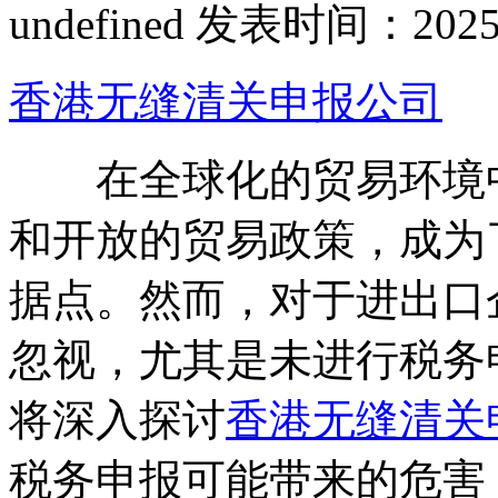
undefined
发表时间：2025-08
香港无缝清关申报公司
在全球化的贸易环境中
和开放的贸易政策，成为
据点。然而，对于进出口
忽视，尤其是未进行税务
将深入探讨
香港无缝清关
税务申报可能带来的危害