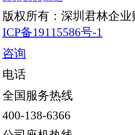
版权所有：深圳君林企业
ICP备19115586号-1
咨询
电话
全国服务热线
400-138-6366
公司座机热线