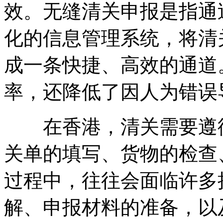
效。无缝清关申报是指通
化的信息管理系统，将清
成一条快捷、高效的通道
率，还降低了因人为错误
在香港，清关需要遵循
关单的填写、货物的检查
过程中，往往会面临许多
解、申报材料的准备，以