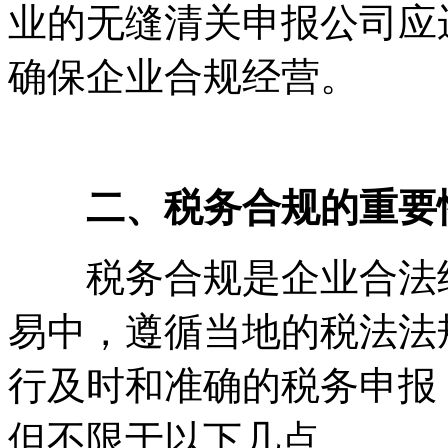
业的无缝清关申报公司应
确保企业合规经营。
二、税务合规的重要
税务合规是企业合法经
易中，遵循当地的税法法
行及时和准确的税务申报
但不限于以下几点。