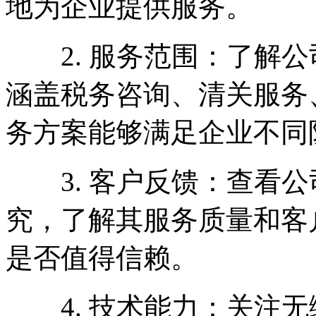
地为企业提供服务。
2. 服务范围：了解公
涵盖税务咨询、清关服务
务方案能够满足企业不同
3. 客户反馈：查看公
究，了解其服务质量和客
是否值得信赖。
4. 技术能力：关注无