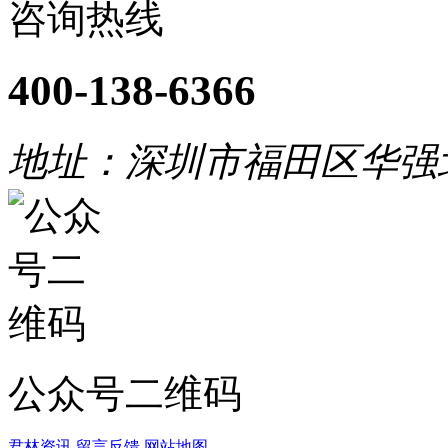
咨询热线
400-138-6366
地址：深圳市福田区华强
公众号二维码
君林资讯
留言反馈
网站地图