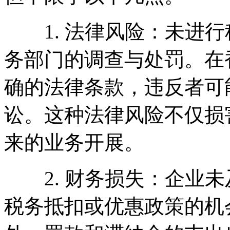
1. 法律风险：未进行
务部门的调查与处罚。在
确的法律条款，违反者可
讼。这种法律风险不仅损
来的业务开展。
2. 财务损失：企业未
税务抵扣或优惠政策的机