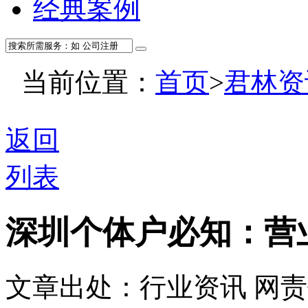
经典案例
当前位置：
首页
>
君林资
返回
列表
深圳个体户必知：营
文章出处：行业资讯
网责