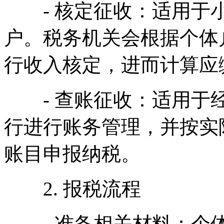
- 核定征收：适用于小
户。税务机关会根据个体
行收入核定，进而计算应
- 查账征收：适用于经
行进行账务管理，并按实
账目申报纳税。
2. 报税流程
- 准备相关材料：个体