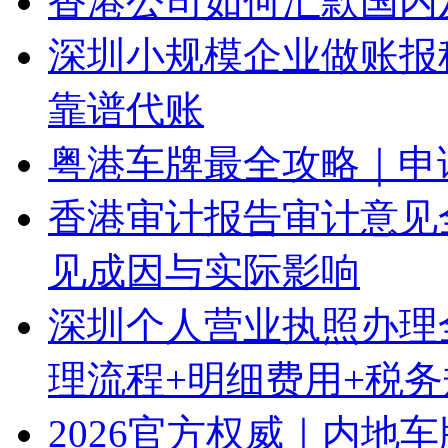
香港公司如何汇款国内
深圳小规模企业做账报
靠谱代账
粤港车牌最全攻略｜申
香港审计报告审计意见
见成因与实际影响
深圳个人营业执照办理
理流程+明细费用+税
2026官方权威｜内地