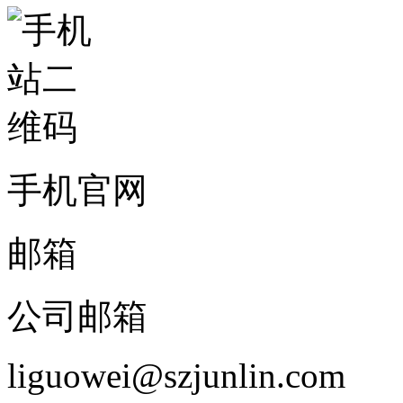
手机官网
邮箱
公司邮箱
liguowei@szjunlin.com