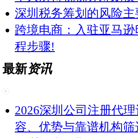
深圳税务筹划的风险主
跨境电商：入驻亚马逊
程步骤!
最新
资讯
2026深圳公司注册代
容、优势与靠谱机构筛