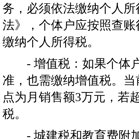
务，必须依法缴纳个人所
法》，个体户应按照查账
缴纳个人所得税。
- 增值税：如果个体户
准，也需缴纳增值税。当
点为月销售额3万元，若
税。
- 城建税和教育费附加