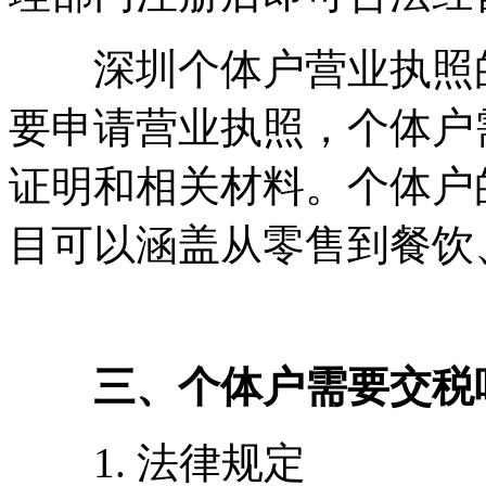
深圳个体户营业执照的
要申请营业执照，个体户
证明和相关材料。个体户
目可以涵盖从零售到餐饮
三、个体户需要交税
1. 法律规定