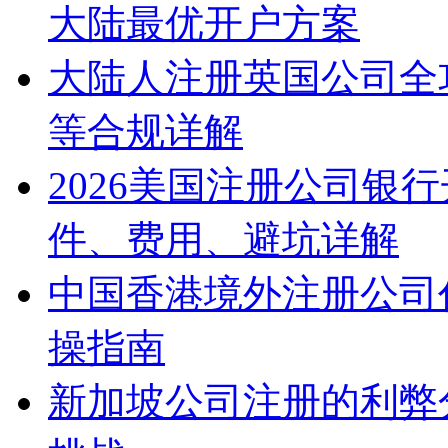
大陆最优开户方案
大陆人注册英国公司全
等合规详解
2026美国注册公司银
件、费用、避坑详解
中国香港境外注册公司
操指南
新加坡公司注册的利弊