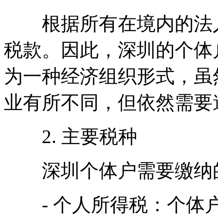
根据所有在境内的法人
税款。因此，深圳的个体
为一种经济组织形式，虽
业有所不同，但依然需要
2. 主要税种
深圳个体户需要缴纳的
- 个人所得税：个体户