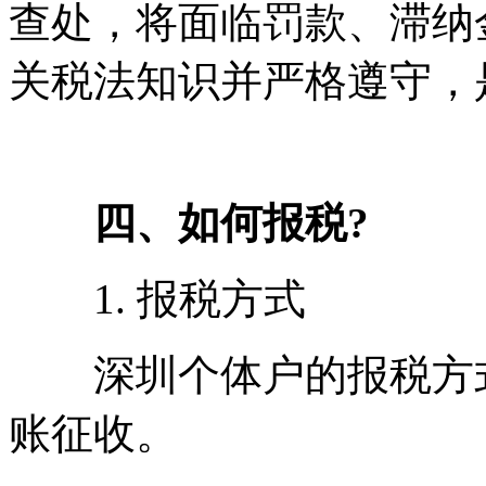
查处，将面临罚款、滞纳
关税法知识并严格遵守，
四、如何报税?
1. 报税方式
深圳个体户的报税方式
账征收。