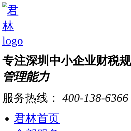
专注深圳中小企业财税
管理能力
服务热线：
400-138-6366
君林首页