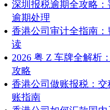
深圳报税逾期全攻略：
逾期处理
香港公司审计全指南：
读
2026 粤 Z 车牌全
攻略
香港公司做账报税：交
账指南