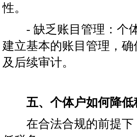
性。
- 缺乏账目管理：个体
建立基本的账目管理，确
及后续审计。
五、个体户如何降低税
在合法合规的前提下，