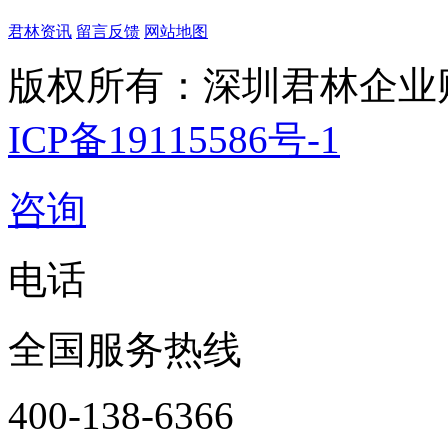
君林资讯
留言反馈
网站地图
版权所有：深圳君林企业
ICP备19115586号-1
咨询
电话
全国服务热线
400-138-6366