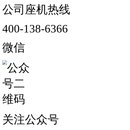
公司座机热线
400-138-6366
微信
关注公众号