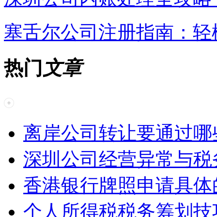
塞舌尔公司注册指南：轻
热门
文章
离岸公司转让要通过哪
深圳公司经营异常与税
香港银行牌照申请具体
个人所得税税务筹划技