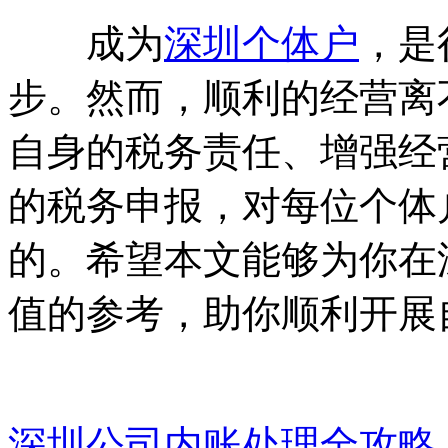
成为
深圳个体户
，是
步。然而，顺利的经营离
自身的税务责任、增强经
的税务申报，对每位个体
的。希望本文能够为你在
值的参考，助你顺利开展
深圳公司内账处理全攻略