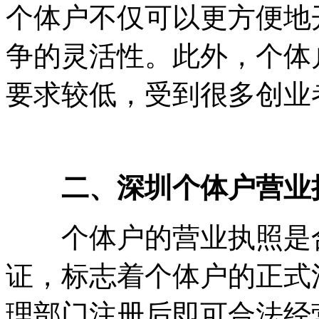
个体户不仅可以更方便地
争的灵活性。此外，个体
要求较低，受到很多创业
二、深圳个体户营业
个体户的营业执照是合
证，标志着个体户的正式
理部门注册后即可合法经