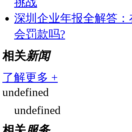
挑战
深圳企业年报全解答：
会罚款吗?
相关
新闻
了解更多 +
undefined
undefined
相关
服务