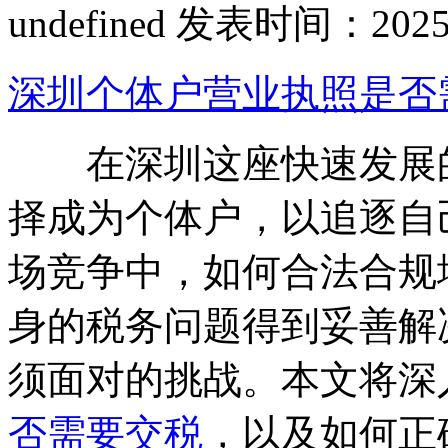
undefined
发表时间：2025-07
深圳个体户营业执照是否
在深圳这座快速发展的
择成为个体户，以追逐自
场竞争中，如何合法合规
身的税务问题得到妥善解
须面对的挑战。本文将深
否需要交税
，以及如何正