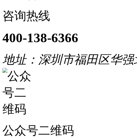
咨询热线
400-138-6366
地址：深圳市福田区华强
公众号二维码