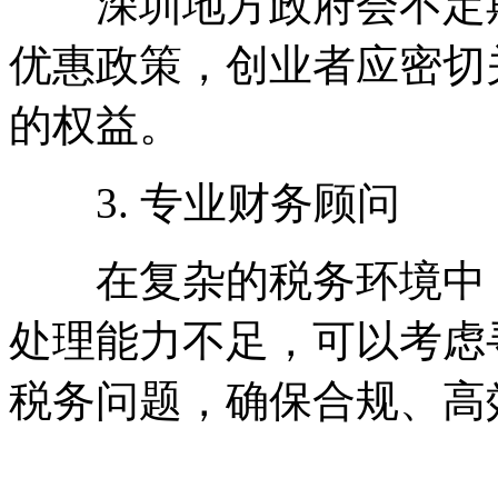
深圳地方政府会不定期
优惠政策，创业者应密切
的权益。
3. 专业财务顾问
在复杂的税务环境中，
处理能力不足，可以考虑
税务问题，确保合规、高