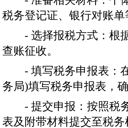
税务登记证、银行对账单
- 选择报税方式：根据
查账征收。
- 填写税务申报表：在
务局)填写税务申报表，
- 提交申报：按照税务
表及附带材料提交至税务