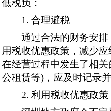
低税负：
1. 合理避税
通过合法的财务安排，
用税收优惠政策，减少应
在经营过程中发生了相关
公租赁等)，应及时记录
2. 利用税收优惠政策