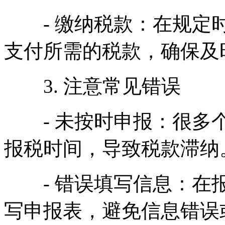
- 缴纳税款：在规定时
支付所需的税款，确保及
3. 注意常见错误
- 未按时申报：很多个
报税时间，导致税款滞纳
- 错误填写信息：在报
写申报表，避免信息错误