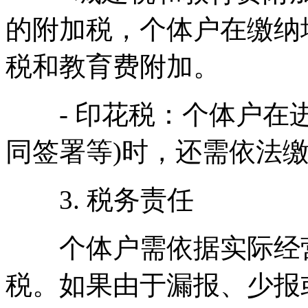
的附加税，个体户在缴纳
税和教育费附加。
- 印花税：个体户在进
同签署等)时，还需依法
3. 税务责任
个体户需依据实际经营
税。如果由于漏报、少报