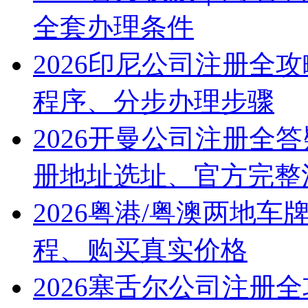
全套办理条件
2026印尼公司注册全
程序、分步办理步骤
2026开曼公司注册全
册地址选址、官方完整
2026粤港/粤澳两地
程、购买真实价格
2026塞舌尔公司注册