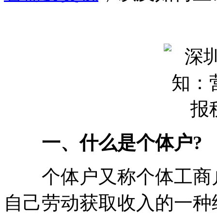
一、什么是个体户?
个体户又称个体工商户
自己劳动获取收入的一种