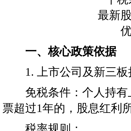
一、核心政策依据
1. 上市公司及新三板
免税条件：个人持有上
票超过1年的，股息红利
税率规则：