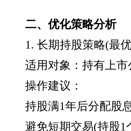
二、优化策略分析
1. 长期持股策略(最优
适用对象：持有上市公
操作建议：
持股满1年后分配股息，
避免短期交易(持股1个