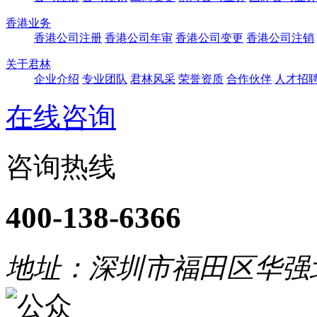
香港业务
香港公司注册
香港公司年审
香港公司变更
香港公司注销
关于君林
企业介绍
专业团队
君林风采
荣誉资质
合作伙伴
人才招
在线咨询
咨询热线
400-138-6366
地址：深圳市福田区华强