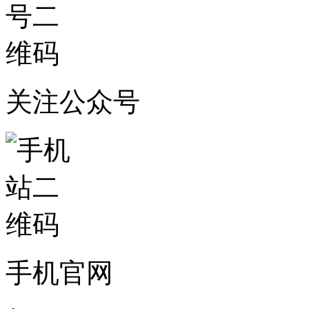
关注公众号
手机官网