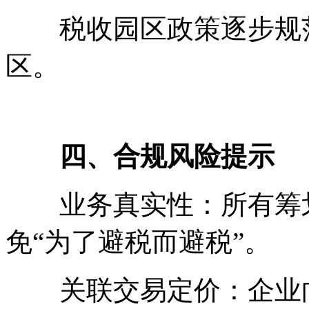
税收园区政策逐步规范
区。
四、合规风险提示
业务真实性：所有筹划
免“为了避税而避税”。
关联交易定价：企业向