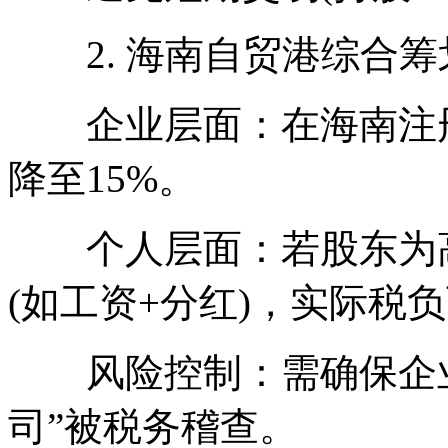
2. 海南自贸港综合筹
企业层面：在海南注册
降至15%。
个人层面：若股东为高
(如工资+分红)，实际税
风险控制：需确保企业
司”被税务稽查。