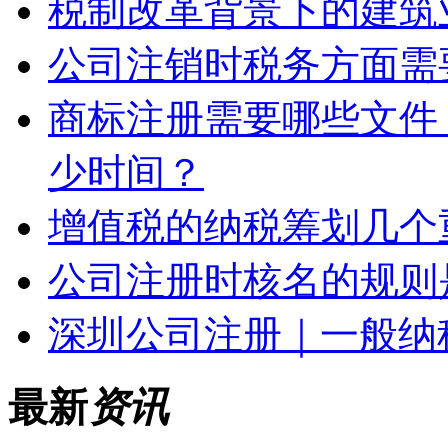
税制改革背景下的建筑
公司注销时税务方面需
商标注册需要哪些文件
少时间？
增值税的纳税筹划几个
公司注册时核名的规则
深圳公司注册｜一般纳
最新
资讯