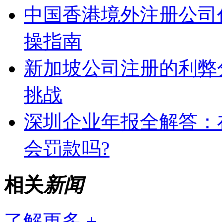
中国香港境外注册公司
操指南
新加坡公司注册的利弊
挑战
深圳企业年报全解答：
会罚款吗?
相关
新闻
了解更多 +