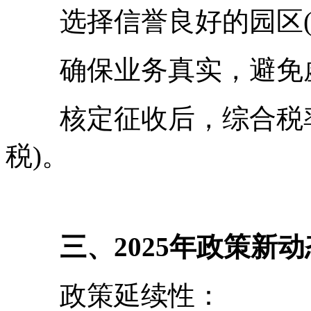
选择信誉良好的园区(
确保业务真实，避免
核定征收后，综合税率可
税)。
三、2025年政策新动
政策延续性：