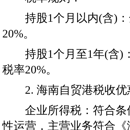
持股1个月以内(含)：
20%。
持股1个月至1年(含)
税率20%。
2. 海南自贸港税收优
企业所得税：符合条件
性运营，主营业务符合《