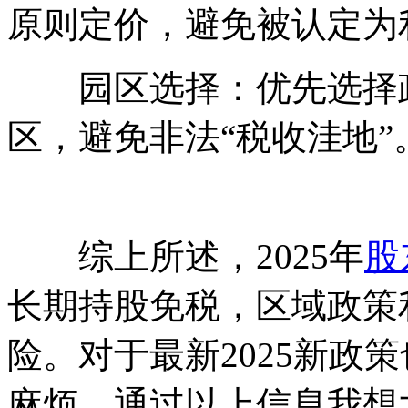
原则定价，避免被认定为
园区选择：优先选择政
区，避免非法“税收洼地”
综上所述，2025年
股
长期持股免税，区域政策
险。对于最新2025新政
麻烦。通过以上信息我想大