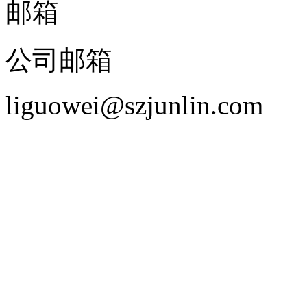
邮箱
公司邮箱
liguowei@szjunlin.com