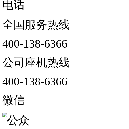
电话
全国服务热线
400-138-6366
公司座机热线
400-138-6366
微信