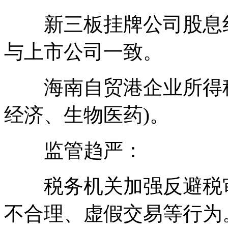
新三板挂牌公司股息红利
与上市公司一致。
海南自贸港企业所得税
经济、生物医药)。
监管趋严：
税务机关加强反避税审
不合理、虚假交易等行为