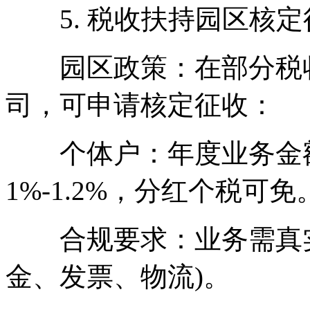
5. 税收扶持园区核定
园区政策：在部分税收
司，可申请核定征收：
个体户：年度业务金额4
1%-1.2%，分红个税可免
合规要求：业务需真实，
金、发票、物流)。