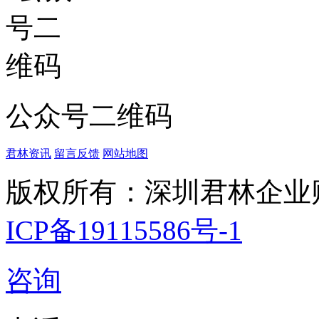
公众号二维码
君林资讯
留言反馈
网站地图
版权所有：深圳君林企业
ICP备19115586号-1
咨询