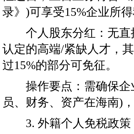
录》)可享受15%企业所
个人股东分红：无直接
认定的高端/紧缺人才，其
过15%的部分可免征。
操作要点：需确保企业“
员、财务、资产在海南)
3. 外籍个人免税政策