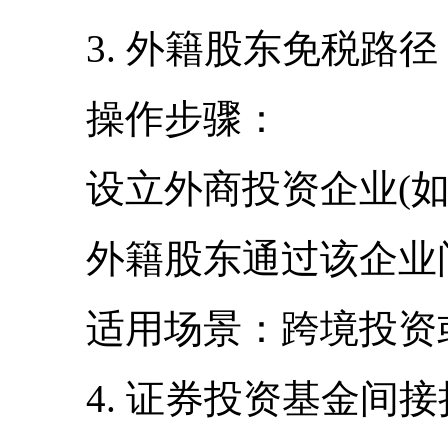
3. 外籍股东免税路径
操作步骤：
设立外商投资企业(如
外籍股东通过该企业间
适用场景：跨境投资或
4. 证券投资基金间接