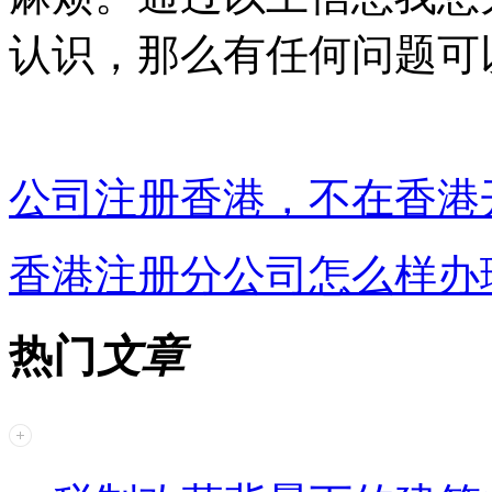
认识，那么有任何问题可
公司注册香港，不在香港
香港注册分公司怎么样办
热门
文章