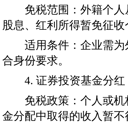
免税范围：外籍个人从
股息、红利所得暂免征收
适用条件：企业需为外
合身份要求。
4. 证券投资基金分红
免税政策：个人或机构
金分配中取得的收入暂不