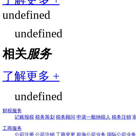
undefined
undefined
相关
服务
了解更多 +
undefined
财税服务
记账报税
税务筹划
税务顾问
申请一般纳税人
税务注销
工商服务
公司注册
公司注销
工商变更
前海公司业务
国际公司业务