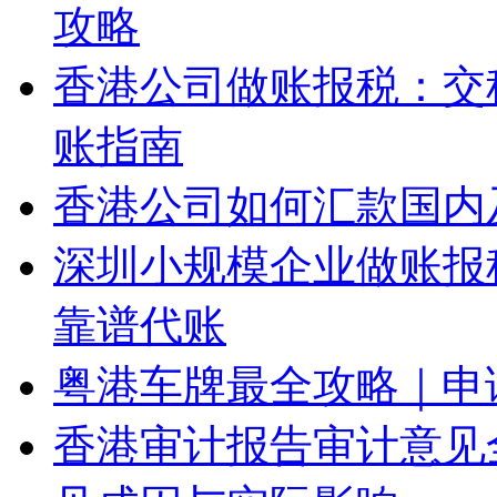
攻略
香港公司做账报税：交
账指南
香港公司如何汇款国内
深圳小规模企业做账报
靠谱代账
粤港车牌最全攻略｜申
香港审计报告审计意见