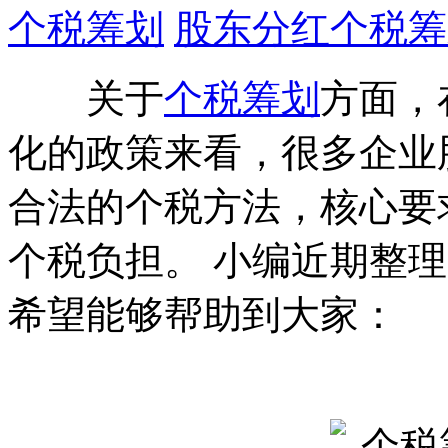
个税筹划
股东分红个税筹
关于
个税筹划
方面，
化的政策来看，很多企业
合法的个税方法，核心要
个税负担。 小编近期整
希望能够帮助到大家：