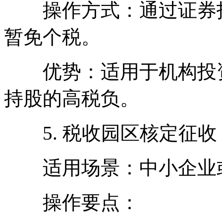
操作方式：通过证券投
暂免个税。
优势：适用于机构投资
持股的高税负。
5. 税收园区核定征收
适用场景：中小企业或
操作要点：