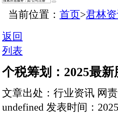
当前位置：
首页
>
君林资
返回
列表
个税筹划：2025最
文章出处：行业资讯
网责
undefined
发表时间：2025-07