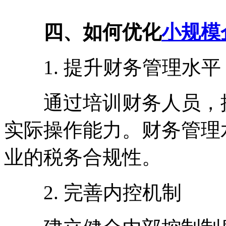
四、如何优化
小规模
1. 提升财务管理水平
通过培训财务人员，提
实际操作能力。财务管理
业的税务合规性。
2. 完善内控机制