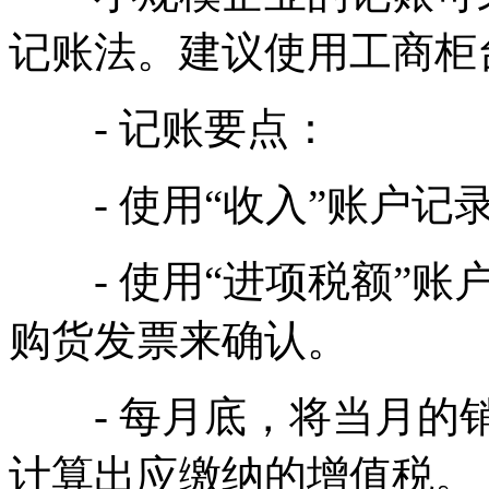
记账法。建议使用工商柜
- 记账要点：
- 使用“收入”账户记
- 使用“进项税额”账
购货发票来确认。
- 每月底，将当月的销
计算出应缴纳的增值税。