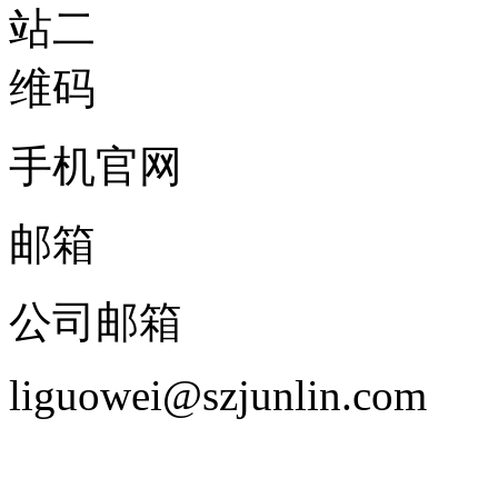
手机官网
邮箱
公司邮箱
liguowei@szjunlin.com