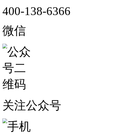
400-138-6366
微信
关注公众号