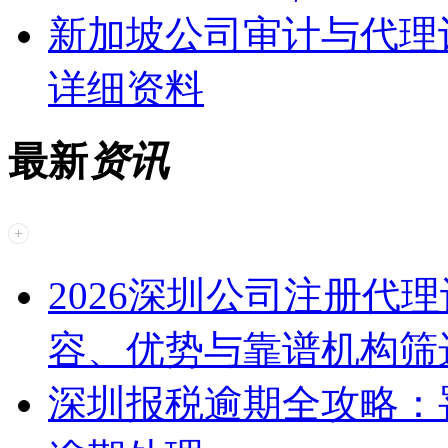
新加坡公司审计与代理
详细资料
最新
资讯
2026深圳公司注册代
容、优势与靠谱机构筛
深圳报税逾期全攻略：