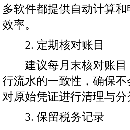
多软件都提供自动计算和
效率。
2. 定期核对账目
建议每月末核对账目，
行流水的一致性，确保不
对原始凭证进行清理与分
3. 保留税务记录