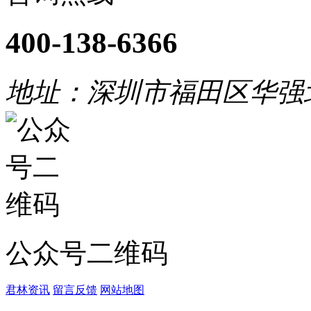
400-138-6366
地址：深圳市福田区华强
公众号二维码
君林资讯
留言反馈
网站地图