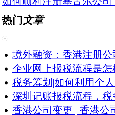
如何顺利注册塞舌尔公司
热门
文章
境外融资：香港注册公
企业网上报税流程是怎
税务筹划|如何利用个
深圳记账报税流程，税
香港公司变更 | 香港