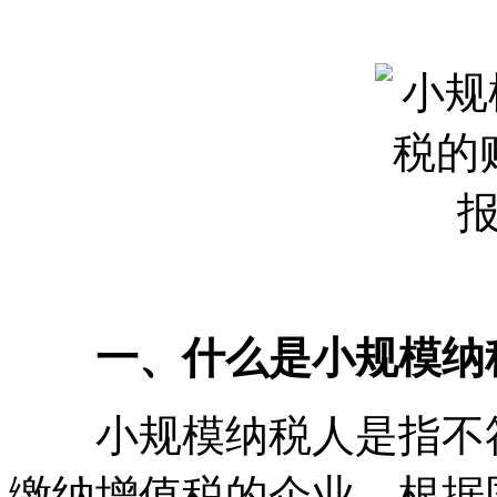
一、什么是小规模纳税
小规模纳税人是指不符
缴纳增值税的企业。根据