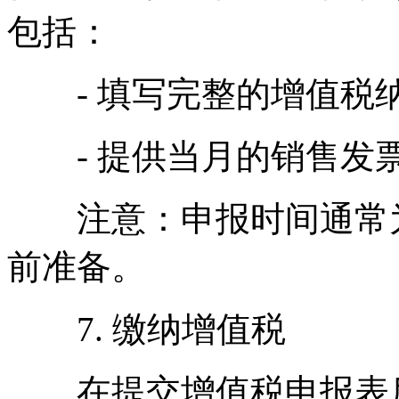
包括：
- 填写完整的增值税
- 提供当月的销售发
注意：申报时间通常为
前准备。
7. 缴纳增值税
在提交增值税申报表后