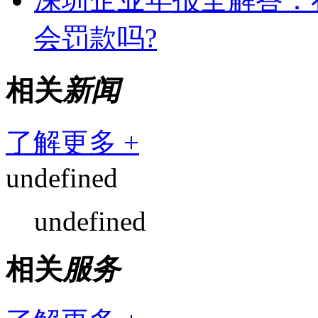
会罚款吗?
相关
新闻
了解更多 +
undefined
undefined
相关
服务