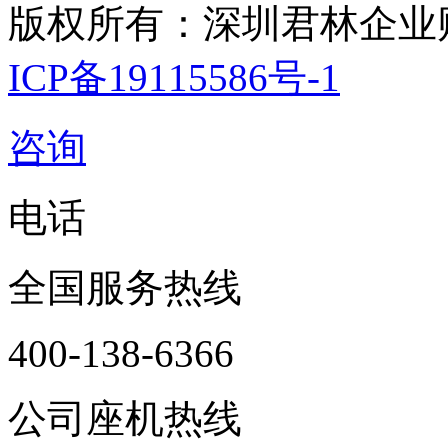
版权所有：深圳君林企业
ICP备19115586号-1
咨询
电话
全国服务热线
400-138-6366
公司座机热线