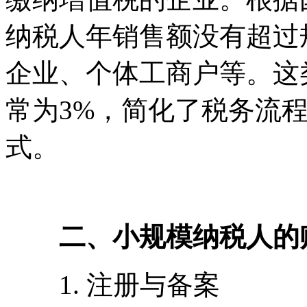
纳税人年销售额没有超过
企业、个体工商户等。这
常为3%，简化了税务流
式。
二、小规模纳税人的
1. 注册与备案