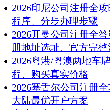
2026印尼公司注册全
程序、分步办理步骤
2026开曼公司注册全
册地址选址、官方完整
2026粤港/粤澳两地
程、购买真实价格
2026塞舌尔公司注册
大陆最优开户方案