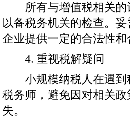
所有与增值税相关的记
以备税务机关的检查。妥
企业提供一定的合法性和
4. 重视税解疑问
小规模纳税人在遇到税
税务师，避免因对相关政
失。