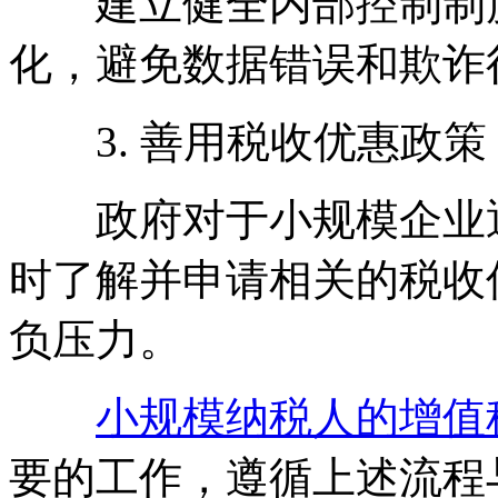
建立健全内部控制制度
化，避免数据错误和欺诈
3. 善用税收优惠政策
政府对于小规模企业通
时了解并申请相关的税收
负压力。
小规模纳税人的增值
要的工作，遵循上述流程