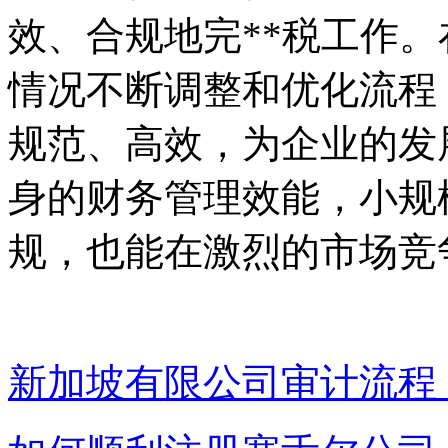
效、合规地完**税工作
情况不断调整和优化流程
规范、高效，为企业的发
身的财务管理效能，小规
规，也能在激烈的市场竞
新加坡有限公司审计流程