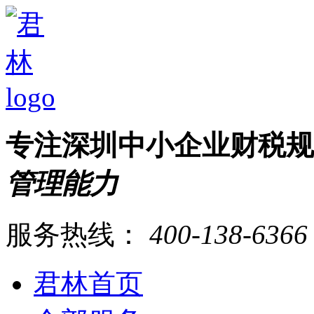
专注深圳中小企业财税
管理能力
服务热线：
400-138-6366
君林首页