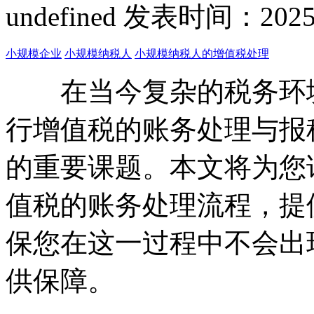
undefined
发表时间：2025-07
小规模企业
小规模纳税人
小规模纳税人的增值税处理
在当今复杂的税务环境
行增值税的账务处理与报
的重要课题。本文将为您
值税的账务处理流程，提
保您在这一过程中不会出
供保障。