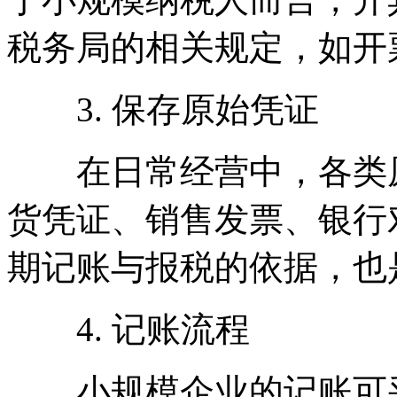
税务局的相关规定，如开
3. 保存原始凭证
在日常经营中，各类原
货凭证、销售发票、银行
期记账与报税的依据，也
4. 记账流程
小规模企业的记账可采