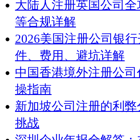
大陆人注册英国公司全
等合规详解
2026美国注册公司银
件、费用、避坑详解
中国香港境外注册公司
操指南
新加坡公司注册的利弊
挑战
深圳企业年报全解答：