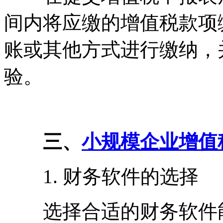
间内将应缴的增值税款项
账或其他方式进行缴纳，
验。
三、
小规模企业增值
1. 财务软件的选择
选择合适的财务软件能