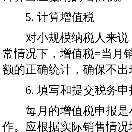
5. 计算增值税
对小规模纳税人来说，
常情况下，增值税=当月销
额的正确统计，确保不出
6. 填写和提交税务申
每月的增值税申报是小
作。应根据实际销售情况