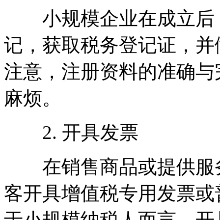
小规模企业在成立后，
记，获取税务登记证，并
注意，注册资料的准确与
麻烦。
2. 开具发票
在销售商品或提供服务
客开具增值税专用发票或
于小规模纳税人而言，开