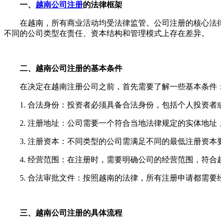
一、
越南公司注册
的法律框架
在越南，所有商业活动均受法律监管。公司注册的核心法律
不同的公司类型在责任、资本结构和管理模式上存在差异。
二、越南公司注册的基本条件
在决定在越南注册公司之前，首先需要了解一些基本条件
1. 合法身份：投资者必须具备合法身份，包括个人投资者
2. 注册地址：公司需要一个符合当地法律规定的实体地址
3. 注册资本：不同类型的公司需满足不同的最低注册资本
4. 经营范围：在注册时，需要明确公司的经营范围，符合
5. 合法审批文件：按照越南的法律，所有注册申请都需要
三、越南公司注册的具体流程