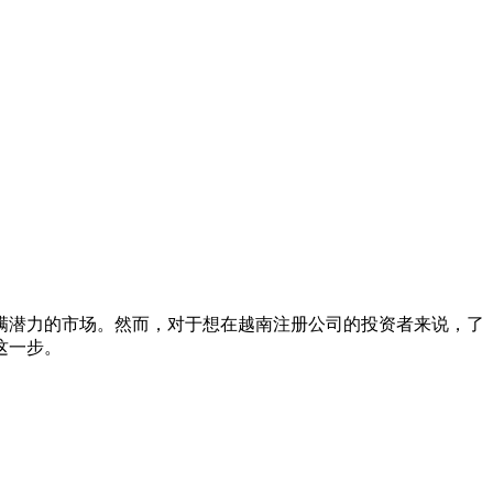
潜力的市场。然而，对于想在越南注册公司的投资者来说，了
这一步。