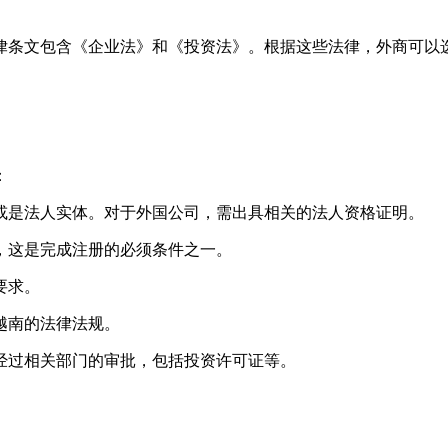
条文包含《企业法》和《投资法》。根据这些法律，外商可以选
：
或是法人实体。对于外国公司，需出具相关的法人资格证明。
，这是完成注册的必须条件之一。
要求。
越南的法律法规。
经过相关部门的审批，包括投资许可证等。