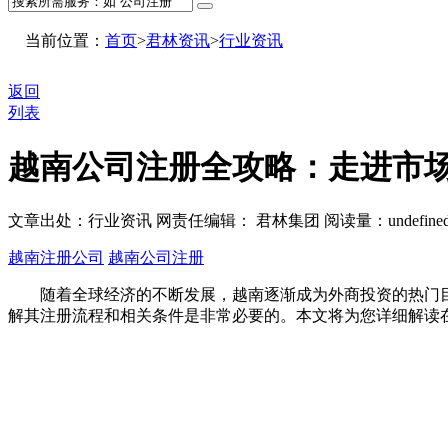
当前位置：
首页
>
君林资讯
>
行业资讯
返回
列表
越南公司注册全攻略：走进市
文章出处：行业资讯
网责任编辑： 君林集团
阅读量：
undefine
越南注册公司
越南公司注册
随着全球经济的不断发展，越南逐渐成为外商投资的热门目
解其注册流程和相关条件是非常必要的。本文将为您详细解读