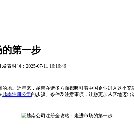
场的第一步
d
发表时间：2025-07-11 16:16:46
的地。近年来，越南在诸多方面都吸引着中国企业进入这个充满
在
越南注册公司
的步骤、条件及注意事项，让您更加从容地迈出