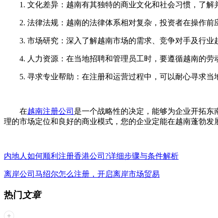
1. 文化差异：越南有其独特的商业文化和社会习惯，了解
2. 法律法规：越南的法律体系相对复杂，投资者在操作前
3. 市场研究：深入了解越南市场的需求、竞争对手及行业
4. 人力资源：在当地招聘和管理员工时，要遵循越南的劳
5. 寻求专业帮助：在注册和运营过程中，可以耐心寻求当
在
越南注册公司
是一个战略性的决定，能够为企业开拓东
理的市场定位和良好的商业模式，您的企业定能在越南蓬勃发
内地人如何顺利注册香港公司?详细步骤与条件解析
离岸公司马绍尔怎么注册，开启离岸市场贸易
热门
文章