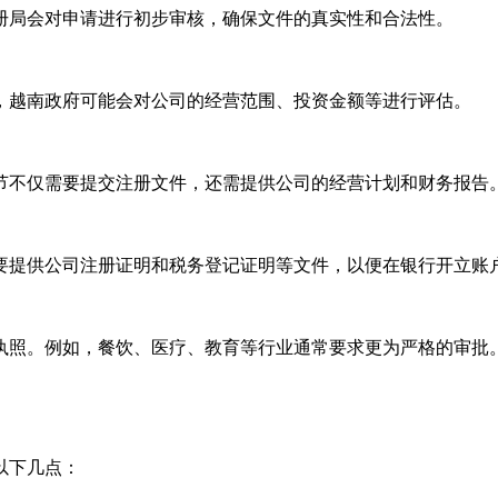
局会对申请进行初步审核，确保文件的真实性和合法性。
越南政府可能会对公司的经营范围、投资金额等进行评估。
不仅需要提交注册文件，还需提供公司的经营计划和财务报告
提供公司注册证明和税务登记证明等文件，以便在银行开立账
照。例如，餐饮、医疗、教育等行业通常要求更为严格的审批
以下几点：