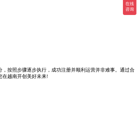
。
分，按照步骤逐步执行，成功注册并顺利运营并非难事。通过合
在越南开创美好未来!