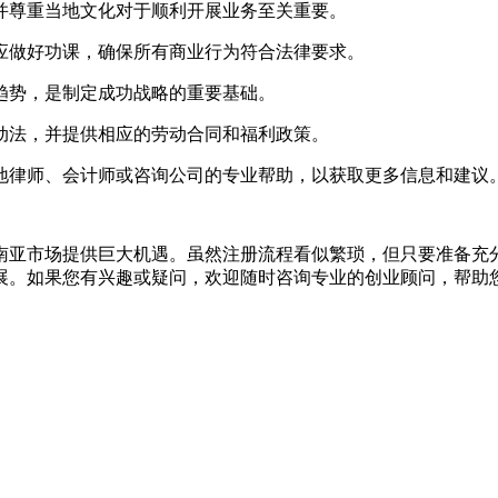
并尊重当地文化对于顺利开展业务至关重要。
应做好功课，确保所有商业行为符合法律要求。
趋势，是制定成功战略的重要基础。
动法，并提供相应的劳动合同和福利政策。
地律师、会计师或咨询公司的专业帮助，以获取更多信息和建议
南亚市场提供巨大机遇。虽然注册流程看似繁琐，但只要准备充
展。如果您有兴趣或疑问，欢迎随时咨询专业的创业顾问，帮助您