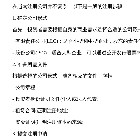
在越南注册公司并不复杂，以下是一般的注册步骤：
1. 确定公司形式
首先，投资者需要根据自身的商业需求选择合适的公司形式
- 有限责任公司(LLC)：适合小型和中型企业，股东的责
- 股份公司(JSC)：适合大型企业，可以通过公开发行股票
2. 准备所需文件
根据选择的公司形式，准备相应的文件，包括：
- 公司章程
- 投资者身份证明文件(个人或法人代表)
- 租赁合同(证明注册地址)
- 资金证明(证明注册资本的来源)
3. 提交注册申请