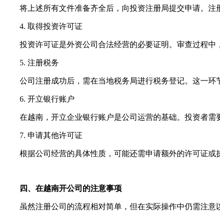
将上述所有文件准备齐全后，向投资注册局提交申请。注册
4. 取得投资许可证
投资许可证是外资公司合法经营的必要证明。审查过程中，
5. 注册税务
公司注册成功后，需在当地税务局进行税务登记。这一环节
6. 开立银行账户
在越南，开立企业银行账户是公司运营的基础。投资者需要
7. 申请其他许可证
根据公司经营的具体性质，可能还需申请额外的许可证或执
四、在越南开公司的注意事项
虽然注册公司的流程相对简单，但在实际操作中仍需注意