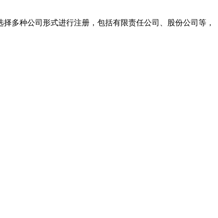
择多种公司形式进行注册，包括有限责任公司、股份公司等，