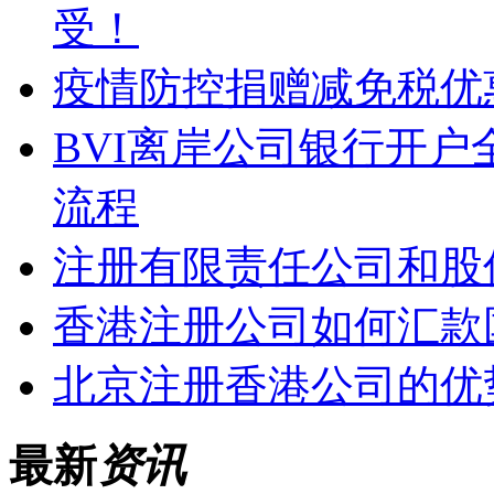
受！
疫情防控捐赠减免税优
BVI离岸公司银行开
流程
注册有限责任公司和股
香港注册公司如何汇款
北京注册香港公司的优
最新
资讯