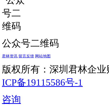
公众号二维码
君林资讯
留言反馈
网站地图
版权所有：深圳君林企业
ICP备19115586号-1
咨询