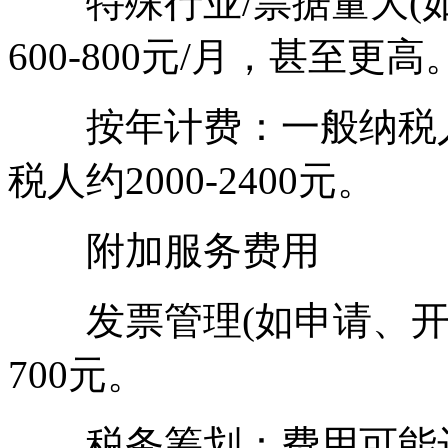
特殊行业/票据量大(如年
600-800元/月，甚至更高
按年计费：一般纳税人年
税人约2000-2400元。
附加服务费用
发票管理(如申请、开具
700元。
税务筹划：费用可能达150