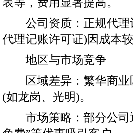
表等，费用显著提高。
公司资质：正规代理记
代理记账许可证)因成本
地区与市场竞争
区域差异：繁华商业区
(如龙岗、光明)。
市场策略：部分公司通过