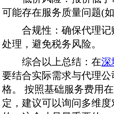
可能存在服务质量问题(
合规性：确保代理记账
处理，避免税务风险。
综合以上总结：在
深
要结合实际需求与代理公
格。 按照基础服务费用在4
定，建议可以询问多维度