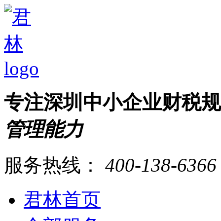
专注深圳中小企业财税
管理能力
服务热线：
400-138-6366
君林首页