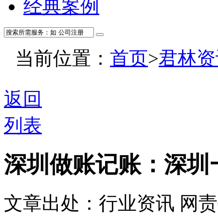
经典案例
当前位置：
首页
>
君林资
返回
列表
深圳做账记账：深圳
文章出处：行业资讯
网责