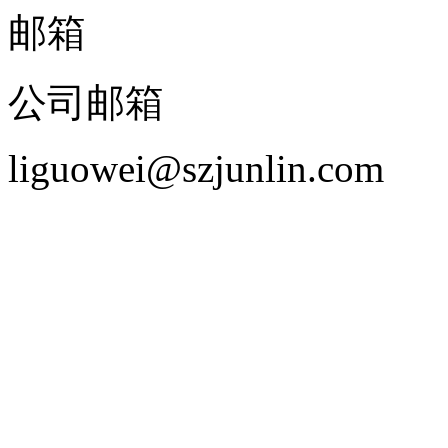
邮箱
公司邮箱
liguowei@szjunlin.com