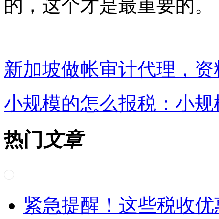
的，这个才是最重要的。
新加坡做帐审计代理，资
小规模的怎么报税：小规
热门
文章
紧急提醒！这些税收优惠