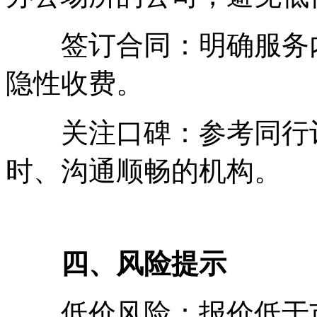
签订合同：明确服务内
隐性收费。
关注口碑：参考同行评
时、沟通顺畅的机构。
四、风险提示
低价风险：报价低于市场