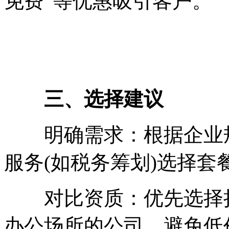
免费”等优惠吸引客户。
三、选择建议
明确需求：根据企业规
服务(如税务筹划)选择套
对比资质：优先选择持
办公场所的公司，避免低