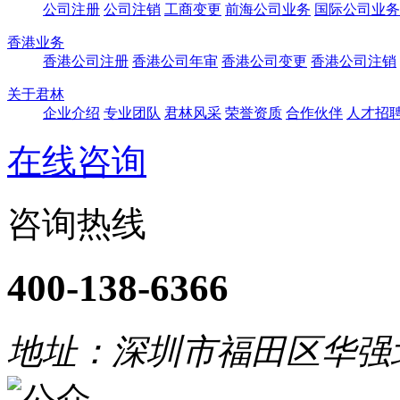
公司注册
公司注销
工商变更
前海公司业务
国际公司业务
香港业务
香港公司注册
香港公司年审
香港公司变更
香港公司注销
关于君林
企业介绍
专业团队
君林风采
荣誉资质
合作伙伴
人才招
在线咨询
咨询热线
400-138-6366
地址：深圳市福田区华强