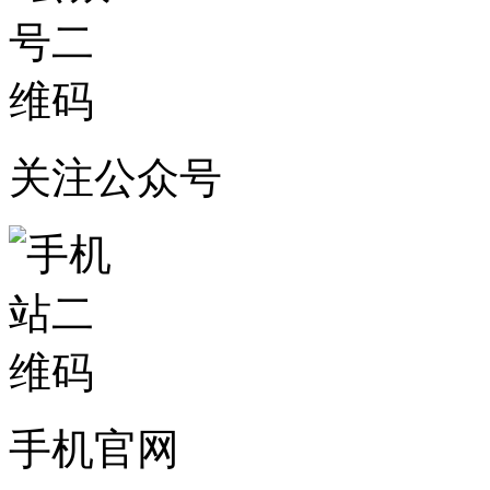
关注公众号
手机官网