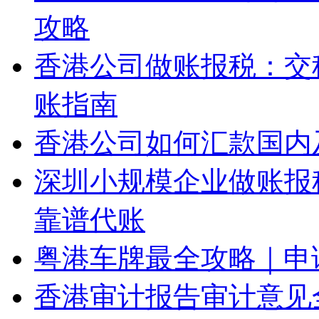
攻略
香港公司做账报税：交
账指南
香港公司如何汇款国内
深圳小规模企业做账报
靠谱代账
粤港车牌最全攻略｜申
香港审计报告审计意见