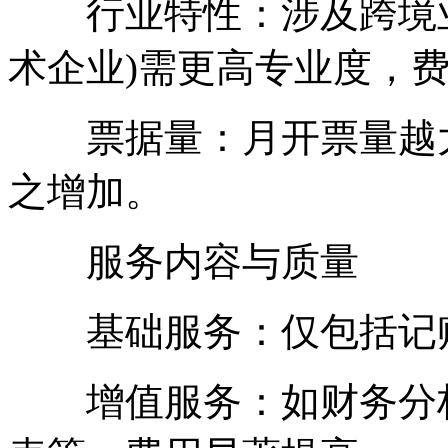
行业特性：涉及跨境业
术企业)需更高专业度，
票据量：月开票量越大
之增加。
服务内容与质量
基础服务：仅包括记账
增值服务：如财务分析