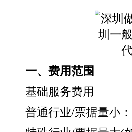
一、费用范围
基础服务费用
普通行业/票据量小：400