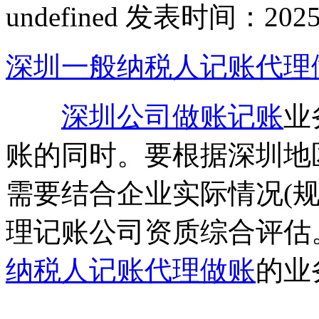
undefined
发表时间：2025-06
深圳一般纳税人记账代理
深圳公司做账记账
业
账的同时。要根据深圳地
需要结合企业实际情况(
理记账公司资质综合评估
纳税人记账代理做账
的业