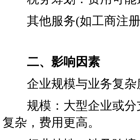
其他服务(如工商注册
二、影响因素
企业规模与业务复杂
规模：大型企业或分支
复杂，费用更高。