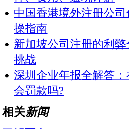
中国香港境外注册公司
操指南
新加坡公司注册的利弊
挑战
深圳企业年报全解答：
会罚款吗?
相关
新闻