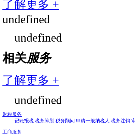
了解更多 +
undefined
undefined
相关
服务
了解更多 +
undefined
财税服务
记账报税
税务筹划
税务顾问
申请一般纳税人
税务注销
工商服务