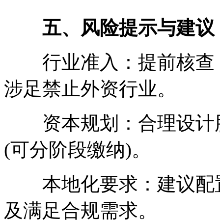
五、风险提示与建议
行业准入：提前核查《负
涉足禁止外资行业。
资本规划：合理设计股
(可分阶段缴纳)。
本地化要求：建议配置
及满足合规需求。