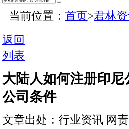
当前位置：
首页
>
君林资
返回
列表
大陆人如何注册印尼公
公司条件
文章出处：行业资讯
网责