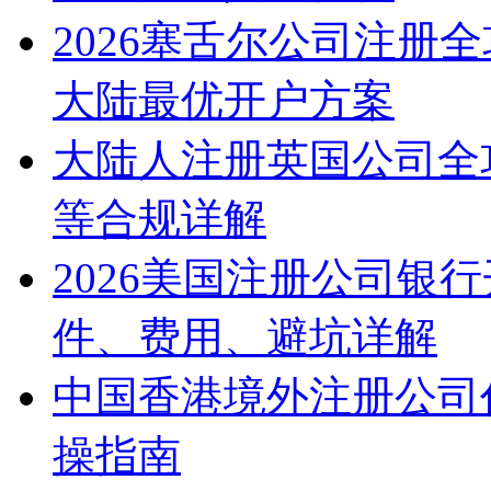
2026塞舌尔公司注册
大陆最优开户方案
大陆人注册英国公司全
等合规详解
2026美国注册公司银
件、费用、避坑详解
中国香港境外注册公司
操指南