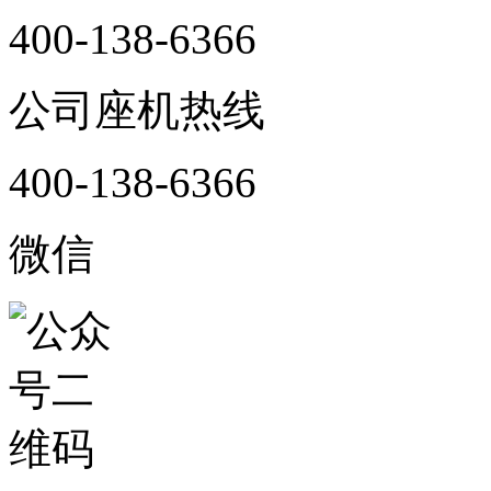
400-138-6366
公司座机热线
400-138-6366
微信