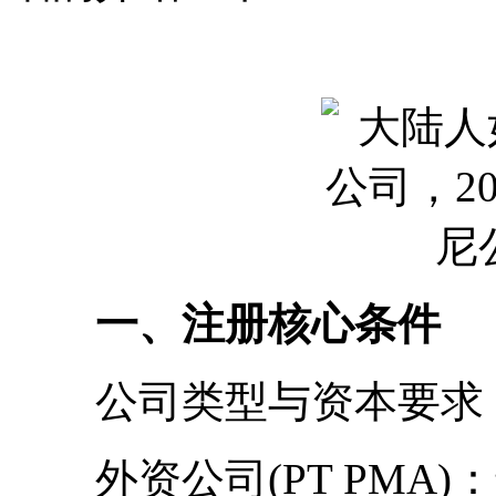
一、注册核心条件
公司类型与资本要求
外资公司(PT PMA)