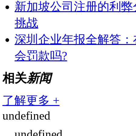
新加坡公司注册的利弊
挑战
深圳企业年报全解答：
会罚款吗?
相关
新闻
了解更多 +
undefined
undefined