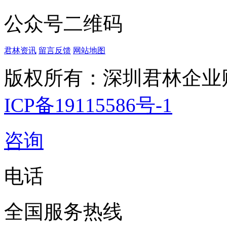
公众号二维码
君林资讯
留言反馈
网站地图
版权所有：深圳君林企业
ICP备19115586号-1
咨询
电话
全国服务热线