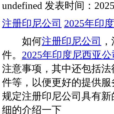
undefined
发表时间：2025-06
注册印尼公司
2025年
如何
注册印尼公司
，
件。
2025年印度尼西亚
注意事项，其中还包括法
件等，以便更好的提供服务
规定注册印尼公司具有新
细的介绍一下