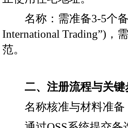
名称：需准备3-5个备选名
International Trad
范。
二、注册流程与关键
名称核准与材料准备
通过OSS系统提交备选