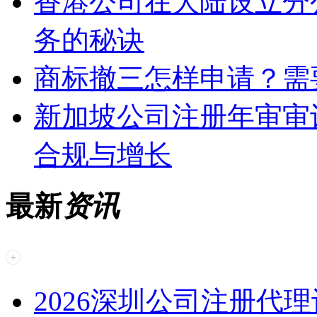
香港公司在大陆设立分
务的秘诀
商标撤三怎样申请？需
新加坡公司注册年审审
合规与增长
最新
资讯
2026深圳公司注册代