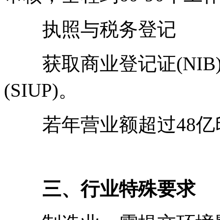
执照与税务登记
获取商业登记证(NIB)
(SIUP)。
若年营业额超过48亿
三、行业特殊要求