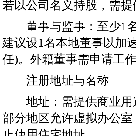
若以公司名义持股，需提
董事与监事：至少1名董
建议设1名本地董事以加速
任)。外籍董事需申请工作签
注册地址与名称
地址：需提供商业用途
部分地区允许虚拟办公室
止使用住宅地址。