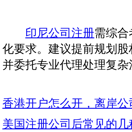
印尼公司注册
需综合
化要求。建议提前规划股
并委托专业代理处理复杂
香港开户怎么开，离岸公
美国注册公司后常见的几