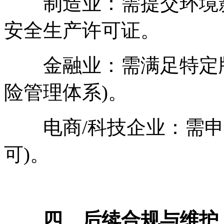
制造业：需提交环境影响
安全生产许可证。
金融业：需满足特定牌
险管理体系)。
电商/科技企业：需申请
可)。
四、后续合规与维护