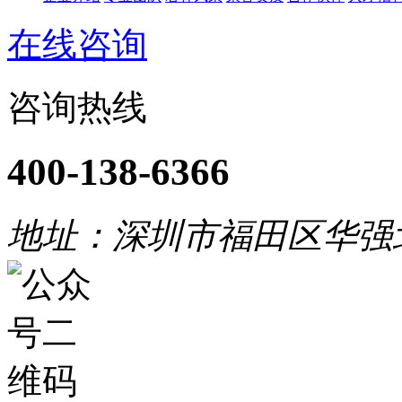
在线咨询
咨询热线
400-138-6366
地址：深圳市福田区华强