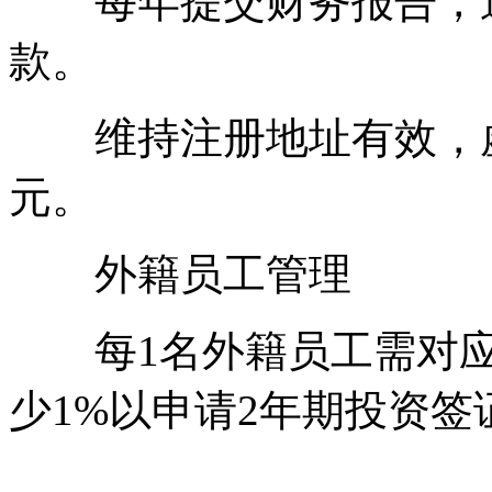
每年提交财务报告，逾期可
款。
维持注册地址有效，虚拟地
元。
外籍员工管理
每1名外籍员工需对应
少1%以申请2年期投资签证(