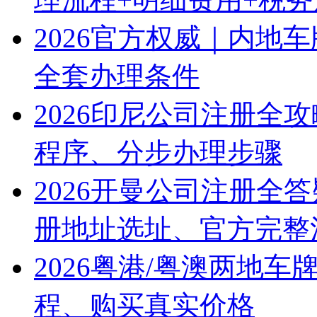
2026官方权威｜内地
全套办理条件
2026印尼公司注册全
程序、分步办理步骤
2026开曼公司注册全
册地址选址、官方完整
2026粤港/粤澳两地
程、购买真实价格