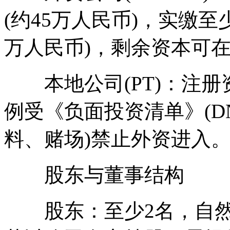
(约45万人民币)，实缴至少
万人民币)，剩余资本可在
本地公司(PT)：注册
例受《负面投资清单》(D
料、赌场)禁止外资进入
股东与董事结构
股东：至少2名，自然