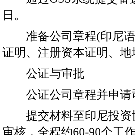
日。
准备公司章程(印尼语撰
证明、注册资本证明、地
公证与审批
公证公司章程并申请司法
提交材料至印尼投资协调
审核，全程约60-90个