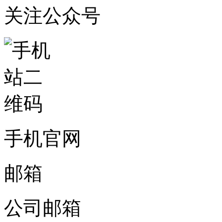
关注公众号
手机官网
邮箱
公司邮箱