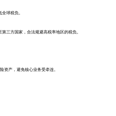
低全球税负。
第三方国家，合法规避高税率地区的税负。
风险资产，避免核心业务受牵连。