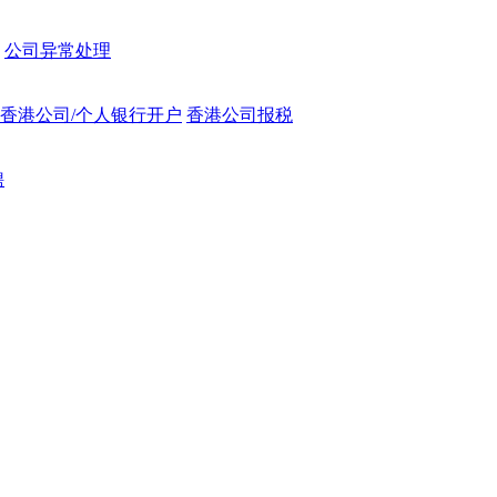
公司异常处理
香港公司/个人银行开户
香港公司报税
聘