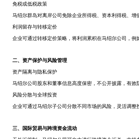
免税或低税政策
马绍尔群岛对离岸公司免除企业所得税、资本利得税、增值
利润留存与转移定价
企业可通过转移定价策略，将利润累积在马绍尔公司，例如
二、资产保护与风险管理
资产隔离与隐私保护
马绍尔公司股东和董事信息高度保密，不公开披露，有效防止
风险分散与全球投资
企业可通过马绍尔子公司分散不同市场的风险，灵活调整投资
三、国际贸易与跨境资金流动