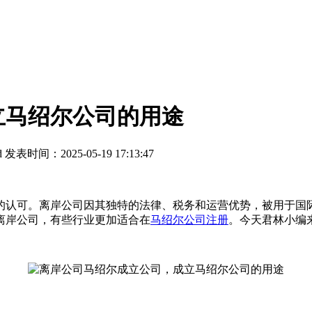
立马绍尔公司的用途
d
发表时间：2025-05-19 17:13:47
的认可。离岸公司因其独特的法律、税务和运营优势，被用于国
离岸公司，有些行业更加适合在
马绍尔公司注册
。今天君林小编