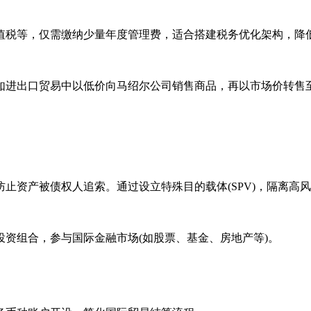
税等，仅需缴纳少量年度管理费，适合搭建税务优化架构，降
进出口贸易中以低价向马绍尔公司销售商品，再以市场价转售至
资产被债权人追索。通过设立特殊目的载体(SPV)，隔离高
组合，参与国际金融市场(如股票、基金、房地产等)。