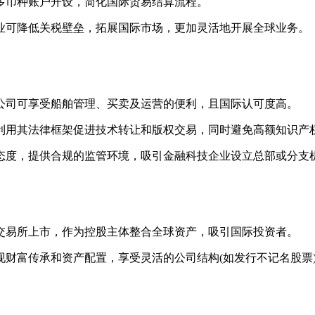
币种账户开设，简化国际贸易结算流程。
可降低关税壁垒，拓展国际市场，更加灵活地开展全球业务。
司可享受船舶管理、买卖及运营的便利，且国际认可度高。
用其法律框架促进技术转让和版权交易，同时避免高额知识产
度，提供合规的监管环境，吸引金融科技企业设立总部或分支
易所上市，作为控股主体整合全球资产，吸引国际投资者。
富传承和资产配置，享受灵活的公司结构(如发行不记名股票