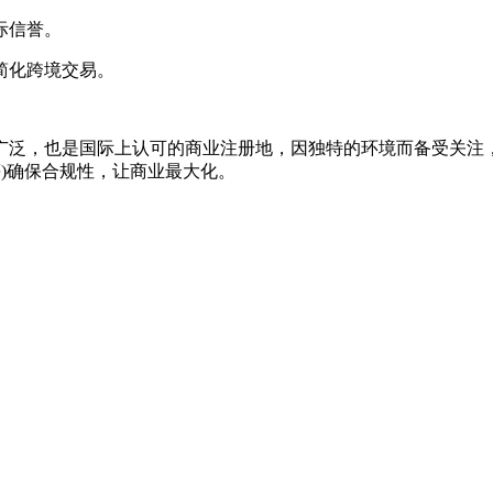
际信誉。
简化跨境交易。
广泛，也是国际上认可的商业注册地，因独特的环境而备受关注
等)确保合规性，让商业最大化。