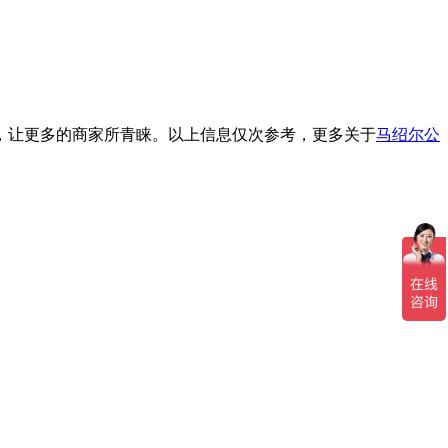
，让更多的商家所青睐。以上信息仅次参考，更多关于
马绍尔公