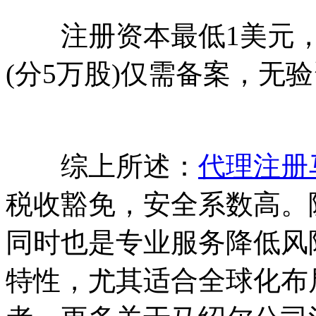
注册资本最低1美元，
(分5万股)仅需备案，无
综上所述：
代理注册
税收豁免，安全系数高。
同时也是专业服务降低风
特性，尤其适合全球化布