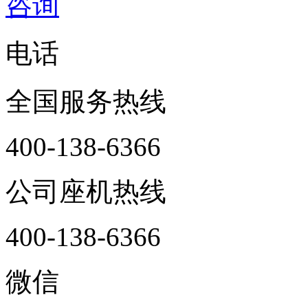
咨询
电话
全国服务热线
400-138-6366
公司座机热线
400-138-6366
微信