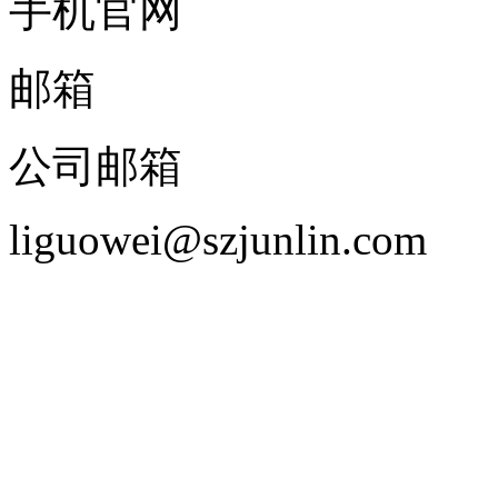
手机官网
邮箱
公司邮箱
liguowei@szjunlin.com