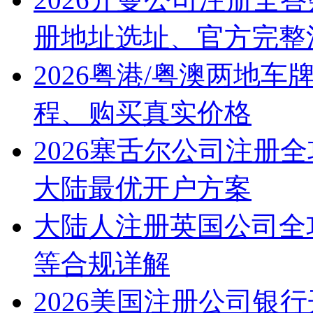
册地址选址、官方完整
2026粤港/粤澳两地
程、购买真实价格
2026塞舌尔公司注册
大陆最优开户方案
大陆人注册英国公司全
等合规详解
2026美国注册公司银