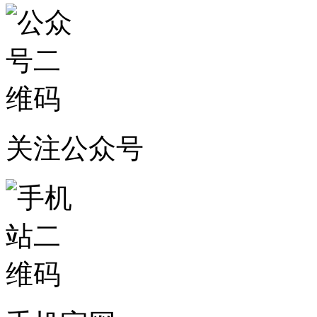
关注公众号