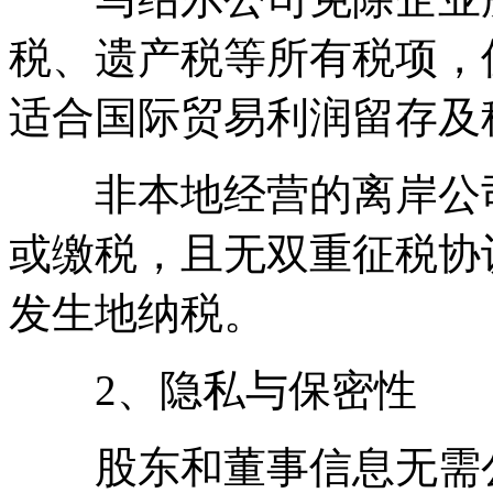
税、遗产税等所有税项，
适合国际贸易利润留存及
非本地经营的离岸公司
或缴税，且无双重征税协
发生地纳税。
2、隐私与保密性
股东和董事信息无需公