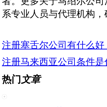
者。更多关于马绍尔公司
系专业人员与代理机构，
注册塞舌尔公司有什么好
注册马来西亚公司条件是
热门
文章