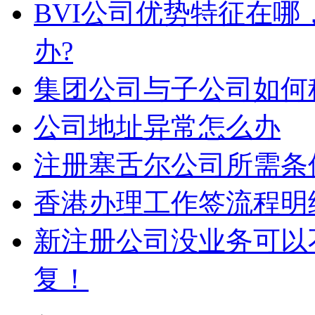
BVI公司优势特征在
办?
集团公司与子公司如何
公司地址异常怎么办
注册塞舌尔公司所需条
香港办理工作签流程明
新注册公司没业务可以
复！