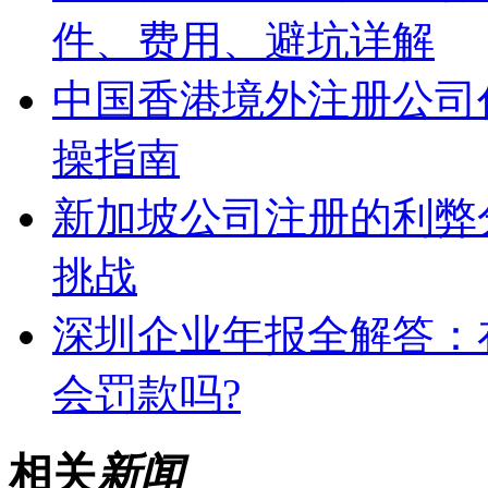
件、费用、避坑详解
中国香港境外注册公司
操指南
新加坡公司注册的利弊
挑战
深圳企业年报全解答：
会罚款吗?
相关
新闻