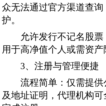
众无法通过官方渠道查询
护。
允许发行不记名股票，
用于高净值个人或需资产
3、注册与管理便捷
流程简单：仅需提供公
及地址证明，代理机构可全