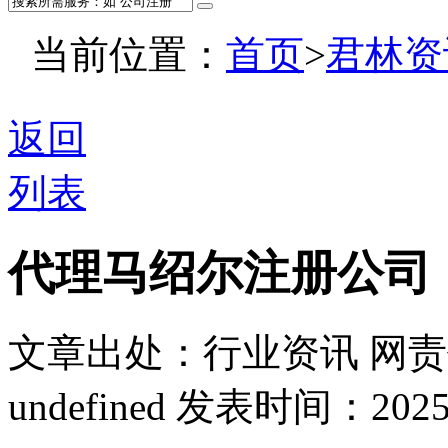
当前位置：
首页
>
君林资
返回
列表
代理马绍尔注册公司
文章出处：行业资讯
网责
undefined
发表时间：2025-05