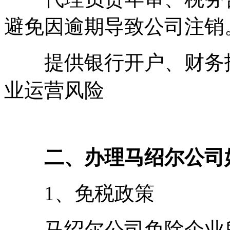
避免因逾期导致公司注销
提供银行开户、财务报
业运营风险
二、办理马绍尔公司
1、免税政策
马绍尔公司免除企业所