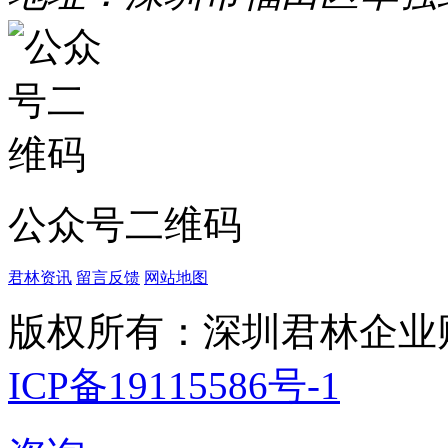
公众号二维码
君林资讯
留言反馈
网站地图
版权所有：深圳君林企业
ICP备19115586号-1