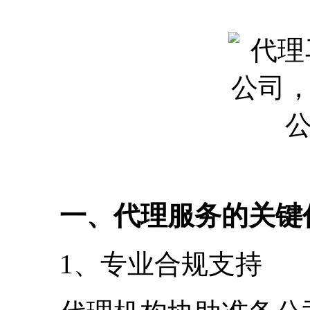
一、代理服务的关键
1、专业合规支持