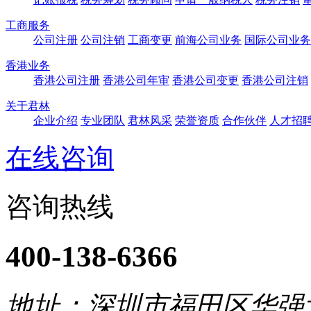
工商服务
公司注册
公司注销
工商变更
前海公司业务
国际公司业务
香港业务
香港公司注册
香港公司年审
香港公司变更
香港公司注销
关于君林
企业介绍
专业团队
君林风采
荣誉资质
合作伙伴
人才招
在线咨询
咨询热线
400-138-6366
地址：深圳市福田区华强