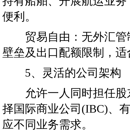
持有船舶、开展航运业务
便利。
贸易自由：无外汇管制
壁垒及出口配额限制，适
5、灵活的公司架构
允许一人同时担任股东
择国际商业公司(IBC)、
应不同业务需求。