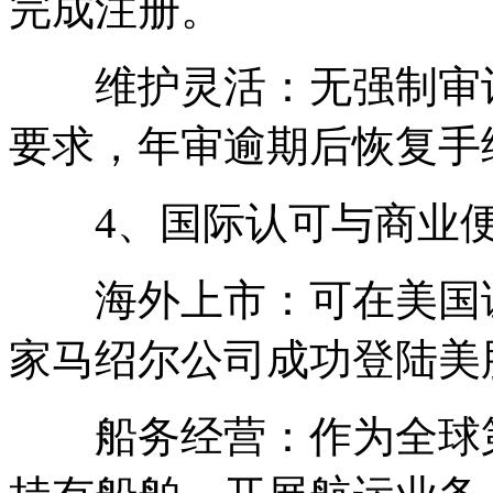
完成注册。
维护灵活：无强制审计
要求，年审逾期后恢复手
4、国际认可与商业
海外上市：可在美国证
家马绍尔公司成功登陆美
船务经营：作为全球第