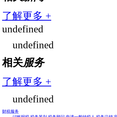
了解更多 +
undefined
undefined
相关
服务
了解更多 +
undefined
财税服务
记账报税
税务筹划
税务顾问
申请一般纳税人
税务注销