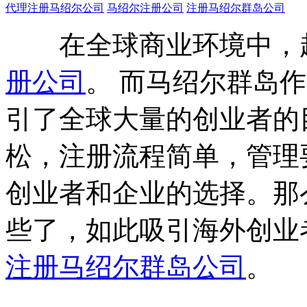
代理注册马绍尔公司
马绍尔注册公司
注册马绍尔群岛公司
在全球商业环境中，越
册公司
。 而马绍尔群岛
引了全球大量的创业者的
松，注册流程简单，管理
创业者和企业的选择。那
些了，如此吸引海外创业
注册马绍尔群岛公司
。