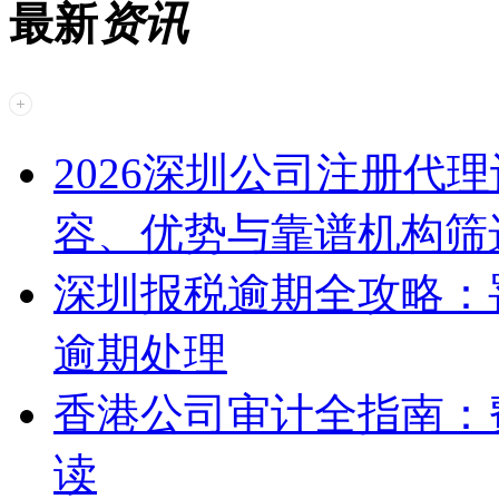
最新
资讯
2026深圳公司注册代
容、优势与靠谱机构筛
深圳报税逾期全攻略：
逾期处理
香港公司审计全指南：
读