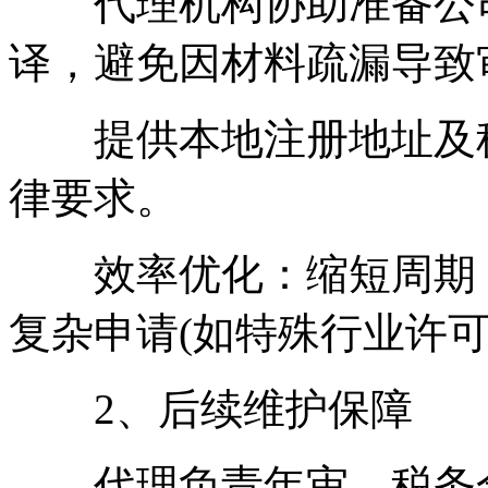
代理机构协助准备公司
译，避免因材料疏漏导致
提供本地注册地址及秘
律要求。
效率优化：缩短周期：
复杂申请(如特殊行业许可
2、后续维护保障
代理负责年审、税务合