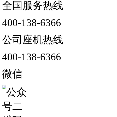
全国服务热线
400-138-6366
公司座机热线
400-138-6366
微信