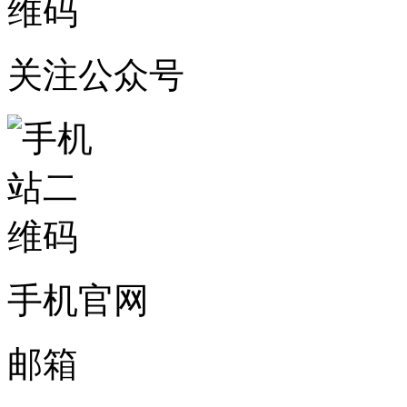
关注公众号
手机官网
邮箱