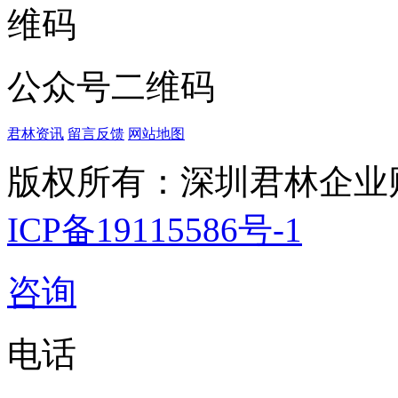
公众号二维码
君林资讯
留言反馈
网站地图
版权所有：深圳君林企业
ICP备19115586号-1
咨询
电话