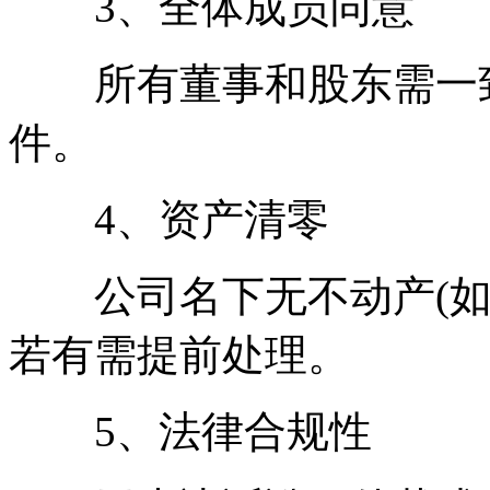
3、全体成员同意
所有董事和股东需一致
件。
4、资产清零
公司名下无不动产(如
若有需提前处理。
5、法律合规性