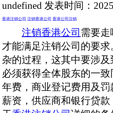
undefined
发表时间：2025-05
香港注销公司
注销香港公司
香港公司注销
注销香港公司
需要走
才能满足注销公司的要求
杂的过程，这其中要涉及
必须获得全体股东的一致
年费，商业登记费用及罚
薪资，供应商和银行贷款