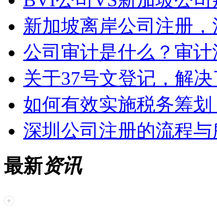
新加坡离岸公司注册，
公司审计是什么？审计
关于37号文登记，解决
如何有效实施税务筹划
深圳公司注册的流程与
最新
资讯