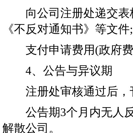
向公司注册处递交表格(如
《不反对通知书》等文件;
支付申请费用(政府费用约
4、公告与异议期
注册处审核通过后，刊
公告期3个月内无人反
解散公司。