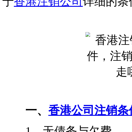
于
香港注销公司
详细的条
一、
香港公司注销条
1、无债务与欠费