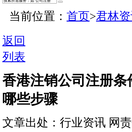
当前位置：
首页
>
君林资
返回
列表
香港注销公司注册条
哪些步骤
文章出处：行业资讯
网责