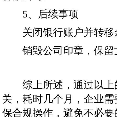
5、后续事项
关闭银行账户并转移余
销毁公司印章，保留文
综上所述，通过以上的
关，耗时几个月，企业需
保合规操作，避免不必要