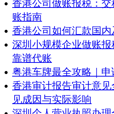
香港公司做账报税：交
账指南
香港公司如何汇款国内
深圳小规模企业做账报
靠谱代账
粤港车牌最全攻略｜申
香港审计报告审计意见
见成因与实际影响
深圳个人营业执照办理