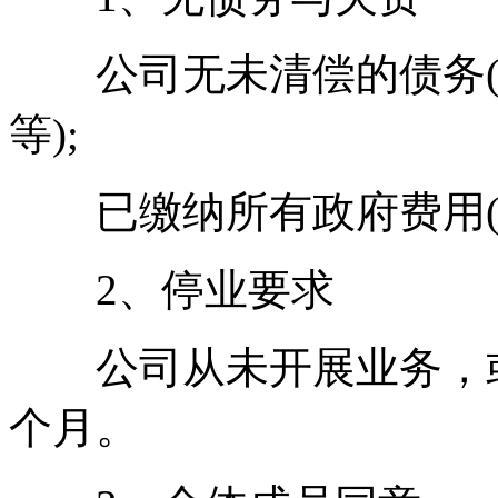
公司无未清偿的债务(
等);
已缴纳所有政府费用(
2、停业要求
公司从未开展业务，或
个月。