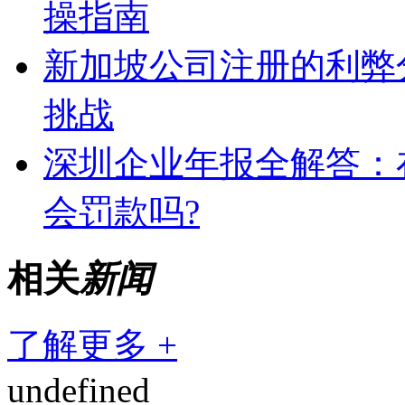
操指南
新加坡公司注册的利弊
挑战
深圳企业年报全解答：
会罚款吗?
相关
新闻
了解更多 +
undefined