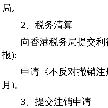
局。
2、税务清算
向香港税务局提交利得
报);
申请《不反对撤销注册通
月)。
3、提交注销申请