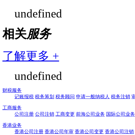
undefined
相关
服务
了解更多 +
undefined
财税服务
记账报税
税务筹划
税务顾问
申请一般纳税人
税务注销
工商服务
公司注册
公司注销
工商变更
前海公司业务
国际公司业务
香港业务
香港公司注册
香港公司年审
香港公司变更
香港公司注销