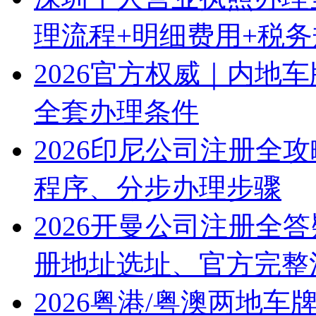
理流程+明细费用+税
2026官方权威｜内地
全套办理条件
2026印尼公司注册全
程序、分步办理步骤
2026开曼公司注册全
册地址选址、官方完整
2026粤港/粤澳两地