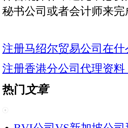
秘书公司或者会计师来完
注册马绍尔贸易公司在什
注册香港分公司代理资料
热门
文章
BVI公司VS新加坡公