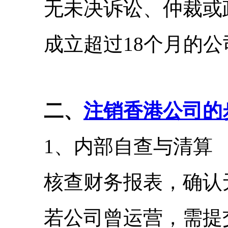
无未决诉讼、仲裁或政
成立超过18个月的公
二、
注销香港公司的
1、内部自查与清算
核查财务报表，确认无
若公司曾运营，需提交