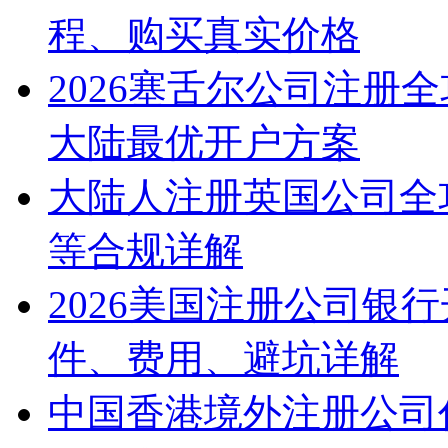
程、购买真实价格
2026塞舌尔公司注册
大陆最优开户方案
大陆人注册英国公司全
等合规详解
2026美国注册公司银
件、费用、避坑详解
中国香港境外注册公司