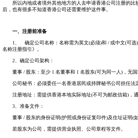
所以内地或者境外其他地方的人去申请香港公司注册的比较
后，也有很多不知道香港公司还需要维护这件事。
一、注册前准备
1、 确定公司名称：名称需为英文(必须)和 / 或中文(可选)
名称注册指引》。
2、确定公司架构：
董事 / 股东：至少 1 名董事和 1 名股东(可为同一人)，无国
公司秘书：必须委任一名香港居民或持牌秘书公司担任法
注册地址：需提供香港本地实际地址(不可为邮政信箱)，通
3、准备文件：
董事 / 股东的身份证明(护照或身份证复印件)及住址证明(
若股东为公司，需提供营业执照、公司章程等文件。