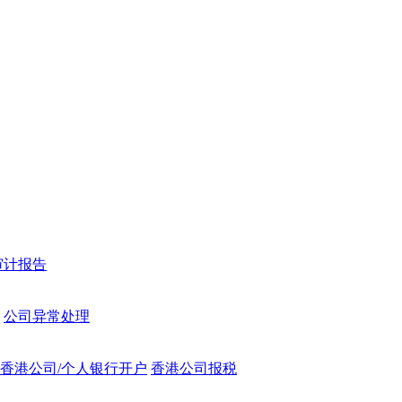
审计报告
公司异常处理
香港公司/个人银行开户
香港公司报税