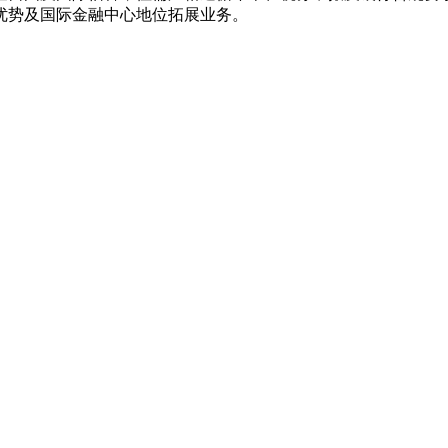
优势及国际金融中心地位拓展业务。