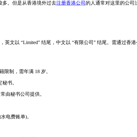
多。但是从香港境外过去
注册香港公司
的人通常对这里的公司
，英文以 “Limited” 结尾，中文以 “有限公司” 结尾。需
籍限制，需年满 18 岁。
定秘书。
常由秘书公司提供。
如水电费账单)。