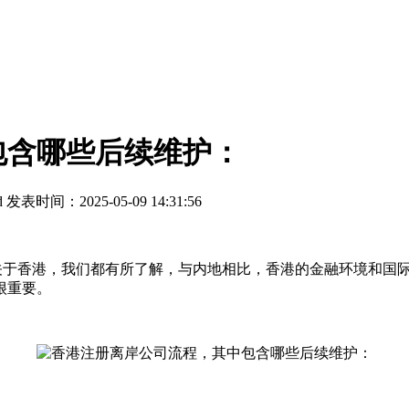
包含哪些后续维护：
d
发表时间：2025-05-09 14:31:56
 关于香港，我们都有所了解，与内地相比，香港的金融环境和国
很重要。