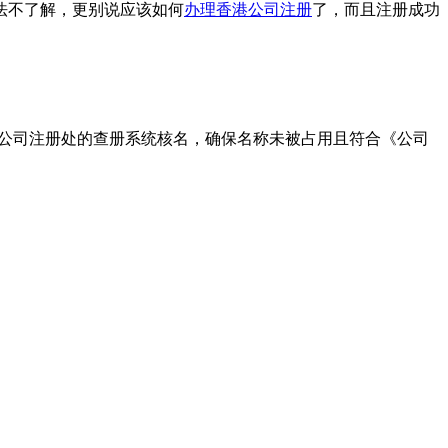
法不了解，更别说应该如何
办理香港公司注册
了，而且注册成功
通过香港公司注册处的查册系统核名，确保名称未被占用且符合《公司