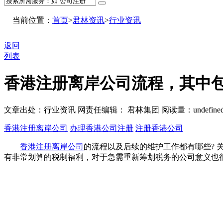
当前位置：
首页
>
君林资讯
>
行业资讯
返回
列表
香港注册离岸公司流程，其中
文章出处：行业资讯
网责任编辑： 君林集团
阅读量：
undefine
香港注册离岸公司
办理香港公司注册
注册香港公司
香港注册离岸公司
的流程以及后续的维护工作都有哪些?
有非常划算的税制福利，对于急需重新筹划税务的公司意义也