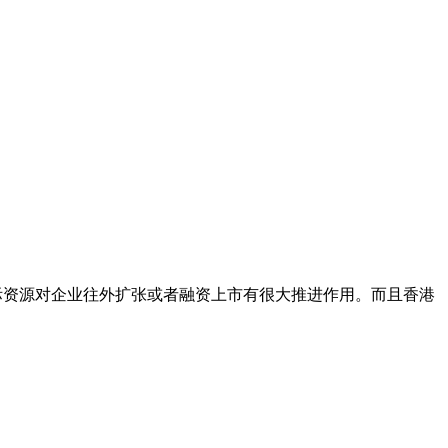
际资源对企业往外扩张或者融资上市有很大推进作用。而且香港