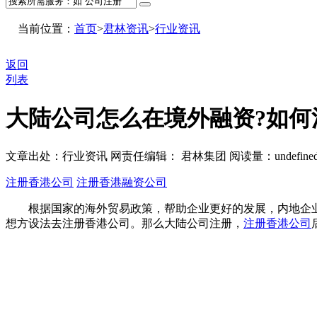
当前位置：
首页
>
君林资讯
>
行业资讯
返回
列表
大陆公司怎么在境外融资?如何
文章出处：行业资讯
网责任编辑： 君林集团
阅读量：
undefine
注册香港公司
注册香港融资公司
根据国家的海外贸易政策，帮助企业更好的发展，内地企业在
想方设法去注册香港公司。那么大陆公司注册，
注册香港公司