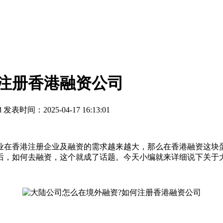
注册香港融资公司
d
发表时间：2025-04-17 16:13:01
香港注册企业及融资的需求越来越大，那么在香港融资这块蛋
后，如何去融资，这个就成了话题。今天小编就来详细说下关于