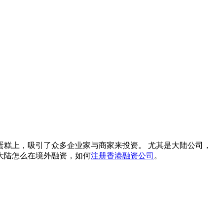
糕上，吸引了众多企业家与商家来投资。 尤其是大陆公司，
大陆怎么在境外融资，如何
注册香港融资公司
。