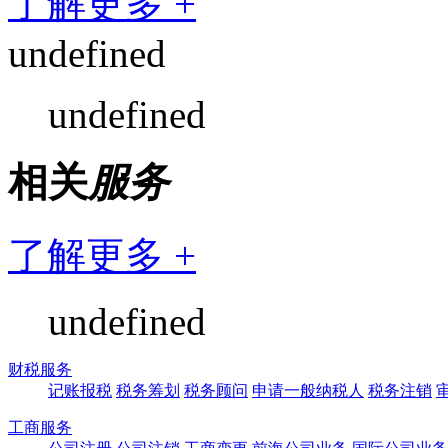
了解更多 +
undefined
undefined
相关
服务
了解更多 +
undefined
财税服务
记账报税
税务筹划
税务顾问
申请一般纳税人
税务注销
工商服务