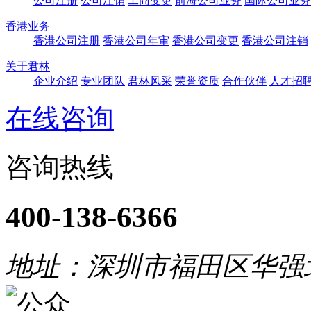
公司注册
公司注销
工商变更
前海公司业务
国际公司业务
香港业务
香港公司注册
香港公司年审
香港公司变更
香港公司注销
关于君林
企业介绍
专业团队
君林风采
荣誉资质
合作伙伴
人才招
在线咨询
咨询热线
400-138-6366
地址：深圳市福田区华强