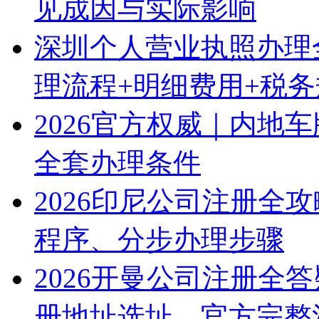
见成因与实际影响
深圳个人营业执照办理
理流程+明细费用+税
2026官方权威｜内地
全套办理条件
2026印尼公司注册全
程序、分步办理步骤
2026开曼公司注册全
册地址选址、官方完整