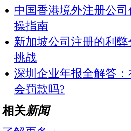
中国香港境外注册公司
操指南
新加坡公司注册的利弊
挑战
深圳企业年报全解答：
会罚款吗?
相关
新闻