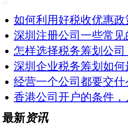
如何利用好税收优惠政
深圳注册公司一些常见
怎样选择税务筹划公司
深圳企业税务筹划如何
经营一个公司都要交什
香港公司开户的条件，
最新
资讯