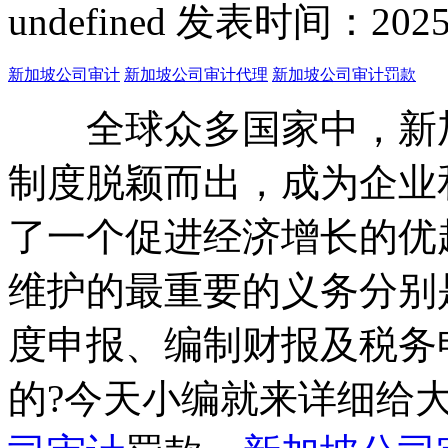
undefined
发表时间：2025-04
新加坡公司审计
新加坡公司审计代理
新加坡公司审计罚款
全球众多国家中，新加
制度脱颖而出，成为企业
了一个促进经济增长的优
维护的最重要的义务分别
度申报、编制财报及税务
的?今天小编就来详细给