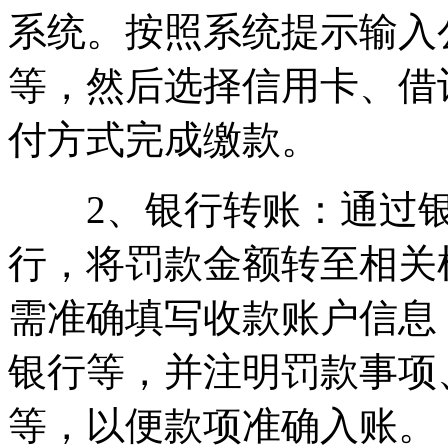
系统。按照系统提示输入
等，然后选择信用卡、借
付方式完成缴款。
2、银行转账：通过银
行，将罚款金额转至相关
需准确填写收款账户信息
银行等，并注明罚款事项
等，以便款项准确入账。