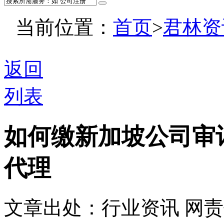
当前位置：
首页
>
君林资
返回
列表
如何缴新加坡公司审
代理
文章出处：行业资讯
网责