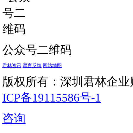
公众号二维码
君林资讯
留言反馈
网站地图
版权所有：深圳君林企业
ICP备19115586号-1
咨询