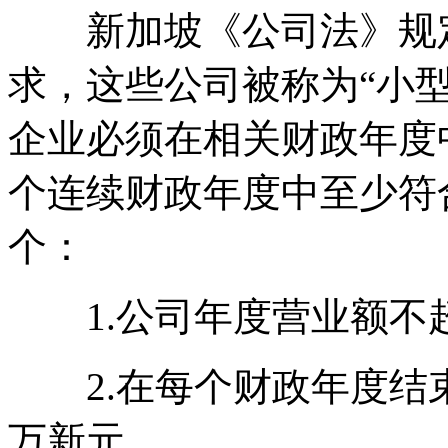
新加坡《公司法》规定
求，这些公司被称为“小
企业必须在相关财政年度
个连续财政年度中至少符
个：
1.公司年度营业额不超
2.在每个财政年度结束
万新元。