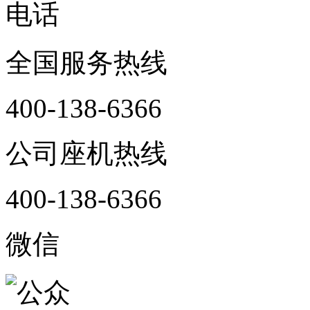
电话
全国服务热线
400-138-6366
公司座机热线
400-138-6366
微信