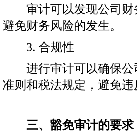
审计可以发现公司财务
避免财务风险的发生。
3. 合规性
进行审计可以确保公司
准则和税法规定，避免违
三、豁免审计的要求