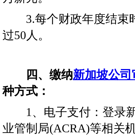
3.每个财政年度结束
过50人。
四、缴纳
新加坡公司
种方式：
1、电子支付：登录新加
业管制局(ACRA)等相