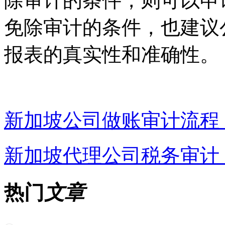
除审计的条件，则可以申
免除审计的条件，也建议
报表的真实性和准确性。
新加坡公司做账审计流程
新加坡代理公司税务审计
热门
文章