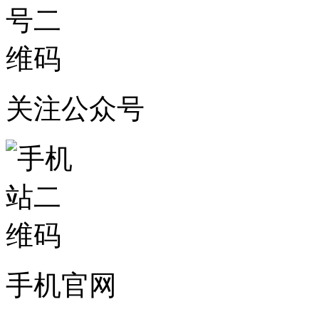
关注公众号
手机官网