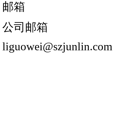
邮箱
公司邮箱
liguowei@szjunlin.com