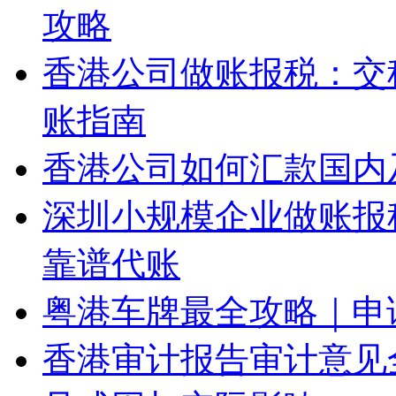
攻略
香港公司做账报税：交
账指南
香港公司如何汇款国内
深圳小规模企业做账报
靠谱代账
粤港车牌最全攻略｜申
香港审计报告审计意见