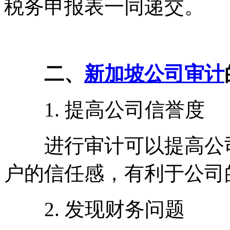
税务申报表一同递交。
二、
新加坡公司审计
1. 提高公司信誉度
进行审计可以提高公司
户的信任感，有利于公司
2. 发现财务问题