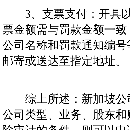
3、支票支付：开具以
票金额需与罚款金额一致
公司名称和罚款通知编号
邮寄或送达至指定地址。
综上所述：新加坡公司
公司类型、业务、股东和