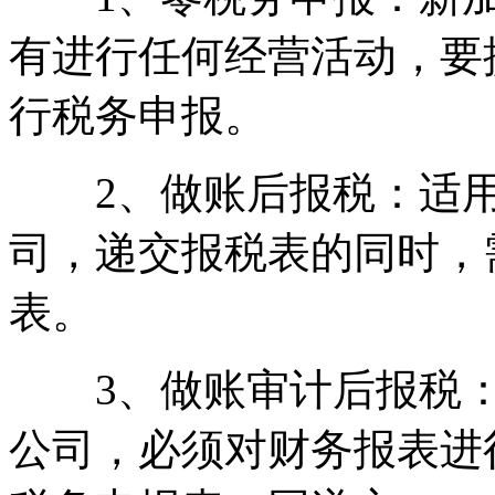
有进行任何经营活动，要
行税务申报。
2、做账后报税：适用
司，递交报税表的同时，
表。
3、做账审计后报税：
公司，必须对财务报表进