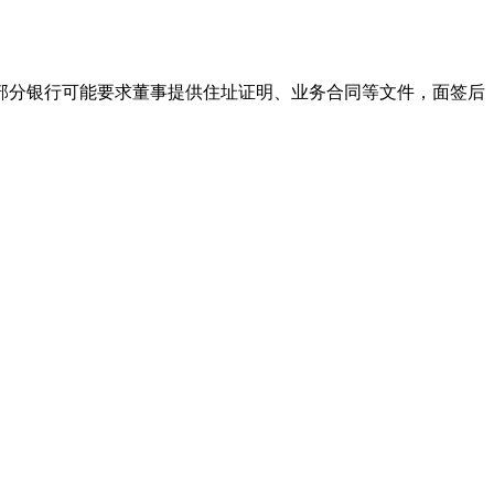
分银行可能要求董事提供住址证明、业务合同等文件，面签后