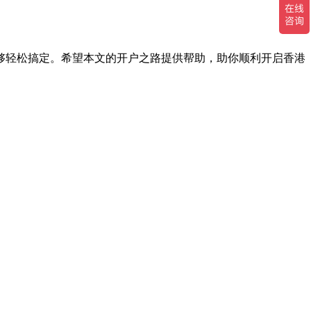
够轻松搞定。希望本文的开户之路提供帮助，助你顺利开启香港