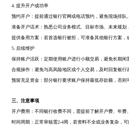
4. 提升开户成功率
预约开户：提前通过银行官网或电话预约，避免现场排队
准备开户话术：熟悉公司业务模式、目标市场、未来规划，
提供备用方案：若首选银行被拒，可准备其他银行方案，或
5. 后续维护
保持账户活跃：定期使用账户进行小额交易，避免长期闲
合规操作：避免与高风险地区或个人交易，及时回复银行
预留充足资金：部分银行要求账户保持最低存款额，否则
三、注意事项
开户费用：不同银行收费不同，需提前了解开户费、年费
时间周期：正常审核需2-4周，若资料不全或业务复杂，可能