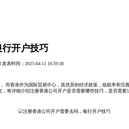
银行开户技巧
d
发表时间：2025-04-11 16:59:38
巧， 而香港作为国际贸易中心，其优异的经济政策，低税率和完
文，将详细介绍注册香港公司开户是否需要哪些技巧，是否需要