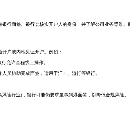
银行面签。银行会核实开户人的身份，并了解公司业务背景。部
开户或内地见证开户。例如：
银行允许全程线上操作。
人员协助完成面签，适用于汇丰、渣打等银行。
高风险行业)，银行可能仍要求董事到港面签，以降低合规风险。