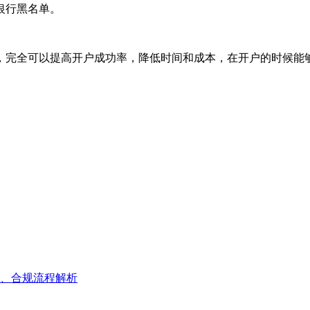
银行黑名单。
，完全可以提高开户成功率，降低时间和成本，在开户的时候能
、合规流程解析