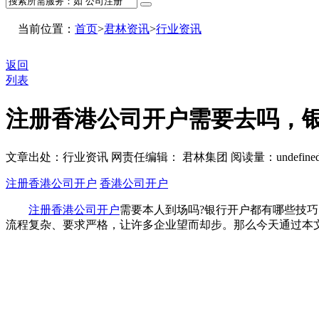
当前位置：
首页
>
君林资讯
>
行业资讯
返回
列表
注册香港公司开户需要去吗，
文章出处：行业资讯
网责任编辑： 君林集团
阅读量：
undefine
注册香港公司开户
香港公司开户
注册香港公司开户
需要本人到场吗?银行开户都有哪些技
流程复杂、要求严格，让许多企业望而却步。那么今天通过本