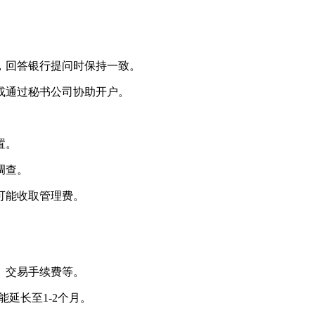
。
回答银行提问时保持一致。
通过秘书公司协助开户。
置。
调查。
可能收取管理费。
、交易手续费等。
延长至1-2个月。