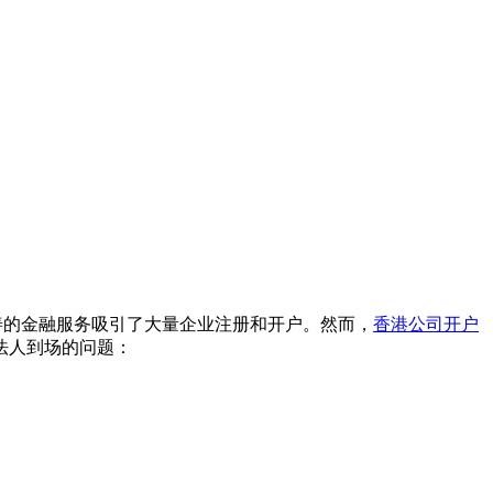
善的金融服务吸引了大量企业注册和开户。然而，
香港公司开户
法人到场的问题：