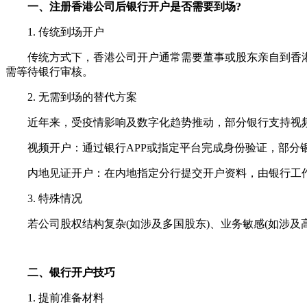
一、注册香港公司后银行开户是否需要到场?
1. 传统到场开户
传统方式下，香港公司开户通常需要董事或股东亲自到香港
需等待银行审核。
2. 无需到场的替代方案
近年来，受疫情影响及数字化趋势推动，部分银行支持视频
视频开户：通过银行APP或指定平台完成身份验证，部分
内地见证开户：在内地指定分行提交开户资料，由银行工作
3. 特殊情况
若公司股权结构复杂(如涉及多国股东)、业务敏感(如涉及
二、银行开户技巧
1. 提前准备材料