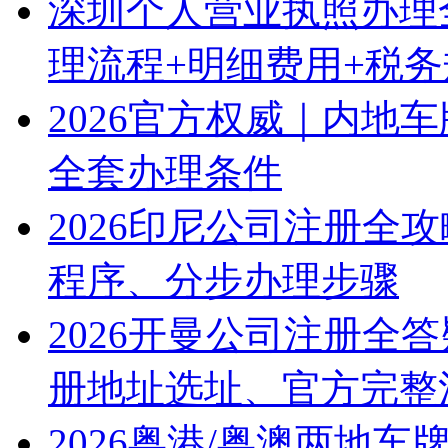
深圳个人营业执照办理
理流程+明细费用+税
2026官方权威｜内地
全套办理条件
2026印尼公司注册全
程序、分步办理步骤
2026开曼公司注册全
册地址选址、官方完整
2026粤港/粤澳两地