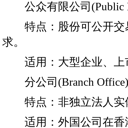
公众有限公司(Public Lim
特点：股份可公开交易
求。
适用：大型企业、上
分公司(Branch Office
特点：非独立法人实体
适用：外国公司在香港