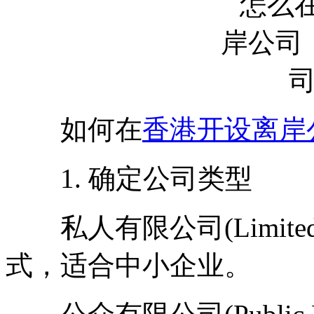
如何在
香港开设离岸
1. 确定公司类型
私人有限公司(Limited
式，适合中小企业。