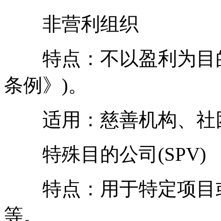
非营利组织
特点：不以盈利为目的
条例》)。
适用：慈善机构、社
特殊目的公司(SPV)
特点：用于特定项目或
等。