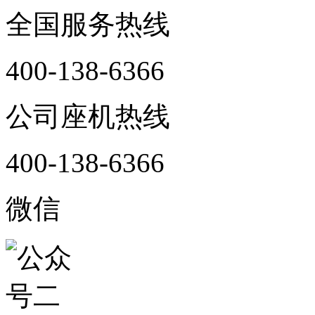
全国服务热线
400-138-6366
公司座机热线
400-138-6366
微信