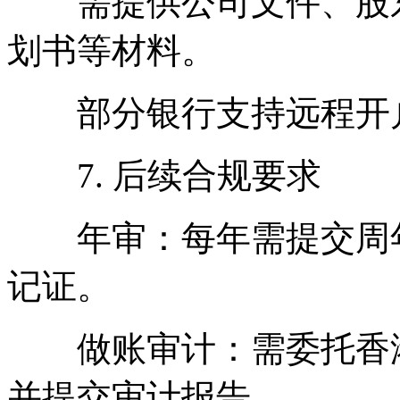
需提供公司文件、股东
划书等材料。
部分银行支持远程开户
7. 后续合规要求
年审：每年需提交周年申
记证。
做账审计：需委托香港
并提交审计报告。