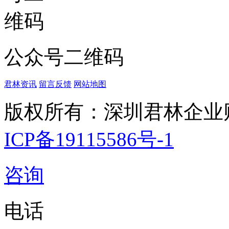
公众号二维码
君林资讯
留言反馈
网站地图
版权所有：深圳君林企业
ICP备19115586号-1
咨询
电话