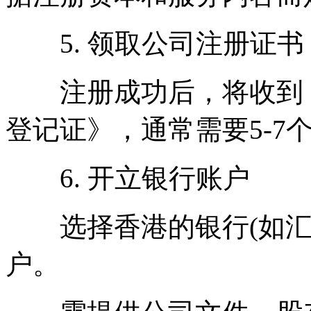
5. 领取公司注册证书
注册成功后，将收到《
登记证》，通常需要5-7
6. 开立银行账户
选择香港的银行(如汇
户。