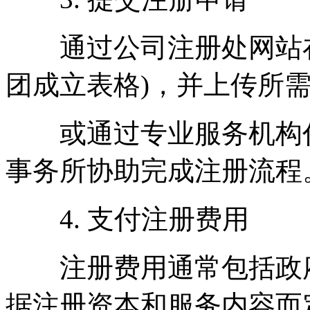
通过公司注册处网站在线
团成立表格)，并上传所
或通过专业服务机构代
事务所协助完成注册流程
4. 支付注册费用
注册费用通常包括政府
据注册资本和服务内容而