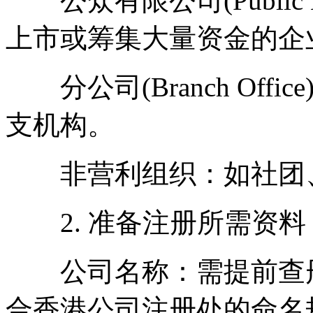
公众有限公司(Public Li
上市或筹集大量资金的企
分公司(Branch Off
支机构。
非营利组织：如社团、
2. 准备注册所需资料
公司名称：需提前查册
合香港公司注册处的命名