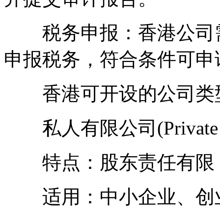
税务申报：香港公司需按利
申报税务，符合条件可申
香港可开设的公司类
私人有限公司(Private Lim
特点：股东责任有限，
适用：中小企业、创业