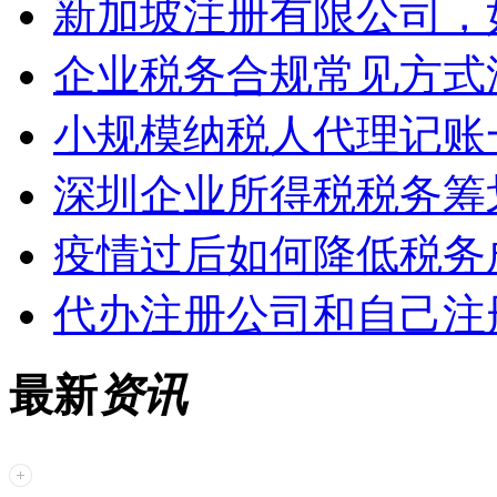
新加坡注册有限公司，
企业税务合规常见方式
小规模纳税人代理记账
深圳企业所得税税务筹
疫情过后如何降低税务
代办注册公司和自己注
最新
资讯