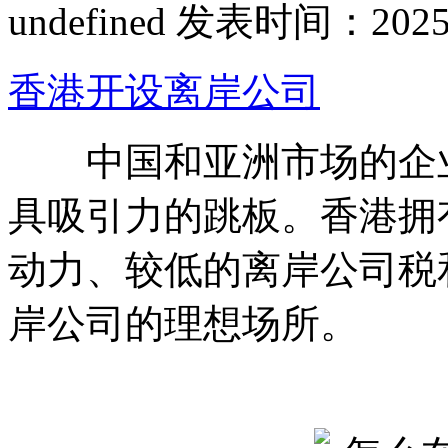
undefined
发表时间：2025-04
香港开设离岸公司
中国和亚洲市场的企业
具吸引力的跳板。香港拥
动力、较低的离岸公司税
岸公司的理想场所。