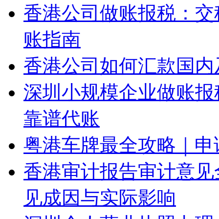
香港公司做账报税：交
账指南
香港公司如何汇款国内
深圳小规模企业做账报
靠谱代账
粤港车牌最全攻略｜申
香港审计报告审计意见
见成因与实际影响