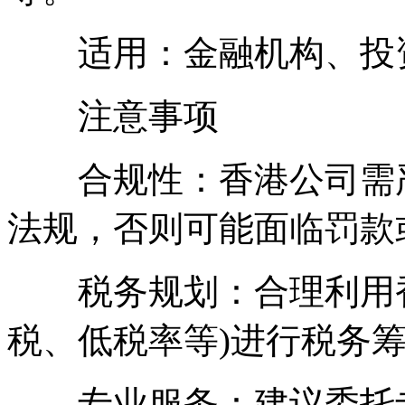
适用：金融机构、投
注意事项
合规性：香港公司需严
法规，否则可能面临罚款
税务规划：合理利用香
税、低税率等)进行税务
专业服务：建议委托专