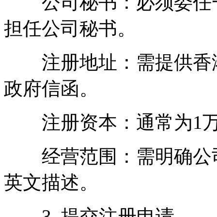
公司秘书：必须委任一
担任公司秘书。
注册地址：需提供香港
政府信函。
注册资本：通常为1万
经营范围：需明确公司
英文描述。
3. 提交注册申请