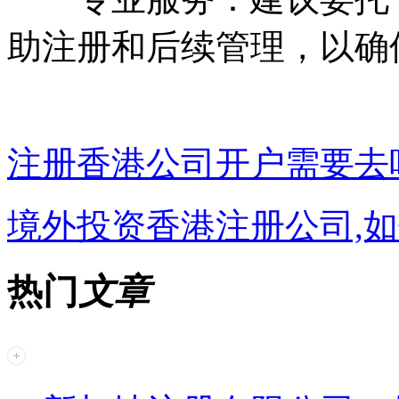
助注册和后续管理，以确
注册香港公司开户需要去
境外投资香港注册公司,
热门
文章