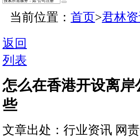
当前位置：
首页
>
君林资
返回
列表
怎么在香港开设离岸
些
文章出处：行业资讯
网责