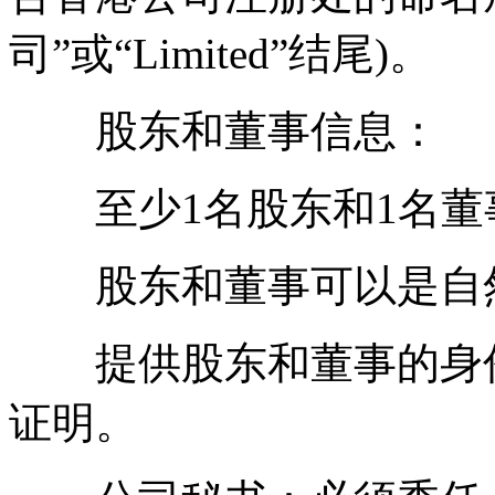
司”或“Limited”结尾)。
股东和董事信息：
至少1名股东和1名董
股东和董事可以是自然
提供股东和董事的身份
证明。