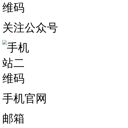
关注公众号
手机官网
邮箱