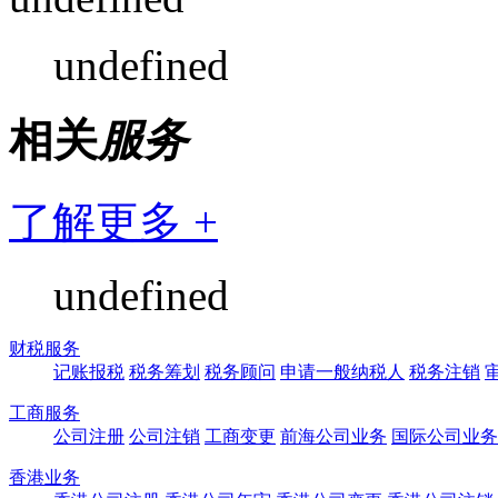
undefined
相关
服务
了解更多 +
undefined
财税服务
记账报税
税务筹划
税务顾问
申请一般纳税人
税务注销
工商服务
公司注册
公司注销
工商变更
前海公司业务
国际公司业务
香港业务