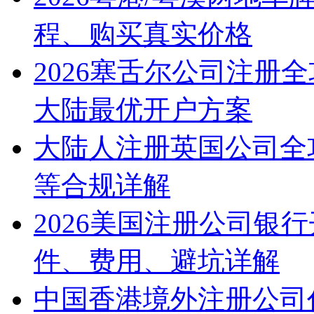
程、购买真实价格
2026塞舌尔公司注册
大陆最优开户方案
大陆人注册英国公司全
等合规详解
2026美国注册公司银
件、费用、避坑详解
中国香港境外注册公司