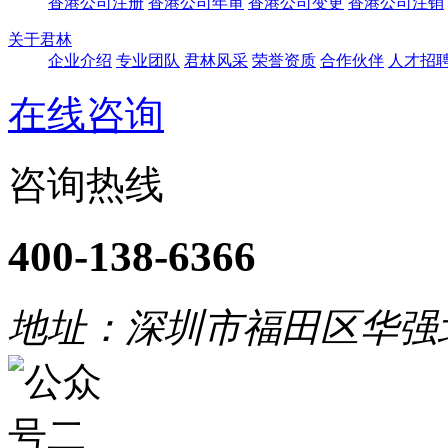
香港公司注册
香港公司年审
香港公司变更
香港公司注销
关于君林
企业介绍
专业团队
君林风采
荣誉资质
合作伙伴
人才招
在线咨询
咨询热线
400-138-6366
地址：深圳市福田区华强