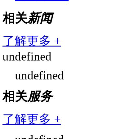
相关
新闻
了解更多 +
undefined
undefined
相关
服务
了解更多 +