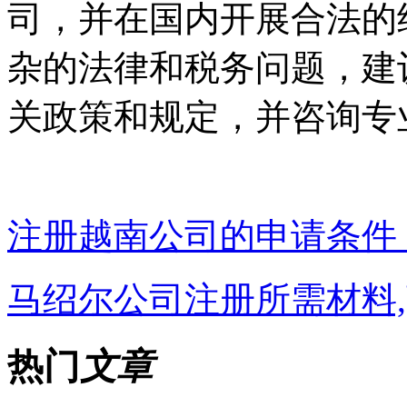
司，并在国内开展合法的
杂的法律和税务问题，建
关政策和规定，并咨询专
注册越南公司的申请条件
马绍尔公司注册所需材料
热门
文章