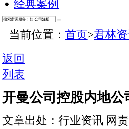
经典案例
当前位置：
首页
>
君林资
返回
列表
开曼公司控股内地公
文章出处：行业资讯
网责