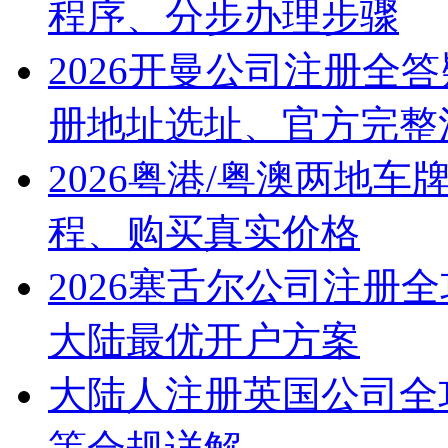
程序、分步办理步骤
2026开曼公司注册全
册地址选址、官方完整
2026粤港/粤澳两地
程、购买真实价格
2026塞舌尔公司注册
大陆最优开户方案
大陆人注册英国公司全