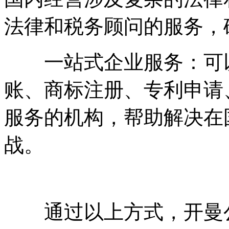
法律和税务顾问的服务，
一站式企业服务：可以
账、商标注册、专利申请
服务的机构，帮助解决在
战。
通过以上方式，开曼公