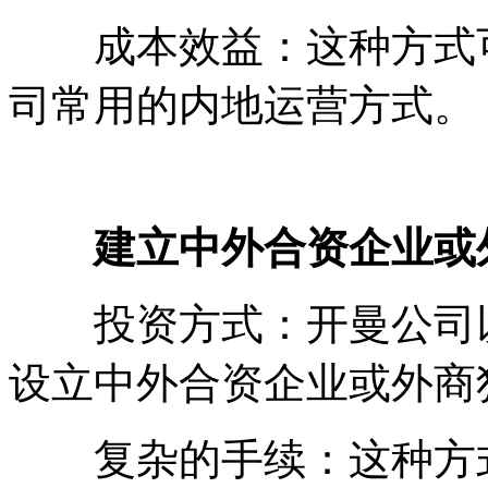
成本效益：这种方式可
司常用的内地运营方式。
建立中外合资企业或外
投资方式：开曼公司以
设立中外合资企业或外商
复杂的手续：这种方式