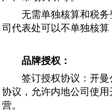
无需单独核算和税务登
司代表处可以不单独核算
品牌授权：
签订授权协议：开曼公
协议，允许内地公司使用
营。