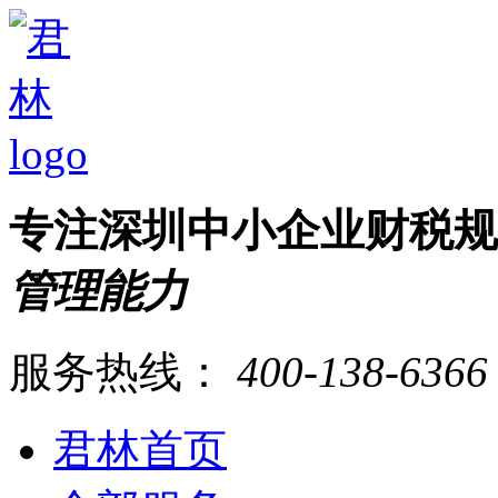
专注深圳中小企业财税
管理能力
服务热线：
400-138-6366
君林首页