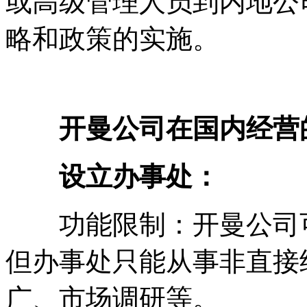
或高级管理人员到内地公
略和政策的实施。
开曼公司在国内经营
设立办事处：
功能限制：开曼公司可
但办事处只能从事非直接
广、市场调研等。