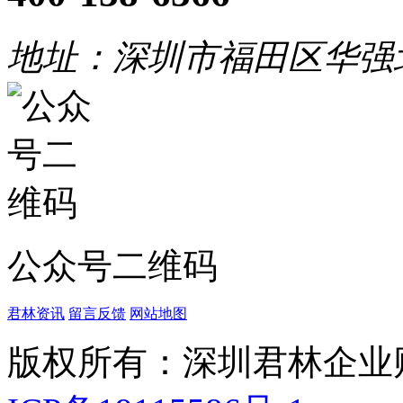
地址：深圳市福田区华强
公众号二维码
君林资讯
留言反馈
网站地图
版权所有：深圳君林企业