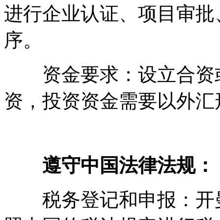
进行企业认证、项目审批
序。
资金要求：设立合资或
资，投资资金需要以外汇
遵守中国法律法规：
税务登记和申报：开曼