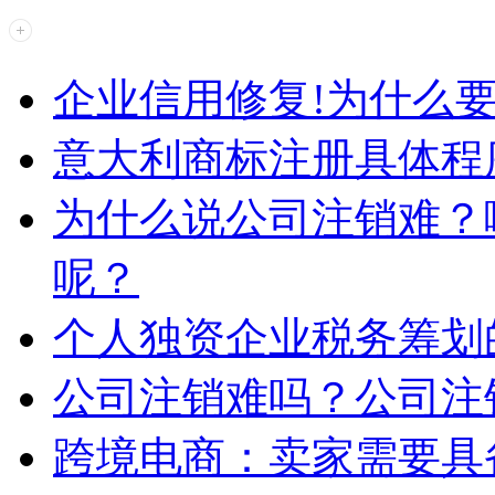
企业信用修复!为什么
意大利商标注册具体程
为什么说公司注销难？
呢？
个人独资企业税务筹划
公司注销难吗？公司注
跨境电商：卖家需要具