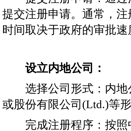
提交注册申请。通常，注
时间取决于政府的审批速
设立内地公司：
选择公司形式：内地公司
或股份有限公司(Ltd.)等
完成注册程序：按照中