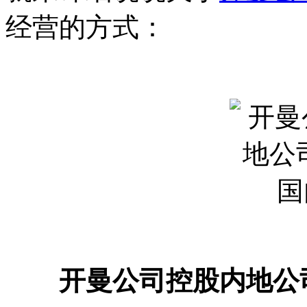
经营的方式：
开曼公司控股内地公