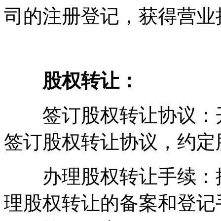
司的注册登记，获得营业
股权转让：
签订股权转让协议：开
签订股权转让协议，约定
办理股权转让手续：按
理股权转让的备案和登记