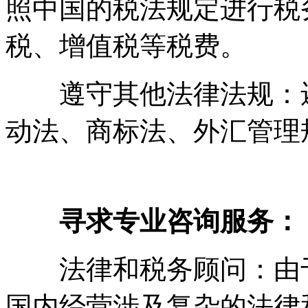
照中国的税法规定进行税
税、增值税等税费。
遵守其他法律法规：还
动法、商标法、外汇管理
寻求专业咨询服务：
法律和税务顾问：由
国内经营涉及复杂的法律