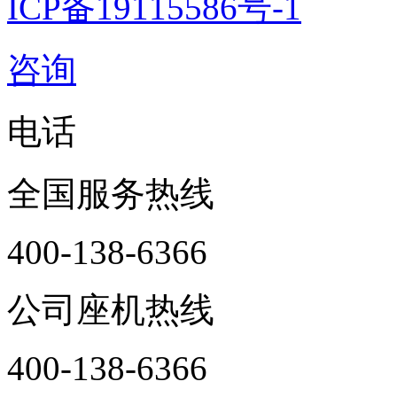
ICP备19115586号-1
咨询
电话
全国服务热线
400-138-6366
公司座机热线
400-138-6366