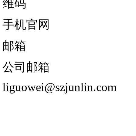
手机官网
邮箱
公司邮箱
liguowei@szjunlin.com