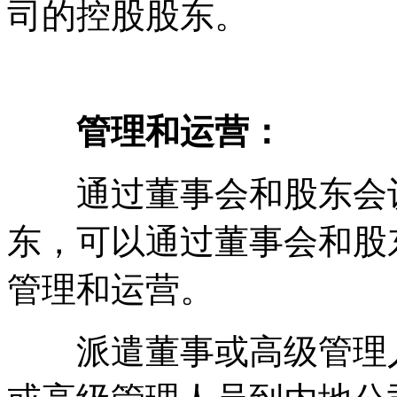
司的控股股东。
管理和运营：
通过董事会和股东会议
东，可以通过董事会和股
管理和运营。
派遣董事或高级管理人