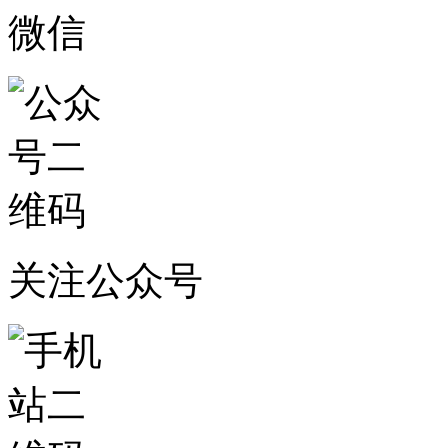
微信
关注公众号