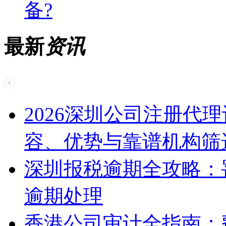
备?
最新
资讯
2026深圳公司注册代
容、优势与靠谱机构筛
深圳报税逾期全攻略：
逾期处理
香港公司审计全指南：