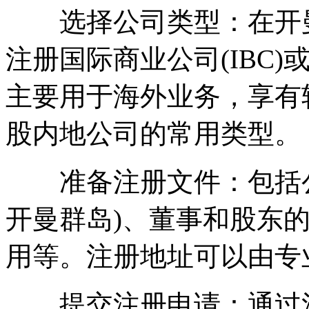
选择公司类型：在开曼
注册国际商业公司(IBC)
主要用于海外业务，享有
股内地公司的常用类型。
准备注册文件：包括公
开曼群岛)、董事和股东
用等。注册地址可以由专
提交注册申请：通过注