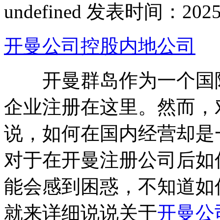
undefined
发表时间：2025-04
开曼公司控股内地公司
开曼群岛作为一个国际
企业注册在这里。然而，
说，如何在国内经营却是
对于在开曼注册公司后如
能会感到困惑，不知道如
就来详细说说关于
开曼公