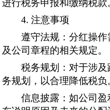
进行税务申报和缴纳税款
4. 注意事项
遵守法规：分红操作需
及公司章程的相关规定。
税务规划：对于涉及跨
务规划，以合理降低税负
信息披露：如公司盈利