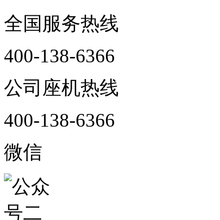
全国服务热线
400-138-6366
公司座机热线
400-138-6366
微信