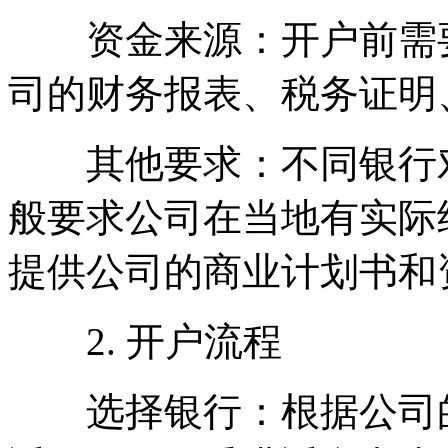
资金来源：开户前需要
司的财务报表、税务证明
其他要求：不同银行对
般要求公司在当地有实际
提供公司的商业计划书和
2. 开户流程
选择银行：根据公司的