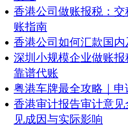
香港公司做账报税：交
账指南
香港公司如何汇款国内
深圳小规模企业做账报
靠谱代账
粤港车牌最全攻略｜申
香港审计报告审计意见
见成因与实际影响