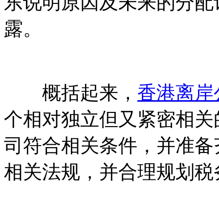
东说明原因及未来的分配
露。
概括起来，
香港离岸
个相对独立但又紧密相关
司符合相关条件，并准备
相关法规，并合理规划税