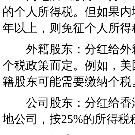
的个人所得税。但如果内
年以上，则免征个人所得
外籍股东：分红给外籍
个税政策而定。例如，美
籍股东可能需要缴纳个税
公司股东：分红给香港
地公司，按25%的所得