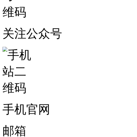
关注公众号
手机官网
邮箱