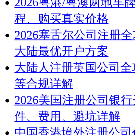
2026粤港/粤澳两地
程、购买真实价格
2026塞舌尔公司注册
大陆最优开户方案
大陆人注册英国公司全
等合规详解
2026美国注册公司银
件、费用、避坑详解
中国香港境外注册公司