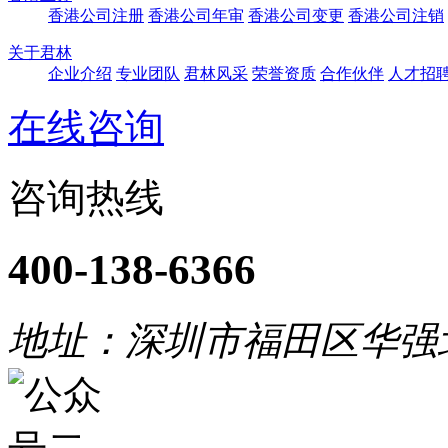
香港公司注册
香港公司年审
香港公司变更
香港公司注销
关于君林
企业介绍
专业团队
君林风采
荣誉资质
合作伙伴
人才招
在线咨询
咨询热线
400-138-6366
地址：深圳市福田区华强