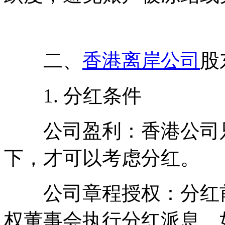
二、
香港离岸公司
股
1. 分红条件
公司盈利：香港公司只
下，才可以考虑分红。
公司章程授权：分红前
权董事会执行分红派息。