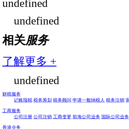
undefined
undefined
相关
服务
了解更多 +
undefined
财税服务
记账报税
税务筹划
税务顾问
申请一般纳税人
税务注销
工商服务
公司注册
公司注销
工商变更
前海公司业务
国际公司业务
香港业务