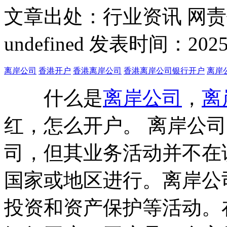
文章出处：行业资讯
网责
undefined
发表时间：2025-03
离岸公司
香港开户
香港离岸公司
香港离岸公司银行开户
离岸
什么是
离岸公司
，
离
红，怎么开户。 离岸公
司，但其业务活动并不在
国家或地区进行。离岸公
投资和资产保护等活动。