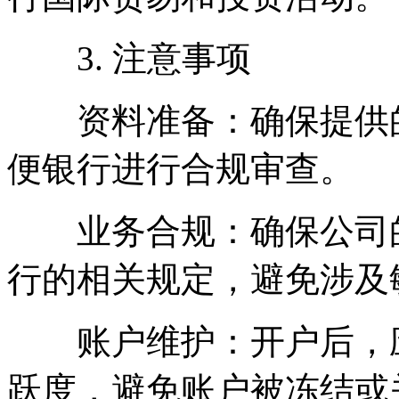
3. 注意事项
资料准备：确保提供的
便银行进行合规审查。
业务合规：确保公司的
行的相关规定，避免涉及
账户维护：开户后，应
跃度，避免账户被冻结或