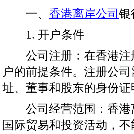
一、
香港离岸公司
银
1. 开户条件
公司注册：在香港注册
户的前提条件。注册公司
址、董事和股东的身份证
公司经营范围：香港离
国际贸易和投资活动，不