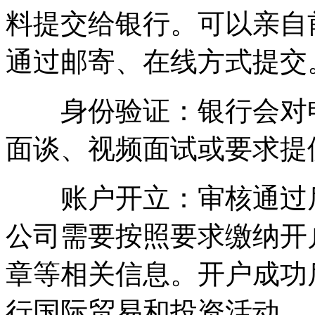
料提交给银行。可以亲自
通过邮寄、在线方式提交
身份验证：银行会对申
面谈、视频面试或要求提
账户开立：审核通过后
公司需要按照要求缴纳开
章等相关信息。开户成功
行国际贸易和投资活动。