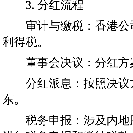
3. 分红流程
审计与缴税：香港公司
利得税。
董事会决议：分红方案
分红派息：按照决议方
东。
税务申报：涉及内地股