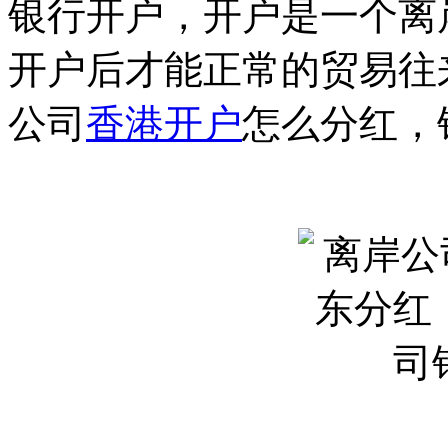
银行开户，开户是一个离
开户后才能正常的贸易往
公司
香港开户
怎么分红，