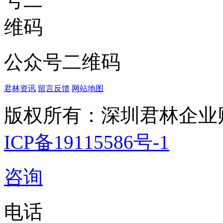
公众号二维码
君林资讯
留言反馈
网站地图
版权所有：深圳君林企业
ICP备19115586号-1
咨询
电话