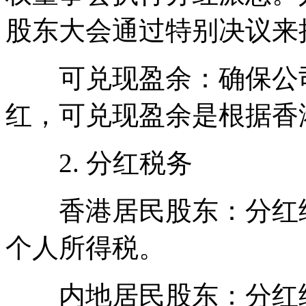
股东大会通过特别决议来
可兑现盈余：确保公司
红，可兑现盈余是根据香
2. 分红税务
香港居民股东：分红给
个人所得税。
内地居民股东：分红给