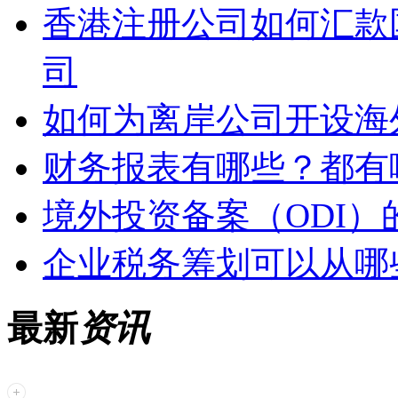
香港注册公司如何汇款
司
如何为离岸公司开设海
财务报表有哪些？都有
境外投资备案（ODI
企业税务筹划可以从哪
最新
资讯