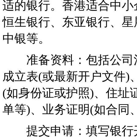
适的银行。香港适合中小
恒生银行、东亚银行、星
中银等。
准备资料：包括公司注
成立表(或最新开户文件
(如身份证或护照)、住址
单等)、业务证明(如合同
提交申请：填写银行开