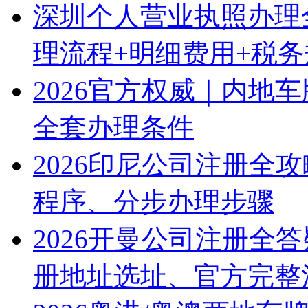
深圳个人营业执照办理
理流程+明细费用+税
2026官方权威｜内地
全套办理条件
2026印尼公司注册全
程序、分步办理步骤
2026开曼公司注册全
册地址选址、官方完整