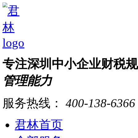
专注深圳中小企业财税
管理能力
服务热线：
400-138-6366
君林首页