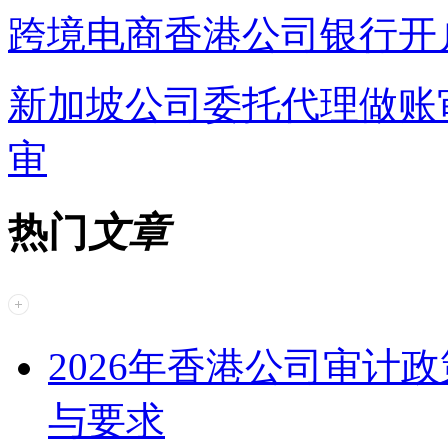
跨境电商香港公司银行开
新加坡公司委托代理做账
审
热门
文章
2026年香港公司审计
与要求