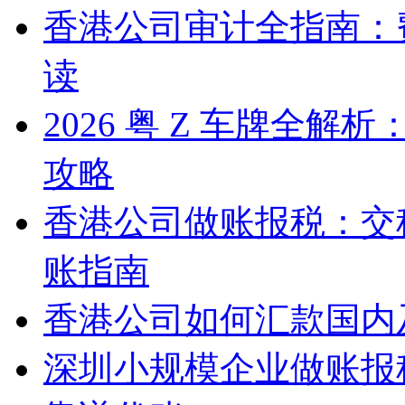
香港公司审计全指南：
读
2026 粤 Z 车牌全
攻略
香港公司做账报税：交
账指南
香港公司如何汇款国内
深圳小规模企业做账报