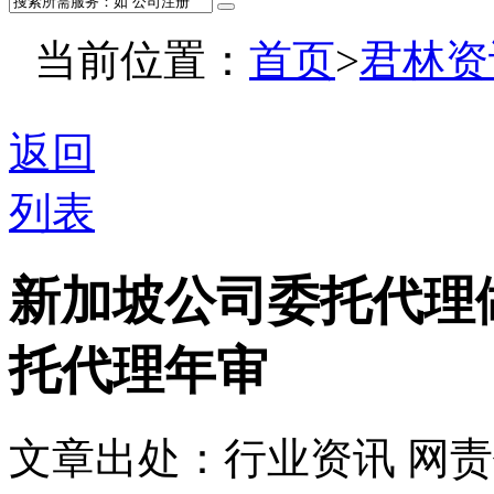
当前位置：
首页
>
君林资
返回
列表
新加坡公司委托代理
托代理年审
文章出处：行业资讯
网责