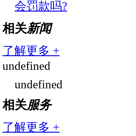
会罚款吗?
相关
新闻
了解更多 +
undefined
undefined
相关
服务
了解更多 +