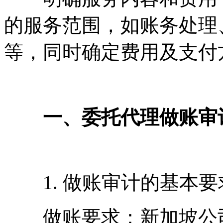
的服务范围，如账务处理
等，同时确定费用及支付
一、委托代理做账审
1. 做账审计的基本要
做账要求：新加坡公司