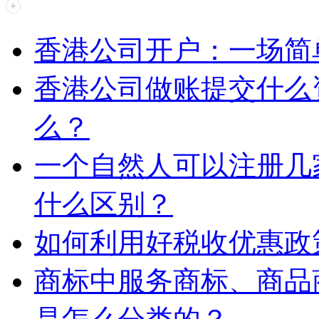
香港公司开户：一场简
香港公司做账提交什么
么？
一个自然人可以注册几
什么区别？
如何利用好税收优惠政
商标中服务商标、商品