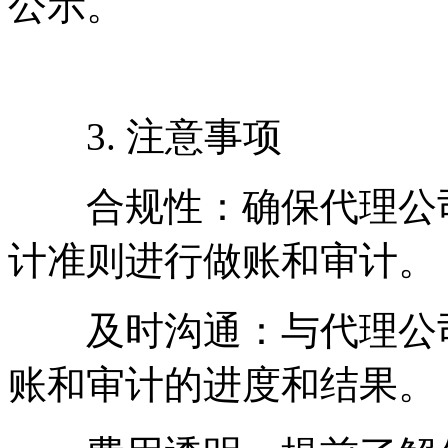
公示。
3. 注意事项
合规性：确保代理公司
计准则进行做账和审计。
及时沟通：与代理公司
账和审计的进度和结果。