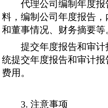
代理公司编制年度报告
料，编制公司年度报告，
和董事情况、财务摘要等
提交年度报告和审计报告：通
统提交年度报告和审计报
费用。
3. 注意事项