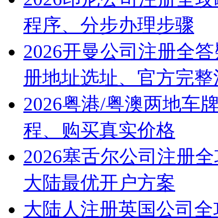
程序、分步办理步骤
2026开曼公司注册全
册地址选址、官方完整
2026粤港/粤澳两地
程、购买真实价格
2026塞舌尔公司注册
大陆最优开户方案
大陆人注册英国公司全