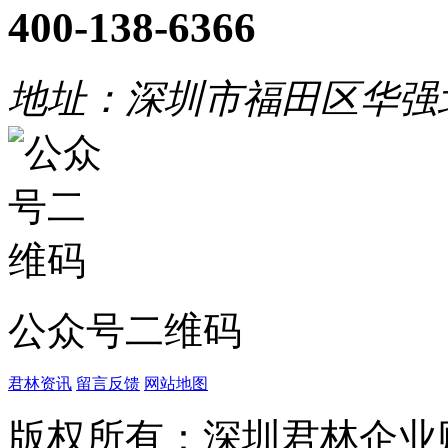
400-138-6366
地址：深圳市福田区华强
公众号二维码
君林资讯
留言反馈
网站地图
版权所有：深圳君林企业