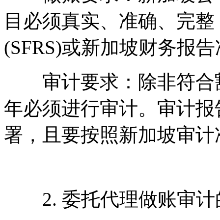
目必须真实、准确、完整
(SFRS)或新加坡财务报告准则
审计要求：除非符合豁
年必须进行审计。审计报告
署，且要按照新加坡审计准
2. 委托代理做账审计