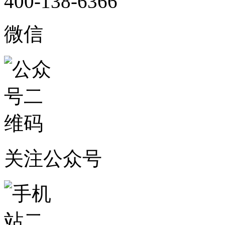
400-138-6366
微信
关注公众号