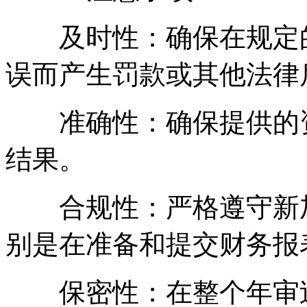
及时性：确保在规定的
误而产生罚款或其他法律
准确性：确保提供的资
结果。
合规性：严格遵守新加
别是在准备和提交财务报
保密性：在整个年审过