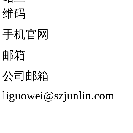
手机官网
邮箱
公司邮箱
liguowei@szjunlin.com