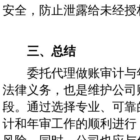
安全，防止泄露给未经授
三、总结
委托代理做账审计与
法律义务，也是维护公司
段。通过选择专业、可靠
计和年审工作的顺利进行