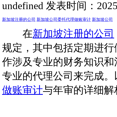
undefined
发表时间：2025-03
新加坡注册的公司
新加坡公司委托代理做账审计
新加坡公司
在
新加坡注册的公司
规定，其中包括定期进行
作涉及专业的财务知识和
专业的代理公司来完成。
做账审计
与年审的详细解