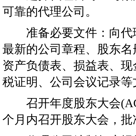
可靠的代理公司。
准备必要文件：向代理
最新的公司章程、股东名
资产负债表、损益表、现
税证明、公司会议记录等
召开年度股东大会(AG
个月内召开股东大会，批