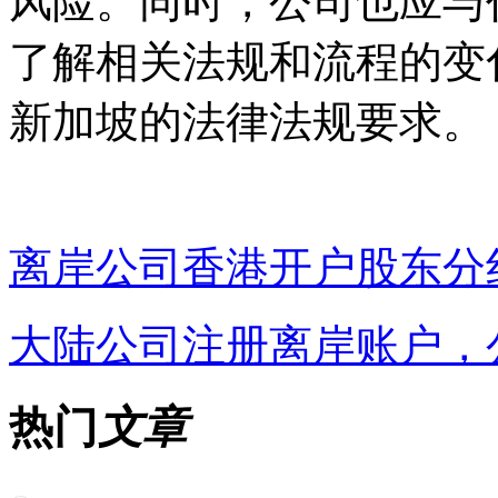
风险。同时，公司也应与
了解相关法规和流程的变
新加坡的法律法规要求。
离岸公司香港开户股东分
大陆公司注册离岸账户，
热门
文章