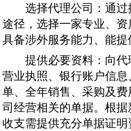
选择代理公司：通过搜
途径，选择一家专业、资
具备涉外服务能力、能提
提供必要资料：向代理
营业执照、银行账户信息
单、全年销售、采购及费
司经营相关的单据。根据
收支需提供充分单据证明