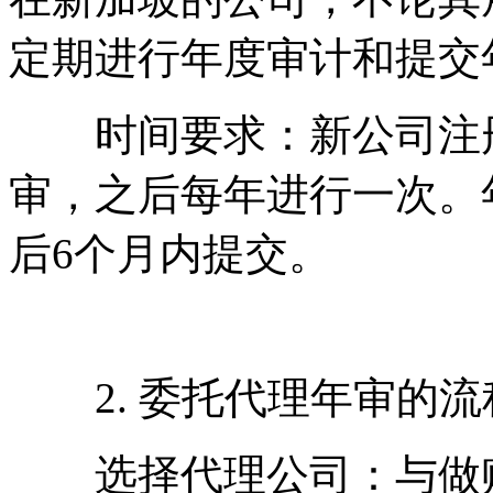
定期进行年度审计和提交
时间要求：新公司注册
审，之后每年进行一次。
后6个月内提交。
2. 委托代理年审的流
选择代理公司：与做账