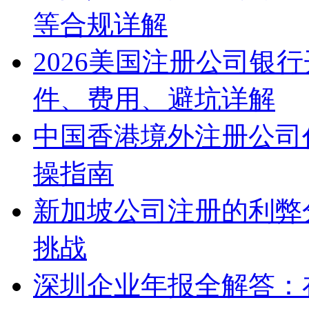
等合规详解
2026美国注册公司银
件、费用、避坑详解
中国香港境外注册公司
操指南
新加坡公司注册的利弊
挑战
深圳企业年报全解答：