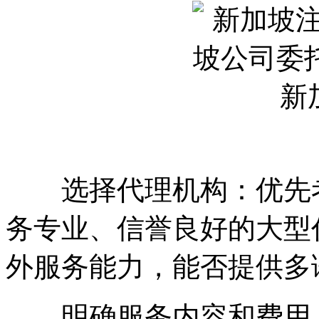
选择代理机构：优先考
务专业、信誉良好的大型
外服务能力，能否提供多
明确服务内容和费用：