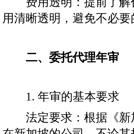
费用透明：提前了解代
用清晰透明，避免不必要
二、委托代理年审
1. 年审的基本要求
法定要求：根据《新加
在新加坡的公司，不论其