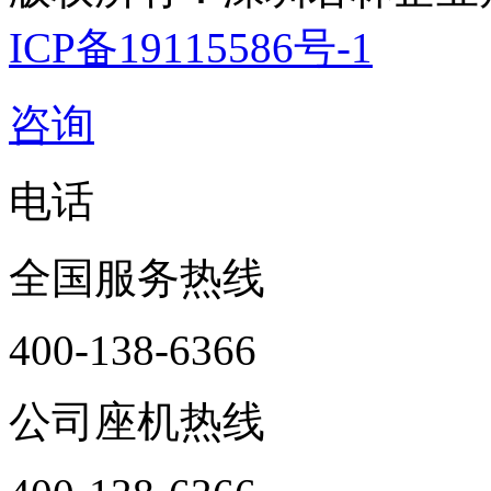
ICP备19115586号-1
咨询
电话
全国服务热线
400-138-6366
公司座机热线