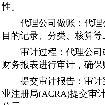
性。
代理公司做账：代理公
目的记录、分类、核算等
审计过程：代理公司或
财务报表进行审计，确保
提交审计报告：审计完
业注册局(ACRA)提交审