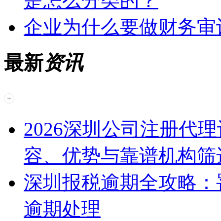
是怎么分类的？
企业为什么要做财务审
最新
资讯
2026深圳公司注册代
容、优势与靠谱机构筛
深圳报税逾期全攻略：
逾期处理