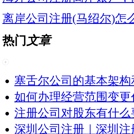
离岸公司注册(马绍尔)怎
热门
文章
塞舌尔公司的基本架构
如何办理经营范围变更
注册公司对股东有什么
深圳公司注册｜深圳注