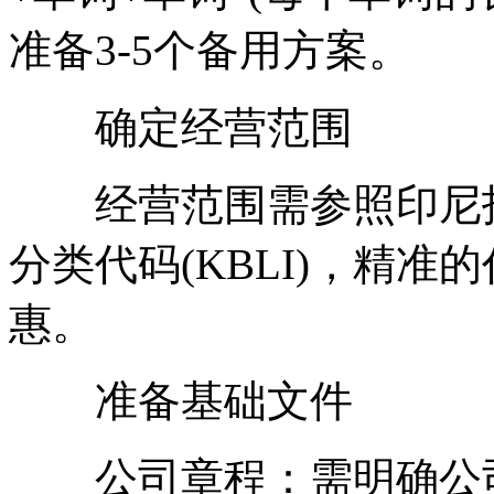
准备3-5个备用方案。
确定经营范围
经营范围需参照印尼投资
分类代码(KBLI)，精
惠。
准备基础文件
公司章程：需明确公司