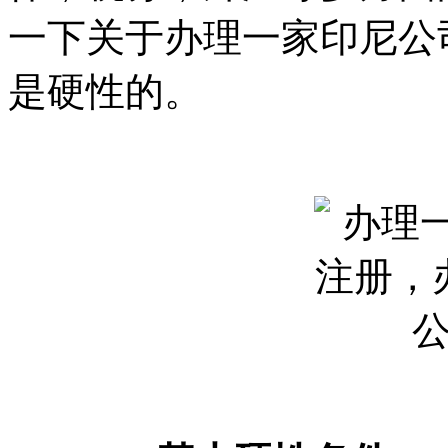
一下关于办理一家印尼公
是硬性的。