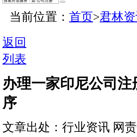
当前位置：
首页
>
君林资
返回
列表
办理一家印尼公司注
序
文章出处：行业资讯
网责