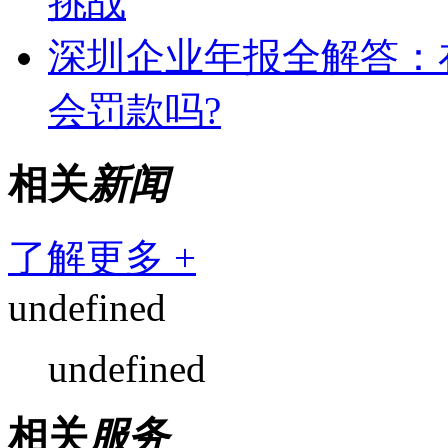
挑战
深圳企业年报全解答：
会罚款吗?
相关
新闻
了解更多 +
undefined
undefined
相关
服务