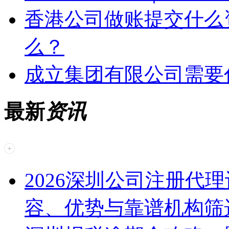
香港公司做账提交什么
么？
成立集团有限公司需要
最新
资讯
2026深圳公司注册代
容、优势与靠谱机构筛