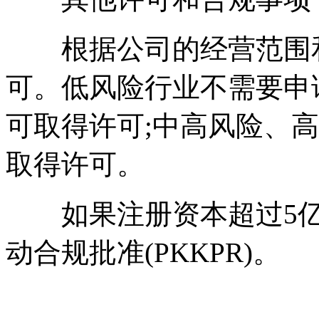
根据公司的经营范围和
可。低风险行业不需要申
可取得许可;中高风险、
取得许可。
如果注册资本超过5亿
动合规批准(PKKPR)。