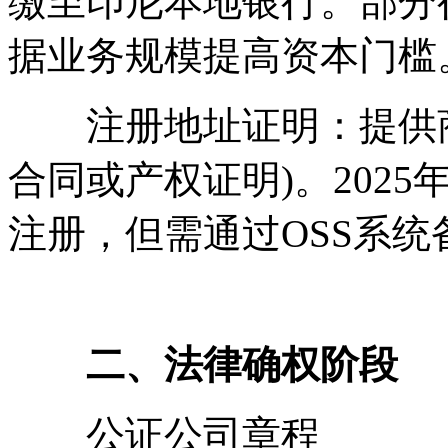
缴至印尼本地银行。部分
据业务规模提高资本门槛
注册地址证明：提供商
合同或产权证明)。202
注册，但需通过OSS系
二、法律确权阶段
公证公司章程