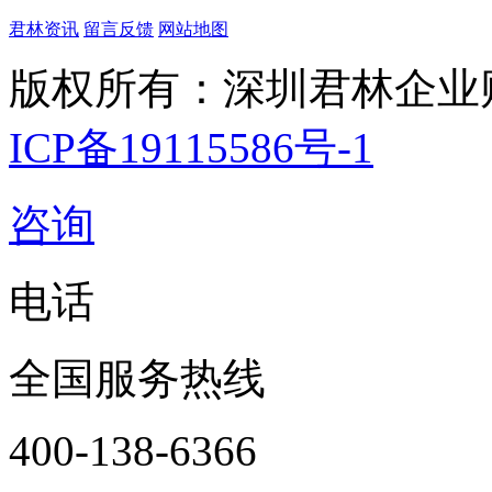
君林资讯
留言反馈
网站地图
版权所有：深圳君林企业
ICP备19115586号-1
咨询
电话
全国服务热线
400-138-6366