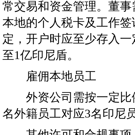
常交易和资金管理。董事
本地的个人税卡及工作签
定，开户时应至少存入一定
至1亿印尼盾。
雇佣本地员工
外资公司需按一定比例
名外籍员工对应3名印尼
其他许可和合规事项