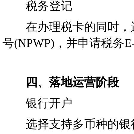
税务登记
在办理税卡的同时，进
号(NPWP)，并申请税务E-
四、落地运营阶段
银行开户
选择支持多币种的银行