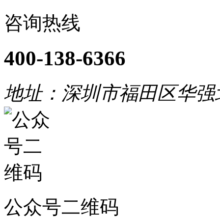
咨询热线
400-138-6366
地址：深圳市福田区华强
公众号二维码