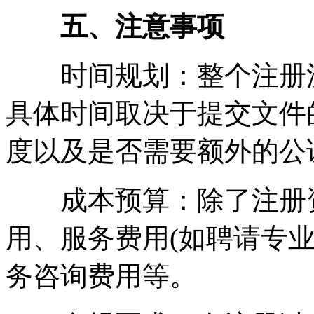
五、注意事项
时间规划：整个注册流程
具体时间取决于提交文件
度以及是否需要额外的公
成本预算：除了注册资
用、服务费用(如聘请专
务咨询费用等。