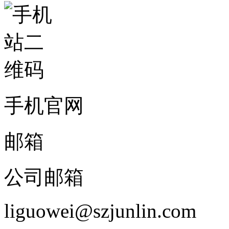
手机官网
邮箱
公司邮箱
liguowei@szjunlin.com