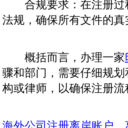
合规要求：在注册过程
法规，确保所有文件的真
概括而言，办理一家
骤和部门，需要仔细规划
构或律师，以确保注册流
海外公司注册离岸账户，