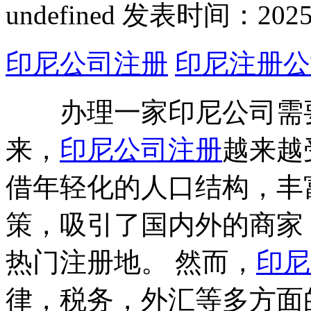
undefined
发表时间：2025-03
印尼公司注册
印尼注册公
办理一家印尼公司需要
来，
印尼公司注册
越来越
借年轻化的人口结构，丰
策，吸引了国内外的商家
热门注册地。 然而，
印尼
律，税务，外汇等多方面