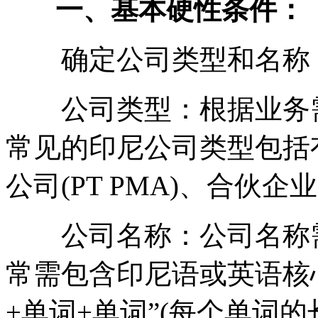
一、基本硬性条件：
确定公司类型和名称
公司类型：根据业务需
常见的印尼公司类型包括有
公司(PT PMA)、合伙企业
公司名称：公司名称需
常需包含印尼语或英语核心
+单词+单词”(每个单词