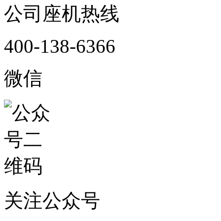
公司座机热线
400-138-6366
微信
关注公众号