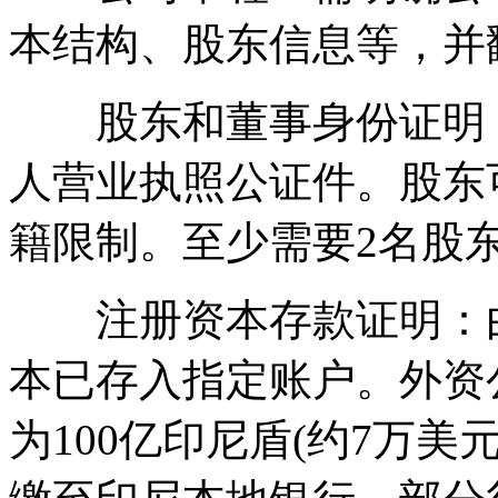
本结构、股东信息等，并
股东和董事身份证明：
人营业执照公证件。股东
籍限制。至少需要2名股
注册资本存款证明：由
本已存入指定账户。外资公司
为100亿印尼盾(约7万美