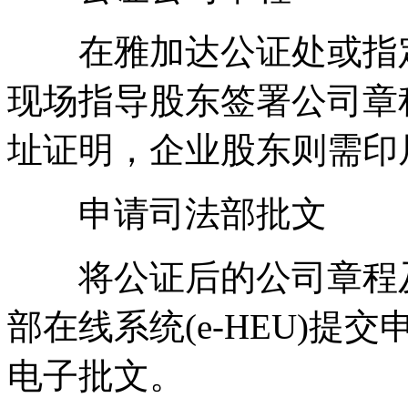
在雅加达公证处或指定
现场指导股东签署公司章
址证明，企业股东则需印
申请司法部批文
将公证后的公司章程及
部在线系统(e-HEU)提
电子批文。