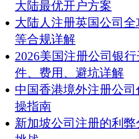
大陆最优开户方案
大陆人注册英国公司全
等合规详解
2026美国注册公司银
件、费用、避坑详解
中国香港境外注册公司
操指南
新加坡公司注册的利弊