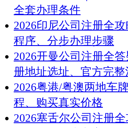
全套办理条件
2026印尼公司注册全
程序、分步办理步骤
2026开曼公司注册全
册地址选址、官方完整
2026粤港/粤澳两地
程、购买真实价格
2026塞舌尔公司注册