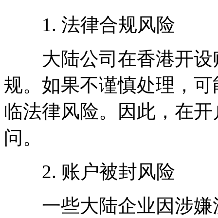
1. 法律合规风险
大陆公司在香港开设账
规。如果不谨慎处理，可
临法律风险。因此，在开
问。
2. 账户被封风险
一些大陆企业因涉嫌洗