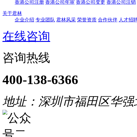
香港公司注册
香港公司年审
香港公司变更
香港公司注销
关于君林
企业介绍
专业团队
君林风采
荣誉资质
合作伙伴
人才招
在线咨询
咨询热线
400-138-6366
地址：深圳市福田区华强