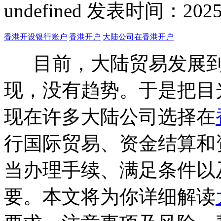
undefined
发表时间：2025-01
香港开设银行账户
香港开户
大陆公司在香港开户
目前，大陆贸易发展到
现，没有趋势。于是把目
现在许多大陆公司选择在
行国际贸易、资金结算和
当办理手续、满足条件以
要。本文将为你详细解读