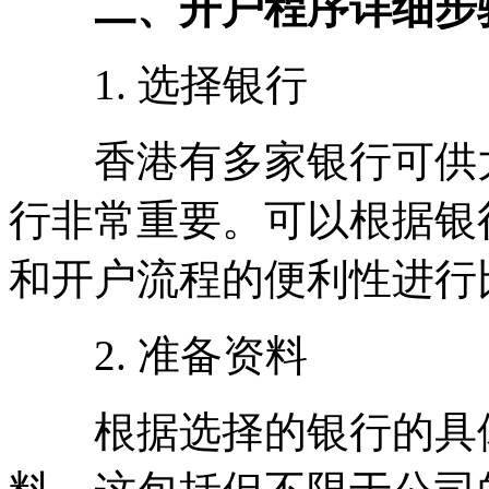
二、开户程序详细步
1. 选择银行
香港有多家银行可供大
行非常重要。可以根据银
和开户流程的便利性进行
2. 准备资料
根据选择的银行的具体