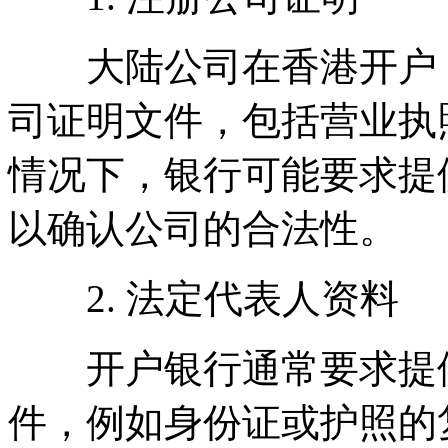
大陆公司在香港开户，
司证明文件，包括营业执
情况下，银行可能要求提
以确认公司的合法性。
2. 法定代表人资料
开户银行通常要求提供
件，例如身份证或护照的