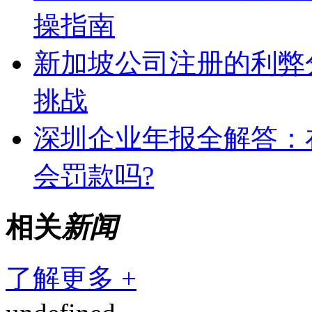
操指南
新加坡公司注册的利弊
挑战
深圳企业年报全解答：
会罚款吗?
相关
新闻
了解更多 +