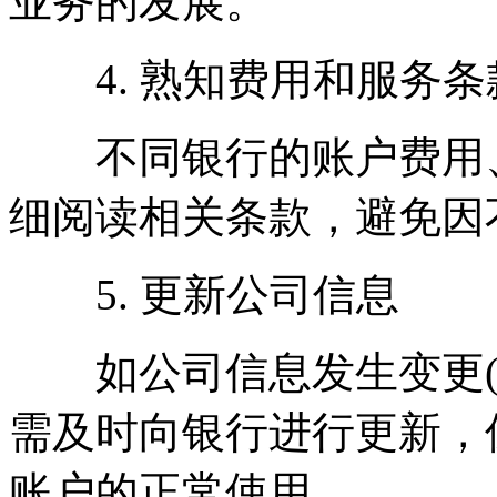
业务的发展。
4. 熟知费用和服务条
不同银行的账户费用、
细阅读相关条款，避免因
5. 更新公司信息
如公司信息发生变更(
需及时向银行进行更新，
账户的正常使用。