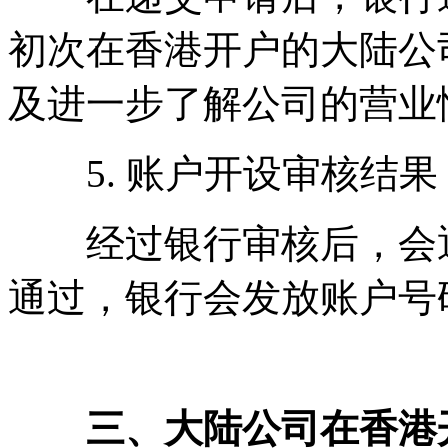
初次在香港开户的大陆公
及进一步了解公司的营业
5. 账户开设审核结果
经过银行审核后，会通
通过，银行会发放账户号
三、大陆公司在香港