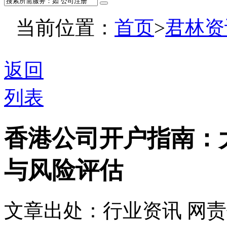
当前位置：
首页
>
君林资
返回
列表
香港公司开户指南：
与风险评估
文章出处：行业资讯
网责