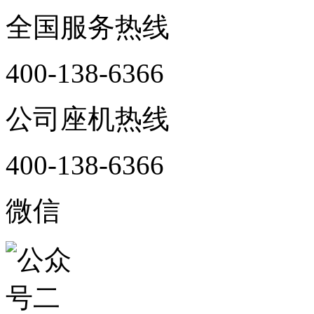
全国服务热线
400-138-6366
公司座机热线
400-138-6366
微信