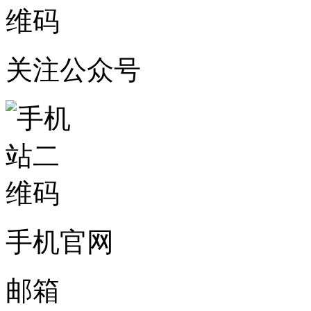
关注公众号
手机官网
邮箱