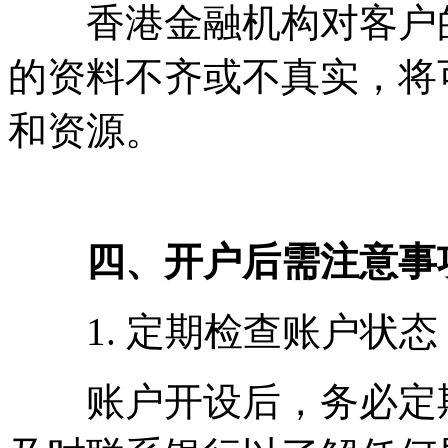
香港金融机构对客户的
的资料不齐或不真实，将
和资源。
四、开户后需注意事
1. 定期检查账户状态
账户开设后，务必定期