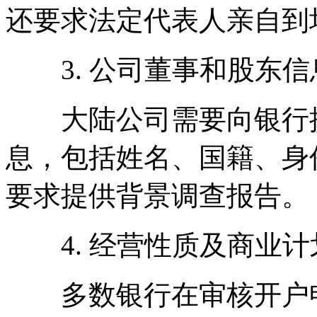
还要求法定代表人亲自到
3. 公司董事和股东信
大陆公司需要向银行提
息，包括姓名、国籍、身
要求提供背景调查报告。
4. 经营性质及商业计
多数银行在审核开户申