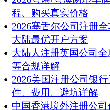
程、购买真实价格
2026塞舌尔公司注册
大陆最优开户方案
大陆人注册英国公司全
等合规详解
2026美国注册公司银
件、费用、避坑详解
中国香港境外注册公司