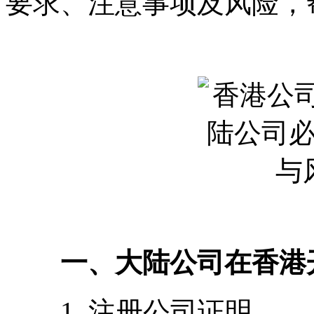
要求、注意事项及风险，
一、大陆公司在香港开
1. 注册公司证明