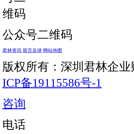
公众号二维码
君林资讯
留言反馈
网站地图
版权所有：深圳君林企业
ICP备19115586号-1
咨询
电话