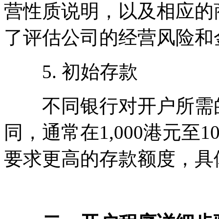
营性质说明，以及相应的
了评估公司的经营风险和
5. 初始存款
不同银行对开户所需的
同，通常在1,000港元至1
要求更高的存款额度，具