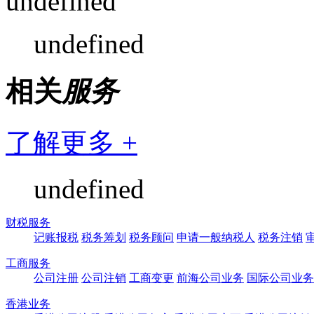
undefined
undefined
相关
服务
了解更多 +
undefined
财税服务
记账报税
税务筹划
税务顾问
申请一般纳税人
税务注销
工商服务
公司注册
公司注销
工商变更
前海公司业务
国际公司业务
香港业务