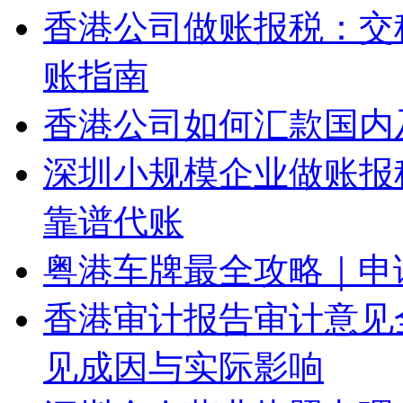
香港公司做账报税：交
账指南
香港公司如何汇款国内
深圳小规模企业做账报
靠谱代账
粤港车牌最全攻略｜申
香港审计报告审计意见
见成因与实际影响