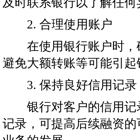
及时联系银行以了解任何
2. 合理使用账户
在使用银行账户时，确
避免大额转账等可能引起
3. 保持良好信用记录
银行对客户的信用记录
记录，可提高后续融资的