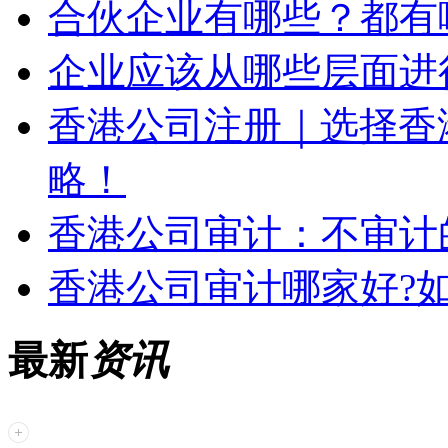
合伙企业有哪些？都有
企业应该从哪些层面进
香港公司注册｜选择香
略！
香港公司审计：不审计
香港公司审计哪家好?
最新
资讯