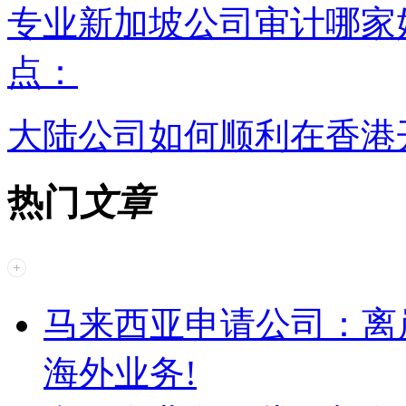
专业新加坡公司审计哪家
点：
大陆公司如何顺利在香港
热门
文章
马来西亚申请公司：离
海外业务!