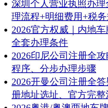
深圳个人营业执照办理
理流程+明细费用+税
2026官方权威｜内地
全套办理条件
2026印尼公司注册全
程序、分步办理步骤
2026开曼公司注册全
册地址选址、官方完整
2026粤港/粤澳两地