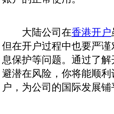
大陆公司在
香港开户
但在开户过程中也要严谨
息保护等问题。通过了解
避潜在风险，你将能顺利
户，为公司的国际发展铺