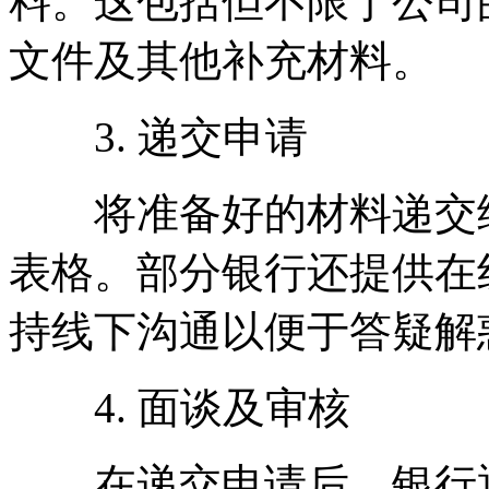
料。这包括但不限于公司
文件及其他补充材料。
3. 递交申请
将准备好的材料递交给
表格。部分银行还提供在
持线下沟通以便于答疑解
4. 面谈及审核
在递交申请后，银行通