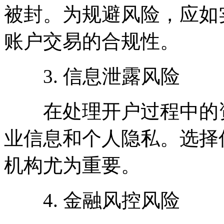
被封。为规避风险，应如
账户交易的合规性。
3. 信息泄露风险
在处理开户过程中的资
业信息和个人隐私。选择
机构尤为重要。
4. 金融风控风险