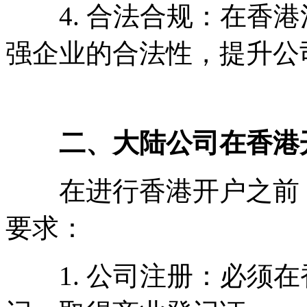
4. 合法合规：在香港
强企业的合法性，提升公
二、大陆公司在香港开
在进行香港开户之前，
要求：
1. 公司注册：必须在