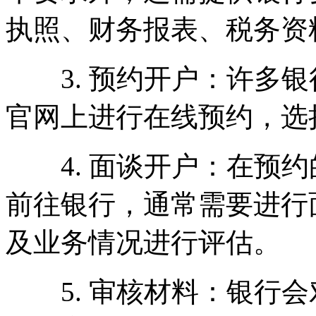
执照、财务报表、税务资
3. 预约开户：许多银
官网上进行在线预约，选
4. 面谈开户：在预约
前往银行，通常需要进行
及业务情况进行评估。
5. 审核材料：银行会