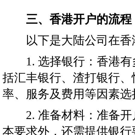
三、香港开户的流程
以下是大陆公司在香港
1. 选择银行：香港有
括汇丰银行、渣打银行、
率、服务及费用等因素选
2. 准备材料：准备开
本要求外，还需提供银行