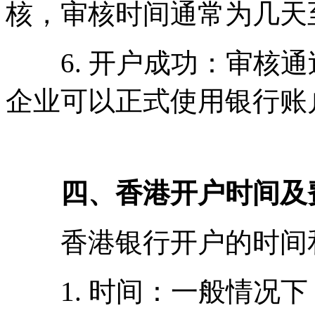
核，审核时间通常为几天
6. 开户成功：审核通
企业可以正式使用银行账
四、香港开户时间及
香港银行开户的时间和
1. 时间：一般情况下