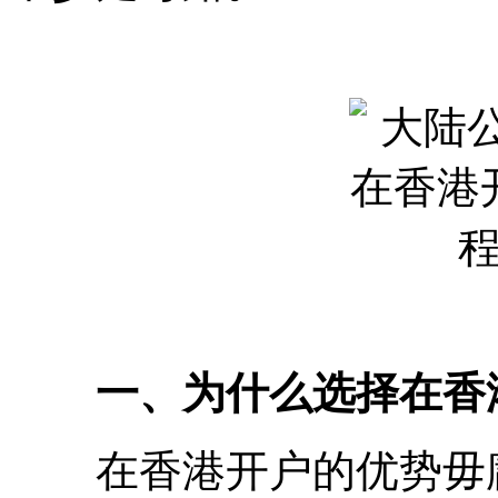
一、为什么选择在香
在香港开户的优势毋