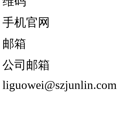
手机官网
邮箱
公司邮箱
liguowei@szjunlin.com