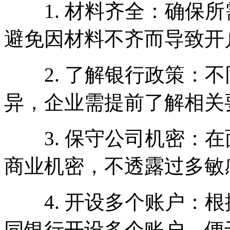
1. 材料齐全：确保所
避免因材料不齐而导致开
2. 了解银行政策：不
异，企业需提前了解相关
3. 保守公司机密：在
商业机密，不透露过多敏
4. 开设多个账户：根
同银行开设多个账户，便