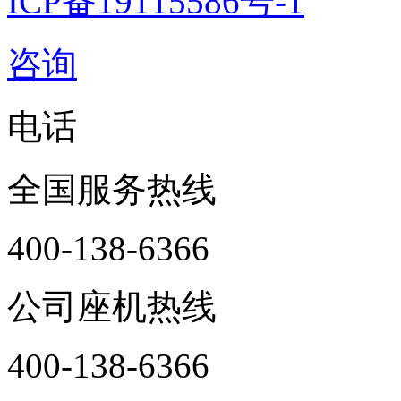
ICP备19115586号-1
咨询
电话
全国服务热线
400-138-6366
公司座机热线
400-138-6366