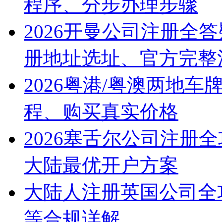
程序、分步办理步骤
2026开曼公司注册全
册地址选址、官方完整
2026粤港/粤澳两地
程、购买真实价格
2026塞舌尔公司注册
大陆最优开户方案
大陆人注册英国公司全
等合规详解