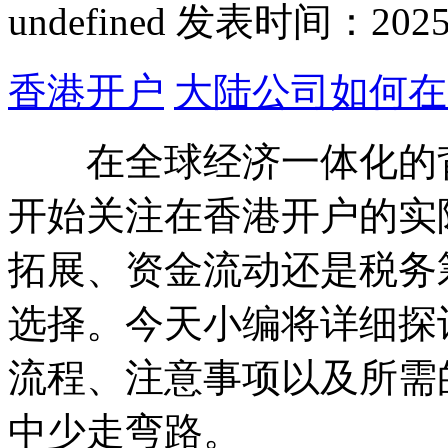
undefined
发表时间：2025-01
香港开户
大陆公司如何在
在全球经济一体化的背
开始关注在香港开户的实
拓展、资金流动还是税务
选择。今天小编将详细探
流程、注意事项以及所需
中少走弯路。