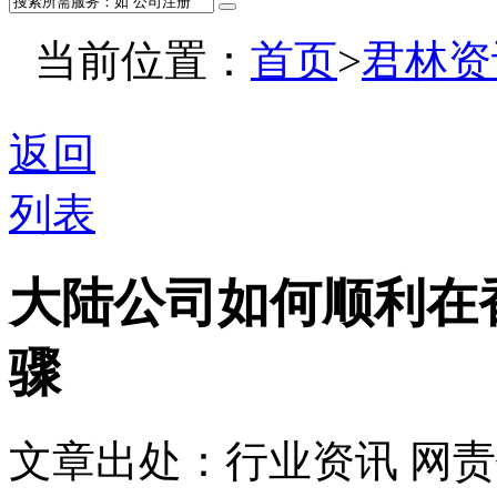
当前位置：
首页
>
君林资
返回
列表
大陆公司如何顺利在
骤
文章出处：行业资讯
网责