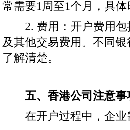
常需要1周至1个月，具
2. 费用：开户费用包
及其他交易费用。不同银
了解清楚。
五、香港公司注意事
在开户过程中，企业需