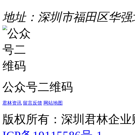
地址：深圳市福田区华强
公众号二维码
君林资讯
留言反馈
网站地图
版权所有：深圳君林企业