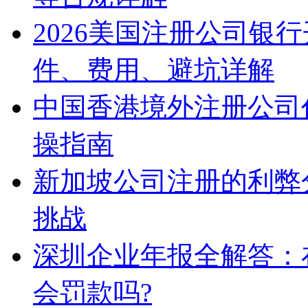
2026美国注册公司银
件、费用、避坑详解
中国香港境外注册公司
操指南
新加坡公司注册的利弊
挑战
深圳企业年报全解答：
会罚款吗?