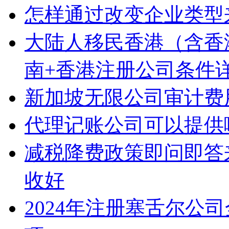
怎样通过改变企业类型
大陆人移民香港（含香
南+香港注册公司条件
新加坡无限公司审计费
代理记账公司可以提供
减税降费政策即问即答
收好
2024年注册塞舌尔公