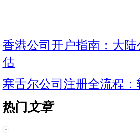
香港公司开户指南：大陆
估
塞舌尔公司注册全流程：
热门
文章