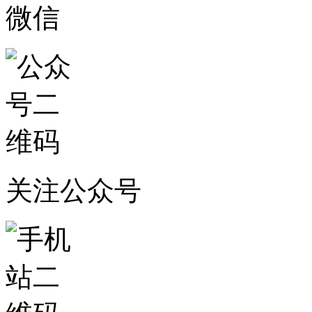
微信
关注公众号