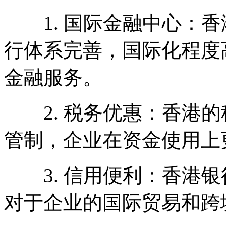
1. 国际金融中心：香
行体系完善，国际化程度
金融服务。
2. 税务优惠：香港的
管制，企业在资金使用上
3. 信用便利：香港银
对于企业的国际贸易和跨