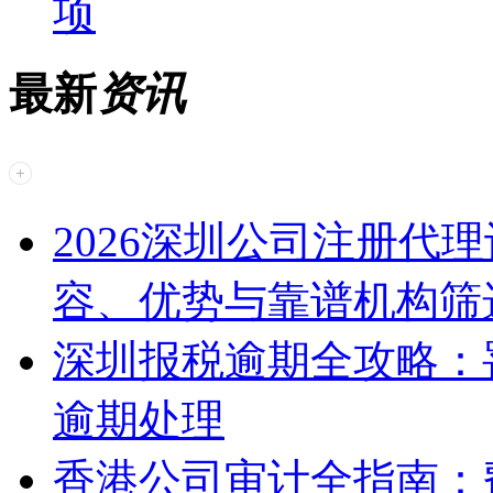
项
最新
资讯
2026深圳公司注册代
容、优势与靠谱机构筛
深圳报税逾期全攻略：
逾期处理
香港公司审计全指南：