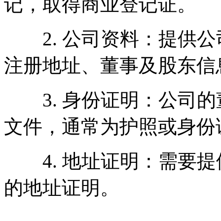
记，取得商业登记证。
2. 公司资料：提供公
注册地址、董事及股东信
3. 身份证明：公司的
文件，通常为护照或身份
4. 地址证明：需要提
的地址证明。