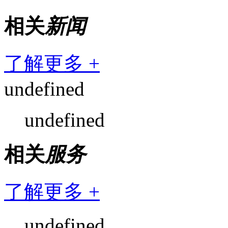
相关
新闻
了解更多 +
undefined
undefined
相关
服务
了解更多 +
undefined