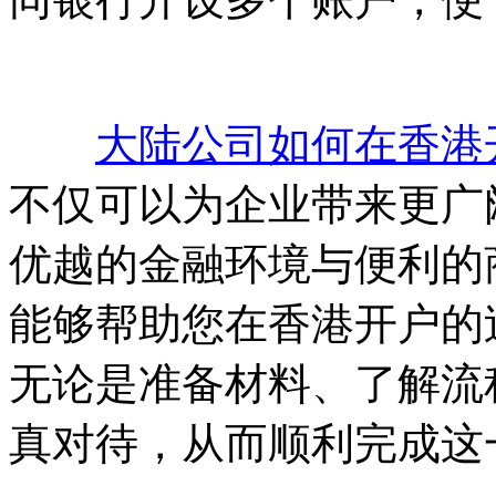
大陆公司如何在香港
不仅可以为企业带来更广
优越的金融环境与便利的
能够帮助您在香港开户的
无论是准备材料、了解流
真对待，从而顺利完成这