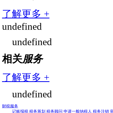
了解更多 +
undefined
undefined
相关
服务
了解更多 +
undefined
财税服务
记账报税
税务筹划
税务顾问
申请一般纳税人
税务注销