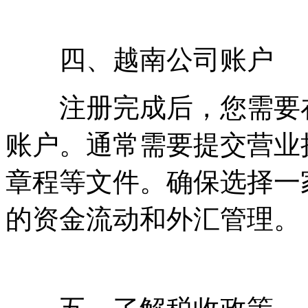
四、越南公司账户
注册完成后，您需要在
账户。通常需要提交营业
章程等文件。确保选择一
的资金流动和外汇管理。