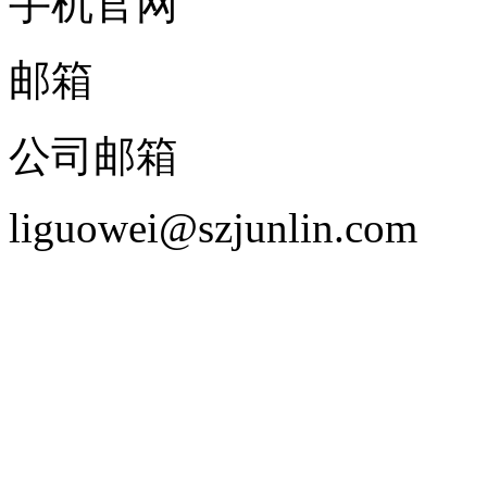
手机官网
邮箱
公司邮箱
liguowei@szjunlin.com