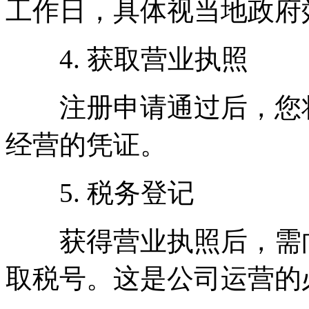
工作日，具体视当地政府
4. 获取营业执照
注册申请通过后，您将
经营的凭证。
5. 税务登记
获得营业执照后，需向
取税号。这是公司运营的