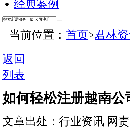
经典案例
当前位置：
首页
>
君林资
返回
列表
如何轻松注册越南公
文章出处：行业资讯
网责