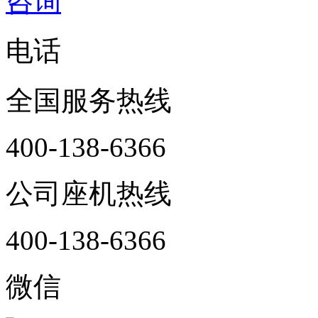
咨询
电话
全国服务热线
400-138-6366
公司座机热线
400-138-6366
微信