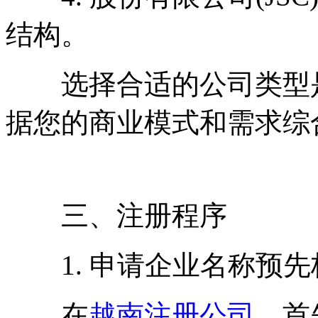
结构。
选择合适的公司类型是
据您的商业模式和需求综
三、注册程序
1. 申请企业名称预先
在
越南注册公司
，首