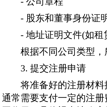
- 公司章程
- 股东和董事身份证
- 地址证明文件(如租
根据不同公司类型，所
3. 提交注册申请
将准备好的注册材料提
通常需要支付一定的注册费