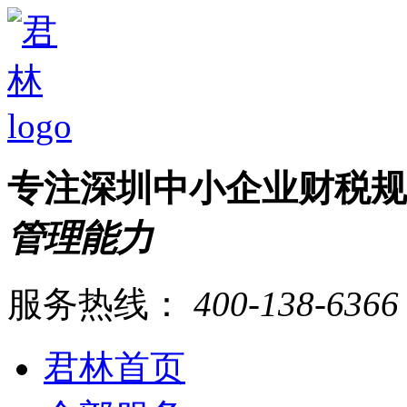
专注深圳中小企业财税
管理能力
服务热线：
400-138-6366
君林首页