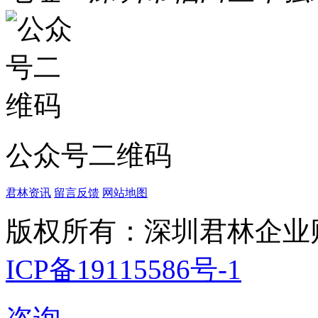
公众号二维码
君林资讯
留言反馈
网站地图
版权所有：深圳君林企业
ICP备19115586号-1