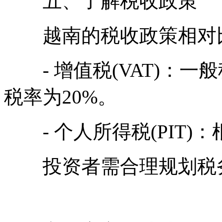
五、了解税收政策
越南的税收政策相对比
- 增值税(VAT)：一般
税率为20%。
- 个人所得税(PIT)
投资者需合理规划税务