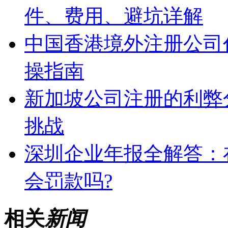
件、费用、避坑详解
中国香港境外注册公司
操指南
新加坡公司注册的利弊
挑战
深圳企业年报全解答：
会罚款吗?
相关
新闻