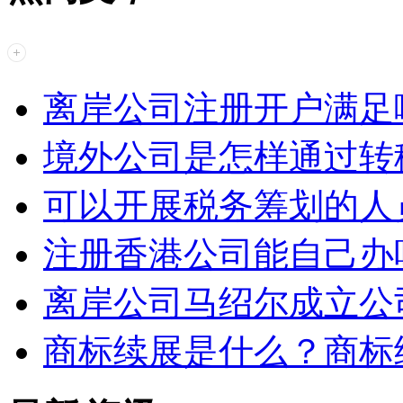
离岸公司注册开户满足
境外公司是怎样通过转
可以开展税务筹划的人
注册香港公司能自己办
离岸公司马绍尔成立公
商标续展是什么？商标