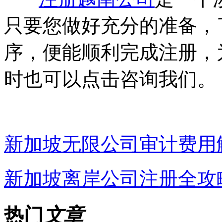
只要您做好充分的准备，
序，便能顺利完成注册，
时也可以点击咨询我们。
新加坡无限公司审计费用
新加坡离岸公司注册全攻
热门
文章