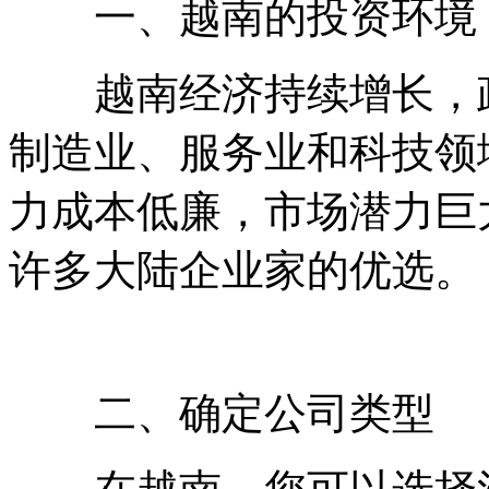
一、越南的投资环境
越南经济持续增长，政
制造业、服务业和科技领
力成本低廉，市场潜力巨
许多大陆企业家的优选。
二、确定公司类型