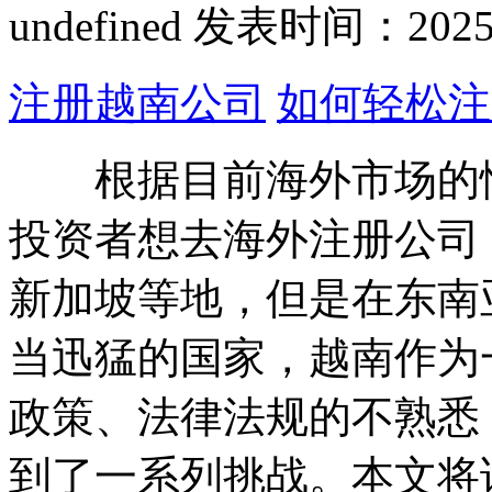
undefined
发表时间：2025-01
注册越南公司
如何轻松注
根据目前海外市场的情
投资者想去海外注册公司
新加坡等地，但是在东南
当迅猛的国家，越南作为
政策、法律法规的不熟悉
到了一系列挑战。本文将