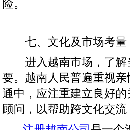
险。
七、文化及市场考量
进入越南市场，了解当
要。越南人民普遍重视亲
通中，应注重建立良好的
顾问，以帮助跨文化交流
注册越南公司
是一个