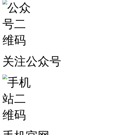
关注公众号