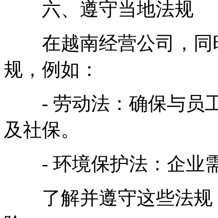
六、遵守当地法规
在越南经营公司，同时
规，例如：
- 劳动法：确保与员工
及社保。
- 环境保护法：企业需
了解并遵守这些法规，