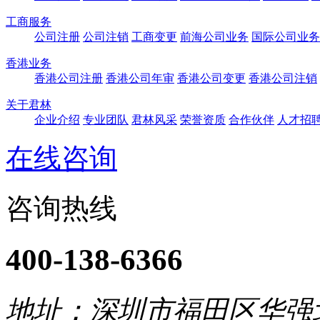
工商服务
公司注册
公司注销
工商变更
前海公司业务
国际公司业务
香港业务
香港公司注册
香港公司年审
香港公司变更
香港公司注销
关于君林
企业介绍
专业团队
君林风采
荣誉资质
合作伙伴
人才招
在线咨询
咨询热线
400-138-6366
地址：深圳市福田区华强