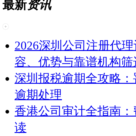
最新
资讯
2026深圳公司注册代
容、优势与靠谱机构筛
深圳报税逾期全攻略：
逾期处理
香港公司审计全指南：
读