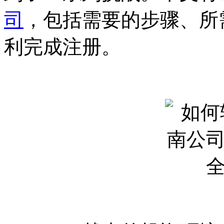
司
，包括需要的步骤、所
利完成注册。