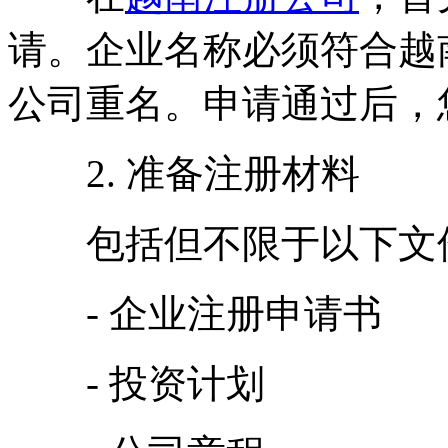
请。企业名称必须符合越
公司重名。申请通过后，
2. 准备注册材料
包括但不限于以下文
- 企业注册申请书
- 投资计划