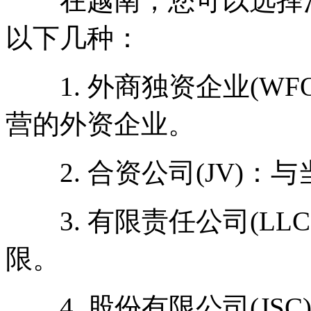
在越南，您可以选择注
以下几种：
1. 外商独资企业(WF
营的外资企业。
2. 合资公司(JV)：
3. 有限责任公司(LL
限。
4. 股份有限公司(JS