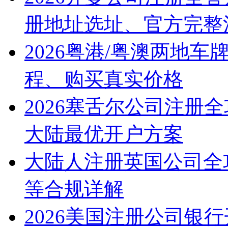
册地址选址、官方完整
2026粤港/粤澳两地
程、购买真实价格
2026塞舌尔公司注册
大陆最优开户方案
大陆人注册英国公司全
等合规详解
2026美国注册公司银