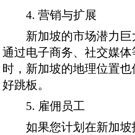
4. 营销与扩展
新加坡的市场潜力巨大
通过电子商务、社交媒体
时，新加坡的地理位置也
好跳板。
5. 雇佣员工
如果您计划在新加坡招