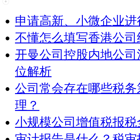
申请高新、小微企业进
不懂怎么填写香港公司
开曼公司控股内地公司
位解析
公司常会存在哪些税务
理？
小规模公司增值税报税
审计报告是什么？税审