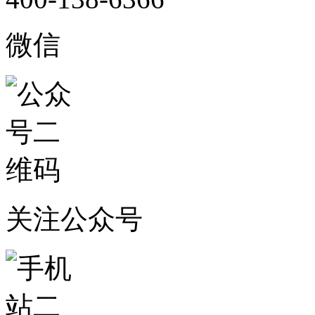
微信
关注公众号