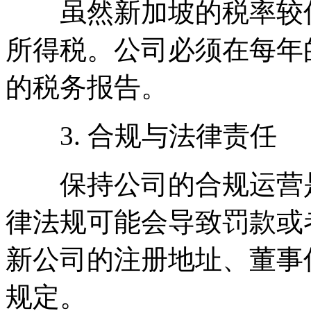
虽然新加坡的税率较低
所得税。公司必须在每年的
的税务报告。
3. 合规与法律责任
保持公司的合规运营是
律法规可能会导致罚款或
新公司的注册地址、董事
规定。