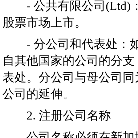
- 公共有限公司(Ltd
股票市场上市。
- 分公司和代表处：如
自其他国家的公司的分支
表处。分公司与母公司同
公司的延伸。
2. 注册公司名称
公司名称必须在新加坡会