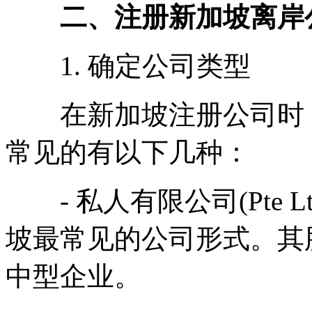
二、注册新加坡离岸
1. 确定公司类型
在新加坡注册公司时，
常见的有以下几种：
- 私人有限公司(Pte 
坡最常见的公司形式。其
中型企业。