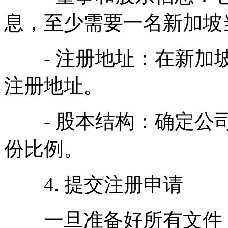
息，至少需要一名新加坡
- 注册地址：在新加坡
注册地址。
- 股本结构：确定公司
份比例。
4. 提交注册申请
一旦准备好所有文件，