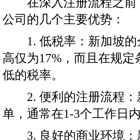
在深入注册流程之前，
公司的几个主要优势：
1. 低税率：新加坡的
高仅为17%，而且在规
低的税率。
2. 便利的注册流程：
单，通常在1-3个工作日
3. 良好的商业环境：