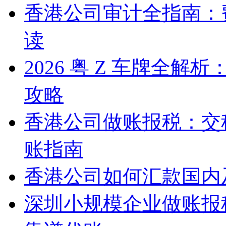
香港公司审计全指南：
读
2026 粤 Z 车牌全
攻略
香港公司做账报税：交
账指南
香港公司如何汇款国内
深圳小规模企业做账报