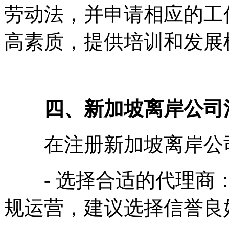
劳动法，并申请相应的工
高素质，提供培训和发展
四、新加坡离岸公司
在注册新加坡离岸公司
- 选择合适的代理商：
规运营，建议选择信誉良