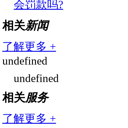
会罚款吗?
相关
新闻
了解更多 +
undefined
undefined
相关
服务
了解更多 +