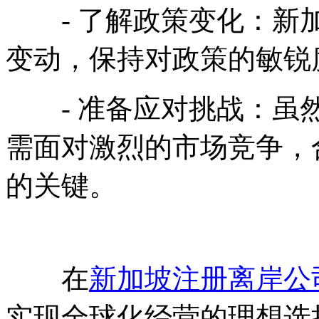
- 了解政策变化：新加
变动，保持对政策的敏锐
- 准备应对挑战：虽然
需面对激烈的市场竞争，
的关键。
在
新加坡注册离岸公
实现全球化经营的理想选