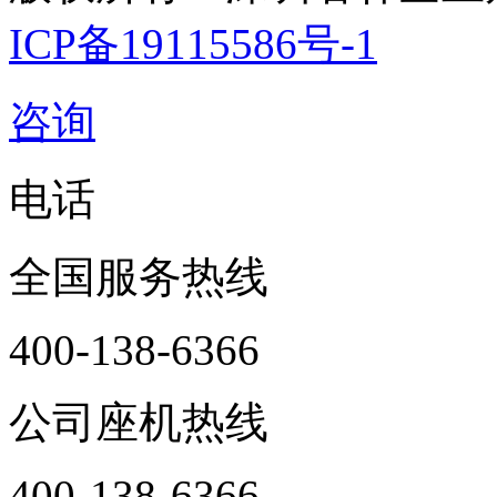
ICP备19115586号-1
咨询
电话
全国服务热线
400-138-6366
公司座机热线
400-138-6366