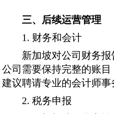
三、后续运营管理
1. 财务和会计
新加坡对公司财务报告
公司需要保持完整的账目
建议聘请专业的会计师事
2. 税务申报