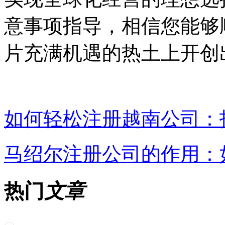
意事项指导，相信您能够
片充满机遇的热土上开创
如何轻松注册越南公司：
马绍尔注册公司的作用：
热门
文章