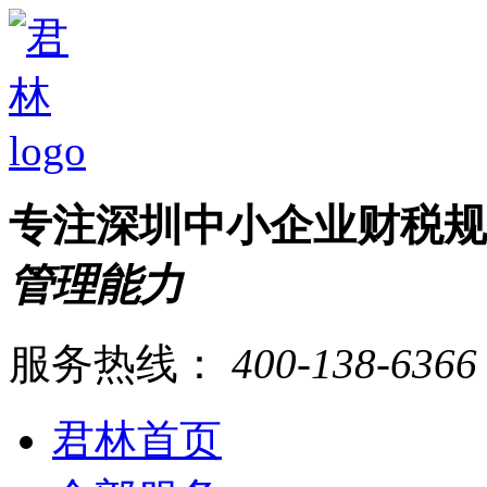
专注深圳中小企业财税
管理能力
服务热线：
400-138-6366
君林首页