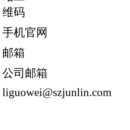
手机官网
邮箱
公司邮箱
liguowei@szjunlin.com