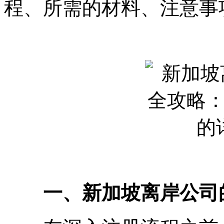
程、所需的材料、注意事
一、新加坡离岸公司