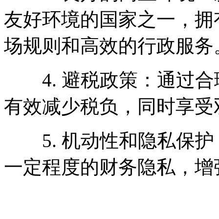
友好环境的国家之一，拥
场规则和高效的行政服务
4. 避税政策：通过合
有效减少税负，同时享受
5. 机动性和隐私保护
一定程度的财务隐私，增