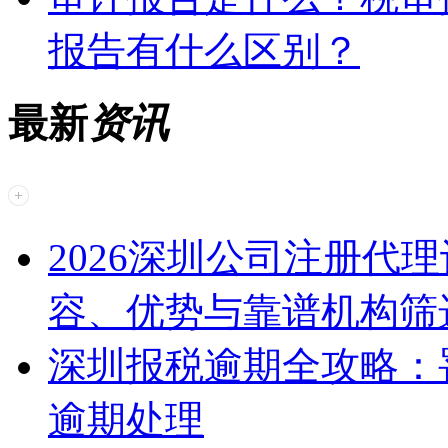
报告有什么区别？
最新
资讯
2026深圳公司注册代
容、优势与靠谱机构筛
深圳报税逾期全攻略：
逾期处理