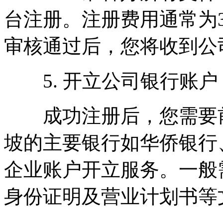
台注册。注册费用通常为31
审核通过后，您将收到公
5. 开立公司银行账户
成功注册后，您需要前
坡的主要银行如华侨银行
企业账户开立服务。一般
身份证明及营业计划书等