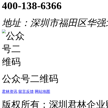
400-138-6366
地址：深圳市福田区华强
公众号二维码
君林资讯
留言反馈
网站地图
版权所有：深圳君林企业