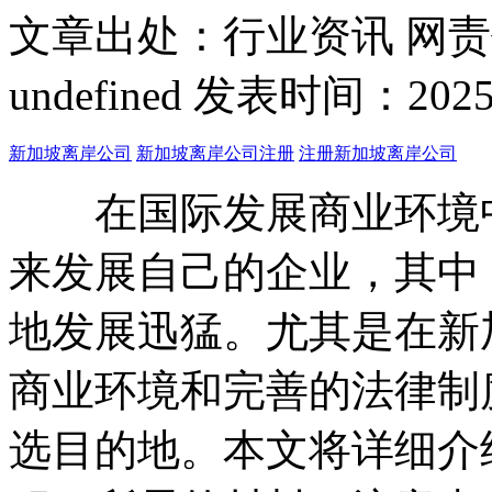
文章出处：行业资讯
网责
undefined
发表时间：2025-01
新加坡离岸公司
新加坡离岸公司注册
注册新加坡离岸公司
在国际发展商业环境中
来发展自己的企业，其中
地发展迅猛。尤其是在新
商业环境和完善的法律制
选目的地。本文将详细介