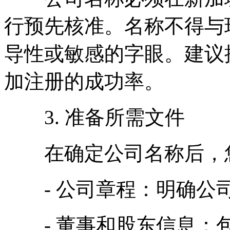
行预先核准。名称不得与
导性或敏感的字眼。建议
加注册的成功率。
3. 准备所需文件
在确定公司名称后，您
- 公司章程：明确公司
- 董事和股东信息：包