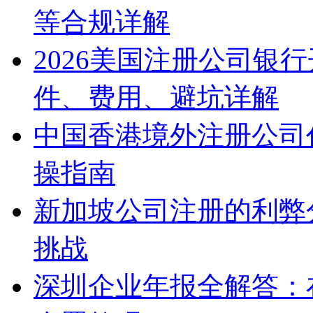
等合规详解
2026美国注册公司银
件、费用、避坑详解
中国香港境外注册公司
操指南
新加坡公司注册的利弊
挑战
深圳企业年报全解答：