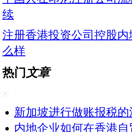
续
注册香港投资公司控股内
么样
热门
文章
新加坡进行做账报税的
内地企业如何在香港自