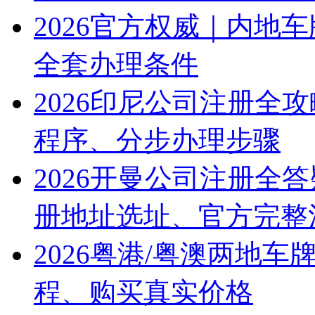
2026官方权威｜内地
全套办理条件
2026印尼公司注册全
程序、分步办理步骤
2026开曼公司注册全
册地址选址、官方完整
2026粤港/粤澳两地
程、购买真实价格