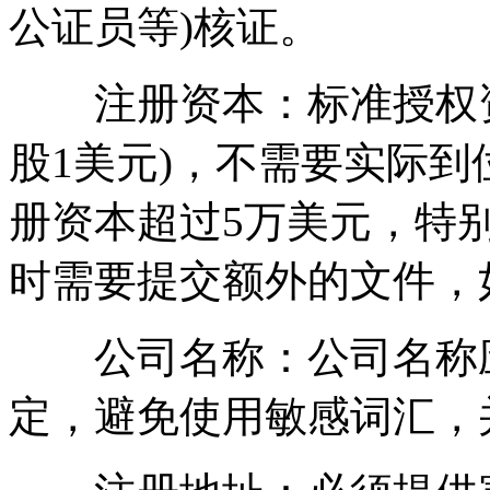
公证员等)核证。
注册资本：标准授权资本
股1美元)，不需要实际
册资本超过5万美元，特别
时需要提交额外的文件，
公司名称：公司名称应
定，避免使用敏感词汇，