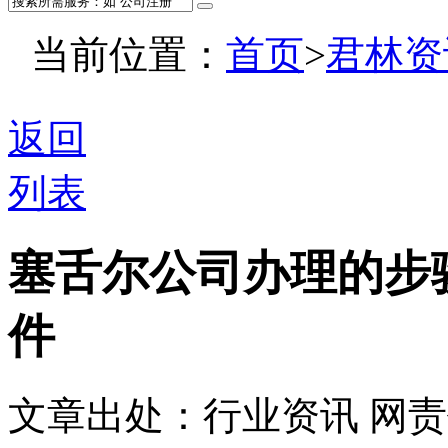
当前位置：
首页
>
君林资
返回
列表
塞舌尔公司办理的步
件
文章出处：行业资讯
网责