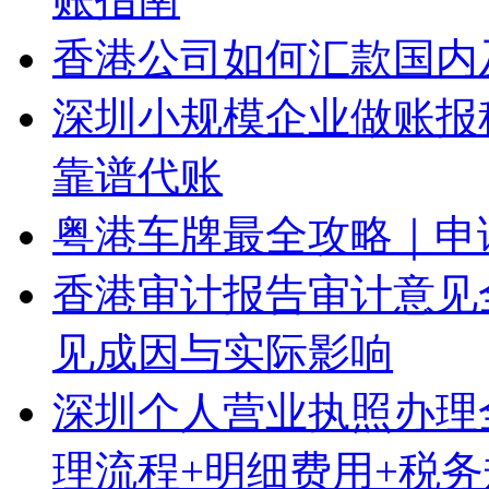
香港公司如何汇款国内
深圳小规模企业做账报
靠谱代账
粤港车牌最全攻略｜申
香港审计报告审计意见
见成因与实际影响
深圳个人营业执照办理
理流程+明细费用+税