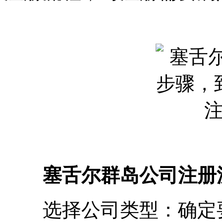
塞舌尔群岛公司注册
选择公司类型：确定要