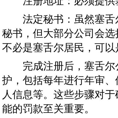
注册地址：必须提供塞
法定秘书：虽然塞舌尔
秘书，但大部分公司会选
不必是塞舌尔居民，可以
完成注册后，塞舌尔公
护，包括每年进行年审、
人信息等。这些步骤对于
能的罚款至关重要。