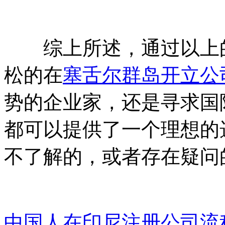
综上所述，通过以上的
松的在
塞舌尔群岛开立公
势的企业家，还是寻求国
都可以提供了一个理想的
不了解的，或者存在疑问
中国人在印尼注册公司流