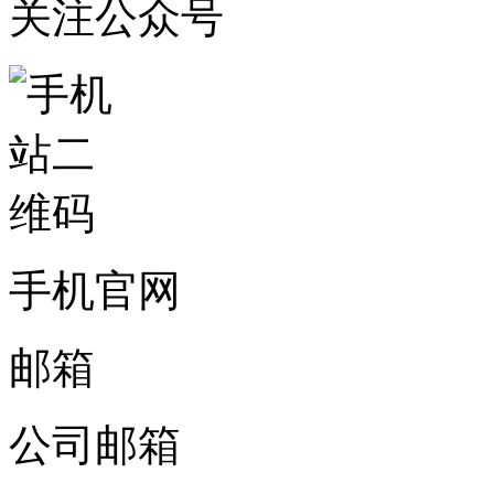
关注公众号
手机官网
邮箱
公司邮箱