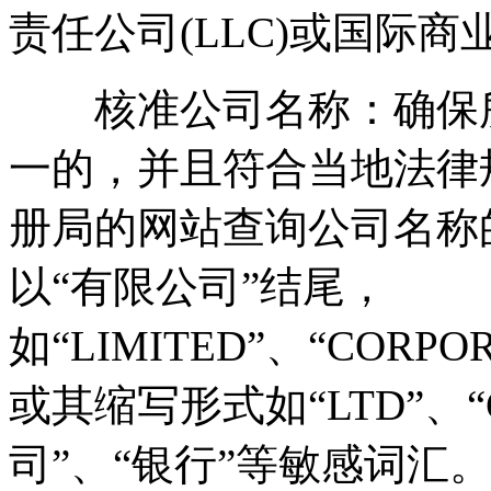
责任公司(LLC)或国际商业
核准公司名称：确保所
一的，并且符合当地法律
册局的网站查询公司名称
以“有限公司”结尾，
如“LIMITED”、“CORPO
或其缩写形式如“LTD”、
司”、“银行”等敏感词汇