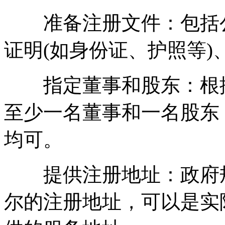
准备注册文件：包括公
证明(如身份证、护照等
指定董事和股东：根据
至少一名董事和一名股东
均可。
提供注册地址：政府规
尔的注册地址，可以是实