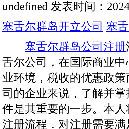
undefined
发表时间：2024-12
塞舌尔群岛开立公司
塞舌
塞舌尔群岛公司注册
舌尔公司，在国际商业中
业环境，税收的优惠政策
司的企业来说，了解并掌
件是其重要的一步。本人
注册流程，对注册需要满