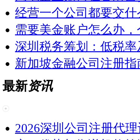
经营一个公司都要交什
需要美金账户怎么办，
深圳税务筹划：低税率
新加坡金融公司注册指
最新
资讯
2026深圳公司注册代