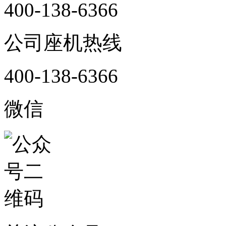
400-138-6366
公司座机热线
400-138-6366
微信