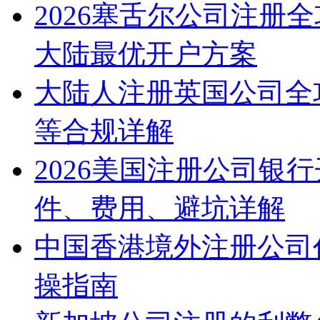
2026塞舌尔公司注册
大陆最优开户方案
大陆人注册英国公司全
等合规详解
2026美国注册公司银
件、费用、避坑详解
中国香港境外注册公司
操指南