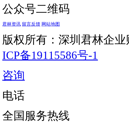
公众号二维码
君林资讯
留言反馈
网站地图
版权所有：深圳君林企业
ICP备19115586号-1
咨询
电话
全国服务热线