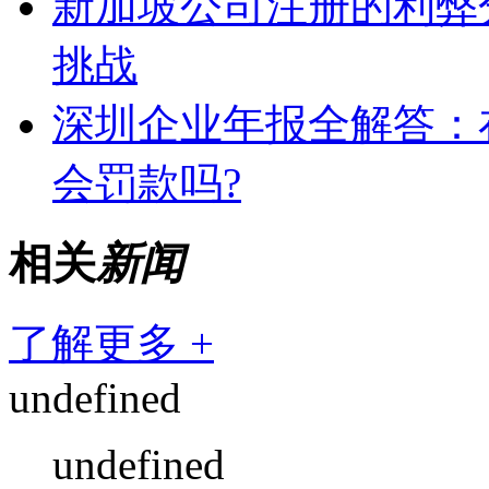
新加坡公司注册的利弊
挑战
深圳企业年报全解答：
会罚款吗?
相关
新闻
了解更多 +
undefined
undefined