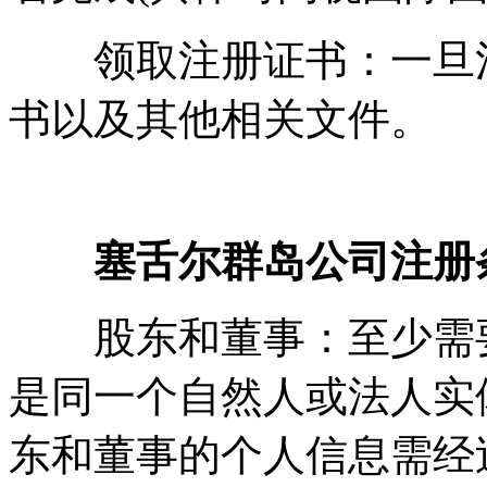
领取注册证书：一旦注
书以及其他相关文件。
塞舌尔群岛公司注册
股东和董事：至少需要
是同一个自然人或法人实
东和董事的个人信息需经