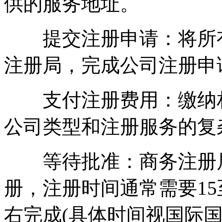
供的服务地址。
提交注册申请：将所有
注册局，完成公司注册申
支付注册费用：缴纳相
公司类型和注册服务的复
等待批准：商务注册局
册，注册时间通常需要15
右完成(具体时间视国际国