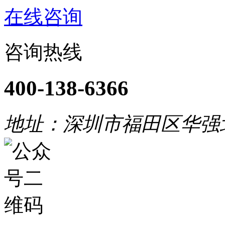
在线咨询
咨询热线
400-138-6366
地址：深圳市福田区华强