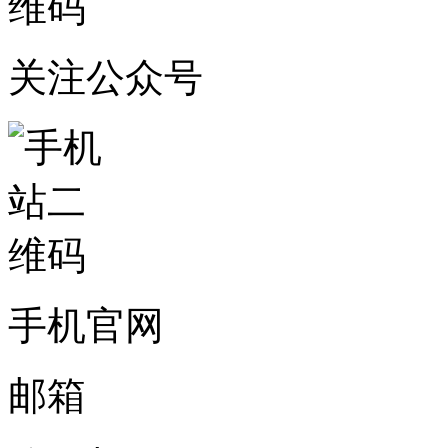
关注公众号
手机官网
邮箱