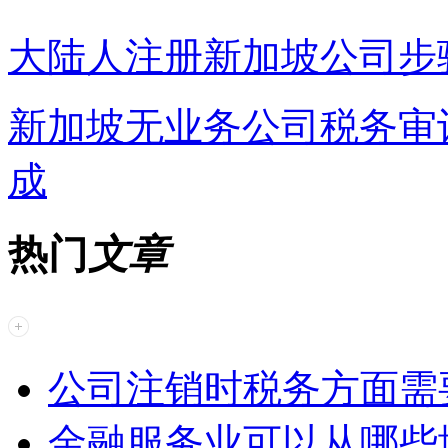
大陆人注册新加坡公司步
新加坡无业务公司税务审
成
热门
文章
公司注销时税务方面需
金融服务业可以从哪些