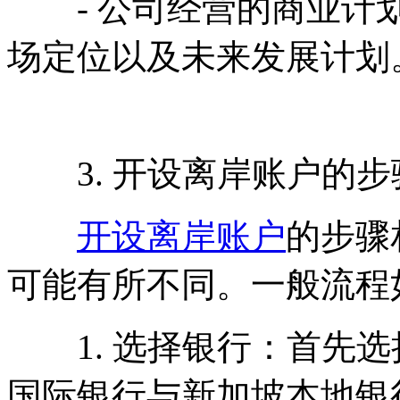
- 公司经营的商业计划
场定位以及未来发展计划
3. 开设离岸账户的步
开设离岸账户
的步骤
可能有所不同。一般流程
1. 选择银行：首先选
国际银行与新加坡本地银