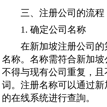
三、注册公司的流程
1. 确定公司名称
在新加坡注册公司的第
名称。名称需符合新加坡
不得与现有公司重复，且
词。注册名称可以通过新加
的在线系统进行查詢。