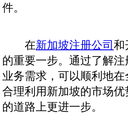
件。
在
新加坡注册公司
和
的重要一步。通过了解注
业务需求，可以顺利地在
合理利用新加坡的市场优
的道路上更进一步。