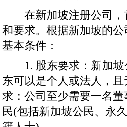
在新加坡注册公司，首
和要求。根据新加坡的公
基本条件：
1. 股东要求：新加坡
东可以是个人或法人，且
求：公司至少需要一名董
民(包括新加坡公民、永
籍人士)。