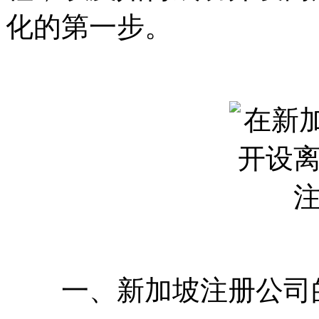
化的第一步。
一、新加坡注册公司