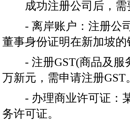
成功注册公司后，需要
- 离岸账户：注册公司
董事身份证明在新加坡的
- 注册GST(商品及服
万新元，需申请注册GST
- 办理商业许可证：某
务许可证。