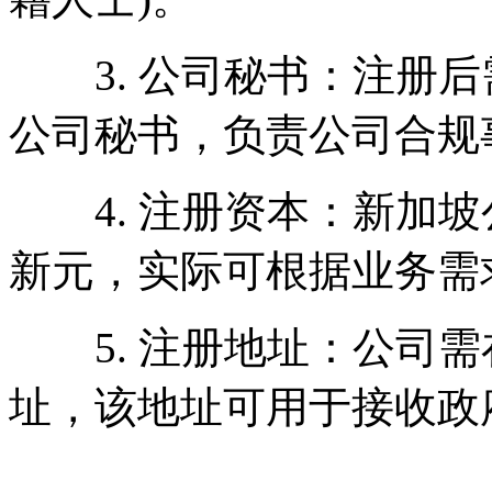
3. 公司秘书：注册后
公司秘书，负责公司合规
4. 注册资本：新加坡
新元，实际可根据业务需
5. 注册地址：公司需
址，该地址可用于接收政