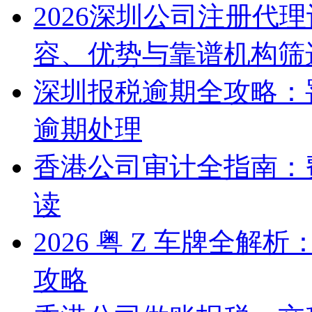
2026深圳公司注册代
容、优势与靠谱机构筛
深圳报税逾期全攻略：
逾期处理
香港公司审计全指南：
读
2026 粤 Z 车牌全
攻略