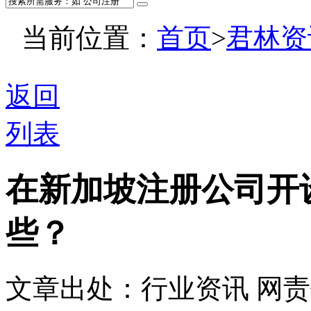
当前位置：
首页
>
君林资
返回
列表
在新加坡注册公司开
些？
文章出处：行业资讯
网责