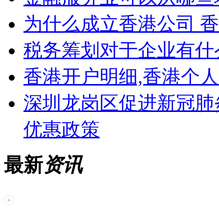
为什么成立香港公司 
税务筹划对于企业有什
香港开户明细,香港个
深圳龙岗区促进新冠肺
优惠政策
最新
资讯