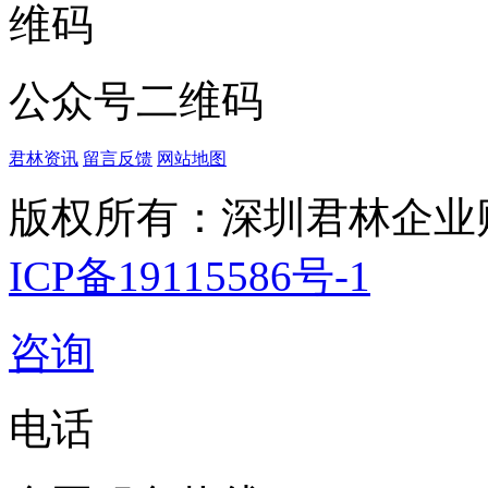
公众号二维码
君林资讯
留言反馈
网站地图
版权所有：深圳君林企业
ICP备19115586号-1
咨询
电话