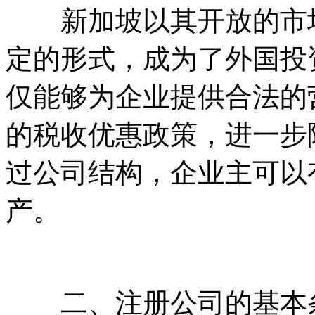
新加坡以其开放的市场
定的形式，成为了外国投
仅能够为企业提供合法的
的税收优惠政策，进一步
过公司结构，企业主可以
产。
二、注册公司的基本