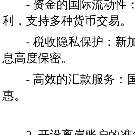
- 资金的国际流动性：
利，支持多种货币交易。
- 税收隐私保护：新加
息高度保密。
- 高效的汇款服务：国
惠。
2. 开设离岸账户的准