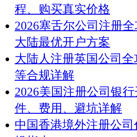
程、购买真实价格
2026塞舌尔公司注册
大陆最优开户方案
大陆人注册英国公司全
等合规详解
2026美国注册公司银
件、费用、避坑详解
中国香港境外注册公司