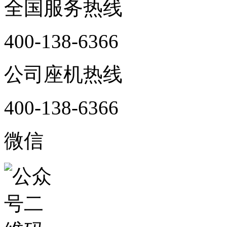
全国服务热线
400-138-6366
公司座机热线
400-138-6366
微信