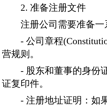
2. 准备注册文件
注册公司需要准备一系
- 公司章程(Constit
营规则。
- 股东和董事的身份证
证复印件。
- 注册地址证明：如果