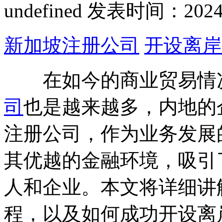
undefined
发表时间：2024-12
新加坡注册公司
开设离岸
在如今的商业贸易情况
司
也是越来越多，内地的
注册公司，作为业务发展
其优越的金融环境，吸引
人和企业。本文将详细讲
程，以及如何成功开设离