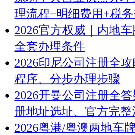
理流程+明细费用+税
2026官方权威｜内地
全套办理条件
2026印尼公司注册全
程序、分步办理步骤
2026开曼公司注册全
册地址选址、官方完整
2026粤港/粤澳两地