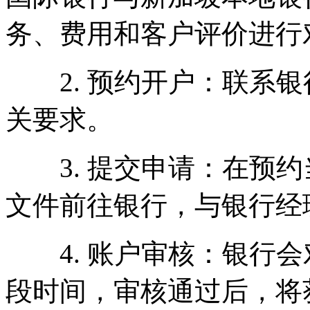
务、费用和客户评价进行
2. 预约开户：联系银
关要求。
3. 提交申请：在预约
文件前往银行，与银行经
4. 账户审核：银行会
段时间，审核通过后，将