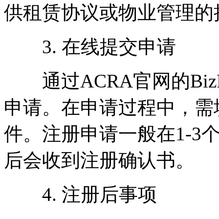
供租赁协议或物业管理的
3. 在线提交申请
通过ACRA官网的BizF
申请。在申请过程中，需
件。注册申请一般在1-3
后会收到注册确认书。
4. 注册后事项