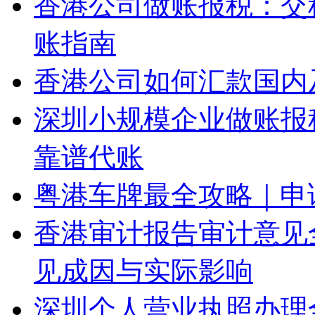
香港公司做账报税：交
账指南
香港公司如何汇款国内
深圳小规模企业做账报
靠谱代账
粤港车牌最全攻略｜申
香港审计报告审计意见
见成因与实际影响
深圳个人营业执照办理