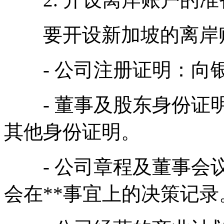
要开设新加坡的离岸账
- 公司注册证明：向银
- 董事及股东身份证明
其他身份证明。
- 公司章程及董事会议
会在**事宜上的决策记录