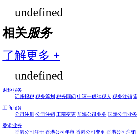
undefined
相关
服务
了解更多 +
undefined
财税服务
记账报税
税务筹划
税务顾问
申请一般纳税人
税务注销
工商服务
公司注册
公司注销
工商变更
前海公司业务
国际公司业务
香港业务
香港公司注册
香港公司年审
香港公司变更
香港公司注销