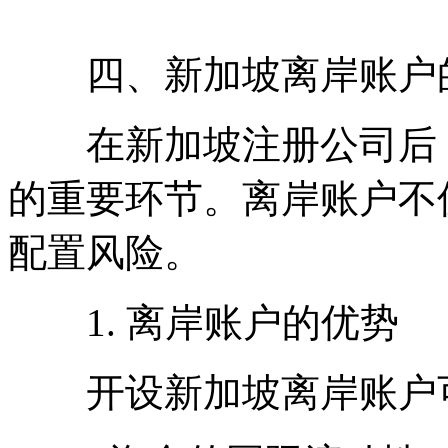
四、新加坡离岸账户
在新加坡注册公司后，
的重要环节。离岸账户不
配置风险。
1. 离岸账户的优势
开设新加坡离岸账户可