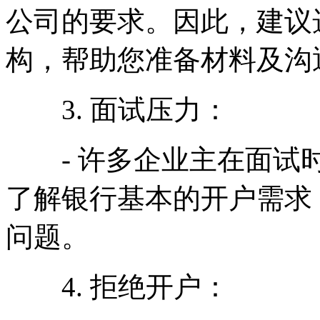
公司的要求。因此，建议
构，帮助您准备材料及沟
3. 面试压力：
- 许多企业主在面试时
了解银行基本的开户需求
问题。
4. 拒绝开户：