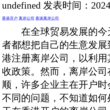
undefined
发表时间：2024-12
香港开户
离岸公司
香港离岸公司
在全球贸易发展的今天
者都想把自己的生意发展
港注册离岸公司，以利用
收政策。然而，离岸公司
顺，许多企业主在开户时
不同的问题，不知道如何