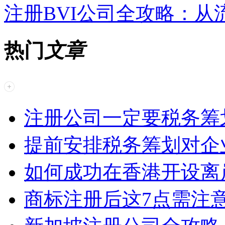
注册BVI公司全攻略：
热门
文章
注册公司一定要税务筹
提前安排税务筹划对企
如何成功在香港开设离
商标注册后这7点需注