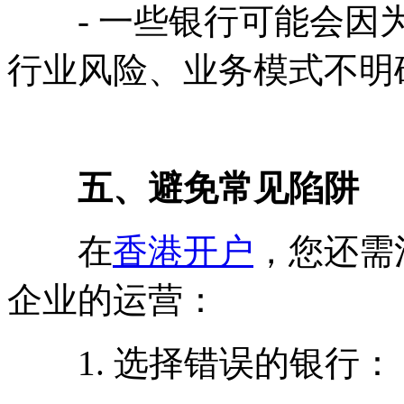
- 一些银行可能会因为
行业风险、业务模式不明
五、避免常见陷阱
在
香港开户
，您还需
企业的运营：
1. 选择错误的银行：