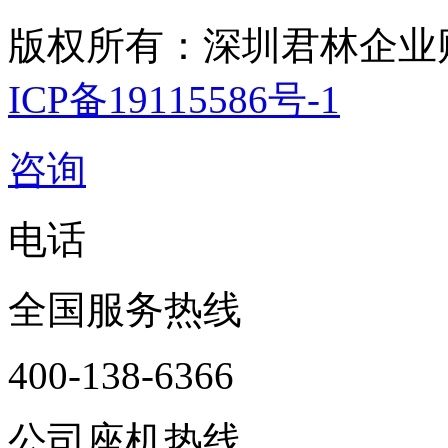
版权所有：深圳君林企业
ICP备19115586号-1
咨询
电话
全国服务热线
400-138-6366
公司座机热线