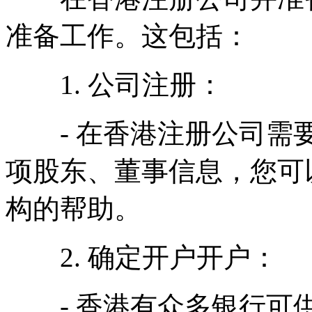
准备工作。这包括：
1. 公司注册：
- 在香港注册公司需要
项股东、董事信息，您可
构的帮助。
2. 确定开户开户：
- 香港有众多银行可供