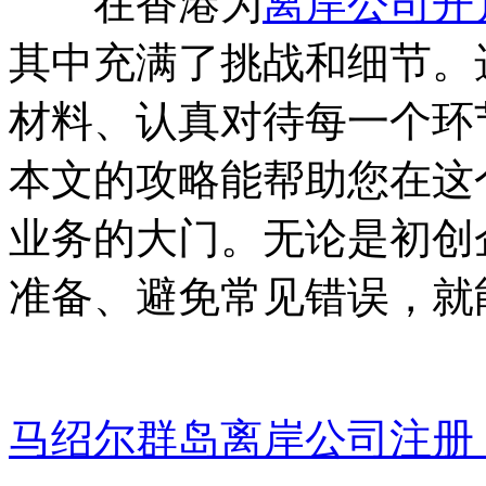
在香港为
离岸公司开
其中充满了挑战和细节。
材料、认真对待每一个环
本文的攻略能帮助您在这
业务的大门。无论是初创
准备、避免常见错误，就
马绍尔群岛离岸公司注册