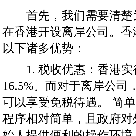
首先，我们需要清楚为
在香港开设离岸公司。香
以下诸多优势：
1. 税收优惠：香港实
16.5%。而对于离岸公
可以享受免税待遇。 简
程序相对简单，且政府对
始人提供便利的操作环境