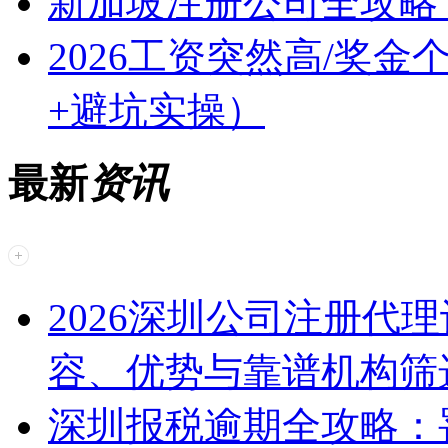
新加坡注册公司全攻略
2026工资突然高/奖
+避坑实操）
最新
资讯
2026深圳公司注册代
容、优势与靠谱机构筛
深圳报税逾期全攻略：