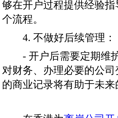
够在开户过程提供经验指
个流程。
4. 不做好后续管理：
- 开户后需要定期维护
对财务、办理必要的公司
的商业记录将有助于未来