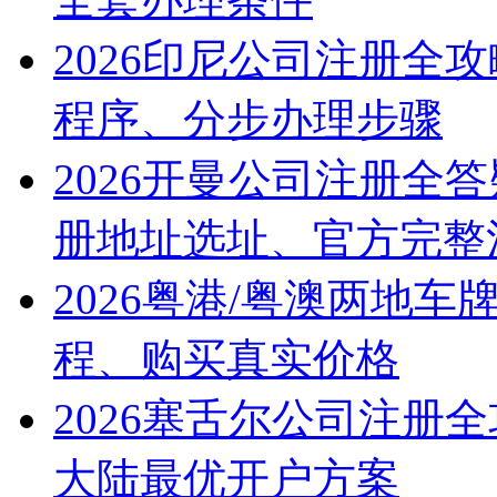
2026印尼公司注册全
程序、分步办理步骤
2026开曼公司注册全
册地址选址、官方完整
2026粤港/粤澳两地
程、购买真实价格
2026塞舌尔公司注册
大陆最优开户方案