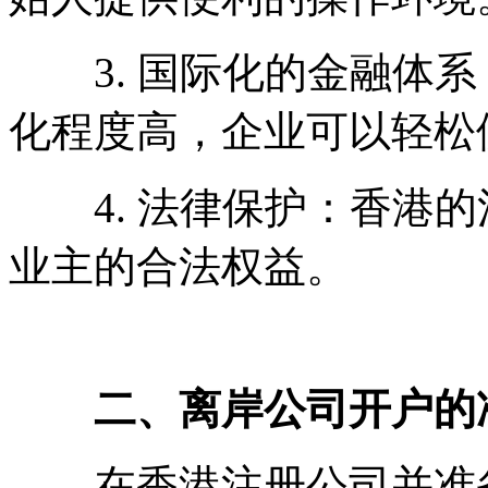
3. 国际化的金融体系
化程度高，企业可以轻松
4. 法律保护：香港的
业主的合法权益。
二、离岸公司开户的
在香港注册公司并准备