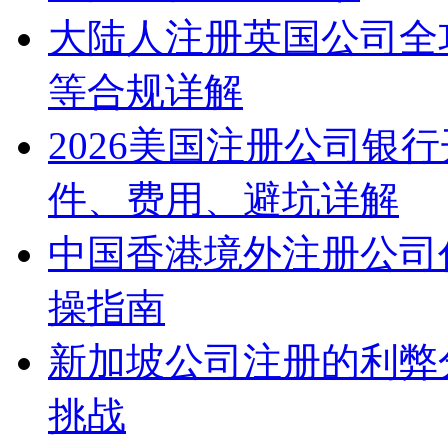
大陆人注册英国公司全
等合规详解
2026美国注册公司银
件、费用、避坑详解
中国香港境外注册公司
操指南
新加坡公司注册的利弊
挑战