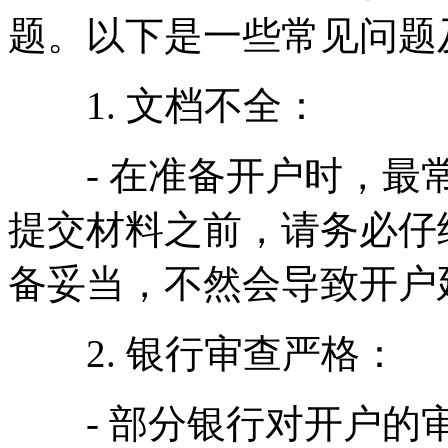
题。以下是一些常见问题
1. 文档不全：
- 在准备开户时，最常
提交材料之前，请务必仔
备妥当，不然会导致开户
2. 银行审查严格：
- 部分银行对开户的审