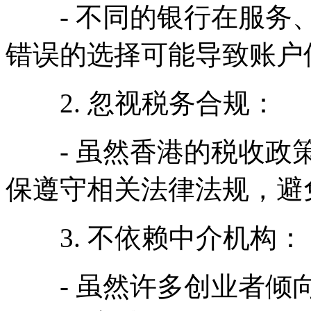
- 不同的银行在服务、
错误的选择可能导致账户
2. 忽视税务合规：
- 虽然香港的税收政策
保遵守相关法律法规，避
3. 不依赖中介机构：
- 虽然许多创业者倾向