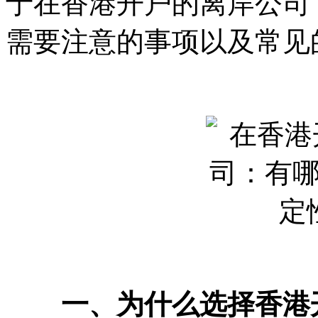
于在香港开户的离岸公司
需要注意的事项以及常见
一、为什么选择香港