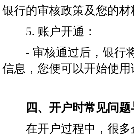
银行的审核政策及您的材
5. 账户开通：
- 审核通过后，银行将
信息，您便可以开始使用
四、开户时常见问题
在开户过程中，很多企