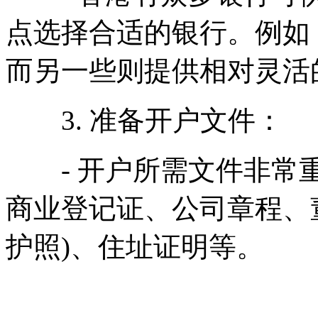
点选择合适的银行。例如
而另一些则提供相对灵活
3. 准备开户文件：
- 开户所需文件非常重
商业登记证、公司章程、
护照)、住址证明等。