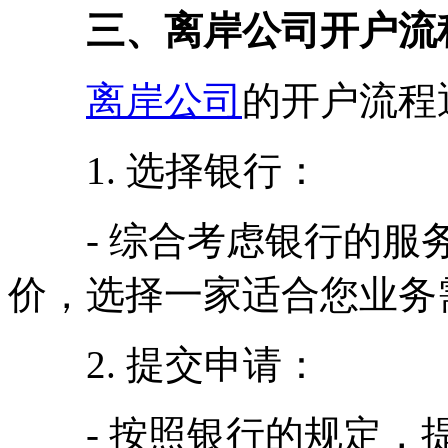
三、离岸公司开户流
离岸公司
的开户流程
1. 选择银行：
- 综合考虑银行的服务
价，选择一家适合您业务
2. 提交申请：
- 按照银行的规定，提