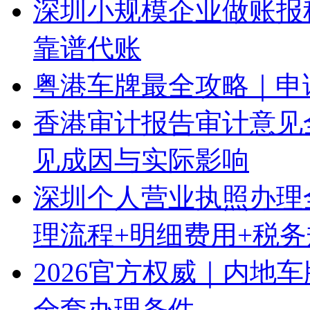
深圳小规模企业做账报
靠谱代账
粤港车牌最全攻略｜申
香港审计报告审计意见
见成因与实际影响
深圳个人营业执照办理
理流程+明细费用+税
2026官方权威｜内地
全套办理条件