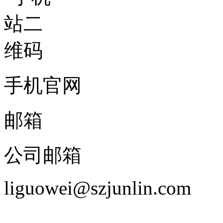
手机官网
邮箱
公司邮箱
liguowei@szjunlin.com