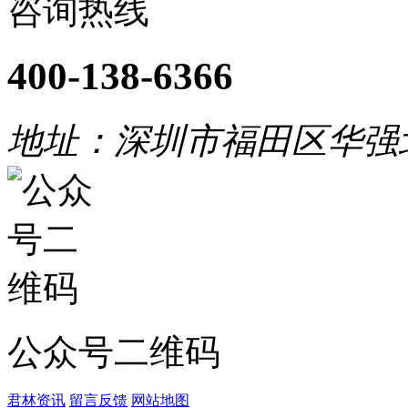
咨询热线
400-138-6366
地址：深圳市福田区华强
公众号二维码
君林资讯
留言反馈
网站地图