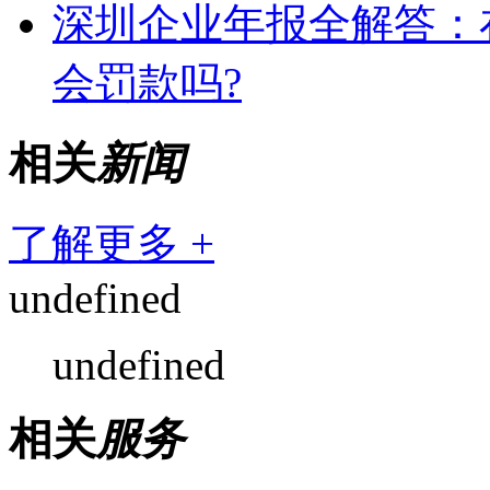
深圳企业年报全解答：
会罚款吗?
相关
新闻
了解更多 +
undefined
undefined
相关
服务