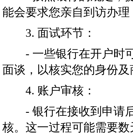
能会要求您亲自到访办理
3. 面试环节：
- 一些银行在开户时可
面谈，以核实您的身份及
4. 账户审核：
- 银行在接收到申请后
核。这一过程可能需要数