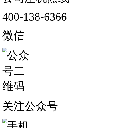
400-138-6366
微信
关注公众号