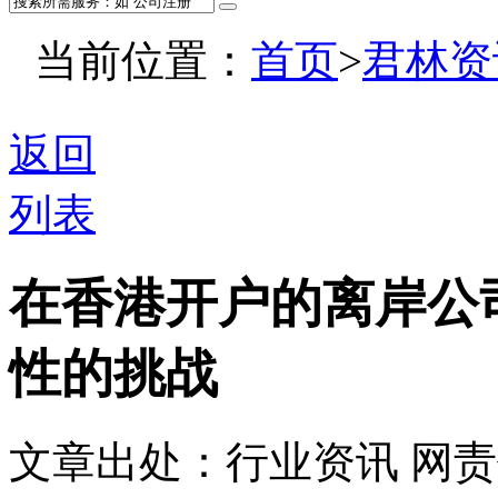
当前位置：
首页
>
君林资
返回
列表
在香港开户的离岸公
性的挑战
文章出处：行业资讯
网责