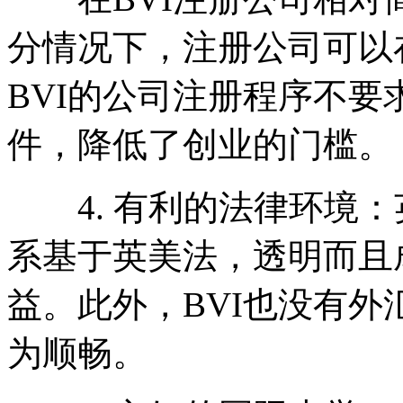
分情况下，注册公司可以
BVI的公司注册程序不
件，降低了创业的门槛。
4. 有利的法律环境：英
系基于英美法，透明而且
益。此外，BVI也没有
为顺畅。