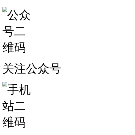
关注公众号