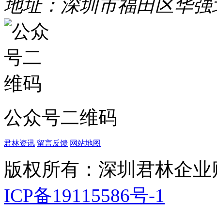
地址：深圳市福田区华强
公众号二维码
君林资讯
留言反馈
网站地图
版权所有：深圳君林企业
ICP备19115586号-1