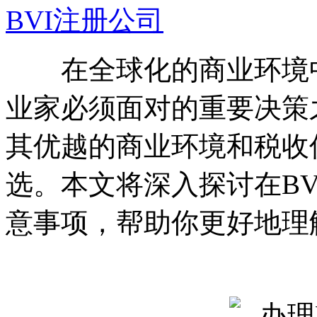
BVI注册公司
在全球化的商业环境中
业家必须面对的重要决策之
其优越的商业环境和税收
选。本文将深入探讨在B
意事项，帮助你更好地理