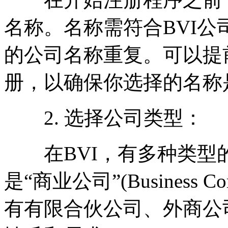
名称。名称需符合BVI
的公司名称重复。可以提
册，以确保你选择的名称
2. 选择公司类型：
在BVI，有多种类型
是“商业公司”(Business
有有限合伙公司、外商公