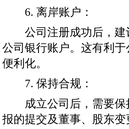
6. 离岸账户：
公司注册成功后，建议
公司银行账户。这有利于
便利化。
7. 保持合规：
成立公司后，需要保持
报的提交及董事、股东变