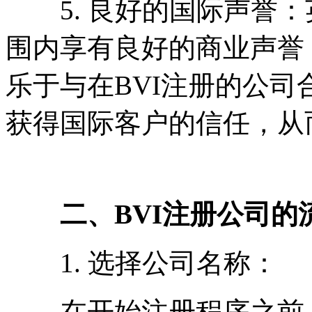
5. 良好的国际声誉：英
围内享有良好的商业声誉
乐于与在BVI注册的公司
获得国际客户的信任，从
二、BVI注册公司的
1. 选择公司名称：
在开始注册程序之前，