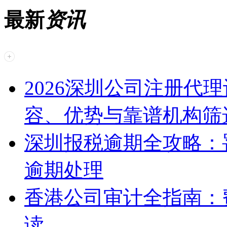
最新
资讯
2026深圳公司注册代
容、优势与靠谱机构筛
深圳报税逾期全攻略：
逾期处理
香港公司审计全指南：
读