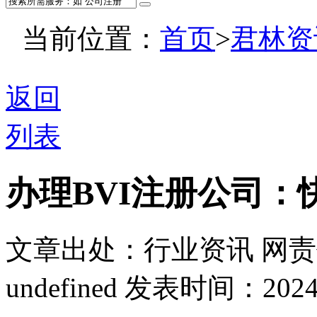
当前位置：
首页
>
君林资
返回
列表
办理BVI注册公司
文章出处：行业资讯
网责
undefined
发表时间：2024-11