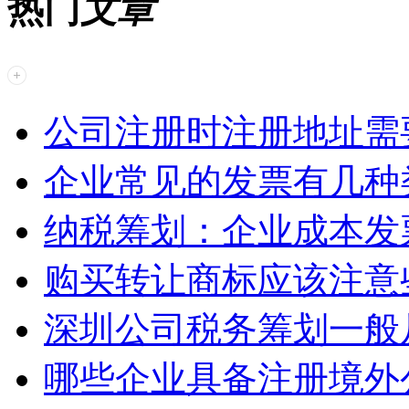
热门
文章
公司注册时注册地址需
企业常见的发票有几种
纳税筹划：企业成本发
购买转让商标应该注意
深圳公司税务筹划一般
哪些企业具备注册境外