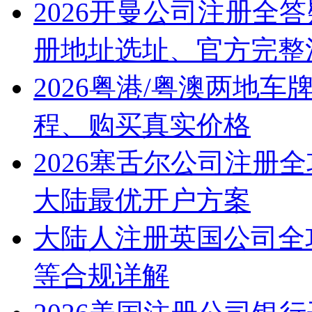
2026开曼公司注册全
册地址选址、官方完整
2026粤港/粤澳两地
程、购买真实价格
2026塞舌尔公司注册
大陆最优开户方案
大陆人注册英国公司全
等合规详解