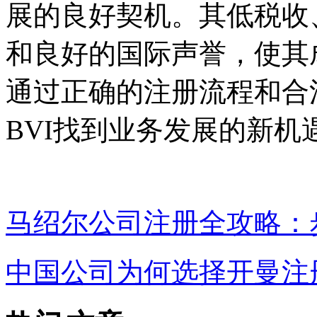
展的良好契机。其低税收
和良好的国际声誉，使其
通过正确的注册流程和合
BVI找到业务发展的新机
马绍尔公司注册全攻略：
中国公司为何选择开曼注