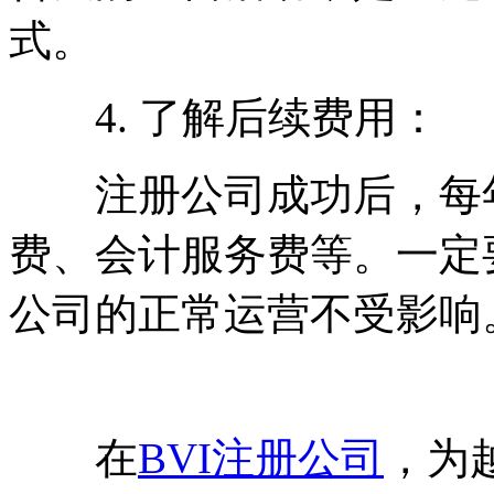
式。
4. 了解后续费用：
注册公司成功后，每年
费、会计服务费等。一定
公司的正常运营不受影响
在
BVI注册公司
，为