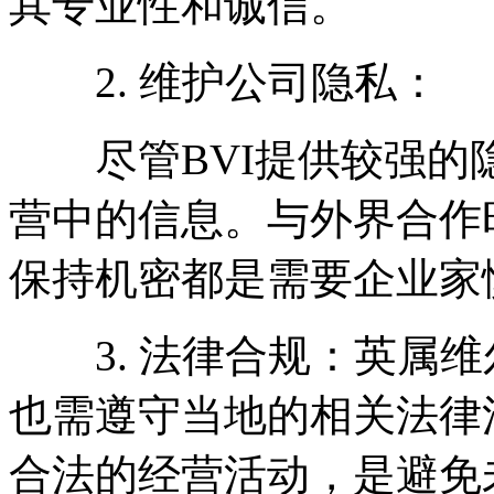
其专业性和诚信。
2. 维护公司隐私：
尽管BVI提供较强的
营中的信息。与外界合作
保持机密都是需要企业家
3. 法律合规：英属维尔
也需遵守当地的相关法律
合法的经营活动，是避免