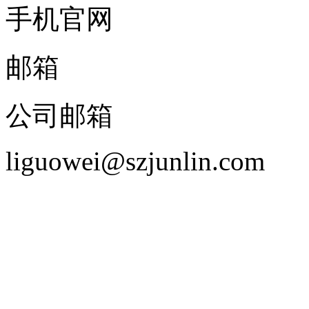
手机官网
邮箱
公司邮箱
liguowei@szjunlin.com