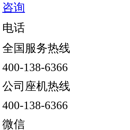
咨询
电话
全国服务热线
400-138-6366
公司座机热线
400-138-6366
微信