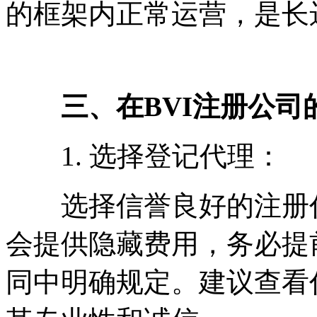
的框架内正常运营，是长
三、在BVI注册公司
1. 选择登记代理：
选择信誉良好的注册代
会提供隐藏费用，务必提
同中明确规定。建议查看