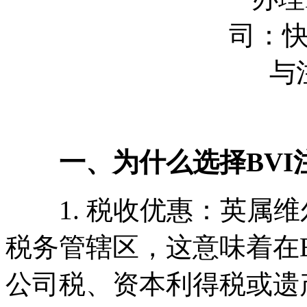
一、为什么选择BVI注
1. 税收优惠：英属维尔
税务管辖区，这意味着在
公司税、资本利得税或遗