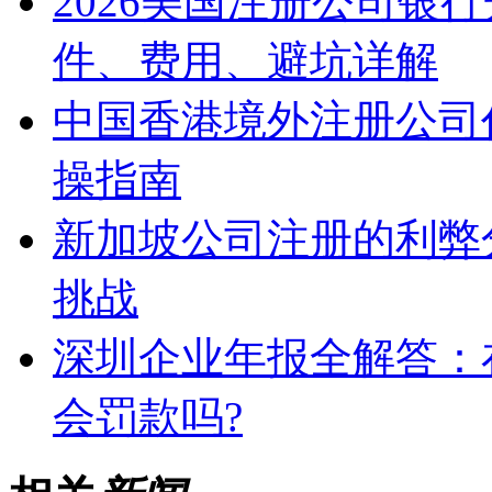
2026美国注册公司银
件、费用、避坑详解
中国香港境外注册公司
操指南
新加坡公司注册的利弊
挑战
深圳企业年报全解答：
会罚款吗?