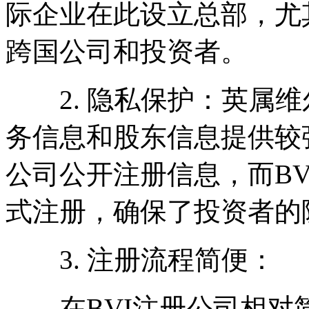
际企业在此设立总部，尤
跨国公司和投资者。
2. 隐私保护：英属维尔
务信息和股东信息提供较
公司公开注册信息，而B
式注册，确保了投资者的
3. 注册流程简便：
在BVI注册公司相对