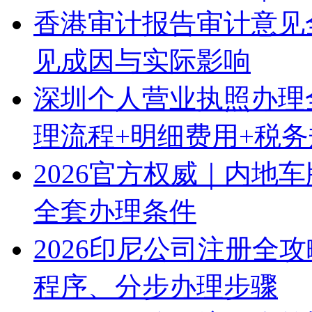
香港审计报告审计意见
见成因与实际影响
深圳个人营业执照办理
理流程+明细费用+税
2026官方权威｜内地
全套办理条件
2026印尼公司注册全
程序、分步办理步骤