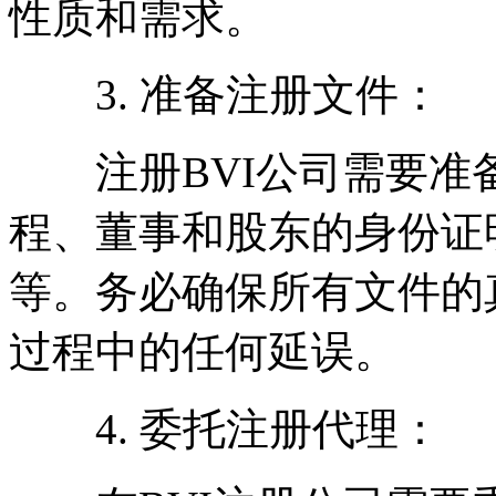
性质和需求。
3. 准备注册文件：
注册BVI公司需要准
程、董事和股东的身份证
等。务必确保所有文件的
过程中的任何延误。
4. 委托注册代理：