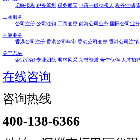
记账报税
税务筹划
税务顾问
申请一般纳税人
税务注销
工商服务
公司注册
公司注销
工商变更
前海公司业务
国际公司业务
香港业务
香港公司注册
香港公司年审
香港公司变更
香港公司注销
关于君林
企业介绍
专业团队
君林风采
荣誉资质
合作伙伴
人才招
在线咨询
咨询热线
400-138-6366