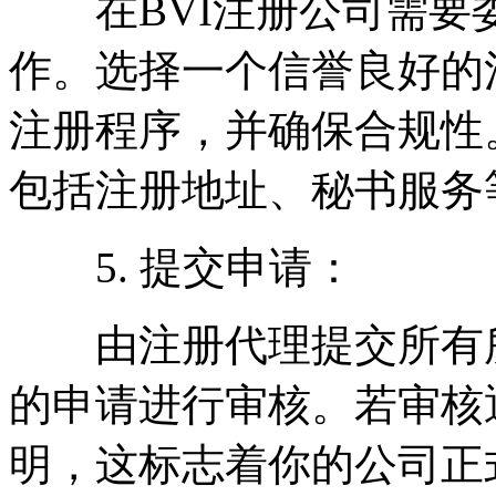
在BVI注册公司需要
作。选择一个信誉良好的
注册程序，并确保合规性
包括注册地址、秘书服务
5. 提交申请：
由注册代理提交所有所
的申请进行审核。若审核
明，这标志着你的公司正