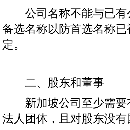
公司名称不能与已有公
备选名称以防首选名称已
定。
二、股东和董事
新加坡公司至少需要有
法人团体，且对股东没有