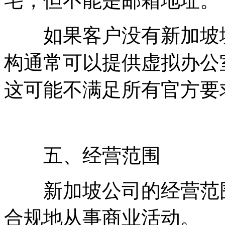
宅，但不能是邮箱地址。
如果客户没有新加坡境
构通常可以提供虚拟办公
这可能不满足所有官方要
五、经营范围
新加坡公司的经营范围
合规地从事商业活动。