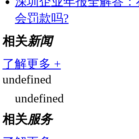
深圳企业年报全解答：
会罚款吗?
相关
新闻
了解更多 +
undefined
undefined
相关
服务