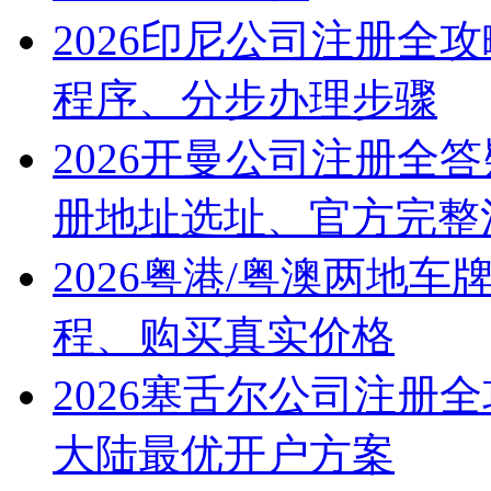
2026印尼公司注册全
程序、分步办理步骤
2026开曼公司注册全
册地址选址、官方完整
2026粤港/粤澳两地
程、购买真实价格
2026塞舌尔公司注册
大陆最优开户方案