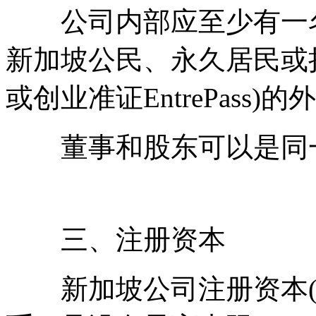
公司内部应至少有一名
新加坡公民、永久居民或
或创业准证EntrePass)
董事和股东可以是同一
三、注册资本
新加坡公司注册资本(发