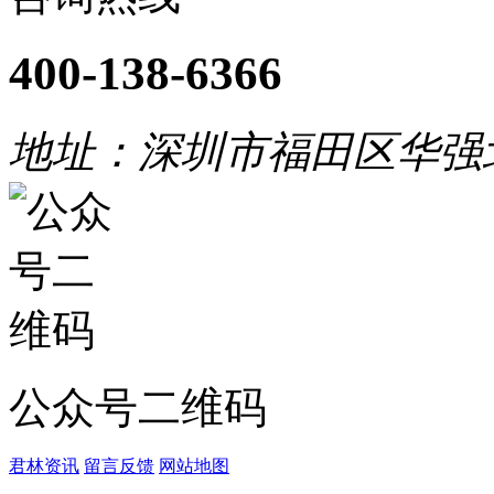
400-138-6366
地址：深圳市福田区华强
公众号二维码
君林资讯
留言反馈
网站地图