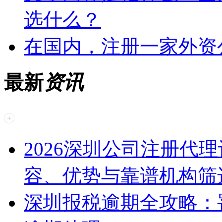
选什么？
在国内，注册一家外资
最新
资讯
2026深圳公司注册代
容、优势与靠谱机构筛
深圳报税逾期全攻略：