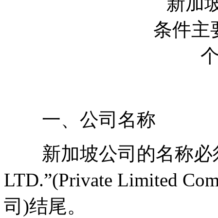
一、公司名称
新加坡公司的名称必须是
LTD.”(Private Limi
司)结尾。