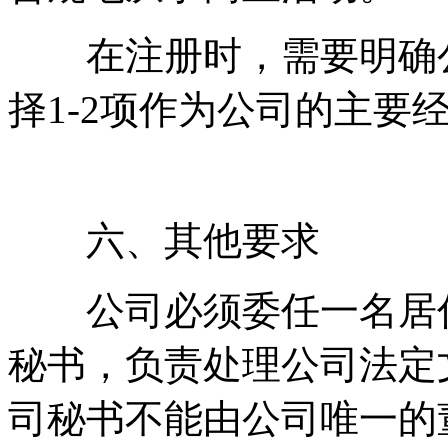
在注册时，需要明确公
择1-2项作为公司的主要
六、其他要求
公司必须委任一名居住
秘书，负责处理公司法定
司秘书不能由公司唯一的