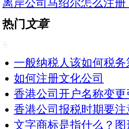
离岸公司马绍尔怎么注册
热门
文章
一般纳税人该如何税务
如何注册文化公司
香港公司开户名称变更
香港公司报税时期要注
文字商标是指什么？图