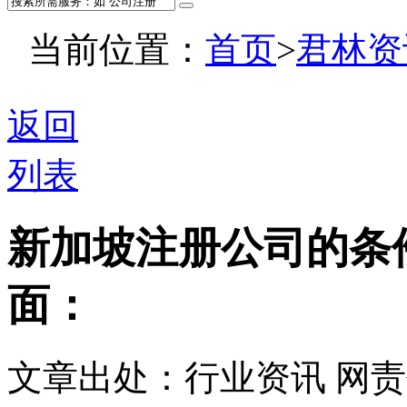
当前位置：
首页
>
君林资
返回
列表
新加坡注册公司的条
面：
文章出处：行业资讯
网责