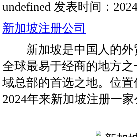
undefined
发表时间：2024-09
新加坡注册公司
新加坡是中国人的外贸
全球最易于经商的地方之
域总部的首选之地。位置
2024年来新加坡注册一家