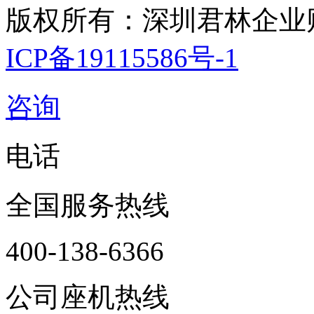
版权所有：深圳君林企业
ICP备19115586号-1
咨询
电话
全国服务热线
400-138-6366
公司座机热线