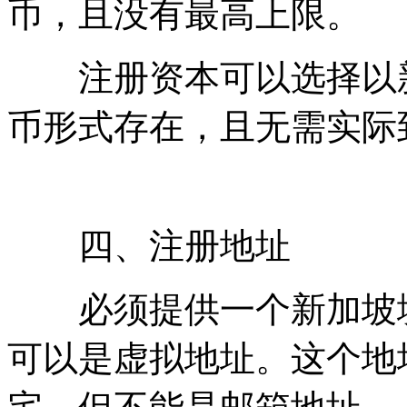
币，且没有最高上限。
注册资本可以选择以新
币形式存在，且无需实际
四、注册地址
必须提供一个新加坡境
可以是虚拟地址。这个地