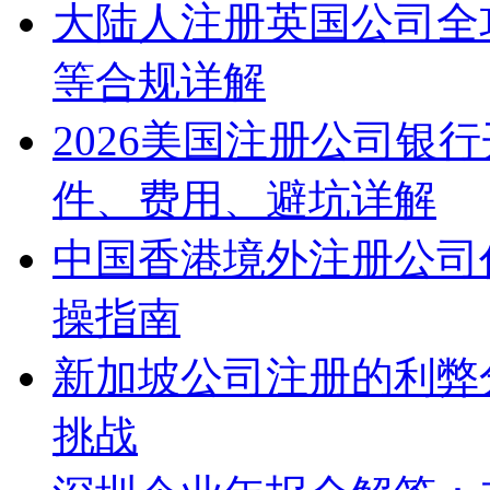
大陆人注册英国公司全
等合规详解
2026美国注册公司银
件、费用、避坑详解
中国香港境外注册公司
操指南
新加坡公司注册的利弊
挑战