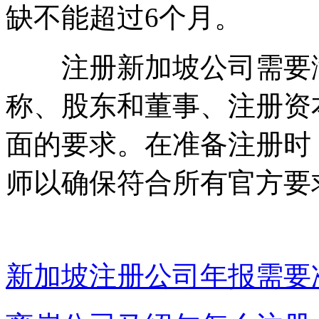
缺不能超过6个月。
注册新加坡公司需要满
称、股东和董事、注册资
面的要求。在准备注册时
师以确保符合所有官方要
新加坡注册公司年报需要