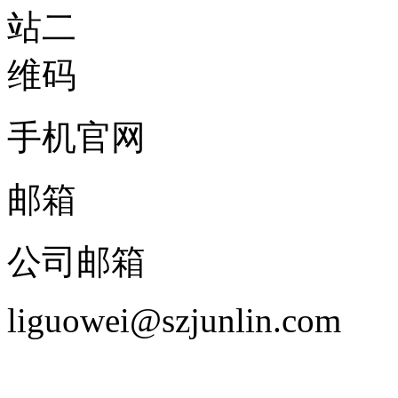
手机官网
邮箱
公司邮箱
liguowei@szjunlin.com