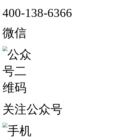
400-138-6366
微信
关注公众号