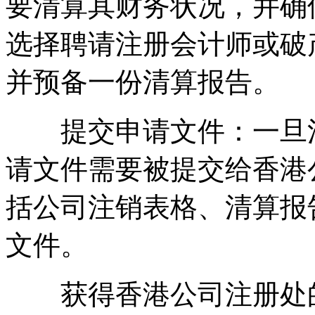
要清算其财务状况，并确
选择聘请注册会计师或破
并预备一份清算报告。
提交申请文件：一旦清
请文件需要被提交给香港
括公司注销表格、清算报
文件。
获得香港公司注册处的