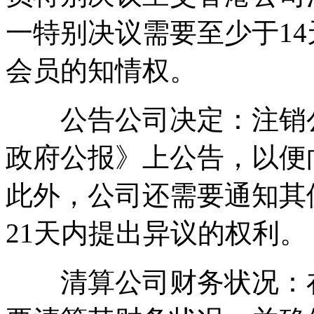
一特别决议需要至少于1
会员的知情权。
公告公司决定：注销公
政府公报》上公告，以便
此外，公司还需要通知其
21天内提出异议的权利。
清算公司财务状况：在