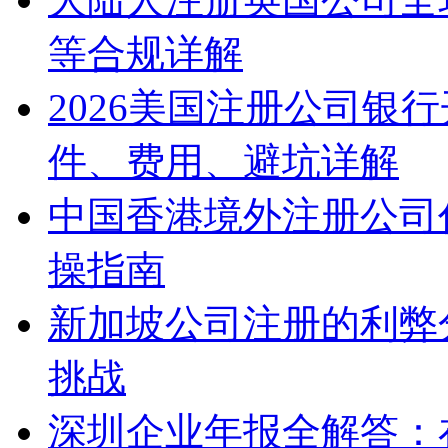
等合规详解
2026美国注册公司银
件、费用、避坑详解
中国香港境外注册公司
操指南
新加坡公司注册的利弊
挑战
深圳企业年报全解答：