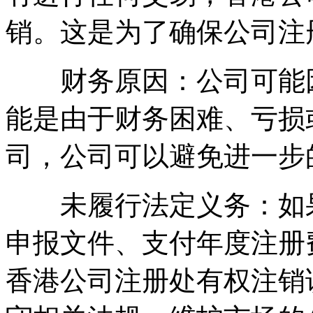
销。这是为了确保公司注
财务原因：公司可能因
能是由于财务困难、亏损
司，公司可以避免进一步
未履行法定义务：如果
申报文件、支付年度注册
香港公司注册处有权注销