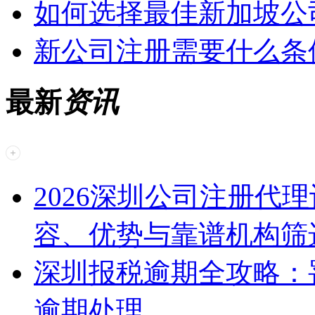
如何选择最佳新加坡公
新公司注册需要什么条
最新
资讯
2026深圳公司注册代
容、优势与靠谱机构筛
深圳报税逾期全攻略：
逾期处理