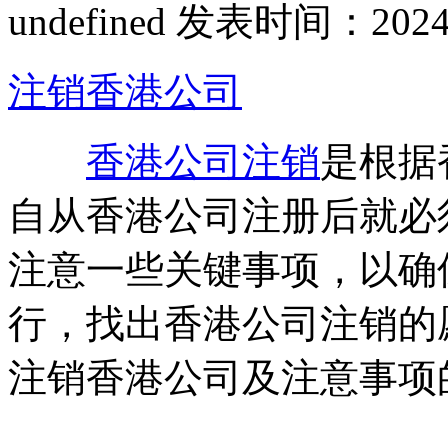
undefined
发表时间：2024-09
注销香港公司
香港公司注销
是根据
自从香港公司注册后就必
注意一些关键事项，以确
行，找出香港公司注销的
注销香港公司及注意事项