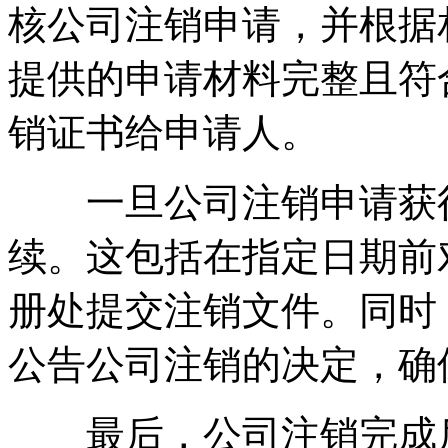
核公司注销申请，并根据
提供的申请材料完整且符
销证书给申请人。
一旦公司注销申请获得
续。这包括在指定日期前
册处提交注销文件。同时
公告公司注销的决定，确
最后，公司注销完成后