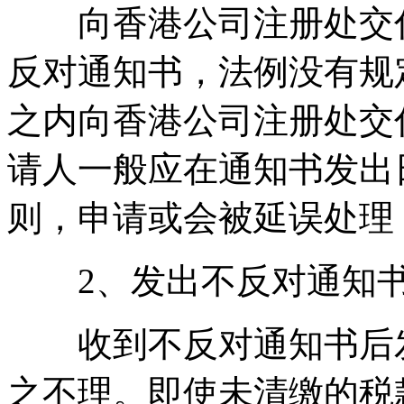
向香港公司注册处交付
反对通知书，法例没有规
之内向香港公司注册处交
请人一般应在通知书发出
则，申请或会被延误处理
2、发出不反对通知书
收到不反对通知书后发
之不理。即使未清缴的税