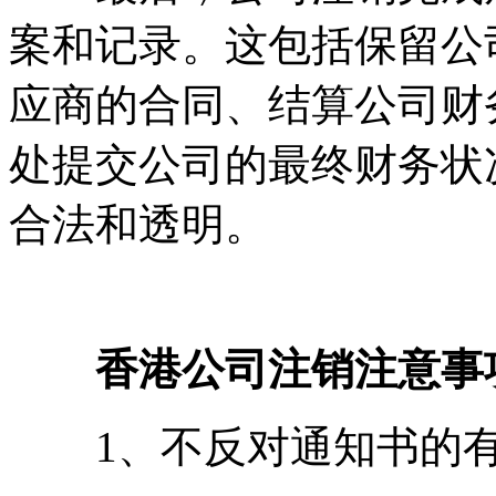
案和记录。这包括保留公
应商的合同、结算公司财
处提交公司的最终财务状
合法和透明。
香港公司注销注意事
1、不反对通知书的有