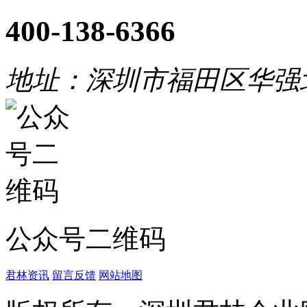
400-138-6366
地址：深圳市福田区华强
公众号二维码
君林资讯
留言反馈
网站地图