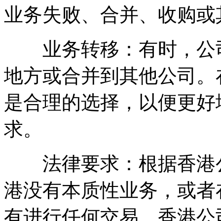
业务失败、合并、收购或
业务转移：有时，公司
地方或合并到其他公司。
是合理的选择，以便更好
求。
法律要求：根据香港公
港没有本质性业务，或者在
有进行任何交易，香港公