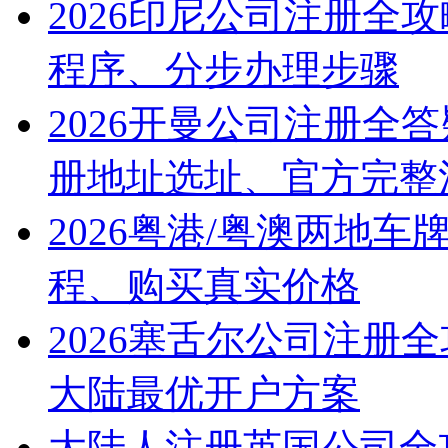
2026印尼公司注册全
程序、分步办理步骤
2026开曼公司注册全
册地址选址、官方完整
2026粤港/粤澳两地
程、购买真实价格
2026塞舌尔公司注册
大陆最优开户方案
大陆人注册英国公司全