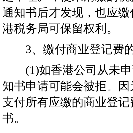
通知书后才发现，也应缴
港税务局可保留权利。
3、缴付商业登记费的
(1)如香港公司从未申
知书申请可能会被拒。因
支付所有应缴的商业登记
书。