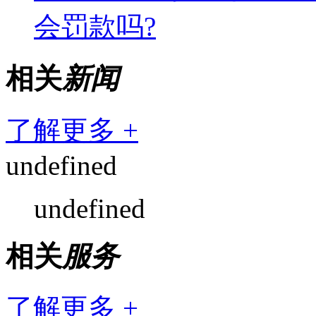
会罚款吗?
相关
新闻
了解更多 +
undefined
undefined
相关
服务
了解更多 +