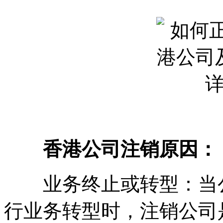
香港公司注销原因：
业务终止或转型：当公
行业务转型时，注销公司