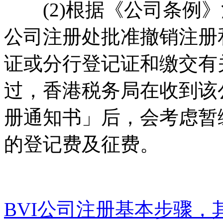
(2)根据《公司条例》
公司注册处批准撤销注册
证或分行登记证和缴交有
过，香港税务局在收到该
册通知书」后，会考虑暂
的登记费及征费。
BVI公司注册基本步骤，