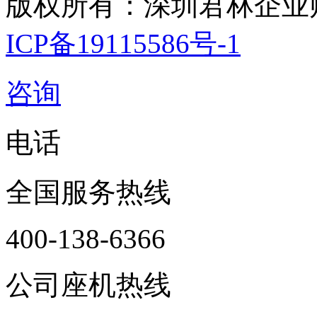
版权所有：深圳君林企业
ICP备19115586号-1
咨询
电话
全国服务热线
400-138-6366
公司座机热线