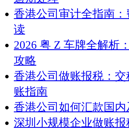
香港公司审计全指南：
读
2026 粤 Z 车牌全
攻略
香港公司做账报税：交
账指南
香港公司如何汇款国内
深圳小规模企业做账报