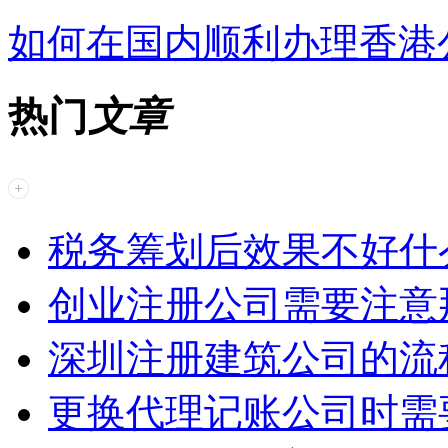
如何在国内顺利办理香港
热门
文章
税务筹划后效果不好什
创业注册公司需要注意
深圳注册建筑公司的流
更换代理记账公司时需