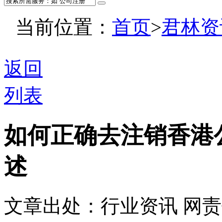
当前位置：
首页
>
君林资
返回
列表
如何正确去注销香港
述
文章出处：行业资讯
网责