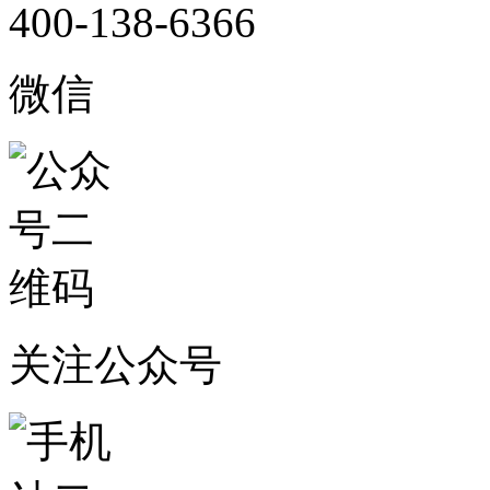
400-138-6366
微信
关注公众号