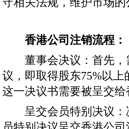
守相关法规，维护市场的
香港公司注销流程：
董事会决议：首先，需
议，即取得股东75%以
这一决议书需要被呈交给
呈交会员特别决议：决
员特别决议呈交香港公司