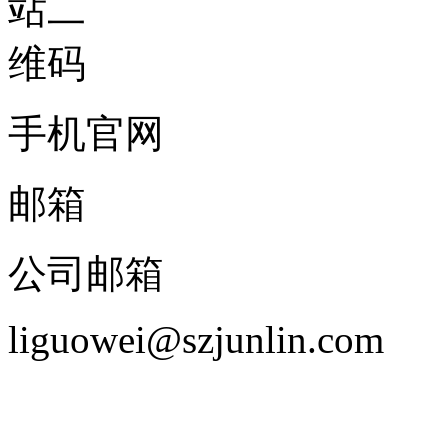
手机官网
邮箱
公司邮箱
liguowei@szjunlin.com