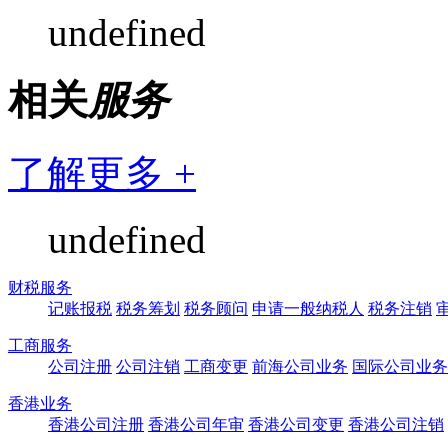
undefined
相关
服务
了解更多 +
undefined
财税服务
记账报税
税务筹划
税务顾问
申请一般纳税人
税务注销
工商服务
公司注册
公司注销
工商变更
前海公司业务
国际公司业务
香港业务
香港公司注册
香港公司年审
香港公司变更
香港公司注销