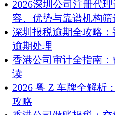
2026深圳公司注册代
容、优势与靠谱机构筛
深圳报税逾期全攻略：
逾期处理
香港公司审计全指南：
读
2026 粤 Z 车牌全
攻略