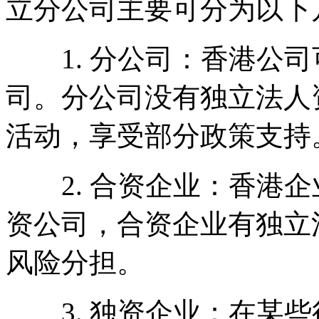
立分公司主要可分为以下
1. 分公司：香港公司
司。分公司没有独立法人
活动，享受部分政策支持
2. 合资企业：香港企
资公司，合资企业有独立
风险分担。
3. 独资企业：在某些