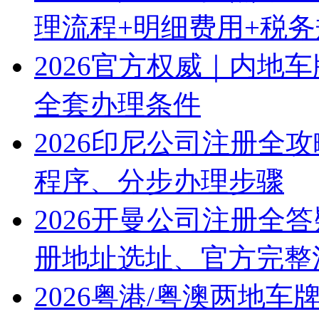
理流程+明细费用+税
2026官方权威｜内地
全套办理条件
2026印尼公司注册全
程序、分步办理步骤
2026开曼公司注册全
册地址选址、官方完整
2026粤港/粤澳两地