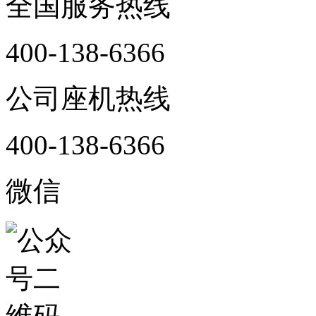
全国服务热线
400-138-6366
公司座机热线
400-138-6366
微信