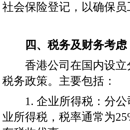
社会保险登记，以确保员
四、税务及财务考虑
香港公司在国内设立分
税务政策。主要包括：
1. 企业所得税：分公
业所得税，税率通常为2