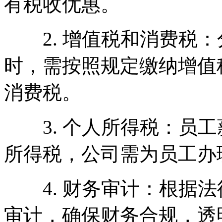
有税收优惠。
2. 增值税和消费税：
时，需按照规定缴纳增值
消费税。
3. 个人所得税：员工
所得税，公司需为员工办
4. 财务审计：根据法
审计，确保财务合规，透