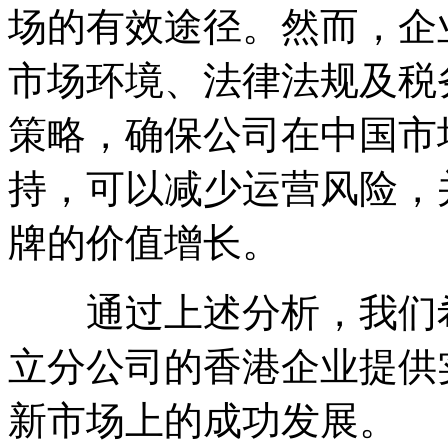
场的有效途径。然而，企
市场环境、法律法规及税
策略，确保公司在中国市
持，可以减少运营风险，
牌的价值增长。
通过上述分析，我们希
立分公司的香港企业提供
新市场上的成功发展。