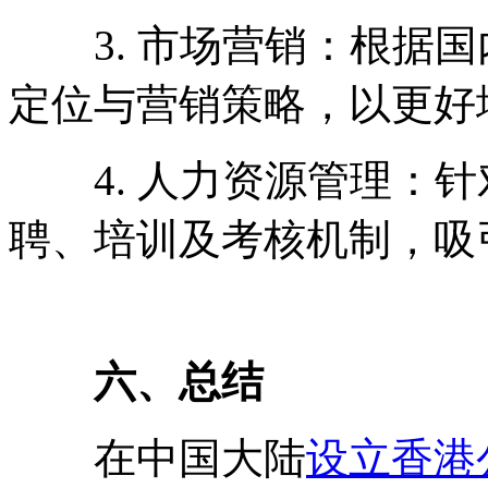
3. 市场营销：根据国
定位与营销策略，以更好
4. 人力资源管理：针
聘、培训及考核机制，吸
六、总结
在中国大陆
设立香港