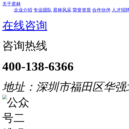
关于君林
企业介绍
专业团队
君林风采
荣誉资质
合作伙伴
人才招
在线咨询
咨询热线
400-138-6366
地址：深圳市福田区华强