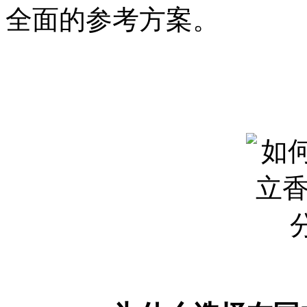
全面的参考方案。