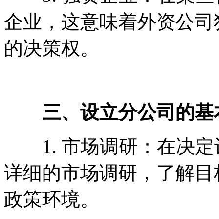
企业，这意味着外资公司
的决策权。
三、设立分公司的基
1. 市场调研：在决定
详细的市场调研，了解目
政策环境。