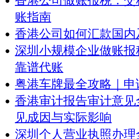
香港公司做账报税：交
账指南
香港公司如何汇款国内
深圳小规模企业做账报
靠谱代账
粤港车牌最全攻略｜申
香港审计报告审计意见
见成因与实际影响
深圳个人营业执照办理