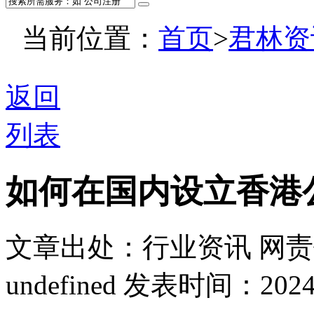
当前位置：
首页
>
君林资
返回
列表
如何在国内设立香港
文章出处：行业资讯
网责
undefined
发表时间：2024-07