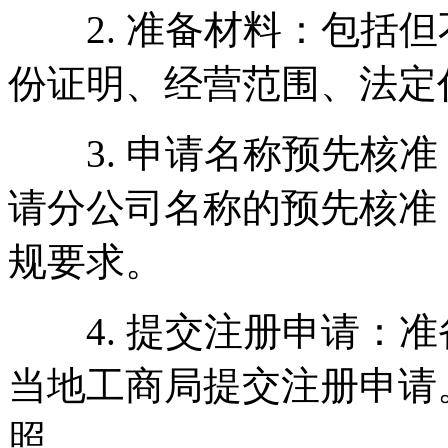
2. 准备材料：包括但
份证明、经营范围、法定
3. 申请名称预先核准
请分公司名称的预先核准
规要求。
4. 提交注册申请：准
当地工商局提交注册申请
照。