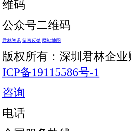
公众号二维码
君林资讯
留言反馈
网站地图
版权所有：深圳君林企业
ICP备19115586号-1
咨询
电话