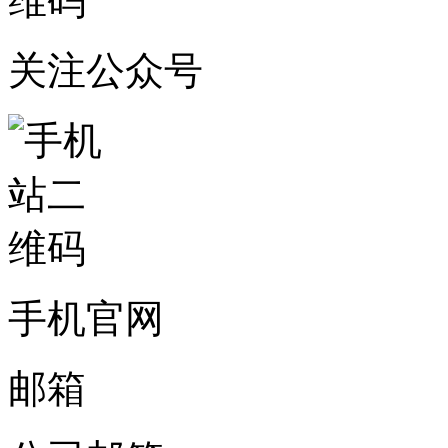
关注公众号
手机官网
邮箱