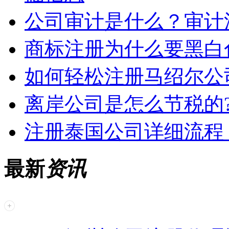
公司审计是什么？审计
商标注册为什么要黑白
如何轻松注册马绍尔公
离岸公司是怎么节税的
注册泰国公司详细流程
最新
资讯