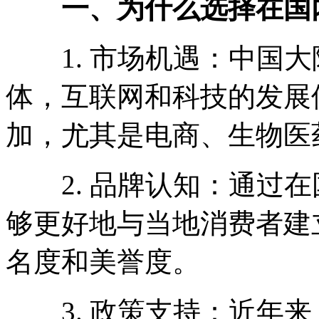
一、为什么选择在国
1. 市场机遇：中国大
体，互联网和科技的发展
加，尤其是电商、生物医
2. 品牌认知：通过在
够更好地与当地消费者建
名度和美誉度。
3. 政策支持：近年来，