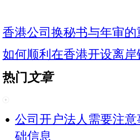
香港公司换秘书与年审的
如何顺利在香港开设离岸
热门
文章
公司开户法人需要注意
础信息