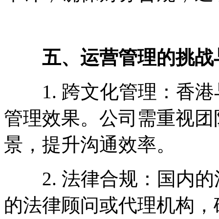
五、运营管理的挑战
1. 跨文化管理：香港
管理效果。公司需重视团
景，提升沟通效率。
2. 法律合规：国内的
的法律顾问或代理机构，