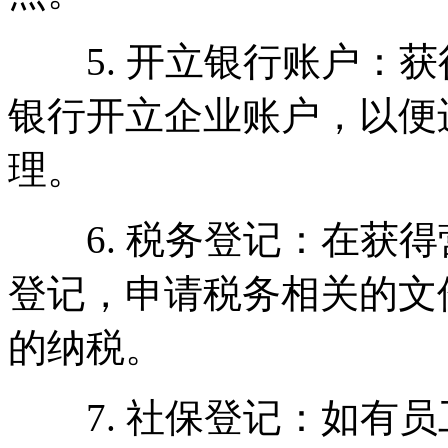
5. 开立银行账户：获
银行开立企业账户，以便
理。
6. 税务登记：在获得
登记，申请税务相关的文
的纳税。
7. 社保登记：如有员