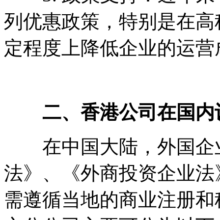
列优惠政策，特别是在高
定程度上降低企业的运营
二、香港公司在国内
在中国大陆，外国企业
法》、《外商投资企业法
需遵循当地的商业注册和