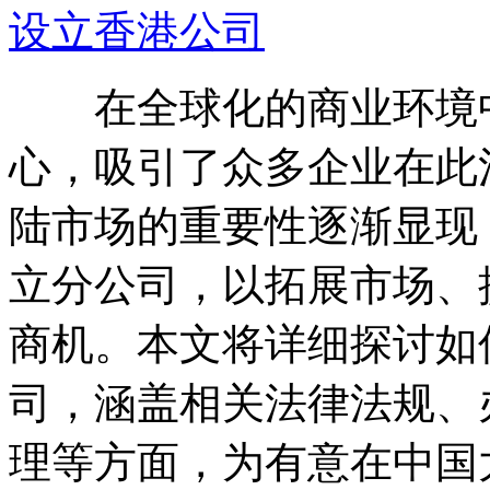
设立香港公司
在全球化的商业环境中
心，吸引了众多企业在此
陆市场的重要性逐渐显现
立分公司，以拓展市场、
商机。本文将详细探讨如
司，涵盖相关法律法规、
理等方面，为有意在中国