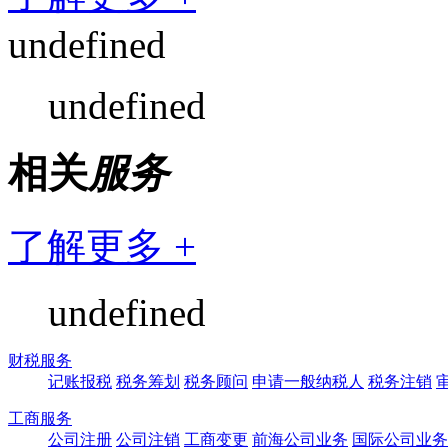
undefined
undefined
相关
服务
了解更多 +
undefined
财税服务
记账报税
税务筹划
税务顾问
申请一般纳税人
税务注销
工商服务
公司注册
公司注销
工商变更
前海公司业务
国际公司业务