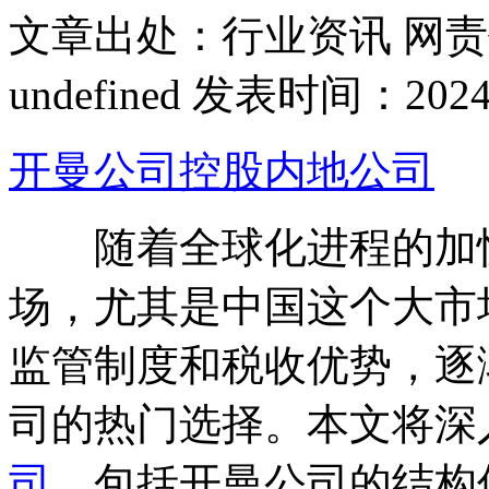
文章出处：行业资讯
网责
undefined
发表时间：2024-07
开曼公司控股内地公司
随着全球化进程的加快
场，尤其是中国这个大市
监管制度和税收优势，逐
司的热门选择。本文将深
司
，包括开曼公司的结构