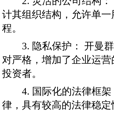
2. 灵活的公司结构：
计其组织结构，允许单一
程。
3. 隐私保护： 开曼
对严格，增加了企业运营
投资者。
4. 国际化的法律框架
律，具有较高的法律稳定