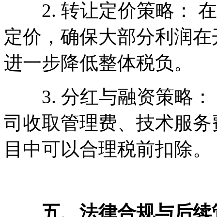
2. 转让定价策略： 
定价，确保大部分利润在
进一步降低整体税负。
3. 分红与融资策略：
司收取管理费、技术服务
目中可以合理税前扣除。
五、法律合规与后续