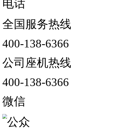
电话
全国服务热线
400-138-6366
公司座机热线
400-138-6366
微信