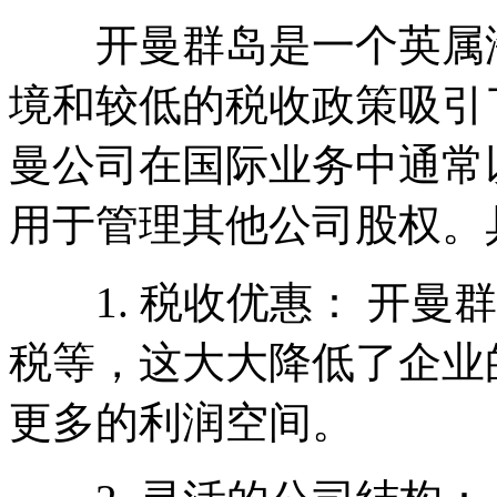
开曼群岛是一个英属海
境和较低的税收政策吸引
曼公司在国际业务中通常
用于管理其他公司股权。
1. 税收优惠： 开曼
税等，这大大降低了企业
更多的利润空间。