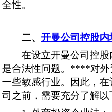
全性。
二、
开曼公司控股内
在设立开曼公司控股内
是合法性问题。****对
一些敏感行业。因此，在
司之前，需要充分了解以