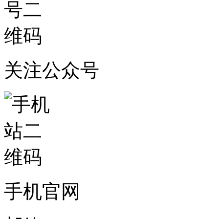
关注公众号
手机官网