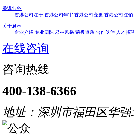
香港业务
香港公司注册
香港公司年审
香港公司变更
香港公司注销
关于君林
企业介绍
专业团队
君林风采
荣誉资质
合作伙伴
人才招
在线咨询
咨询热线
400-138-6366
地址：深圳市福田区华强