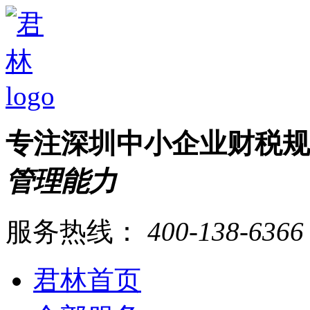
专注深圳中小企业财税
管理能力
服务热线：
400-138-6366
君林首页