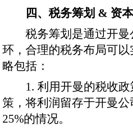
四、税务筹划 & 资本
税务筹划是通过开曼公
环，合理的税务布局可以
略包括：
1. 利用开曼的税收政
策，将利润留存于开曼公
25%的情况。