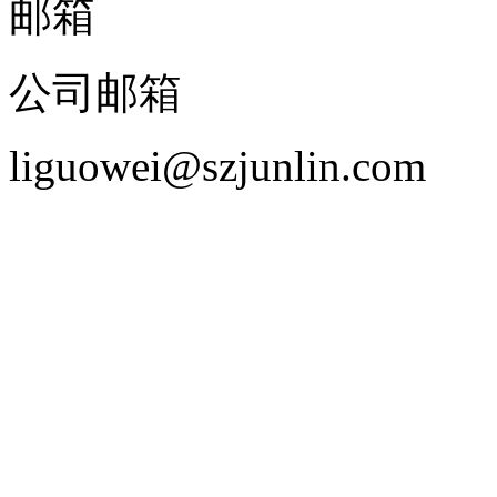
邮箱
公司邮箱
liguowei@szjunlin.com