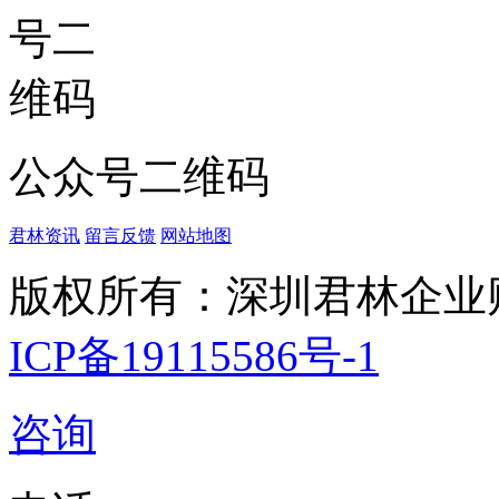
公众号二维码
君林资讯
留言反馈
网站地图
版权所有：深圳君林企业
ICP备19115586号-1
咨询