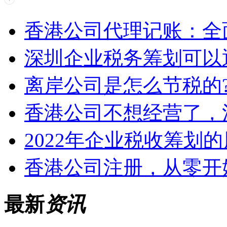
香港公司代理记账：全
深圳企业税务筹划可以
离岸公司是怎么节税的
香港公司不想经营了，
2022年企业税收筹划
香港公司注册，从零开
最新
资讯