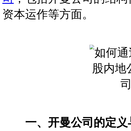
资本运作等方面。
一、开曼公司的定义