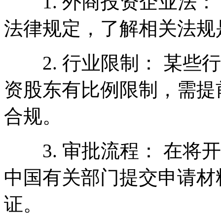
1. 外商投资企业法：
法律规定，了解相关法规
2. 行业限制： 某些行
资股东有比例限制，需提
合规。
3. 审批流程： 在将
中国有关部门提交申请材
证。