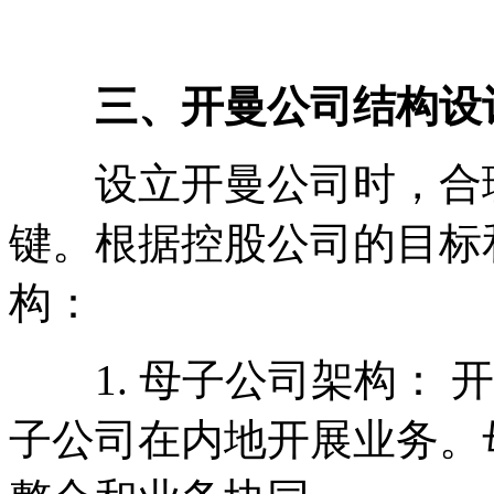
三、开曼公司结构设
设立开曼公司时，合理
键。根据控股公司的目标
构：
1. 母子公司架构： 
子公司在内地开展业务。