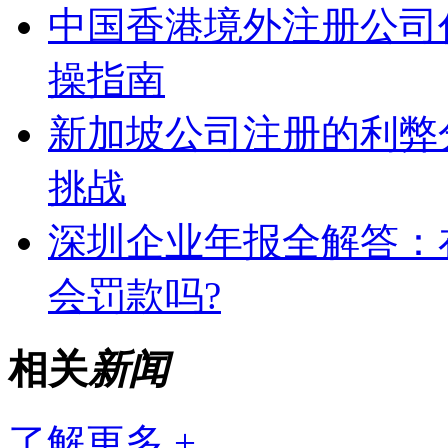
中国香港境外注册公司
操指南
新加坡公司注册的利弊
挑战
深圳企业年报全解答：
会罚款吗?
相关
新闻
了解更多 +