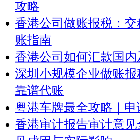
攻略
香港公司做账报税：交
账指南
香港公司如何汇款国内
深圳小规模企业做账报
靠谱代账
粤港车牌最全攻略｜申
香港审计报告审计意见