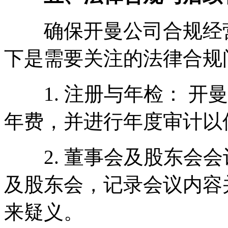
确保开曼公司合规经营
下是需要关注的法律合规
1. 注册与年检： 开
年费，并进行年度审计以
2. 董事会及股东会会
及股东会，记录会议内容
来疑义。