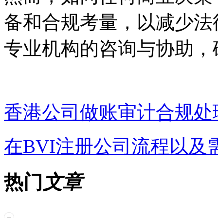
备和合规考量，以减少法
专业机构的咨询与协助，
香港公司做账审计合规处
在BVI注册公司流程以及
热门
文章