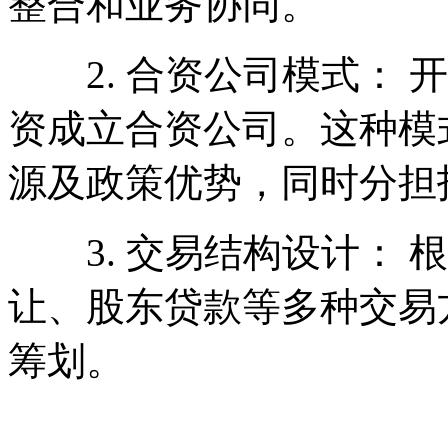
整合和业务协同。
2. 合资公司模式： 
资成立合资公司。这种模
源及政策优势，同时分担
3. 交易结构设计： 
让、股东贷款等多种交易
筹划。