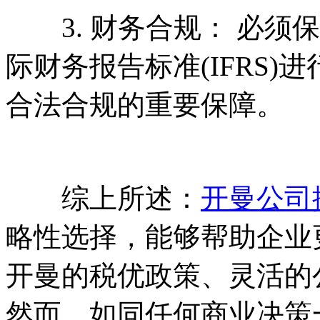
3. 财务合规： 必须
际财务报告标准(IFRS
合法合规的重要保障。
综上所述：
开曼公司
略性选择，能够帮助企业
开曼的税优政策、灵活的
然而，如同任何商业决策