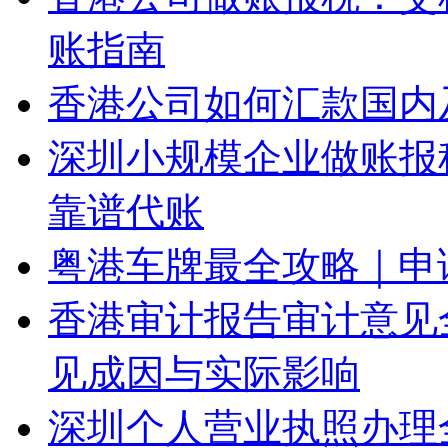
账指南
香港公司如何汇款国内
深圳小规模企业做账报
靠谱代账
粤港车牌最全攻略｜申
香港审计报告审计意见
见成因与实际影响
深圳个人营业执照办理