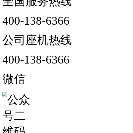
全国服务热线
400-138-6366
公司座机热线
400-138-6366
微信