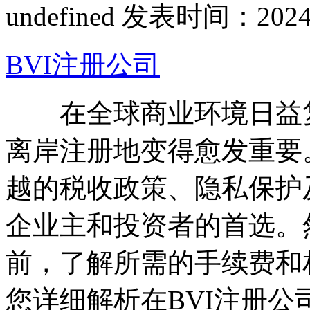
undefined
发表时间：2024-07
BVI注册公司
在全球商业环境日益复
离岸注册地变得愈发重要。
越的税收政策、隐私保护
企业主和投资者的首选。
前，了解所需的手续费和
您详细解析在BVI注册