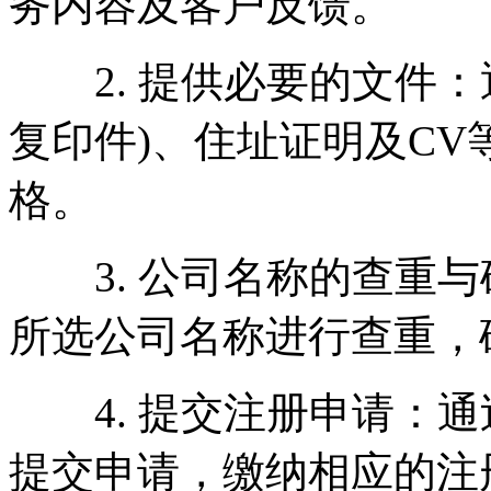
务内容及客户反馈。
2. 提供必要的文件：
复印件)、住址证明及C
格。
3. 公司名称的查重与
所选公司名称进行查重，
4. 提交注册申请：通
提交申请，缴纳相应的注