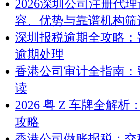
2026深圳公司注册代
容、优势与靠谱机构筛
深圳报税逾期全攻略：
逾期处理
香港公司审计全指南：
读
2026 粤 Z 车牌全
攻略
香港公司做账报税：交