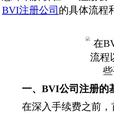
BVI注册公司
的具体流程
一、BVI公司注册的
在深入手续费之前，首