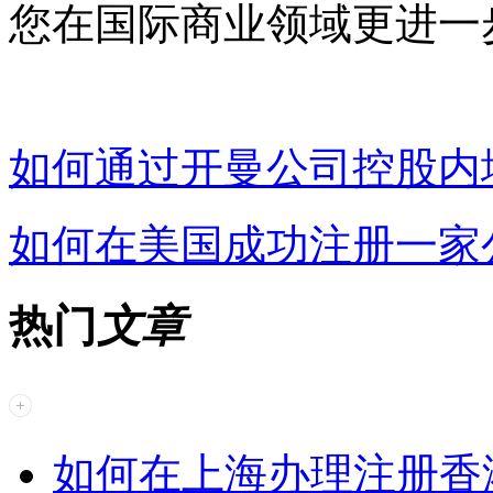
您在国际商业领域更进一
如何通过开曼公司控股内
如何在美国成功注册一家
热门
文章
如何在上海办理注册香