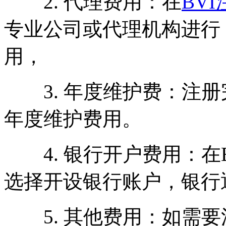
2. 代理费用：在
BV
专业公司或代理机构进行
用，
3. 年度维护费：注册
年度维护费用。
4. 银行开户费用：在
选择开设银行账户，银行
5. 其他费用：如需要