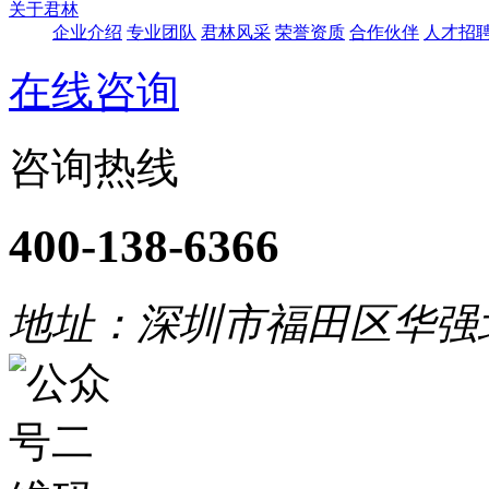
关于君林
企业介绍
专业团队
君林风采
荣誉资质
合作伙伴
人才招
在线咨询
咨询热线
400-138-6366
地址：深圳市福田区华强