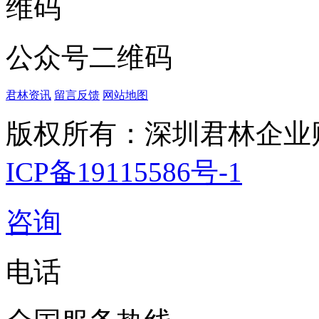
公众号二维码
君林资讯
留言反馈
网站地图
版权所有：深圳君林企业
ICP备19115586号-1
咨询
电话