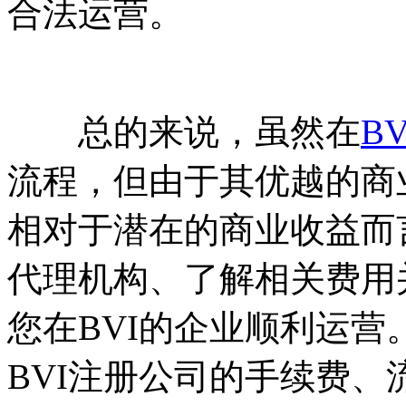
合法运营。
总的来说，虽然在
B
流程，但由于其优越的商
相对于潜在的商业收益而
代理机构、了解相关费用
您在BVI的企业顺利运
BVI注册公司的手续费