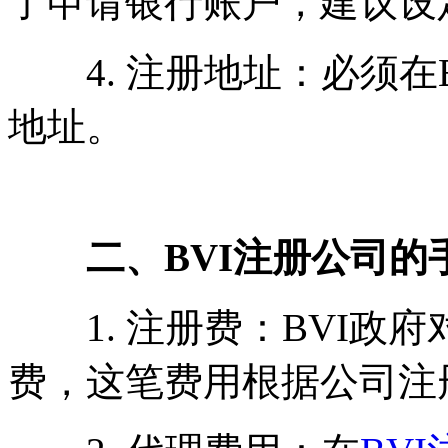
了申请银行账户，建议设
4. 注册地址：必须在
地址。
二、BVI注册公司的
1. 注册费：BVI政
费，这笔费用根据公司注