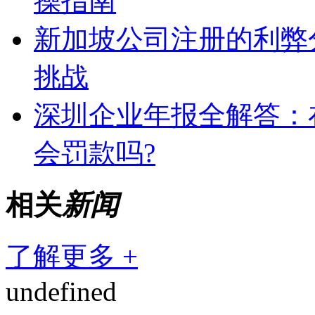
操指南
新加坡公司注册的利弊
挑战
深圳企业年报全解答：
会罚款吗?
相关
新闻
了解更多 +
undefined