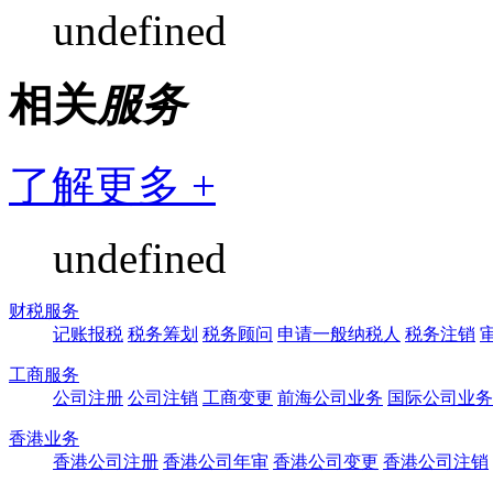
undefined
相关
服务
了解更多 +
undefined
财税服务
记账报税
税务筹划
税务顾问
申请一般纳税人
税务注销
工商服务
公司注册
公司注销
工商变更
前海公司业务
国际公司业务
香港业务
香港公司注册
香港公司年审
香港公司变更
香港公司注销