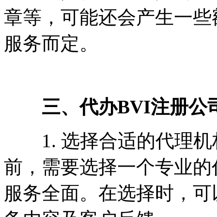
章等，可能还会产生一些
服务而定。
三、代办BVI注册公
1. 选择合适的代理机
前，需要选择一个专业的
服务全面。在选择时，可