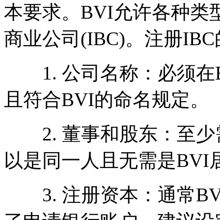
本要求。BVI允许各种
商业公司(IBC)。注册I
1. 公司名称：必须在
且符合BVI的命名规定。
2. 董事和股东：至少
以是同一人且无需是BVI
3. 注册资本：通常B