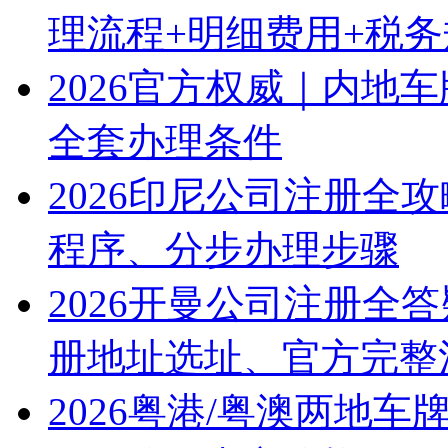
理流程+明细费用+税
2026官方权威｜内地
全套办理条件
2026印尼公司注册全
程序、分步办理步骤
2026开曼公司注册全
册地址选址、官方完整
2026粤港/粤澳两地