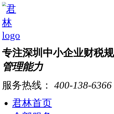
专注深圳中小企业财税
管理能力
服务热线：
400-138-6366
君林首页