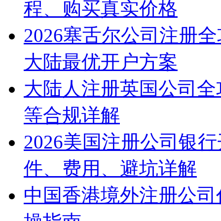
程、购买真实价格
2026塞舌尔公司注册
大陆最优开户方案
大陆人注册英国公司全
等合规详解
2026美国注册公司银
件、费用、避坑详解
中国香港境外注册公司