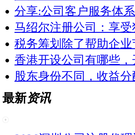
分享:公司客户服务体
马绍尔注册公司：享受
税务筹划除了帮助企业
香港开设公司有哪些，
股东身份不同，收益分
最新
资讯