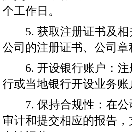
个工作日。
5. 获取注册证书及相
公司的注册证书、公司章
6. 开设银行账户：注
行或当地银行开设业务账
7. 保持合规性：在公
审计和提交相应的报告，