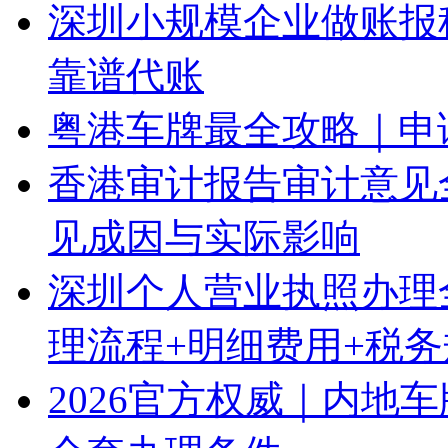
深圳小规模企业做账报
靠谱代账
粤港车牌最全攻略｜申
香港审计报告审计意见
见成因与实际影响
深圳个人营业执照办理
理流程+明细费用+税
2026官方权威｜内地