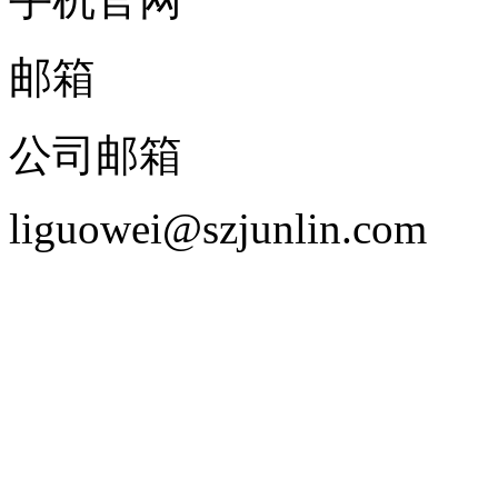
邮箱
公司邮箱
liguowei@szjunlin.com