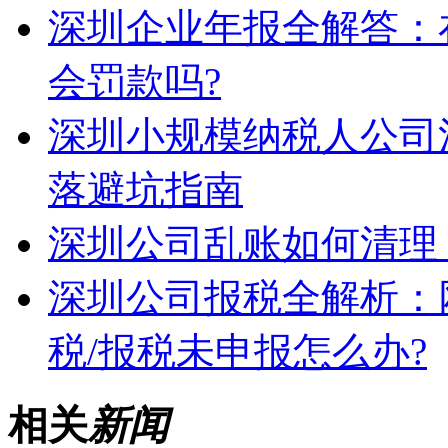
深圳企业年报全解答：
会罚款吗?
深圳小规模纳税人公司
落避坑指南
深圳公司乱账如何清理
深圳公司报税全解析：
税/报税未申报怎么办?
相关
新闻