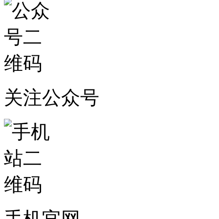
关注公众号
手机官网