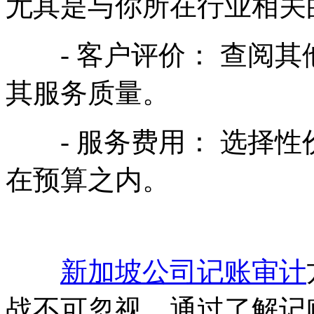
尤其是与你所在行业相关
- 客户评价： 查阅其
其服务质量。
- 服务费用： 选择性
在预算之内。
新加坡公司记账审计
战不可忽视。通过了解记