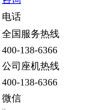
电话
全国服务热线
400-138-6366
公司座机热线
400-138-6366
微信