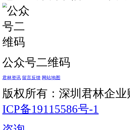
公众号二维码
君林资讯
留言反馈
网站地图
版权所有：深圳君林企业
ICP备19115586号-1
咨询