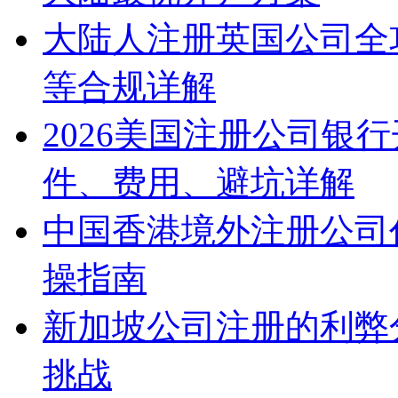
大陆人注册英国公司全
等合规详解
2026美国注册公司银
件、费用、避坑详解
中国香港境外注册公司
操指南
新加坡公司注册的利弊
挑战