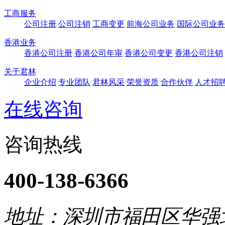
工商服务
公司注册
公司注销
工商变更
前海公司业务
国际公司业务
香港业务
香港公司注册
香港公司年审
香港公司变更
香港公司注销
关于君林
企业介绍
专业团队
君林风采
荣誉资质
合作伙伴
人才招
在线咨询
咨询热线
400-138-6366
地址：深圳市福田区华强