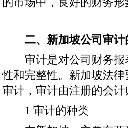
的市场中，良好的财务形
二、新加坡公司审计
审计是对公司财务报表
性和完整性。新加坡法律
审计，审计由注册的会计
1 审计的种类