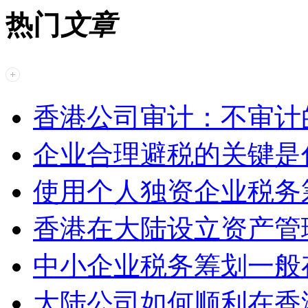
热门
文章
香港公司审计：不审计
企业合理避税的关键是
使用个人独资企业税务
香港在大陆设立资产管
中小企业税务筹划一般
大陆公司如何顺利在香