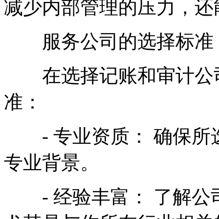
减少内部管理的压力，还
服务公司的选择标准
在选择记账和审计公司
准：
- 专业资质： 确保所
专业背景。
- 经验丰富： 了解公