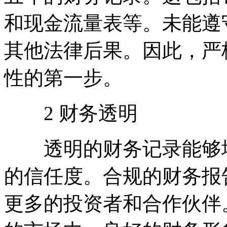
和现金流量表等。未能遵
其他法律后果。因此，严
性的第一步。
2 财务透明
透明的财务记录能够增
的信任度。合规的财务报
更多的投资者和合作伙伴