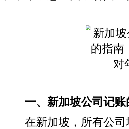
一、新加坡公司记账
在新加坡，所有公司均