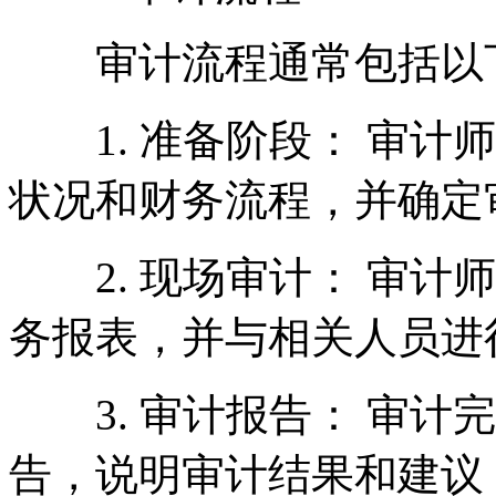
审计流程通常包括以
1. 准备阶段： 审计
状况和财务流程，并确定
2. 现场审计： 审计
务报表，并与相关人员进
3. 审计报告： 审计
告，说明审计结果和建议