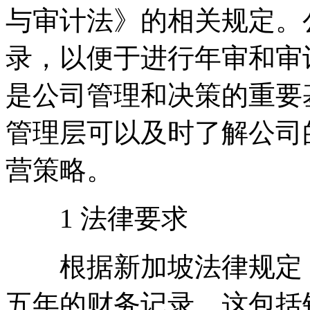
与审计法》的相关规定。
录，以便于进行年审和审
是公司管理和决策的重要
管理层可以及时了解公司
营策略。
1 法律要求
根据新加坡法律规定，
五年的财务记录。这包括