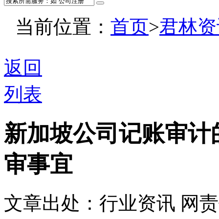
当前位置：
首页
>
君林资
返回
列表
新加坡公司记账审计
审事宜
文章出处：行业资讯
网责