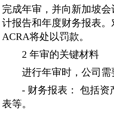
完成年审，并向新加坡会计
计报告和年度财务报表。
ACRA将处以罚款。
2 年审的关键材料
进行年审时，公司需要
- 财务报表： 包括资
表等。