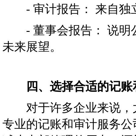
- 审计报告： 来自独
- 董事会报告： 说明
未来展望。
四、选择合适的记账
对于许多企业来说，尤
专业的记账和审计服务公