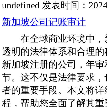
undefined
发表时间：2024-07
新加坡公司记账审计
在全球商业环境中，新
透明的法律体系和合理的
新加坡注册的公司，年审
节。这不仅是法律要求，
者的重要手段。本文将详
程，帮助您全面了解其重