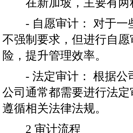
在新加坡，主要有两种
- 自愿审计： 对于一
不强制要求，但进行自愿
险，提升管理效率。
- 法定审计： 根据公
公司通常都需要进行法定
遵循相关法律法规。
2 审计流程