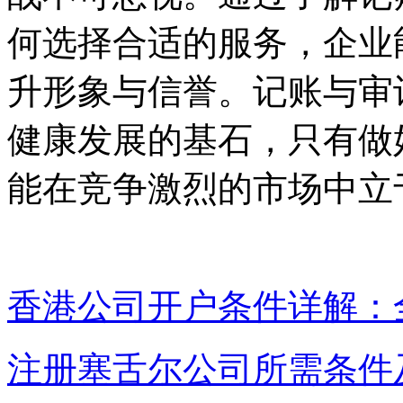
何选择合适的服务，企业
升形象与信誉。记账与审
健康发展的基石，只有做
能在竞争激烈的市场中立
香港公司开户条件详解：
注册塞舌尔公司所需条件