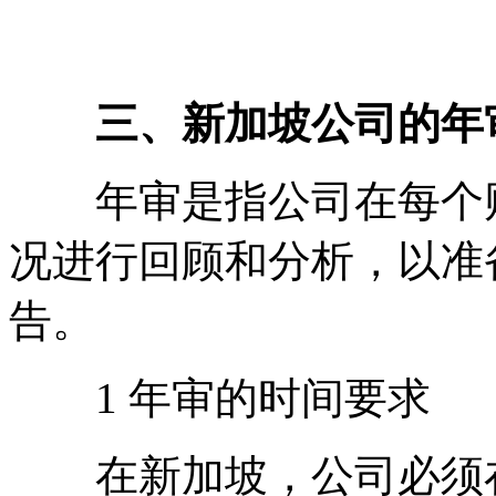
三、新加坡公司的年
年审是指公司在每个财
况进行回顾和分析，以准
告。
1 年审的时间要求
在新加坡，公司必须在