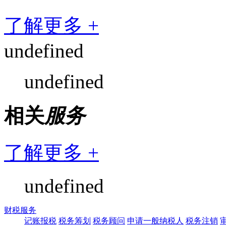
了解更多 +
undefined
undefined
相关
服务
了解更多 +
undefined
财税服务
记账报税
税务筹划
税务顾问
申请一般纳税人
税务注销