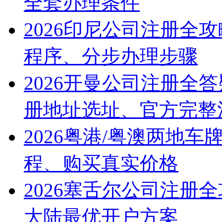
全套办理条件
2026印尼公司注册全
程序、分步办理步骤
2026开曼公司注册全
册地址选址、官方完整
2026粤港/粤澳两地
程、购买真实价格
2026塞舌尔公司注册
大陆最优开户方案