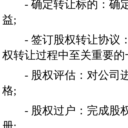
- 确定转让标的：确定
益;
- 签订股权转让协议：
权转让过程中至关重要的
- 股权评估：对公司进
格;
- 股权过户：完成股权
册;