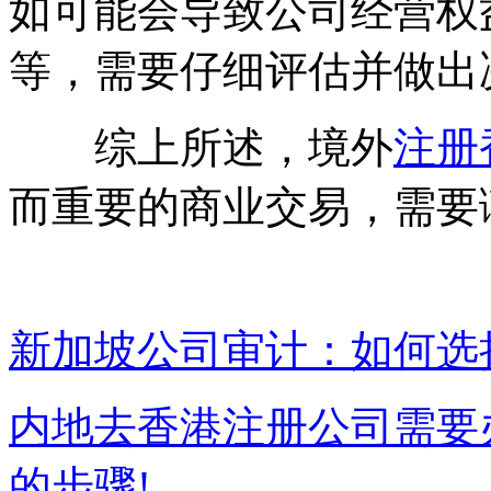
如可能会导致公司经营权
等，需要仔细评估并做出
综上所述，境外
注册
而重要的商业交易，需要
新加坡公司审计：如何选
内地去香港注册公司需要
的步骤!