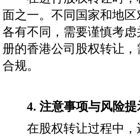
面之一。不同国家和地区
各有不同，需要谨慎考虑
册的香港公司股权转让，
合规。
4. 注意事项与风险提
在股权转让过程中，还