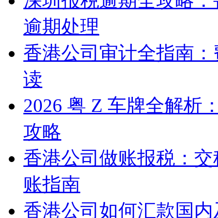
深圳报税逾期全攻略：
逾期处理
香港公司审计全指南：
读
2026 粤 Z 车牌全
攻略
香港公司做账报税：交
账指南
香港公司如何汇款国内