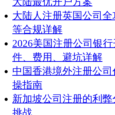
大陆最优开户方案
大陆人注册英国公司全
等合规详解
2026美国注册公司银
件、费用、避坑详解
中国香港境外注册公司
操指南
新加坡公司注册的利弊
挑战