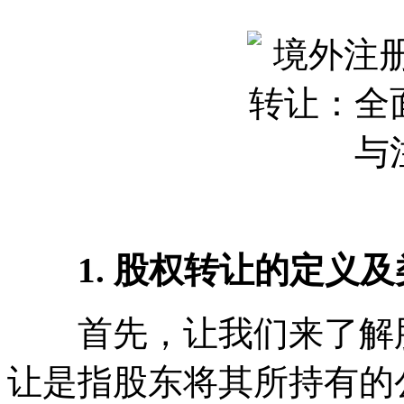
1. 股权转让的定义及
首先，让我们来了解股
让是指股东将其所持有的