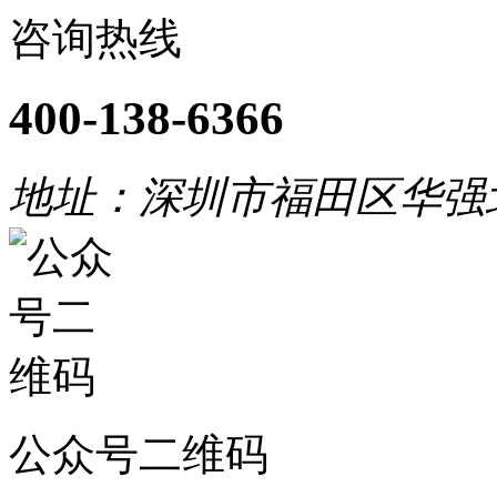
咨询热线
400-138-6366
地址：深圳市福田区华强
公众号二维码