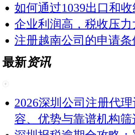
如何通过1039出口和收
企业利润高，税收压力
注册越南公司的申请条
最新
资讯
2026深圳公司注册代
容、优势与靠谱机构筛