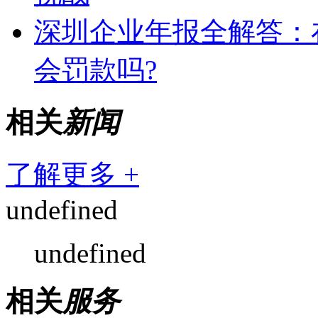
深圳企业年报全解答：
会罚款吗?
相关
新闻
了解更多 +
undefined
undefined
相关
服务