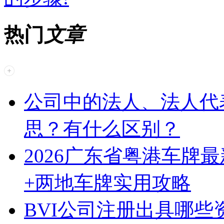
热门
文章
公司中的法人、法人代
思？有什么区别？
2026广东省粤港车牌
+两地车牌实用攻略
BVI公司注册出具哪些