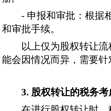
- 申报和审批：根据相
和审批手续。
以上仅为股权转让流程
能会因情况而异，需要针
3. 股权转让的税务考
在进行股权转让时，税