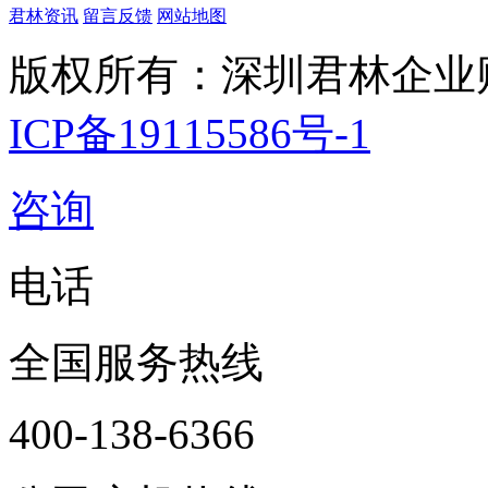
君林资讯
留言反馈
网站地图
版权所有：深圳君林企业
ICP备19115586号-1
咨询
电话
全国服务热线
400-138-6366