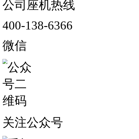
公司座机热线
400-138-6366
微信
关注公众号