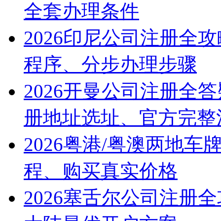
全套办理条件
2026印尼公司注册全
程序、分步办理步骤
2026开曼公司注册全
册地址选址、官方完整
2026粤港/粤澳两地
程、购买真实价格
2026塞舌尔公司注册