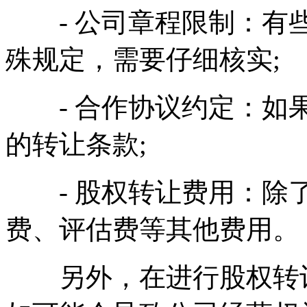
- 公司章程限制：有些
殊规定，需要仔细核实;
- 合作协议约定：如果
的转让条款;
- 股权转让费用：除了
费、评估费等其他费用。
另外，在进行股权转让