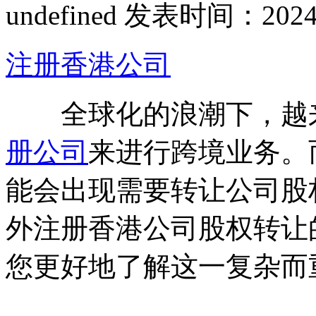
undefined
发表时间：2024-06
注册香港公司
全球化的浪潮下，越来
册公司
来进行跨境业务。
能会出现需要转让公司股
外注册香港公司股权转让
您更好地了解这一复杂而