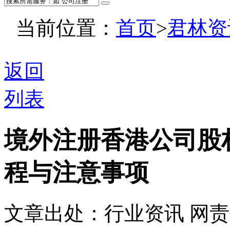
当前位置：
首页
>
君林资
返回
列表
境外注册香港公司股
程与注意事项
文章出处：行业资讯
网责