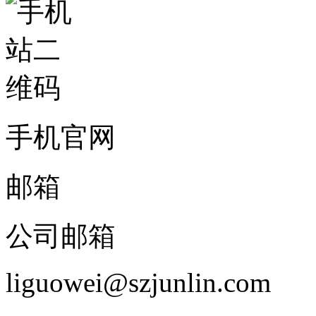
手机官网
邮箱
公司邮箱
liguowei@szjunlin.com