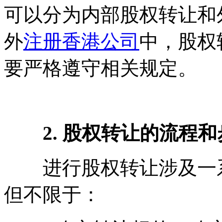
可以分为内部股权转让和
外
注册香港公司
中，股权
要严格遵守相关规定。
2. 股权转让的流程和
进行股权转让涉及一系
但不限于：